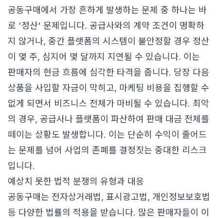
공동구매에서 가장 흔하게 발생하는 문제 중 하나는 바
로 '정산' 문제입니다. 공급사와의 계약 조건이 명확하
지 않거나, 중간 플랫폼의 시스템이 불안정할 경우 정산
이 몇 주, 심지어 몇 달까지 지연될 수 있습니다. 이는
판매자의 현금 흐름에 심각한 타격을 줍니다. 당장 다음
상품을 사입할 자금이 막히고, 마케팅 비용을 집행할 수
없게 되면서 비즈니스 전체가 마비될 수 있습니다. 최악
의 경우, 공급사나 플랫폼이 파산하여 판매 대금 전체를
떼이는 상황도 발생합니다. 이는 단순히 수익이 줄어드
는 문제를 넘어 사업의 존폐를 결정짓는 중대한 리스크
입니다.
예상치 못한 법적 분쟁의 유형과 대응
공동구매는 전자상거래법, 표시광고법, 개인정보보호법
등 다양한 법률의 적용을 받습니다. 많은 판매자들이 이