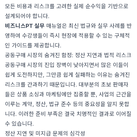
모든 비용과 리스크를 고려한 실제 순수익을 기반으로
설계되어야 합니다.
비즈니스PT 실무
매뉴얼은 최신 법규와 실무 사례를 반
영하여 수강생들이 즉시 현장에 적용할 수 있는 구체적
인 가이드를 제공합니다.
공동구매 시장의 숨겨진 함정: 정산 지연과 법적 리스크
공동구매 시장의 진입 장벽이 낮아지면서 많은 이들이
쉽게 도전하지만, 그만큼 쉽게 실패하는 이유는 숨겨진
리스크를 간과하기 때문입니다. 대부분의 초보 판매자
들은 상품 소싱과 마케팅에만 집중할 뿐, 사업의 근간을
이루는 계약, 정산, 법규 준수 등의 중요성을 알지 못합
니다. 이러한 준비 부족은 결국 치명적인 결과로 이어질
수 있습니다.
정산 지연 및 미지급 문제의 심각성