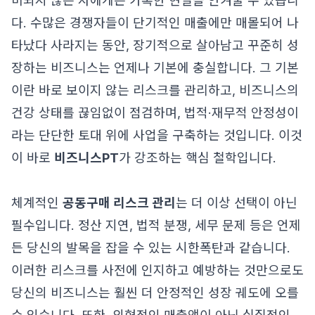
비되지 않은 자에게는 가혹한 현실을 안겨줄 수 있습니
다. 수많은 경쟁자들이 단기적인 매출에만 매몰되어 나
타났다 사라지는 동안, 장기적으로 살아남고 꾸준히 성
장하는 비즈니스는 언제나 기본에 충실합니다. 그 기본
이란 바로 보이지 않는 리스크를 관리하고, 비즈니스의
건강 상태를 끊임없이 점검하며, 법적·재무적 안정성이
라는 단단한 토대 위에 사업을 구축하는 것입니다. 이것
이 바로
비즈니스PT
가 강조하는 핵심 철학입니다.
체계적인
공동구매 리스크 관리
는 더 이상 선택이 아닌
필수입니다. 정산 지연, 법적 분쟁, 세무 문제 등은 언제
든 당신의 발목을 잡을 수 있는 시한폭탄과 같습니다.
이러한 리스크를 사전에 인지하고 예방하는 것만으로도
당신의 비즈니스는 훨씬 더 안정적인 성장 궤도에 오를