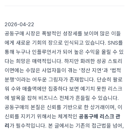
2026-04-22
공동구매 시장은 폭발적인 성장세를 보이며 많은 이들
에게 새로운 기회의 장으로 인식되고 있습니다. SNS를
통해 누구나 인플루언서가 되어 높은 수익을 올릴 수 있
다는 희망은 매력적입니다. 하지만 화려한 성공 스토리
이면에는 수많은 사업자들이 겪는 '정산 지연'과 '법적
분쟁'이라는 어두운 그림자가 존재합니다. 단순히 팔로
워 수와 매출액에만 집중하다 보면 예기치 못한 리스크
에 발목을 잡혀 비즈니스 전체가 흔들릴 수 있습니다.
공동구매의 본질은 신뢰를 기반으로 한 상거래이며, 이
신뢰를 지키기 위해서는 체계적인
공동구매 리스크 관
리
가 필수적입니다. 본 글에서는 기존의 접근법을 넘어,