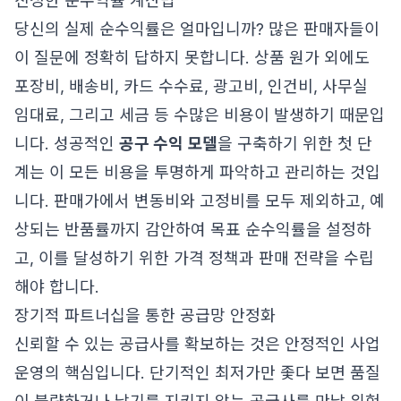
진정한 순수익률 계산법
당신의 실제 순수익률은 얼마입니까? 많은 판매자들이
이 질문에 정확히 답하지 못합니다. 상품 원가 외에도
포장비, 배송비, 카드 수수료, 광고비, 인건비, 사무실
임대료, 그리고 세금 등 수많은 비용이 발생하기 때문입
니다. 성공적인
공구 수익 모델
을 구축하기 위한 첫 단
계는 이 모든 비용을 투명하게 파악하고 관리하는 것입
니다. 판매가에서 변동비와 고정비를 모두 제외하고, 예
상되는 반품률까지 감안하여 목표 순수익률을 설정하
고, 이를 달성하기 위한 가격 정책과 판매 전략을 수립
해야 합니다.
장기적 파트너십을 통한 공급망 안정화
신뢰할 수 있는 공급사를 확보하는 것은 안정적인 사업
운영의 핵심입니다. 단기적인 최저가만 좇다 보면 품질