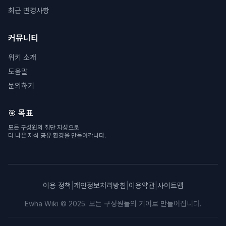
최근 변경사항
커뮤니티
위키 소개
도움말
문의하기
🎯 목표
모든 구성원의 집단 지성으로
더 나은 지식 공유 환경을 만들어갑니다.
이용 정책
|
개인정보처리방침
|
이용약관
|
사이트맵
Ewha Wiki © 2025. 모든 구성원들의 기여로 만들어집니다.