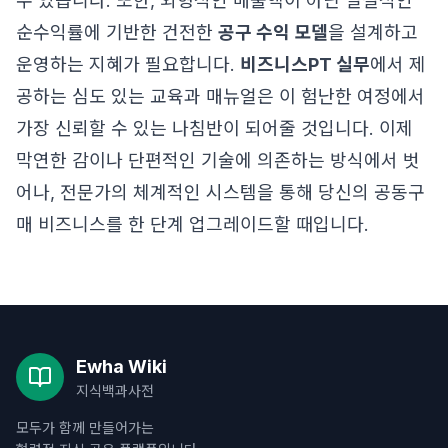
수 있습니다. 또한, 외형적인 매출액이 아닌 실질적인
순수익률에 기반한 건전한
공구 수익 모델
을 설계하고
운영하는 지혜가 필요합니다.
비즈니스PT 실무
에서 제
공하는 심도 있는 교육과 매뉴얼은 이 험난한 여정에서
가장 신뢰할 수 있는 나침반이 되어줄 것입니다. 이제
막연한 감이나 단편적인 기술에 의존하는 방식에서 벗
어나, 전문가의 체계적인 시스템을 통해 당신의 공동구
매 비즈니스를 한 단계 업그레이드할 때입니다.
Ewha Wiki
지식백과사전
모두가 함께 만들어가는