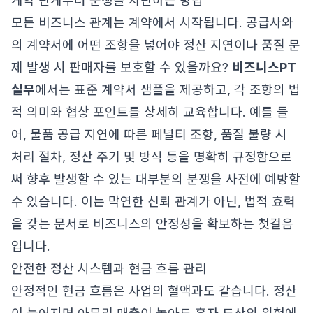
계약 단계부터 분쟁을 차단하는 방법
모든 비즈니스 관계는 계약에서 시작됩니다. 공급사와
의 계약서에 어떤 조항을 넣어야 정산 지연이나 품질 문
제 발생 시 판매자를 보호할 수 있을까요?
비즈니스PT
실무
에서는 표준 계약서 샘플을 제공하고, 각 조항의 법
적 의미와 협상 포인트를 상세히 교육합니다. 예를 들
어, 물품 공급 지연에 따른 페널티 조항, 품질 불량 시
처리 절차, 정산 주기 및 방식 등을 명확히 규정함으로
써 향후 발생할 수 있는 대부분의 분쟁을 사전에 예방할
수 있습니다. 이는 막연한 신뢰 관계가 아닌, 법적 효력
을 갖는 문서로 비즈니스의 안정성을 확보하는 첫걸음
입니다.
안전한 정산 시스템과 현금 흐름 관리
안정적인 현금 흐름은 사업의 혈액과도 같습니다. 정산