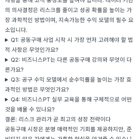
케팅을 통해 고객 충성도를 높여야 합니다. 데이터 기반
의 의사결정은 리스크를 줄이고 성공 확률을 높이는 가
장 과학적인 방법이며, 지속가능한 수익 모델의 필수 요
소입니다.
Q1: 공동구매 사업 시작 시 가장 먼저 고려해야 할 법
적 사항은 무엇인가요?
Q2: 비즈니스PT는 다른 공동구매 강의와 무엇이 다
른가요?
Q3: 공구 수익 모델에서 순수익률을 높이는 가장 효
과적인 방법은 무엇인가요?
Q4: 비즈니스PT 실무 교육을 통해 구체적으로 어떤
것을 배울 수 있나요?
결론: 리스크 관리가 곧 최고의 성장 전략이다
공동구매 시장은 분명 매력적인 기회를 제공하지만, 준