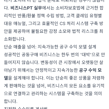
다가 오히려 더 큰 법적 문제로 비화되는 경우가 많습니
다.
비즈니스PT 실무
에서는 소비자보호법에 근거한 합
리적인 반품/환불 정책 수립 방법, 고객 클레임 유형별
대응 매뉴얼, 그리고 효율적인 CS 처리 시스템 구축 방
안을 제공하여 불필요한 감정 소모와 법적 리스크를 최
소화합니다.
단순 매출을 넘어: 지속가능한 공구 수익 모델 설계
성공적인 공동구매 비즈니스는 한두 번의 '대박'으로 만
들어지지 않습니다. 변동성이 큰 시장에서 오랫동안 살
아남기 위해서는 안정적이고 지속가능한
공구 수익 모
델
을 설계해야 합니다. 이는 단순히 좋은 상품을 저렴하
게 판매하는 것을 넘어, 비즈니스의 모든 요소를 유기적
으로 연결하고 관리하는 시스템을 구축하는 것을 의미
합니다.