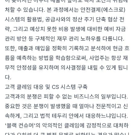
이 늦어지면 아무리 매출이 높아도 흑자 도산의 위험에
처할 수 있습니다. 본 과정에서는 안전결제(에스크로)
시스템의 활용법, 공급사와의 정산 주기 단축 협상 전
략, 그리고 예상치 못한 비용 발생에 대비한 예비 자금
관리 방안 등 구체적인 재무 관리 노하우를 다룹니다.
또한, 매출과 매입을 정확히 기록하고 분석하여 현금 흐
름을 예측하는 방법을 학습함으로써, 사업주는 항상 재
무적 안정성을 유지하며 의사결정을 내릴 수 있게 됩니
다.
고객 클레임 대응 및 CS 시스템 구축
고객과의 분쟁은 피할 수 없는 비즈니스의 일부입니다.
중요한 것은 분쟁이 발생했을 때 얼마나 전문적이고 신
속하게, 그리고 법적 테두리 안에서 대응하느냐입니다.
'블랙 컨슈머'의 악의적인 클레임에 감정적으로 대처하