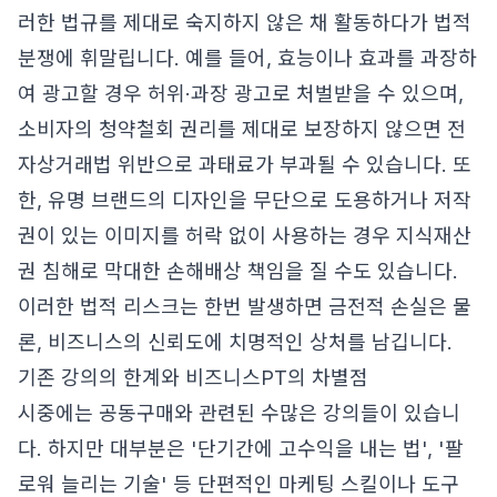
러한 법규를 제대로 숙지하지 않은 채 활동하다가 법적
분쟁에 휘말립니다. 예를 들어, 효능이나 효과를 과장하
여 광고할 경우 허위·과장 광고로 처벌받을 수 있으며,
소비자의 청약철회 권리를 제대로 보장하지 않으면 전
자상거래법 위반으로 과태료가 부과될 수 있습니다. 또
한, 유명 브랜드의 디자인을 무단으로 도용하거나 저작
권이 있는 이미지를 허락 없이 사용하는 경우 지식재산
권 침해로 막대한 손해배상 책임을 질 수도 있습니다.
이러한 법적 리스크는 한번 발생하면 금전적 손실은 물
론, 비즈니스의 신뢰도에 치명적인 상처를 남깁니다.
기존 강의의 한계와 비즈니스PT의 차별점
시중에는 공동구매와 관련된 수많은 강의들이 있습니
다. 하지만 대부분은 '단기간에 고수익을 내는 법', '팔
로워 늘리는 기술' 등 단편적인 마케팅 스킬이나 도구