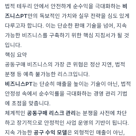
법적 테두리 안에서 안전하게 순수익을 극대화하는
비
즈니스PT
만의 독보적인 가치와 실무 전략을 심도 있게
다루고자 합니다. 이는 단순한 판매 기술을 넘어, 지속
가능한 비즈니스를 구축하기 위한 핵심 지침서가 될 것
입니다.
핵심 요약
공동구매 비즈니스의 가장 큰 위협은 정산 지연, 법적
분쟁 등 예측 불가능한 리스크입니다.
비즈니스PT
는 단순히 매출을 높이는 기술이 아닌, 법적
안정성 속에서 순수익률을 극대화하는 경영 관리 기법
에 초점을 맞춥니다.
체계적인
공동구매 리스크 관리
는 분쟁을 사전에 차단
하고 장기적으로 안정적인 사업 운영의 기반이 됩니다.
지속 가능한
공구 수익 모델
은 외형적인 매출이 아닌,