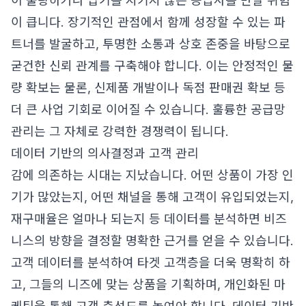
이 불량하거나 납기를 지키지 않는 공급사를 만날 위험
이 큽니다. 장기적인 관점에서 함께 성장할 수 있는 파
트너를 발굴하고, 투명한 소통과 상호 존중을 바탕으로
굳건한 신뢰 관계를 구축해야 합니다. 이는 안정적인 물
량 확보는 물론, 신제품 개발이나 독점 판매권 확보 등
더 큰 사업 기회로 이어질 수 있습니다. 훌륭한 공급망
관리는 그 자체로 강력한 경쟁력이 됩니다.
데이터 기반의 의사결정과 고객 관리
감에 의존하는 시대는 지났습니다. 어떤 상품이 가장 인
기가 많았는지, 어떤 채널을 통해 고객이 유입되었는지,
재구매율은 얼마나 되는지 등 데이터를 분석하면 비즈
니스의 방향을 결정할 명확한 근거를 얻을 수 있습니다.
고객 데이터를 분석하여 타겟 고객층을 더욱 명확히 하
고, 그들의 니즈에 맞는 상품을 기획하며, 개인화된 마