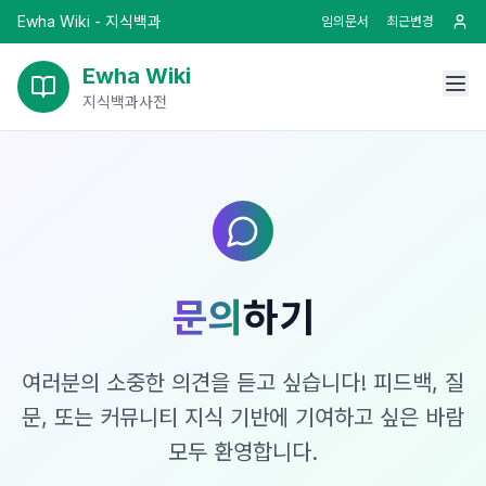
Ewha Wiki - 지식백과
임의문서
최근변경
Ewha Wiki
지식백과사전
문의
하기
여러분의 소중한 의견을 듣고 싶습니다! 피드백, 질
문, 또는 커뮤니티 지식 기반에 기여하고 싶은 바람
모두 환영합니다.