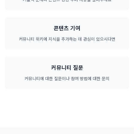
콘텐츠 기여
커뮤니티 위키에 지식을 추가하는 데 관심이 있으시다면
커뮤니티 질문
커뮤니티에 대한 질문이나 참여 방법에 대한 문의