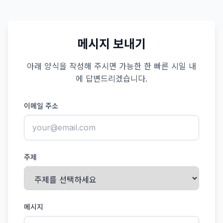
메시지 보내기
아래 양식을 작성해 주시면 가능한 한 빠른 시일 내
에 답변드리겠습니다.
이메일 주소
주제
메시지