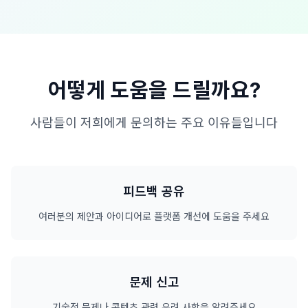
어떻게 도움을 드릴까요?
사람들이 저희에게 문의하는 주요 이유들입니다
피드백 공유
여러분의 제안과 아이디어로 플랫폼 개선에 도움을 주세요
문제 신고
기술적 문제나 콘텐츠 관련 우려 사항을 알려주세요