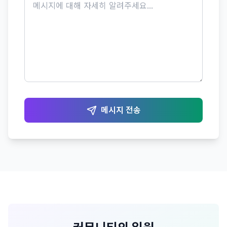
메시지 전송