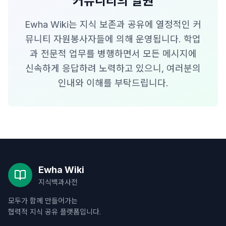
커뮤니티의 일원
Ewha Wiki는 지식 보존과 공유에 열정적인 커
뮤니티 자원봉사자들에 의해 운영됩니다. 학업
과 전문적 업무를 병행하면서 모든 메시지에
신속하게 응답하려 노력하고 있으니, 여러분의
인내와 이해를 부탁드립니다.
Ewha Wiki
지식백과사전
모두가 함께 만들어가는
협력적 지식 공유 플랫폼입니다.