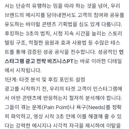
서는 단순히 유행하는 밈을 따라 하는 것을 넘어, 우리
브랜드의 메시지를 담아내면서도 고객의 참여와 공유를
유도하는 바이럴 콘텐츠 기획법을 심도 있게 다룹니다.
후킹하는 3초의 법칙, 시청 지속 시간을 늘리는 스토리
텔링 구조, 적절한 음원과 효과 사용법 등 수많은 테스
트를 통해 검증된 성공 공식을 전수합니다. 성공적인
인
스타그램 광고 전략 비즈니스PT
는 바로 이러한 디테일
에서 시작됩니다.
1단계: 타겟 분석 및 후킹 포인트 설정
광고를 시작하기 전, 우리의 타겟 고객이 인스타그램에
서 어떤 콘텐츠에 반응하는지 철저히 분석해야 합니다.
그들이 겪는 문제(Pain Point)나 욕구(Needs)를 정확
히 파악하고, 영상 시작 3초 안에 이를 해결해 줄 수 있
다는 강력한 메시지나 시각적 자극을 제시하여 이탈을