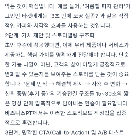
막는 것이 핵심입니다. 예를 들어, '여름철 피지 관리'가
고민인 타겟에게는 '3초 만에 모공 실종?'과 같은 직접
적인 카피와 시각적 효과를 사용하는 것입니다.
2단계: 가치 제안 및 스토리텔링 구조화
초반 후킹에 성공했다면, 이제 우리 제품이나 서비스가
제공하는 핵심 가치를 명확하게 전달해야 합니다. 단순
한 기능 나열이 아닌, 고객의 삶이 어떻게 긍정적으로
변화할 수 있는지를 보여주는 스토리를 담는 것이 중요
합니다. '문제 인식 → 해결책 제시 → 사용 후 변화 →
신뢰 증명(후기 등)'의 기승전결 구조를 15~30초의 짧
은 영상 안에 압축적으로 담아내는 연습이 필요합니다.
비즈니스PT
에서는 이러한 스토리보드 작성법을 집중
적으로 훈련합니다.
3단계: 명확한 CTA(Call-to-Action) 및 A/B 테스트