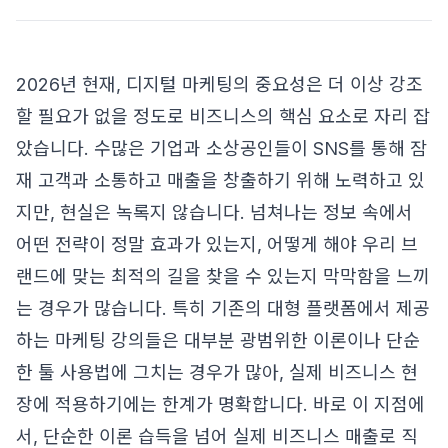
2026년 현재, 디지털 마케팅의 중요성은 더 이상 강조
할 필요가 없을 정도로 비즈니스의 핵심 요소로 자리 잡
았습니다. 수많은 기업과 소상공인들이 SNS를 통해 잠
재 고객과 소통하고 매출을 창출하기 위해 노력하고 있
지만, 현실은 녹록지 않습니다. 넘쳐나는 정보 속에서
어떤 전략이 정말 효과가 있는지, 어떻게 해야 우리 브
랜드에 맞는 최적의 길을 찾을 수 있는지 막막함을 느끼
는 경우가 많습니다. 특히 기존의 대형 플랫폼에서 제공
하는 마케팅 강의들은 대부분 광범위한 이론이나 단순
한 툴 사용법에 그치는 경우가 많아, 실제 비즈니스 현
장에 적용하기에는 한계가 명확합니다. 바로 이 지점에
서, 단순한 이론 습득을 넘어 실제 비즈니스 매출로 직