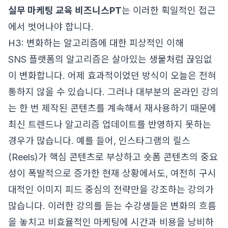
실무 마케팅 교육 비즈니스PT
는 이러한 획일적인 접근
에서 벗어나야 합니다.
H3: 변화하는 알고리즘에 대한 피상적인 이해
SNS 플랫폼의 알고리즘은 살아있는 생물처럼 끊임없
이 변화합니다. 어제 효과적이었던 방식이 오늘은 전혀
통하지 않을 수 있습니다. 그러나 대부분의 온라인 강의
는 한 번 제작된 콘텐츠를 계속해서 재사용하기 때문에
최신 트렌드나 알고리즘 업데이트를 반영하지 못하는
경우가 많습니다. 예를 들어, 인스타그램의 릴스
(Reels)가 핵심 콘텐츠로 부상하고 숏폼 콘텐츠의 중요
성이 폭발적으로 증가한 현재 상황에서도, 여전히 구시
대적인 이미지 피드 중심의 전략만을 강조하는 강의가
많습니다. 이러한 강의를 듣는 수강생들은 변화의 흐름
을 놓치고 비효율적인 마케팅에 시간과 비용을 낭비하