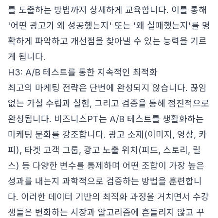
를 도출하는 방법까지 상세하게 교육합니다. 이를 통해
'어떤 광고가 왜 성공했는지' 또는 '왜 실패했는지'를 명
확하게 파악하고 개선점을 찾아낼 수 있는 능력을 기르
게 됩니다.
H3: A/B 테스트를 통한 지속적인 최적화
최고의 마케팅 전략은 단번에 완성되지 않습니다. 끊임
없는 가설 수립과 실험, 그리고 검증을 통해 점진적으로
완성됩니다. 비즈니스PT는 A/B 테스트를 생활화하는
마케팅 문화를 강조합니다. 광고 소재(이미지, 영상, 카
피), 타겟 고객 그룹, 광고 노출 위치(피드, 스토리, 릴
스) 등 다양한 변수를 통제하며 어떤 조합이 가장 높은
성과를 내는지 과학적으로 검증하는 방법을 훈련합니
다. 이러한 데이터 기반의 최적화 과정을 거치면서 수강
생들은 변화하는 시장과 알고리즘에 흔들리지 않고 꾸