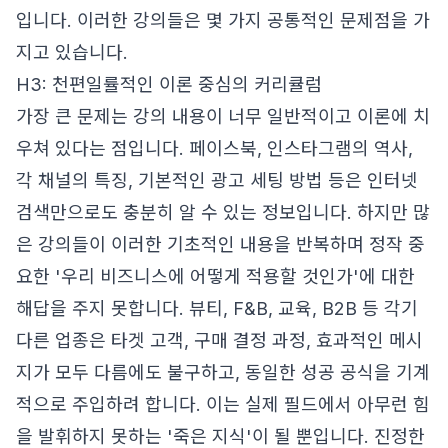
입니다. 이러한 강의들은 몇 가지 공통적인 문제점을 가
지고 있습니다.
H3: 천편일률적인 이론 중심의 커리큘럼
가장 큰 문제는 강의 내용이 너무 일반적이고 이론에 치
우쳐 있다는 점입니다. 페이스북, 인스타그램의 역사,
각 채널의 특징, 기본적인 광고 세팅 방법 등은 인터넷
검색만으로도 충분히 알 수 있는 정보입니다. 하지만 많
은 강의들이 이러한 기초적인 내용을 반복하며 정작 중
요한 '우리 비즈니스에 어떻게 적용할 것인가'에 대한
해답을 주지 못합니다. 뷰티, F&B, 교육, B2B 등 각기
다른 업종은 타겟 고객, 구매 결정 과정, 효과적인 메시
지가 모두 다름에도 불구하고, 동일한 성공 공식을 기계
적으로 주입하려 합니다. 이는 실제 필드에서 아무런 힘
을 발휘하지 못하는 '죽은 지식'이 될 뿐입니다. 진정한