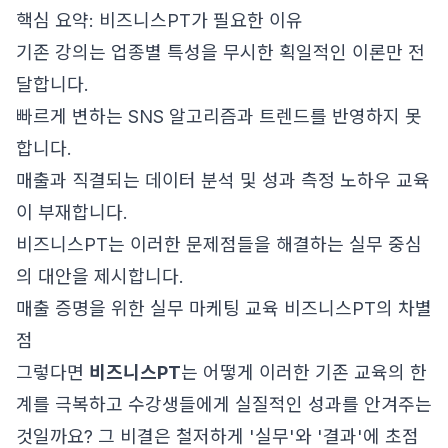
핵심 요약: 비즈니스PT가 필요한 이유
기존 강의는 업종별 특성을 무시한 획일적인 이론만 전
달합니다.
빠르게 변하는 SNS 알고리즘과 트렌드를 반영하지 못
합니다.
매출과 직결되는 데이터 분석 및 성과 측정 노하우 교육
이 부재합니다.
비즈니스PT는 이러한 문제점들을 해결하는 실무 중심
의 대안을 제시합니다.
매출 증명을 위한 실무 마케팅 교육 비즈니스PT의 차별
점
그렇다면
비즈니스PT
는 어떻게 이러한 기존 교육의 한
계를 극복하고 수강생들에게 실질적인 성과를 안겨주는
것일까요? 그 비결은 철저하게 '실무'와 '결과'에 초점