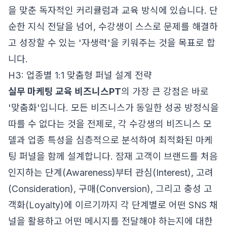
을 맞춘 독자적인 커리큘럼과 교육 방식에 있습니다. 단
순한 지식 전달을 넘어, 수강생이 스스로 문제를 해결하
고 성장할 수 있는 '자생력'을 키워주는 것을 목표로 합
니다.
H3: 업종별 1:1 맞춤형 퍼널 설계 전략
실무 마케팅 교육 비즈니스PT
의 가장 큰 강점은 바로
'맞춤화'입니다. 모든 비즈니스가 동일한 성공 방정식을
따를 수 없다는 것을 전제로, 각 수강생의 비즈니스 모
델과 업종 특성을 심층적으로 분석하여 최적화된 마케
팅 퍼널을 함께 설계합니다. 잠재 고객이 브랜드를 처음
인지하는 단계(Awareness)부터 관심(Interest), 고려
(Consideration), 구매(Conversion), 그리고 충성 고
객화(Loyalty)에 이르기까지 각 단계별로 어떤 SNS 채
널을 활용하고 어떤 메시지를 전달해야 하는지에 대한