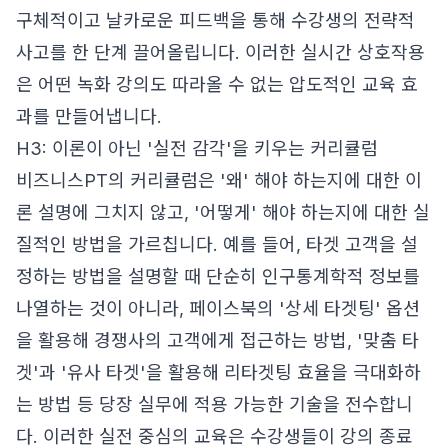
구체적이고 날카로운 피드백을 통해 수강생의 전략적
사고를 한 단계 끌어올립니다. 이러한 실시간 상호작용
은 어떤 녹화 강의도 따라올 수 없는 압도적인 교육 효
과를 만들어냅니다.
H3: 이론이 아닌 '실전 감각'을 키우는 커리큘럼
비즈니스PT의 커리큘럼은 '왜' 해야 하는지에 대한 이
론 설명에 그치지 않고, '어떻게' 해야 하는지에 대한 실
질적인 방법을 가르칩니다. 예를 들어, 타겟 고객을 설
정하는 방법을 설명할 때 단순히 인구통계학적 정보를
나열하는 것이 아니라, 페이스북의 '상세 타겟팅' 옵션
을 활용해 경쟁사의 고객에게 접근하는 방법, '맞춤 타
겟'과 '유사 타겟'을 활용해 리타겟팅 효율을 극대화하
는 방법 등 당장 실무에 적용 가능한 기술을 전수합니
다. 이러한 실전 중심의 교육은 수강생들이 강의 종료