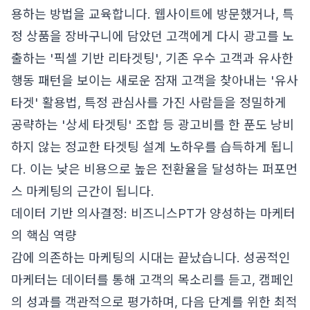
용하는 방법을 교육합니다. 웹사이트에 방문했거나, 특
정 상품을 장바구니에 담았던 고객에게 다시 광고를 노
출하는 '픽셀 기반 리타겟팅', 기존 우수 고객과 유사한
행동 패턴을 보이는 새로운 잠재 고객을 찾아내는 '유사
타겟' 활용법, 특정 관심사를 가진 사람들을 정밀하게
공략하는 '상세 타겟팅' 조합 등 광고비를 한 푼도 낭비
하지 않는 정교한 타겟팅 설계 노하우를 습득하게 됩니
다. 이는 낮은 비용으로 높은 전환율을 달성하는 퍼포먼
스 마케팅의 근간이 됩니다.
데이터 기반 의사결정: 비즈니스PT가 양성하는 마케터
의 핵심 역량
감에 의존하는 마케팅의 시대는 끝났습니다. 성공적인
마케터는 데이터를 통해 고객의 목소리를 듣고, 캠페인
의 성과를 객관적으로 평가하며, 다음 단계를 위한 최적