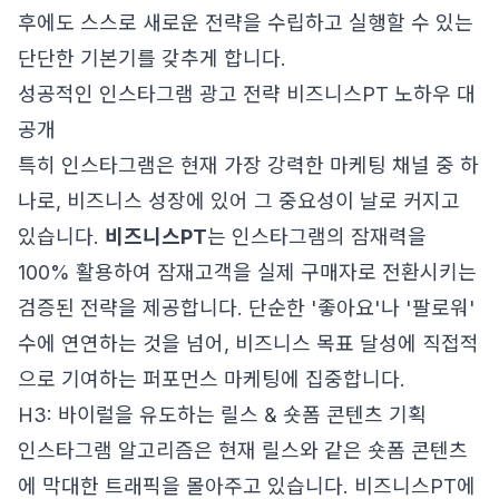
후에도 스스로 새로운 전략을 수립하고 실행할 수 있는
단단한 기본기를 갖추게 합니다.
성공적인 인스타그램 광고 전략 비즈니스PT 노하우 대
공개
특히 인스타그램은 현재 가장 강력한 마케팅 채널 중 하
나로, 비즈니스 성장에 있어 그 중요성이 날로 커지고
있습니다.
비즈니스PT
는 인스타그램의 잠재력을
100% 활용하여 잠재고객을 실제 구매자로 전환시키는
검증된 전략을 제공합니다. 단순한 '좋아요'나 '팔로워'
수에 연연하는 것을 넘어, 비즈니스 목표 달성에 직접적
으로 기여하는 퍼포먼스 마케팅에 집중합니다.
H3: 바이럴을 유도하는 릴스 & 숏폼 콘텐츠 기획
인스타그램 알고리즘은 현재 릴스와 같은 숏폼 콘텐츠
에 막대한 트래픽을 몰아주고 있습니다. 비즈니스PT에