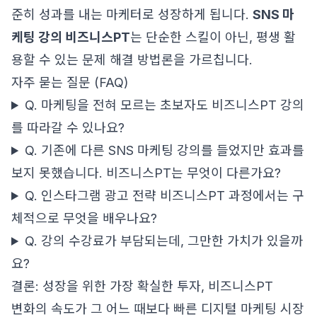
준히 성과를 내는 마케터로 성장하게 됩니다.
SNS 마
케팅 강의 비즈니스PT
는 단순한 스킬이 아닌, 평생 활
용할 수 있는 문제 해결 방법론을 가르칩니다.
자주 묻는 질문 (FAQ)
Q. 마케팅을 전혀 모르는 초보자도 비즈니스PT 강의
를 따라갈 수 있나요?
Q. 기존에 다른 SNS 마케팅 강의를 들었지만 효과를
보지 못했습니다. 비즈니스PT는 무엇이 다른가요?
Q. 인스타그램 광고 전략 비즈니스PT 과정에서는 구
체적으로 무엇을 배우나요?
Q. 강의 수강료가 부담되는데, 그만한 가치가 있을까
요?
결론: 성장을 위한 가장 확실한 투자, 비즈니스PT
변화의 속도가 그 어느 때보다 빠른 디지털 마케팅 시장