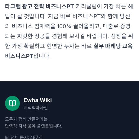
타그램 광고 전략 비즈니스PT
커리큘럼이 가장 빠른 해
답이 될 것입니다. 지금 바로 비즈니스PT와 함께 당신
의 비즈니스 잠재력을 100% 끌어올리고, 매출로 증명
되는 짜릿한 성공을 경험해 보시길 바랍니다. 성장을 위
한 가장 확실하고 현명한 투자는 바로
실무 마케팅 교육
비즈니스PT
입니다.
Ewha Wiki
지식백과사전
모두가 함께 만들어가는
협력적 지식 공유 플랫폼입니다.
📊 전체 문서: 487개