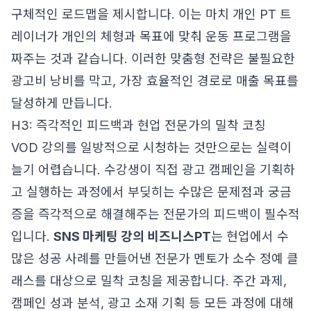
구체적인 로드맵을 제시합니다. 이는 마치 개인 PT 트
레이너가 개인의 체형과 목표에 맞춰 운동 프로그램을
짜주는 것과 같습니다. 이러한 맞춤형 전략은 불필요한
광고비 낭비를 막고, 가장 효율적인 경로로 매출 목표를
달성하게 만듭니다.
H3: 즉각적인 피드백과 현업 전문가의 밀착 코칭
VOD 강의를 일방적으로 시청하는 것만으로는 실력이
늘기 어렵습니다. 수강생이 직접 광고 캠페인을 기획하
고 실행하는 과정에서 부딪히는 수많은 문제점과 궁금
증을 즉각적으로 해결해주는 전문가의 피드백이 필수적
입니다.
SNS 마케팅 강의 비즈니스PT
는 현업에서 수
많은 성공 사례를 만들어낸 전문가 멘토가 소수 정예 클
래스를 대상으로 밀착 코칭을 제공합니다. 주간 과제,
캠페인 성과 분석, 광고 소재 기획 등 모든 과정에 대해