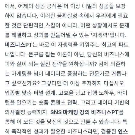
에서, 어제의 성공 공식은 더 이상 내일의 성공을 보장
하지 않습니다. 이러한 불확실성 속에서 우리에게 필요
한 것은 단편적인 스킬이 아니라, 어떤 상황에서도 문제
를 해결하고 성과를 만들어낼 수 있는 '자생력'입니다.
비즈니스PT
는 바로 이 자생력을 키워주는 최고의 파트
너입니다. 뜬구름 잡는 이론이 아닌, 당신의 비즈니스에
피와 살이 되는 실전 전략을 원하십니까? 감에 의존하
는 마케팅을 넘어 데이터로 증명하는 전문가로 거듭나
고 싶으신가요? 그렇다면 더 이상 주저하지 마십시오.
업종별 맞춤 퍼널 설계, 고효율 광고 집행 노하우, 바이
럴을 일으키는 숏폼 콘텐츠 전략, 그리고 데이터 기반의
의사결정 능력까지.
SNS 마케팅 강의 비즈니스PT
를
통해 이 모든 것을 당신의 것으로 만들 수 있습니다. 특
히 즉각적인 성과가 필요한 비즈니스라면, 검증된
인스