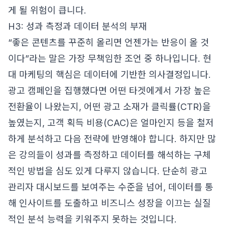
게 될 위험이 큽니다.
H3: 성과 측정과 데이터 분석의 부재
“좋은 콘텐츠를 꾸준히 올리면 언젠가는 반응이 올 것
이다”라는 말은 가장 무책임한 조언 중 하나입니다. 현
대 마케팅의 핵심은 데이터에 기반한 의사결정입니다.
광고 캠페인을 집행했다면 어떤 타겟에게서 가장 높은
전환율이 나왔는지, 어떤 광고 소재가 클릭률(CTR)을
높였는지, 고객 획득 비용(CAC)은 얼마인지 등을 철저
하게 분석하고 다음 전략에 반영해야 합니다. 하지만 많
은 강의들이 성과를 측정하고 데이터를 해석하는 구체
적인 방법을 심도 있게 다루지 않습니다. 단순히 광고
관리자 대시보드를 보여주는 수준을 넘어, 데이터를 통
해 인사이트를 도출하고 비즈니스 성장을 이끄는 실질
적인 분석 능력을 키워주지 못하는 것입니다.