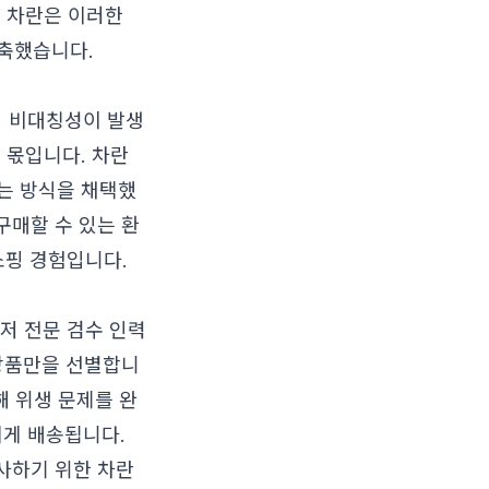
. 차란은 이러한
구축했습니다.
의 비대칭성이 발생
 몫입니다. 차란
는 방식을 채택했
구매할 수 있는 환
핑 경험입니다.
저 전문 검수 인력
 상품만을 선별합니
해 위생 문제를 완
게 배송됩니다.
선사하기 위한 차란