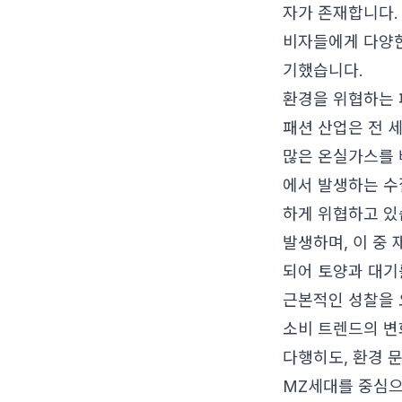
자가 존재합니다.
비자들에게 다양한
기했습니다.
환경을 위협하는 
패션 산업은 전 세
많은 온실가스를 
에서 발생하는 수
하게 위협하고 있습
발생하며, 이 중
되어 토양과 대기
근본적인 성찰을 
소비 트렌드의 변
다행히도, 환경 
MZ세대를 중심으