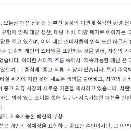
0일, 오늘날 패션 산업은 눈부신 성장의 이면에 심각한 환경 
 유행에 맞춰 대량 생산, 대량 소비, 대량 폐기로 이어지는 
부담을 주고 있으며, 이에 대한 소비자들의 인식 또한 빠르게
구매는 단순히 개인의 스타일을 표현하는 것을 넘어, 자신의 
었습니다. 이러한 시대적 흐름 속에서 '지속가능한 패션'은 
잡았으며, 그 중심에 '중고 의류' 시장이 있습니다. 특히 주
려질 위기에 처한 옷에 새로운 생명을 불어넣고, 자원의 낭비
 중고 의류 시장의 새로운 기준을 제시하고 있습니다. 차란
각하는 의식 있는 소비를 통해 누구나 지속가능한 패션을 실천
.
자, 지속가능한 패션의 부상
션은 개인의 정체성을 표현하는 중요한 수단이지만, 그 이면