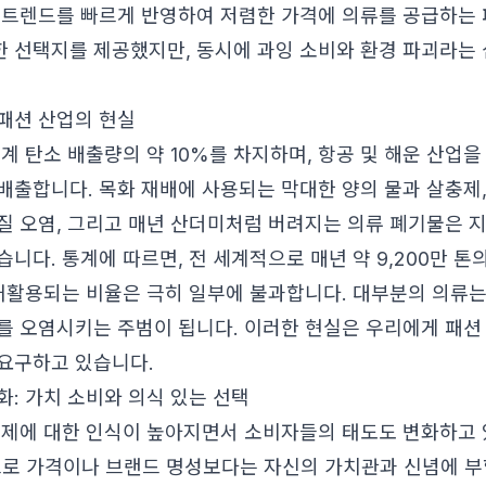
 트렌드를 빠르게 반영하여 저렴한 가격에 의류를 공급하는
 선택지를 제공했지만, 동시에 과잉 소비와 환경 파괴라는 
패션 산업의 현실
계 탄소 배출량의 약 10%를 차지하며, 항공 및 해운 산업을
배출합니다. 목화 재배에 사용되는 막대한 양의 물과 살충제,
질 오염, 그리고 매년 산더미처럼 버려지는 의류 폐기물은 
니다. 통계에 따르면, 전 세계적으로 매년 약 9,200만 톤
 재활용되는 비율은 극히 일부에 불과합니다. 대부분의 의류
를 오염시키는 주범이 됩니다. 이러한 현실은 우리에게 패션
요구하고 있습니다.
화: 가치 소비와 의식 있는 선택
문제에 대한 인식이 높아지면서 소비자들의 태도도 변화하고 
로 가격이나 브랜드 명성보다는 자신의 가치관과 신념에 부