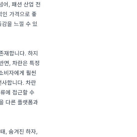
넘어, 패션 산업 전
적인 가격으로 좋
족감을 느낄 수 있
존재합니다. 하지
반면, 차란은 특정
 소비자에게 훨씬
선사합니다. 차란
의류에 접근할 수
을 다른 플랫폼과
태, 숨겨진 하자,