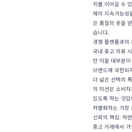
치를 이어갈 수 있
체의 지속가능성을
은 품질의 옷을 
습니다.
경쟁 플랫폼과의 
국내 중고 의류 
만 이들 대부분이
브랜드에 국한되
더 넓은 선택의 
의 미션은 소비자
있도록 하는 것입
차별화하는 가장 
신뢰의 핵심: 차
중고 거래에서 가장