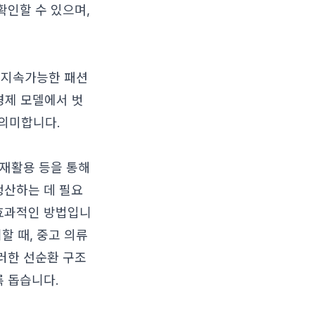
확인할 수 있으며,
 지속가능한 패션
경제 모델에서 벗
 의미합니다.
 재활용 등을 통해
생산하는 데 필요
 효과적인 방법입니
할 때, 중고 의류
이러한 선순환 구조
록 돕습니다.