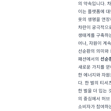
의 약속입니다.
차
이는 플랫폼에 대
옷의 생명을 연장
차란이 궁극적으로
생태계를 구축하는
어나, 자원이 계
선순환의 의미와
패션에서의
선순
새로운 가치를 얻
한 에너지와 자원
다. 한 벌의 티셔
한 벌을 더 입는
의 중심에서 허브
소비자가 참여하는