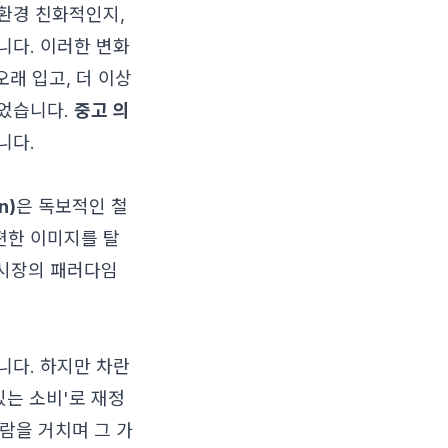
 환경 친화적인지,
니다. 이러한 변화
오래 입고, 더 이상
들었습니다.
중고 의
니다.
n)
은 독보적인 철
편한 이미지를 탈
 시장의 패러다임
니다. 하지만 차란
있는 소비'로 재정
사람을 거치며 그 가