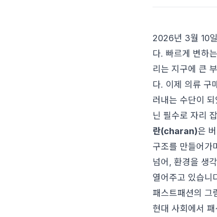
2026년 3월 1
다. 빠르게 변하는
리는 지구에 큰 
다. 이제 의류 
러내는 수단이 되
닌 필수로 자리 
란(charan)
은 버
구조를 만들어가며
넘어, 환경을 생
열어주고 있습니다
패스트패션의 그림
현대 사회에서 패