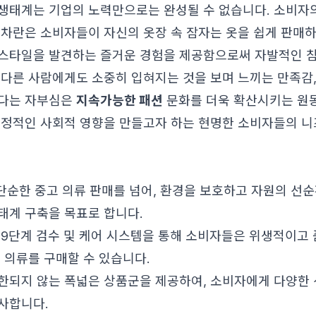
생태계는 기업의 노력만으로는 완성될 수 없습니다. 소비자
 차란은 소비자들이 자신의 옷장 속 잠자는 옷을 쉽게 판매하
스타일을 발견하는 즐거운 경험을 제공함으로써 자발적인 
 다른 사람에게도 소중히 입혀지는 것을 보며 느끼는 만족감,
있다는 자부심은
지속가능한 패션
문화를 더욱 확산시키는 원동
긍정적인 사회적 영향을 만들고자 하는 현명한 소비자들의 니
은 단순한 중고 의류 판매를 넘어, 환경을 보호하고 자원의 선
태계 구축을 목표로 합니다.
 9단계 검수 및 케어 시스템을 통해 소비자들은 위생적이고 
 의류를 구매할 수 있습니다.
한되지 않는 폭넓은 상품군을 제공하여, 소비자에게 다양한 
사합니다.