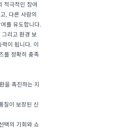
의 적극적인 참여
고, 다른 사람의
참여를 유도합니다.
 그리고 환경 보
력이 됩니다. 이
즈를 정확히 충족
순환을 촉진하는 지
품질이 보장된 신
선택의 기회와 쇼