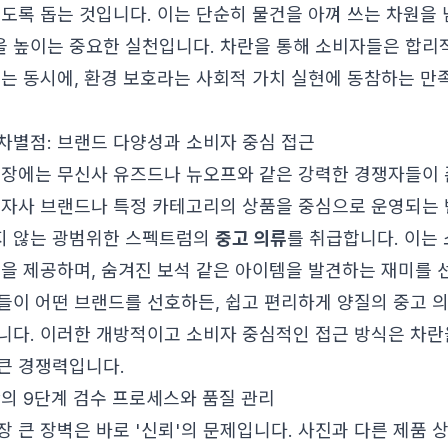
도록 돕는 것입니다. 이는 단순히 물건을 아껴 쓰는 차원을 
 높이는 중요한 실천입니다. 차란을 통해 소비자들은 합리
얻는 동시에, 환경 보호라는 사회적 가치 실현에 동참하는 만
차별점: 브랜드 다양성과 소비자 중심 접근
시장에는 무신사 유즈드나 뉴오프와 같은 강력한 경쟁자들이 
 자사 브랜드나 특정 카테고리의 상품을 중심으로 운영되는 
지 않는 광범위한 스펙트럼의
중고 의류
를 취급합니다. 이는
폭을 제공하며, 숨겨진 보석 같은 아이템을 발견하는 재미를 
들이 어떤 브랜드를 선호하든, 쉽고 편리하게 양질의 중고 
니다. 이러한 개방적이고 소비자 중심적인 접근 방식은 차란
큰 경쟁력입니다.
란의 9단계 검수 프로세스와 품질 관리
 큰 장벽은 바로 '신뢰'의 문제입니다. 사진과 다른 제품 상