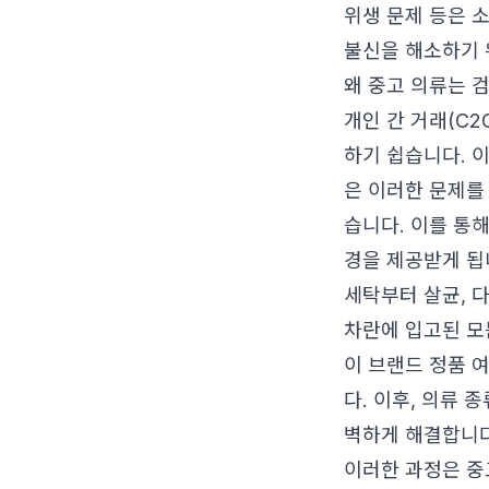
위생 문제 등은 
불신을 해소하기 
왜 중고 의류는 
개인 간 거래(C
하기 쉽습니다. 
은 이러한 문제를
습니다. 이를 통
경을 제공받게 됩
세탁부터 살균, 다
차란에 입고된 모
이 브랜드 정품 
다. 이후, 의류 
벽하게 해결합니다
이러한 과정은 중