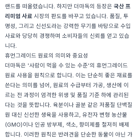
랜드를 떠올렸습니다. 하지만 더마독의 등장은
국산 프
리미엄 사료
시장의 판도를 바꾸고 있습니다. 품질, 투
명성, 그리고 신선도라는 강력한 무기를 바탕으로 수입
사료와 당당히 경쟁하며 소비자들의 신뢰를 얻고 있습
니다.
휴먼그레이드 원료의 의미와 중요성
더마독은 '사람이 먹을 수 있는 수준'의 휴먼그레이드
원료 사용을 원칙으로 합니다. 이는 단순히 좋은 재료를
쓴다는 의미를 넘어, 원료의 수급부터 가공, 생산에 이
르는 전 과정이 엄격한 위생 및 품질 기준 하에 관리된
다는 것을 뜻합니다. 육분이나 골분 같은 저품질 단백질
원 대신 신선한 생육을 사용하고, 유전자 변형 농산물
(GMO)이나 인공 방부제, 색소, 향미제를 철저히 배제
합니다. 이러한 원칙은 반려견을 단순한 동물이 아닌 가