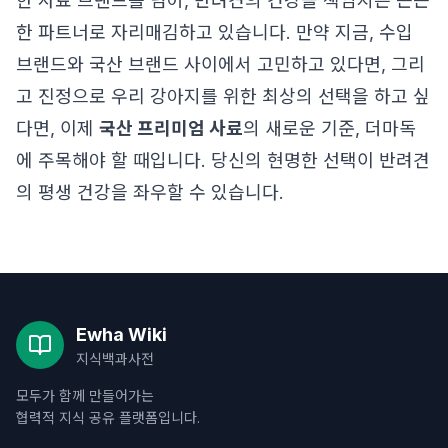
한 사료 브랜드를 넘어, 반려견의 건강을 책임지는 든든
한 파트너로 자리매김하고 있습니다. 만약 지금, 수입
브랜드와 국산 브랜드 사이에서 고민하고 있다면, 그리
고 진정으로 우리 강아지를 위한 최상의 선택을 하고 싶
다면, 이제
국산 프리미엄 사료
의 새로운 기준, 더마독
에 주목해야 할 때입니다. 당신의 현명한 선택이 반려견
의 평생 건강을 좌우할 수 있습니다.
Ewha Wiki
지식백과사전
모두가 함께 만들어가는
협력적 지식 공유 플랫폼입니다.