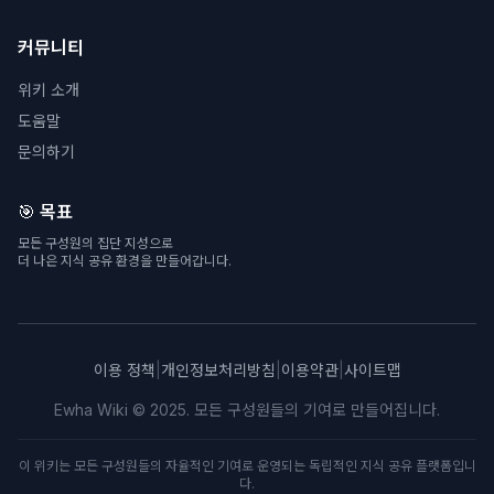
커뮤니티
위키 소개
도움말
문의하기
🎯 목표
모든 구성원의 집단 지성으로
더 나은 지식 공유 환경을 만들어갑니다.
이용 정책
|
개인정보처리방침
|
이용약관
|
사이트맵
Ewha Wiki © 2025. 모든 구성원들의 기여로 만들어집니다.
이 위키는 모든 구성원들의 자율적인 기여로 운영되는 독립적인 지식 공유 플랫폼입니
다.