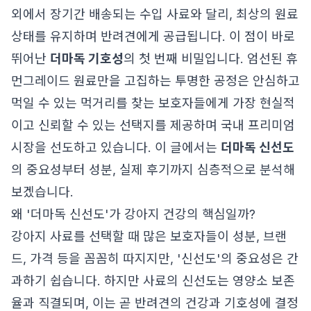
외에서 장기간 배송되는 수입 사료와 달리, 최상의 원료
상태를 유지하며 반려견에게 공급됩니다. 이 점이 바로
뛰어난
더마독 기호성
의 첫 번째 비밀입니다. 엄선된 휴
먼그레이드 원료만을 고집하는 투명한 공정은 안심하고
먹일 수 있는 먹거리를 찾는 보호자들에게 가장 현실적
이고 신뢰할 수 있는 선택지를 제공하며 국내 프리미엄
시장을 선도하고 있습니다. 이 글에서는
더마독 신선도
의 중요성부터 성분, 실제 후기까지 심층적으로 분석해
보겠습니다.
왜 '더마독 신선도'가 강아지 건강의 핵심일까?
강아지 사료를 선택할 때 많은 보호자들이 성분, 브랜
드, 가격 등을 꼼꼼히 따지지만, '신선도'의 중요성은 간
과하기 쉽습니다. 하지만 사료의 신선도는 영양소 보존
율과 직결되며, 이는 곧 반려견의 건강과 기호성에 결정