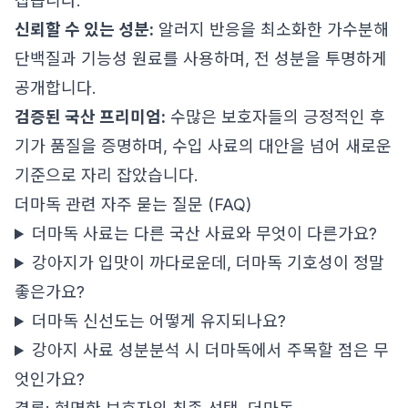
잡습니다.
신뢰할 수 있는 성분:
알러지 반응을 최소화한 가수분해
단백질과 기능성 원료를 사용하며, 전 성분을 투명하게
공개합니다.
검증된 국산 프리미엄:
수많은 보호자들의 긍정적인 후
기가 품질을 증명하며, 수입 사료의 대안을 넘어 새로운
기준으로 자리 잡았습니다.
더마독 관련 자주 묻는 질문 (FAQ)
더마독 사료는 다른 국산 사료와 무엇이 다른가요?
강아지가 입맛이 까다로운데, 더마독 기호성이 정말
좋은가요?
더마독 신선도는 어떻게 유지되나요?
강아지 사료 성분분석 시 더마독에서 주목할 점은 무
엇인가요?