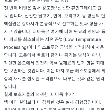
원료 본연의 맛을 살리는 제조 공법
첫 번째 비밀은 앞서 강조한 '신선한 휴먼그레이드 원
료'입니다. 신선한 닭고기, 연어, 오리고기 등 양질의 단
백질원은 강아지가 본능적으로 선호하는 맛과 향을 가
지고 있습니다. 더마독은 여기에 더해 원료의 영양과 풍
미 파괴를 최소화하는 저온 공법(Low Temperature
Processing)이나 익스트루전 공법을 최적화하여 사용
합니다. 고온에서 빠르게 굽거나 튀기는 방식이 아닌,
적절한 온도에서 천천히 익혀 원재료의 맛과 향을 최대
한 보존하는 것입니다. 이는 마치 고급 레스토랑에서 최
상의 재료를 섬세한 조리법으로 다루는 것과 같은 원리
입니다.
실제 보호자들의 생생한 '더마독 후기'
백 마디 설명보다 더 강력한 것은 실제 경험담입니다.