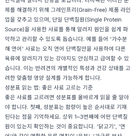
단백질에 알러지 반응을 보입니다. 더마독은 이러한 문
제를 해결하기 위해 그레인프리(Grain-Free) 제품 라인
업을 갖추고 있으며, 단일 단백질원(Single Protein
Source)을 사용한 사료를 통해 알러지 원인을 쉽게 파
악하고 관리할 수 있도록 돕습니다. 예를 들어 '가수분
해 연어' 사료는 오직 연어 단백질만을 사용하여 다른
육류에 알러지가 있는 강아지도 안심하고 급여할 수 있
습니다. 이는 반려견의 개별적인 특성과 건강 상태를 고
려한 맞춤형 영양 설계를 가능하게 합니다.
성분표 읽는 법: 좋은 사료 고르는 기준
좋은 사료를 고르려면 성분표를 올바르게 읽을 줄 알아
야 합니다. 첫째, 성분표는 함량이 높은 순서대로 기재
된다는 점을 기억하세요. 상위 1~3번째에 어떤 단백질
원이 있는지 확인하는 것이 중요합니다. '닭고기', '연