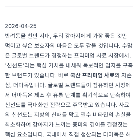
2026-04-25
반려동물 천만 시대, 우리 강아지에게 가장 좋은 것만
먹이고 싶은 보호자의 마음은 모두 같을 것입니다. 수많
은 글로벌 브랜드가 경쟁하는 프리미엄 사료 시장에서,
'신선도'라는 핵심 가치를 내세워 독보적인 입지를 구축
한 브랜드가 있습니다. 바로
국산 프리미엄 사료
의 자존
심, 더마독입니다. 글로벌 브랜드들이 점유하던 시장에
서 더마독은 제조 후 유통 단계를 획기적으로 단축하여
신선도를 극대화한 전략으로 주목받고 있습니다. 사료
의 신선도는 지방의 산패를 막고 필수 비타민의 손실을
최소화하여 강아지가 느끼는 풍미의 깊이를 결정짓는
핵심 요소입니다. 국내에서 직접 생산되는 더마독은 해