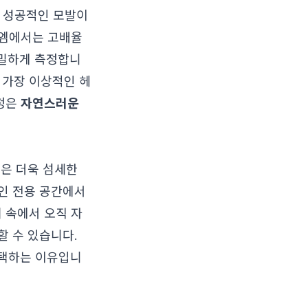
. 성공적인 모발이
모엠에서는 고배율
정밀하게 측정합니
 가장 이상적인 헤
과정은
자연스러운
들은 더욱 섬세한
1인 전용 공간에서
 속에서 오직 자
할 수 있습니다.
택하는 이유입니