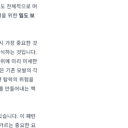
져도 전체적으로 머
을 위한
밀도 보
시 가장 중요한 것
이식하는 것입니다.
 부위에 미리 미세한
은 기존 모발의 각
반 탈락의 위험을
를 만들어내는 핵
있습니다. 이 패턴
가르는 중요한 요