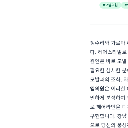
#
모엠의원
#
정수리와 가르마 
다. 헤어스타일로
원인은 바로 모발
필요한 섬세한 분
모발과의 조화, 
엠의원
은 이러한 
밀하게 분석하여
로 헤어라인을 디
구현합니다.
강남
으로 당신의 풍성