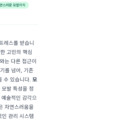
연스러운 모발이식
스트레스를 받습니
러한 고민의 핵심
와는 다른 접근이
기를 넘어, 기존
 수 있습니다.
모
 모발 특성을 정
, 예술적인 감각으
같은 자연스러움을
적인 관리 시스템