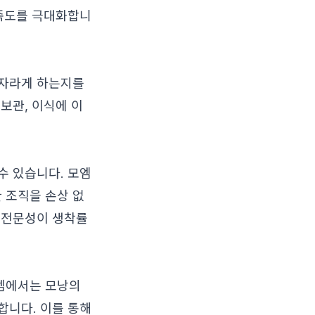
만족도를 극대화합니
 자라게 하는지를
보관, 이식에 이
수 있습니다. 모엠
 조직을 손상 없
 전문성이 생착률
엠에서는 모낭의
합니다. 이를 통해