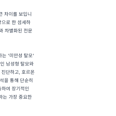
 큰 차이를 보입니
탕으로 한 섬세하
과 차별화된 전문
는 '미만성 탈모'
징인 남성형 탈모와
 진단하고, 호르몬
분석을 통해 단순히
예측하여 장기적인
하는 가장 중요한