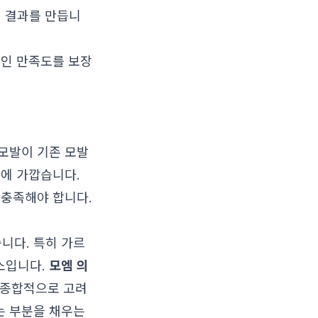
식
결과를 만듭니
적인 만족도를 보장
모발이 기존 모발
역에 가깝습니다.
 충족해야 합니다.
니다. 특히 가르
소입니다.
모엠 의
를 종합적으로 고려
는 부분을 채우는