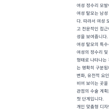
여성 정수리 모발
여성 탈모는 남성
다. 따라서 여성
고 전문적인 접근
성을 보여줍니다.
여성 탈모의 특수
여성의 정수리 및
형태로 나타나는 
는 명확히 구분됩
변화, 유전적 요
비어 보이는 곳을
관점의 수술 계획
첫 단계입니다.
개인 맞춤형 디자