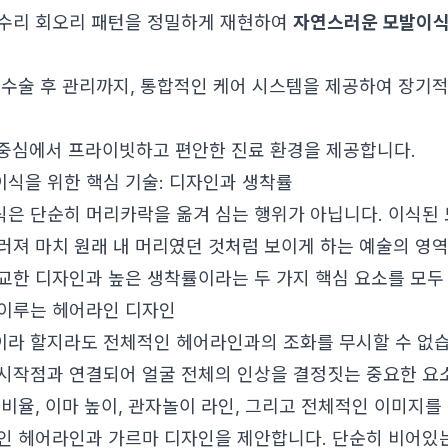
수리 회오리 패턴을 정밀하게 재현하여
자연스러운 모발이
 수술 후 관리까지, 통합적인 케어 시스템을 제공하여 장기
 중심에서 프라이빗하고 편안한 진료 환경을 제공합니다.
식을 위한 핵심 기술: 디자인과 생착률
은 단순히 머리카락을 옮겨 심는 행위가 아닙니다. 이식된 
러져 마치 원래 내 머리였던 것처럼 보이게 하는 예술의 영
교한 디자인과 높은 생착률이라는 두 가지 핵심 요소를 모두
이루는 헤어라인 디자인
라 할지라도 전체적인 헤어라인과의 조화를 무시할 수 없습
시작점과 연결되어 얼굴 전체의 인상을 결정짓는 중요한 요
 비율, 이마 높이, 관자놀이 라인, 그리고 전체적인 이미지
인 헤어라인과 가르마 디자인을 제안합니다. 단순히 비어있