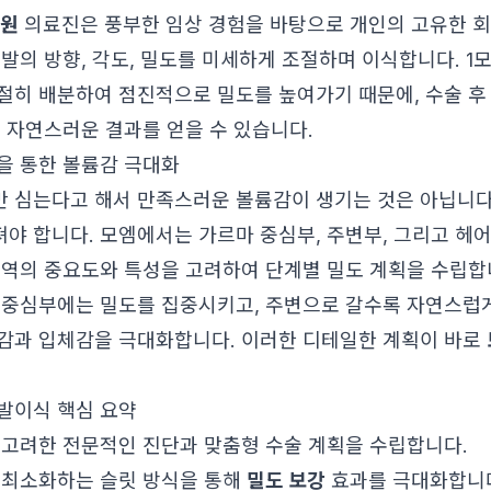
의원
의료진은 풍부한 임상 경험을 바탕으로 개인의 고유한 회
발의 방향, 각도, 밀도를 미세하게 조절하며 이식합니다. 1모낭
절히 배분하여 점진적으로 밀도를 높여가기 때문에, 수술 후
는 자연스러운 결과를 얻을 수 있습니다.
을 통한 볼륨감 극대화
 심는다고 해서 만족스러운 볼륨감이 생기는 것은 아닙니다
야 합니다. 모엠에서는 가르마 중심부, 주변부, 그리고 헤
영역의 중요도와 특성을 고려하여 단계별 밀도 계획을 수립합
 중심부에는 밀도를 집중시키고, 주변으로 갈수록 자연스럽
감과 입체감을 극대화합니다. 이러한 디테일한 계획이 바로
발이식 핵심 요약
 고려한 전문적인 진단과 맞춤형 수술 계획을 수립합니다.
 최소화하는 슬릿 방식을 통해
밀도 보강
효과를 극대화합니