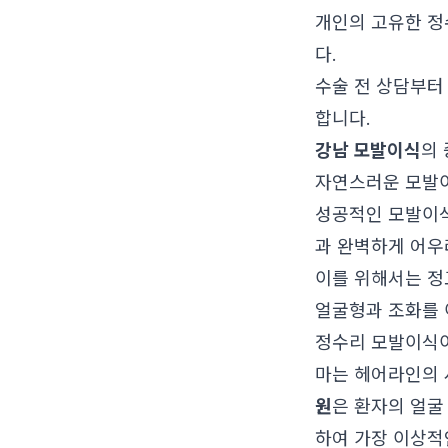
개인의 고유한 정
다.
수술 전 상담부터
합니다.
강남 모발이식
의
자연스러운 모발이
성공적인 모발이식
과 완벽하게 어우
이를 위해서는 정
얼굴형과 조화를 
정수리 모발이식이
마는 헤어라인의 
원
은 환자의 얼굴
하여 가장 이상적