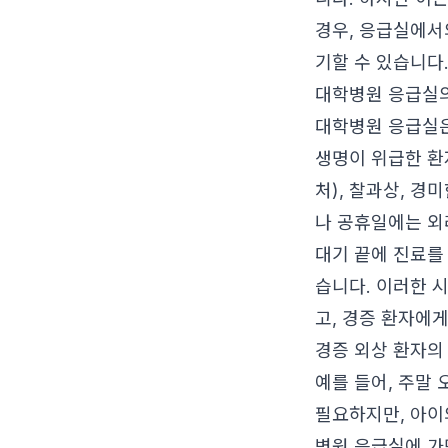
경우, 응급실에서
기할 수 있습니다
대학병원 응급실의
대학병원 응급실은
생명이 위급한 환
처), 찰과상, 
나 공휴일에는 외
대기 끝에 진료를
습니다. 이러한 
고, 경증 환자에
경증 외상 환자의
예를 들어, 주말
필요하지만, 아이
병원 응급실에 가