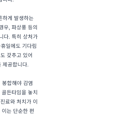
 흔하게 발생하는
경우, 파상풍 등의
니다. 특히 상처가
공휴일에도 기다림
비도 갖추고 있어
를 제공합니다.
에 봉합해야 감염
이 골든타임을 놓치
 진료와 처치가 이
 이는 단순한 편