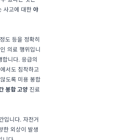
는 사고에 대한
야
 정도 등을 정확히
적인 의료 행위입니
행합니다. 응급의
황에서도 침착하고
 않도록 미용 봉합
간 봉합 고양
진료
간입니다. 자전거
다양한 외상이 발생
입니다.