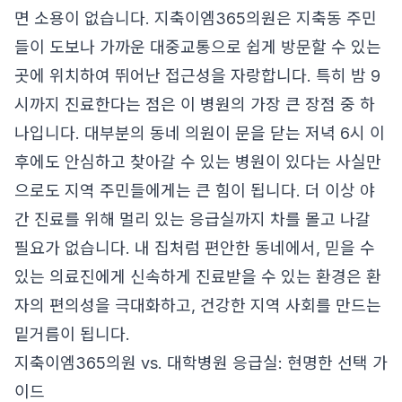
면 소용이 없습니다. 지축이엠365의원은 지축동 주민
들이 도보나 가까운 대중교통으로 쉽게 방문할 수 있는
곳에 위치하여 뛰어난 접근성을 자랑합니다. 특히 밤 9
시까지 진료한다는 점은 이 병원의 가장 큰 장점 중 하
나입니다. 대부분의 동네 의원이 문을 닫는 저녁 6시 이
후에도 안심하고 찾아갈 수 있는 병원이 있다는 사실만
으로도 지역 주민들에게는 큰 힘이 됩니다. 더 이상 야
간 진료를 위해 멀리 있는 응급실까지 차를 몰고 나갈
필요가 없습니다. 내 집처럼 편안한 동네에서, 믿을 수
있는 의료진에게 신속하게 진료받을 수 있는 환경은 환
자의 편의성을 극대화하고, 건강한 지역 사회를 만드는
밑거름이 됩니다.
지축이엠365의원 vs. 대학병원 응급실: 현명한 선택 가
이드