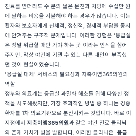
진료를 받더라도 수 분의 짧은 문진과 처방에 수십만 원
에 달하는 비용을 지불해야 하는 경우가 많습니다. 이는
환자와 보호자에게 신체적, 정신적, 경제적 부담을 동시
에 안겨주는 구조적 문제입니다. 이러한 경험은 '응급실
은 정말 위급할 때만 가야 하는 곳'이라는 인식을 심어
주지만, 막상 야간에 기댈 수 있는 다른 대안이 부족했
던 것이 현실이었습니다.
'응급실 대체' 서비스의 필요성과 지축이엠365의원의
역할
정부와 의료계는 응급실 과밀화 해소를 위해 다양한 정
책을 시도해왔지만, 가장 효과적인 방법 중 하나는 경증
환자를 1차 의료기관으로 분산시키는 것입니다. 바로 이
지점에서
지축이엠365의원
과 같은 야간 진료 클리닉
의 존재 가치가 빛을 발합니다. 이러한 클리닉은 '
응급