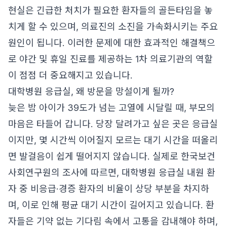
현실은 긴급한 처치가 필요한 환자들의 골든타임을 놓
치게 할 수 있으며, 의료진의 소진을 가속화시키는 주요
원인이 됩니다. 이러한 문제에 대한 효과적인 해결책으
로 야간 및 휴일 진료를 제공하는 1차 의료기관의 역할
이 점점 더 중요해지고 있습니다.
대학병원 응급실, 왜 방문을 망설이게 될까?
늦은 밤 아이가 39도가 넘는 고열에 시달릴 때, 부모의
마음은 타들어 갑니다. 당장 달려가고 싶은 곳은 응급실
이지만, 몇 시간씩 이어질지 모르는 대기 시간을 떠올리
면 발걸음이 쉽게 떨어지지 않습니다. 실제로 한국보건
사회연구원의 조사에 따르면, 대학병원 응급실 내원 환
자 중 비응급·경증 환자의 비율이 상당 부분을 차지하
며, 이로 인해 평균 대기 시간이 길어지고 있습니다. 환
자들은 기약 없는 기다림 속에서 고통을 감내해야 하며,