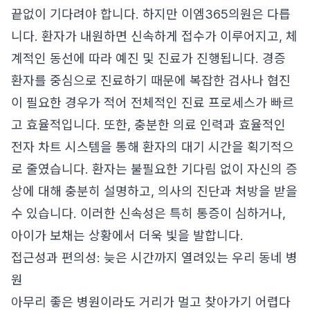
끝없이 기다려야 합니다. 하지만 이엠365의원은 다릅
니다. 환자가 내원하면 신속하게 접수가 이루어지고, 체
계적인 동선에 따라 예진 및 진료가 진행됩니다. 경증
환자를 중심으로 진료하기 때문에 복잡한 검사나 협진
이 필요한 경우가 적어 전체적인 진료 프로세스가 빠르
고 효율적입니다. 또한, 충분한 의료 인력과 효율적인
전자 차트 시스템을 통해 환자의 대기 시간을 획기적으
로 줄였습니다. 환자는 불필요한 기다림 없이 자신의 증
상에 대해 충분히 설명하고, 의사의 진단과 처방을 받을
수 있습니다. 이러한 신속성은 특히 통증이 심하거나,
아이가 보채는 상황에서 더욱 빛을 발합니다.
접근성과 편의성: 늦은 시간까지 열려있는 우리 동네 병
원
아무리 좋은 병원이라도 거리가 멀고 찾아가기 어렵다