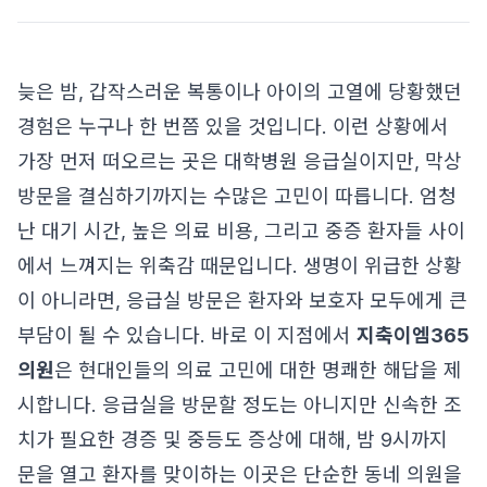
늦은 밤, 갑작스러운 복통이나 아이의 고열에 당황했던
경험은 누구나 한 번쯤 있을 것입니다. 이런 상황에서
가장 먼저 떠오르는 곳은 대학병원 응급실이지만, 막상
방문을 결심하기까지는 수많은 고민이 따릅니다. 엄청
난 대기 시간, 높은 의료 비용, 그리고 중증 환자들 사이
에서 느껴지는 위축감 때문입니다. 생명이 위급한 상황
이 아니라면, 응급실 방문은 환자와 보호자 모두에게 큰
부담이 될 수 있습니다. 바로 이 지점에서
지축이엠365
의원
은 현대인들의 의료 고민에 대한 명쾌한 해답을 제
시합니다. 응급실을 방문할 정도는 아니지만 신속한 조
치가 필요한 경증 및 중등도 증상에 대해, 밤 9시까지
문을 열고 환자를 맞이하는 이곳은 단순한 동네 의원을