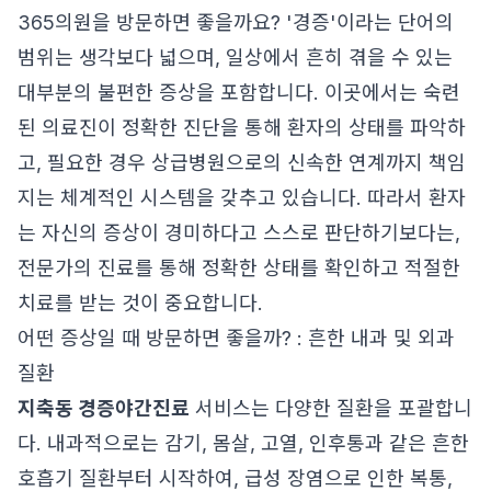
365의원을 방문하면 좋을까요? '경증'이라는 단어의
범위는 생각보다 넓으며, 일상에서 흔히 겪을 수 있는
대부분의 불편한 증상을 포함합니다. 이곳에서는 숙련
된 의료진이 정확한 진단을 통해 환자의 상태를 파악하
고, 필요한 경우 상급병원으로의 신속한 연계까지 책임
지는 체계적인 시스템을 갖추고 있습니다. 따라서 환자
는 자신의 증상이 경미하다고 스스로 판단하기보다는,
전문가의 진료를 통해 정확한 상태를 확인하고 적절한
치료를 받는 것이 중요합니다.
어떤 증상일 때 방문하면 좋을까? : 흔한 내과 및 외과
질환
지축동 경증야간진료
서비스는 다양한 질환을 포괄합니
다. 내과적으로는 감기, 몸살, 고열, 인후통과 같은 흔한
호흡기 질환부터 시작하여, 급성 장염으로 인한 복통,