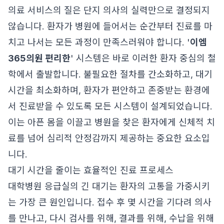
의료 서비스의 질은 단지 의사의 실력만으로 결정되지
않습니다. 환자가 병원에 들어서는 순간부터 진료를 마
치고 나서는 모든 과정이 만족스러워야 합니다. '
이엠
365의원 편리한
' 시스템은 바로 이러한 환자 중심의 철
학에서 출발합니다. 불필요한 절차를 간소화하고, 대기
시간을 최소화하며, 환자가 편안하고 존중받는 환경에
서 진료받을 수 있도록 모든 시스템이 설계되었습니다.
이는 아픈 몸을 이끌고 병원을 찾은 환자에게 신체적 치
료를 넘어 심리적 안정감까지 제공하는 중요한 요소입
니다.
대기 시간을 줄이는 효율적인 진료 프로세스
대학병원 응급실의 긴 대기는 환자의 고통을 가중시키
는 가장 큰 원인입니다. 접수 후 몇 시간을 기다려 의사
를 만나고, 다시 검사를 위해, 결과를 위해, 수납을 위해