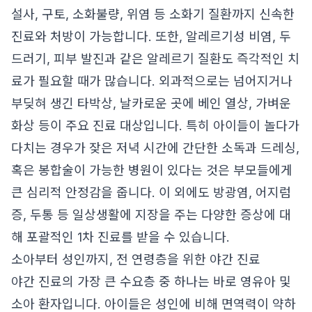
설사, 구토, 소화불량, 위염 등 소화기 질환까지 신속한
진료와 처방이 가능합니다. 또한, 알레르기성 비염, 두
드러기, 피부 발진과 같은 알레르기 질환도 즉각적인 치
료가 필요할 때가 많습니다. 외과적으로는 넘어지거나
부딪혀 생긴 타박상, 날카로운 곳에 베인 열상, 가벼운
화상 등이 주요 진료 대상입니다. 특히 아이들이 놀다가
다치는 경우가 잦은 저녁 시간에 간단한 소독과 드레싱,
혹은 봉합술이 가능한 병원이 있다는 것은 부모들에게
큰 심리적 안정감을 줍니다. 이 외에도 방광염, 어지럼
증, 두통 등 일상생활에 지장을 주는 다양한 증상에 대
해 포괄적인 1차 진료를 받을 수 있습니다.
소아부터 성인까지, 전 연령층을 위한 야간 진료
야간 진료의 가장 큰 수요층 중 하나는 바로 영유아 및
소아 환자입니다. 아이들은 성인에 비해 면역력이 약하