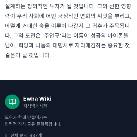
설계하는 창의적인 투자가 될 것입니다. 그의 선한 영향
력이 우리 사회에 어떤 긍정적인 변화의 씨앗을 뿌리고,
어떻게 거대한 숲을 이루어 나갈지 그 귀추가 주목됩니
다. 그의 도전은 '주언규'라는 이름이 성공의 아이콘을
넘어, 희망과 나눔의 대명사로 자리매김하는 중요한 첫
걸음이 될 것입니다.
Ewha Wiki
지식백과사전
모두가 함께 만들어가는
협력적 지식 공유 플랫폼입니다.
📊 전체 문서: 487개