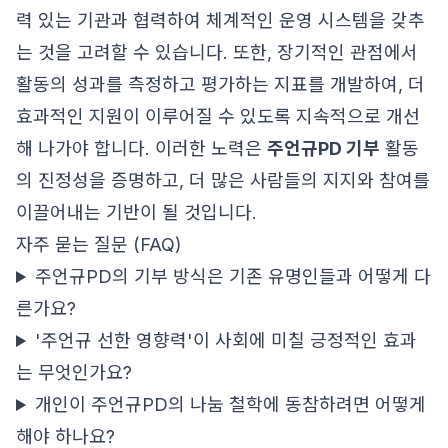
력 있는 기관과 협력하여 체계적인 운영 시스템을 갖추
는 것을 고려할 수 있습니다. 또한, 장기적인 관점에서
활동의 성과를 측정하고 평가하는 지표를 개발하여, 더
효과적인 지원이 이루어질 수 있도록 지속적으로 개선
해 나가야 합니다. 이러한 노력은
주언규PD 기부
활동
의 진정성을 증명하고, 더 많은 사람들의 지지와 참여를
이끌어내는 기반이 될 것입니다.
자주 묻는 질문 (FAQ)
주언규PD의 기부 방식은 기존 유명인들과 어떻게 다
른가요?
'주언규 선한 영향력'이 사회에 미칠 긍정적인 효과
는 무엇인가요?
개인이 주언규PD의 나눔 철학에 동참하려면 어떻게
해야 하나요?