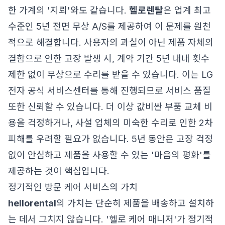
한 가계의 '지뢰'와도 같습니다.
헬로렌탈
은 업계 최고
수준인 5년 전면 무상 A/S를 제공하여 이 문제를 원천
적으로 해결합니다. 사용자의 과실이 아닌 제품 자체의
결함으로 인한 고장 발생 시, 계약 기간 5년 내내 횟수
제한 없이 무상으로 수리를 받을 수 있습니다. 이는 LG
전자 공식 서비스센터를 통해 진행되므로 서비스 품질
또한 신뢰할 수 있습니다. 더 이상 값비싼 부품 교체 비
용을 걱정하거나, 사설 업체의 미숙한 수리로 인한 2차
피해를 우려할 필요가 없습니다. 5년 동안은 고장 걱정
없이 안심하고 제품을 사용할 수 있는 '마음의 평화'를
제공하는 것이 핵심입니다.
정기적인 방문 케어 서비스의 가치
hellorental
의 가치는 단순히 제품을 배송하고 설치하
는 데서 그치지 않습니다. '헬로 케어 매니저'가 정기적