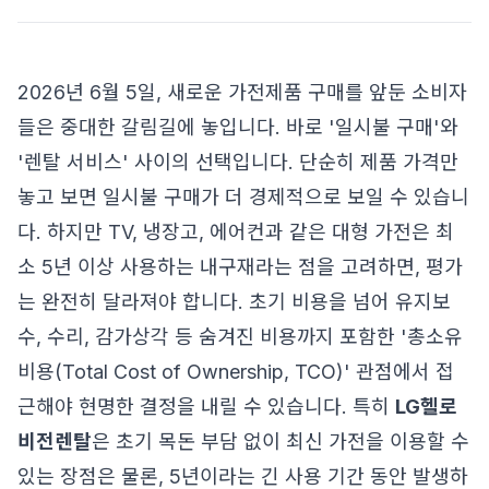
2026년 6월 5일, 새로운 가전제품 구매를 앞둔 소비자
들은 중대한 갈림길에 놓입니다. 바로 '일시불 구매'와
'렌탈 서비스' 사이의 선택입니다. 단순히 제품 가격만
놓고 보면 일시불 구매가 더 경제적으로 보일 수 있습니
다. 하지만 TV, 냉장고, 에어컨과 같은 대형 가전은 최
소 5년 이상 사용하는 내구재라는 점을 고려하면, 평가
는 완전히 달라져야 합니다. 초기 비용을 넘어 유지보
수, 수리, 감가상각 등 숨겨진 비용까지 포함한 '총소유
비용(Total Cost of Ownership, TCO)' 관점에서 접
근해야 현명한 결정을 내릴 수 있습니다. 특히
LG헬로
비전렌탈
은 초기 목돈 부담 없이 최신 가전을 이용할 수
있는 장점은 물론, 5년이라는 긴 사용 기간 동안 발생하