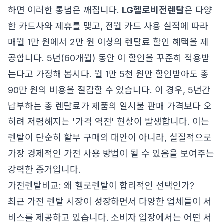
하면 이러한 통념은 깨집니다.
LG헬로비전렌탈
은 다양
한 카드사와 제휴를 맺고, 전월 카드 사용 실적에 따라
매월 1만 원에서 2만 원 이상의 렌탈료 할인 혜택을 제
공합니다. 5년(60개월) 동안 이 할인을 꾸준히 적용받
는다고 가정해 봅시다. 월 1만 5천 원만 할인받아도 총
90만 원의 비용을 절감할 수 있습니다. 이 경우, 5년간
납부하는 총 렌탈료가 제품의 일시불 판매 가격보다 오
히려 저렴해지는 '가격 역전' 현상이 발생합니다. 이는
렌탈이 단순히 할부 구매의 대안이 아니라, 실질적으로
가장 경제적인 가전 사용 방법이 될 수 있음을 보여주는
강력한 증거입니다.
가전렌탈비교: 왜 헬로렌탈이 합리적인 선택인가?
최근 가전 렌탈 시장이 성장하면서 다양한 업체들이 서
비스를 제공하고 있습니다. 소비자 입장에서는 어떤 서