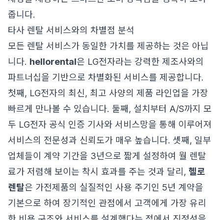
줍니다.
타사 렌탈 서비스와의 차별점 분석
모든 렌탈 서비스가 동일한 가치를 제공하는 것은 아닙
니다.
hellorental
은 LG전자라는 강력한 제조사와의
파트너십을 기반으로 차별화된 서비스를 제공합니다.
첫째, LG전자의 최신, 최고 사양의 제품 라인업을 가장
빠르게 만나볼 수 있습니다. 둘째, 설치부터 A/S까지 모
두 LG전자 공식 인증 기사와 서비스망을 통해 이루어져
서비스의 전문성과 신뢰도가 매우 높습니다. 셋째, 일부
업체들이 계약 기간을 3년으로 짧게 설정하여 월 렌탈
료가 저렴해 보이는 착시 효과를 주는 것과 달리,
헬로
렌탈
은 가전제품의 실질적인 사용 주기인 5년 계약을
기본으로 하여 장기적인 관점에서 고객에게 가장 유리
한 비용 구조와 서비스를 설계했다는 점에서 진정성을