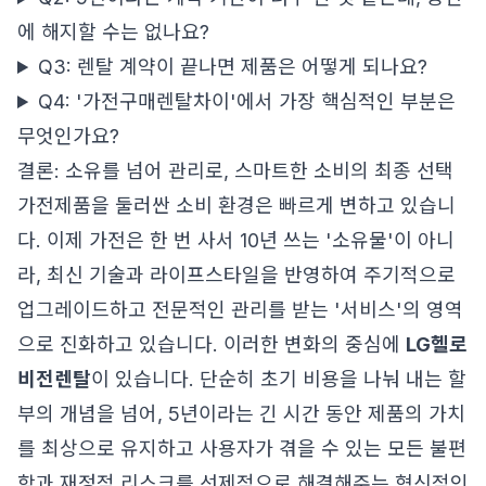
에 해지할 수는 없나요?
Q3: 렌탈 계약이 끝나면 제품은 어떻게 되나요?
Q4: '가전구매렌탈차이'에서 가장 핵심적인 부분은
무엇인가요?
결론: 소유를 넘어 관리로, 스마트한 소비의 최종 선택
가전제품을 둘러싼 소비 환경은 빠르게 변하고 있습니
다. 이제 가전은 한 번 사서 10년 쓰는 '소유물'이 아니
라, 최신 기술과 라이프스타일을 반영하여 주기적으로
업그레이드하고 전문적인 관리를 받는 '서비스'의 영역
으로 진화하고 있습니다. 이러한 변화의 중심에
LG헬로
비전렌탈
이 있습니다. 단순히 초기 비용을 나눠 내는 할
부의 개념을 넘어, 5년이라는 긴 시간 동안 제품의 가치
를 최상으로 유지하고 사용자가 겪을 수 있는 모든 불편
함과 재정적 리스크를 선제적으로 해결해주는 혁신적인