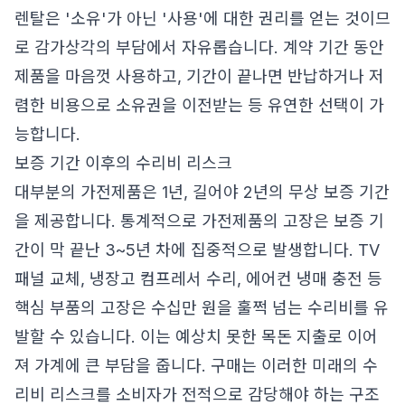
렌탈은 '소유'가 아닌 '사용'에 대한 권리를 얻는 것이므
로 감가상각의 부담에서 자유롭습니다. 계약 기간 동안
제품을 마음껏 사용하고, 기간이 끝나면 반납하거나 저
렴한 비용으로 소유권을 이전받는 등 유연한 선택이 가
능합니다.
보증 기간 이후의 수리비 리스크
대부분의 가전제품은 1년, 길어야 2년의 무상 보증 기간
을 제공합니다. 통계적으로 가전제품의 고장은 보증 기
간이 막 끝난 3~5년 차에 집중적으로 발생합니다. TV
패널 교체, 냉장고 컴프레서 수리, 에어컨 냉매 충전 등
핵심 부품의 고장은 수십만 원을 훌쩍 넘는 수리비를 유
발할 수 있습니다. 이는 예상치 못한 목돈 지출로 이어
져 가계에 큰 부담을 줍니다. 구매는 이러한 미래의 수
리비 리스크를 소비자가 전적으로 감당해야 하는 구조