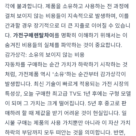
각에 불과합니다. 제품을 소유하고 사용하는 전 과정에
걸쳐 보이지 않는 비용들이 지속적으로 발생하며, 이를
간과할 경우 장기적으로 더 큰 지출로 이어질 수 있습니
다.
가전구매렌탈차이
를 명확히 이해하기 위해서는 이
숨겨진 비용들의 실체를 파악하는 것이 중요합니다.
감가상각: 소유의 보이지 않는 비용
자동차를 구매하는 순간 가치가 하락하기 시작하는 것
처럼, 가전제품 역시 '소유'하는 순간부터 감가상각이
발생합니다. 최신 기술이 빠르게 적용되는 가전 시장의
특성상, 오늘 구매한 최고급 TV도 1년 후에는 구형 모델
이 되며 그 가치는 크게 떨어집니다. 5년 후 중고로 판
매하려 할 때 제값을 받기 어려운 것이 현실입니다. 일
시불 구매는 제품의 사용 가치뿐만 아니라 이 자산 가치
하락의 부담까지 모두 떠안는 것을 의미합니다. 반면,