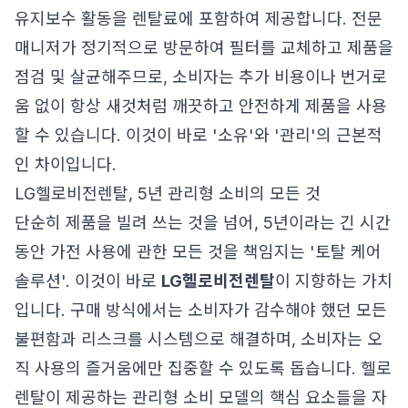
유지보수 활동을 렌탈료에 포함하여 제공합니다. 전문
매니저가 정기적으로 방문하여 필터를 교체하고 제품을
점검 및 살균해주므로, 소비자는 추가 비용이나 번거로
움 없이 항상 새것처럼 깨끗하고 안전하게 제품을 사용
할 수 있습니다. 이것이 바로 '소유'와 '관리'의 근본적
인 차이입니다.
LG헬로비전렌탈, 5년 관리형 소비의 모든 것
단순히 제품을 빌려 쓰는 것을 넘어, 5년이라는 긴 시간
동안 가전 사용에 관한 모든 것을 책임지는 '토탈 케어
솔루션'. 이것이 바로
LG헬로비전렌탈
이 지향하는 가치
입니다. 구매 방식에서는 소비자가 감수해야 했던 모든
불편함과 리스크를 시스템으로 해결하며, 소비자는 오
직 사용의 즐거움에만 집중할 수 있도록 돕습니다. 헬로
렌탈이 제공하는 관리형 소비 모델의 핵심 요소들을 자