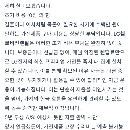
세히 살펴보겠습니다.
초기 비용 '0원'의 힘
결혼이나 이사처럼 목돈이 필요한 시기에 수백만 원에
달하는 가전제품 구매 비용은 상당한 부담입니다.
LG헬
로비전렌탈
은 이러한 초기 비용 부담을 완전히 없애줍
니다. 보증금이나 선납금 없이, 매월 약정된 렌탈료만으
로 LG전자의 최신 프리미엄 가전을 즉시 내 집에 설치
할 수 있습니다. 이를 통해 확보된 여유 자금은 다른 중
요한 곳에 투자하거나 활용할 수 있어 합리적인 자금 운
용이 가능해집니다. 이는 단순히 지출을 이연시키는 것
을 넘어, 가계의 현금 흐름을 유연하게 관리할 수 있도
록 돕는 강력한 재무적 이점입니다.
5년 무상 A/S: 예상치 못한 지출 완벽 차단
앞서 언급했듯이, 가전제품 고장 수리비는 예측 불가능