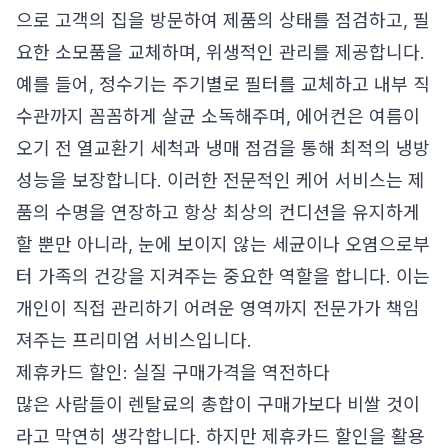
으로 고객의 집을 방문하여 제품의 상태를 점검하고, 필
요한 소모품을 교체하며, 위생적인 관리를 제공합니다.
예를 들어, 정수기는 주기별로 필터를 교체하고 내부 직
수관까지 꼼꼼하게 살균 소독해주며, 에어컨은 여름이
오기 전 열교환기 세척과 냉매 점검을 통해 최적의 냉방
성능을 보장합니다. 이러한 전문적인 케어 서비스는 제
품의 수명을 연장하고 항상 최상의 컨디션을 유지하게
할 뿐만 아니라, 눈에 보이지 않는 세균이나 오염으로부
터 가족의 건강을 지켜주는 중요한 역할을 합니다. 이는
개인이 직접 관리하기 어려운 영역까지 전문가가 책임
져주는 프리미엄 서비스입니다.
제휴카드 할인: 실질 구매가격을 역전하다
많은 사람들이 렌탈료의 총합이 구매가보다 비쌀 것이
라고 막연히 생각합니다. 하지만 제휴카드 할인을 활용