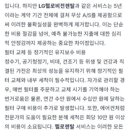
입니다. 하지만
LG헬로비전렌탈
과 같은 서비스는 5년
이라는 계약 기간 전체에 걸쳐 무상 A/S를 제공함으로
써 이러한 불확실성을 완벽하게 제거합니다. 이는 단순
한 비용 절감을 넘어, 예측 불가능한 지출에 대한 심리
적 안정감까지 제공하는 중요한 차이점입니다.
필터 교체 등 정기적인 유지보수 비용
정수기, 공기청정기, 비데, 건조기 등 위생 및 건강과 직
결된 가전은 최상의 성능을 유지하기 위해 정기적인 필
터 교체와 내부 세척이 필수적입니다. 자가로 관리할 경
우, 매번 필터를 주문하고 교체 시기를 기억해야 하는
번거로움은 물론, 연간 수만 원에서 수십만 원에 달하는
필터 구매 비용이 추가로 발생합니다. 또한, 에어컨처럼
전문가의 도움이 필요한 분해 세척은 회당 10만 원 이상
의 비용이 소요됩니다.
헬로렌탈
서비스는 이러한 모든