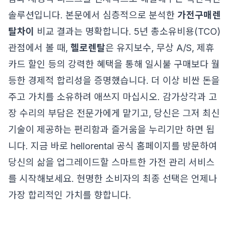
솔루션입니다. 본문에서 심층적으로 분석한
가전구매렌
탈차이
비교 결과는 명확합니다. 5년 총소유비용(TCO)
관점에서 볼 때,
헬로렌탈
은 유지보수, 무상 A/S, 제휴
카드 할인 등의 강력한 혜택을 통해 일시불 구매보다 월
등한 경제적 합리성을 증명했습니다. 더 이상 비싼 돈을
주고 가치를 소유하려 애쓰지 마십시오. 감가상각과 고
장 수리의 부담은 전문가에게 맡기고, 당신은 그저 최신
기술이 제공하는 편리함과 즐거움을 누리기만 하면 됩
니다. 지금 바로
hellorental 공식 홈페이지
를 방문하여
당신의 삶을 업그레이드할 스마트한 가전 관리 서비스
를 시작해보세요. 현명한 소비자의 최종 선택은 언제나
가장 합리적인 가치를 향합니다.