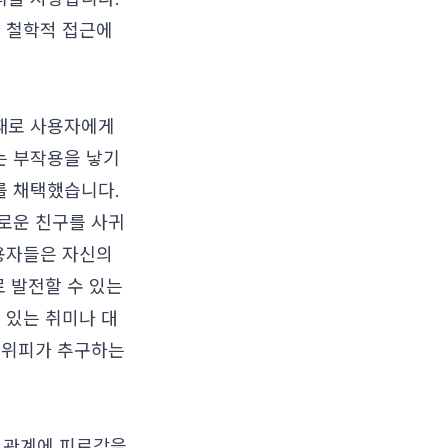
 철학적 접근에
 때로 사용자에게
는 부작용을 낳기
를 채택했습니다.
로운 친구를 사귀
사용자들은 자신의
로 발전할 수 있는
 있는 취미나 대
 위피가 추구하는
 관계에 피로감을