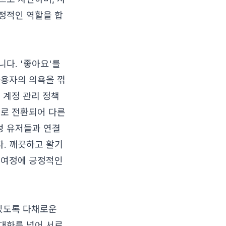
정적인 역할을 합
다. '좋아요'를
사용자의 의욕을 꺾
 계정 관리 정책
'로 전환되어 다른
성 유저들과 연결
. 깨끗하고 활기
 여정에 긍정적인
 있도록 다채로운
대화를 넘어 서로