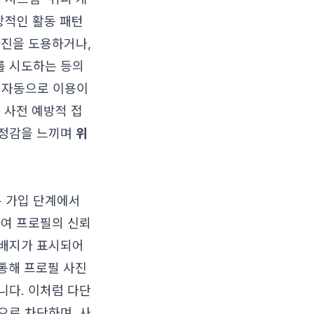
정상적인 활동 패턴
사진을 도용하거나,
를 시도하는 등의
은 자동으로 이용이
 사전 예방적 접
안정감을 느끼며
위
 가입 단계에서
하여 프로필의 신뢰
 배지가 표시되어
 통해 프로필 사진
니다. 이처럼 다단
으로 차단하며, 사