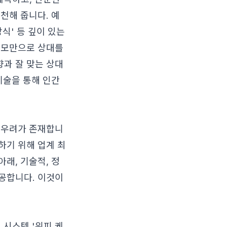
천해 줍니다. 예
방식' 등 깊이 있는
외모만으로 상대를
과 잘 맞는 상대
기술을 통해 인간
 우려가 존재합니
하기 위해 업계 최
래, 기술적, 정
공합니다. 이것이
 시스템 '위피 케