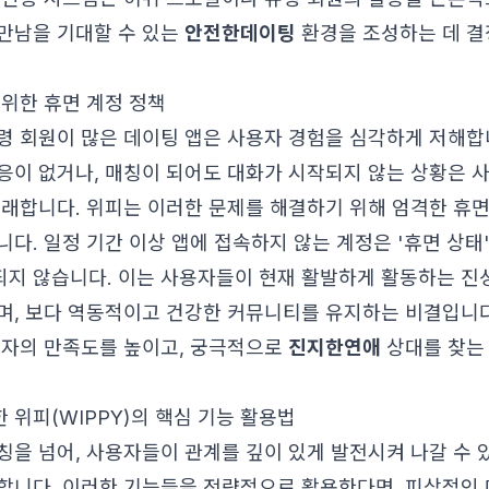
만남을 기대할 수 있는
안전한데이팅
환경을 조성하는 데 결
 위한 휴면 계정 정책
령 회원이 많은 데이팅 앱은 사용자 경험을 심각하게 저해합니
응이 없거나, 매칭이 되어도 대화가 시작되지 않는 상황은 
초래합니다. 위피는 이러한 문제를 해결하기 위해 엄격한 휴면
니다. 일정 기간 이상 앱에 접속하지 않는 계정은 '휴면 상태
지 않습니다. 이는 사용자들이 현재 활발하게 활동하는 진
며, 보다 역동적이고 건강한 커뮤니티를 유지하는 비결입니다
용자의 만족도를 높이고, 궁극적으로
진지한연애
상대를 찾는
 위피(WIPPY)의 핵심 기능 활용법
칭을 넘어, 사용자들이 관계를 깊이 있게 발전시켜 나갈 수
합니다. 이러한 기능들을 전략적으로 활용한다면, 피상적인 