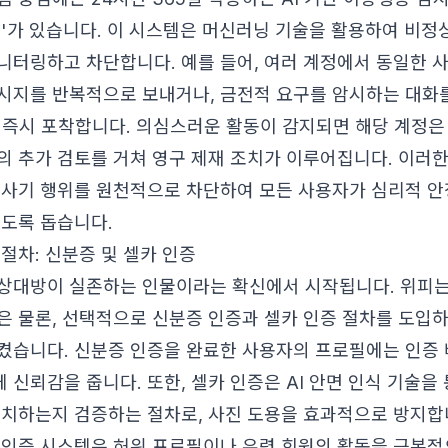
re)'가 있습니다. 이 시스템은 머신러닝 기술을 활용하여 비
니터링하고 차단합니다. 예를 들어, 여러 계정에서 동일한 
시지를 반복적으로 보내거나, 금전적 요구를 암시하는 대화
가 즉시 포착합니다. 의심스러운 활동이 감지되면 해당 계정
의 추가 검토를 거쳐 영구 제재 조치가 이루어집니다. 이러한
 사기 행위를 원천적으로 차단하여 모든 사용자가 심리적 
있도록 돕습니다.
절차: 신분증 및 셀카 인증
상대방이 실존하는 인물이라는 확신에서 시작됩니다. 위피는
은 물론, 선택적으로 신분증 인증과 셀카 인증 절차를 도입
켰습니다. 신분증 인증을 완료한 사용자의 프로필에는 인증
신뢰감을 줍니다. 또한, 셀카 인증은 AI 안면 인식 기술을
일치하는지 검증하는 절차로, 사진 도용을 효과적으로 방지합
 인증 시스템은 허위 프로필이나 유령 회원의 활동을 근본적