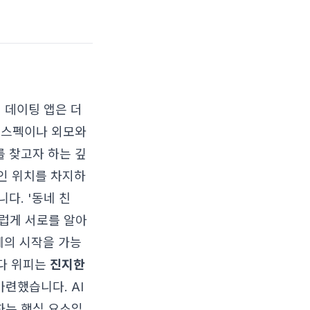
 데이팅 앱은 더
 스펙이나 외모와
 찾고자 하는 깊
인 위치를 차지하
다. '동네 친
럽게 서로를 알아
계의 시작을 가능
다 위피는
진지한
련했습니다. AI
하는 핵심 요소입