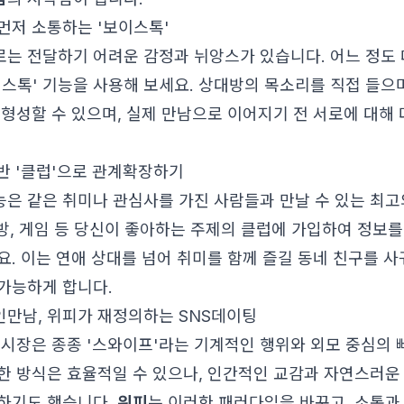
 먼저 소통하는 '보이스톡'
는 전달하기 어려운 감정과 뉘앙스가 있습니다. 어느 정도 
이스톡' 기능을 사용해 보세요. 상대방의 목소리를 직접 들으
형성할 수 있으며, 실제 만남으로 이어지기 전 서로에 대해 더
기반 '클럽'으로 관계확장하기
기능은 같은 취미나 관심사를 가진 사람들과 만날 수 있는 최고
탐방, 게임 등 당신이 좋아하는 주제의 클럽에 가입하여 정보
. 이는 연애 상대를 넘어 취미를 함께 즐길 동네 친구를 사
 가능하게 합니다.
만남, 위피가 재정의하는 SNS데이팅
 시장은 종종 '스와이프'라는 기계적인 행위와 외모 중심의 
한 방식은 효율적일 수 있으나, 인간적인 교감과 자연스러운
하기도 했습니다.
위피
는 이러한 패러다임을 바꾸고, 소통과