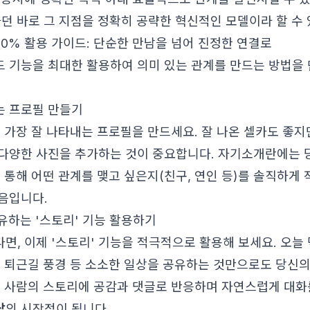
하던 바로 그 지점을 정확히 공략한 혁신적인 모델이라 할 수 
200% 활용 가이드: 단순한 만남을 넘어 진정한 연결로
 기능을 최대한 활용하여 의미 있는 관계를 만드는 방법을
는 프로필 만들기
을 가장 잘 나타내는 프로필을 만드세요. 잘 나온 셀카도 좋지
다양한 사진을 추가하는 것이 중요합니다. 자기소개란에는 당
 통해 어떤 관계를 맺고 싶은지(친구, 연인 등)를 솔직하게
음입니다.
유하는 '스토리' 기능 활용하기
면, 이제 '스토리' 기능을 적극적으로 활용해 보세요. 오늘 
, 퇴근길 풍경 등 소소한 일상을 공유하는 것만으로도 당신
른 사람의 스토리에 공감과 댓글로 반응하며 자연스럽게 대화
남
의 시작점이 됩니다.