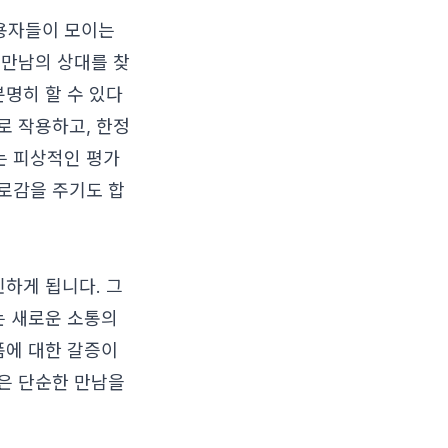
사용자들이 모이는
 만남의 상대를 찾
분명히 할 수 있다
로 작용하고, 한정
는 피상적인 평가
로감을 주기도 합
민하게 됩니다. 그
는 새로운 소통의
폼에 대한 갈증이
은 단순한 만남을