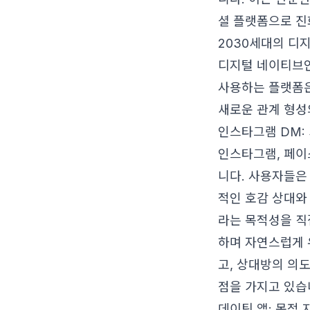
셜 플랫폼으로 
2030세대의 디지
디지털 네이티브인
사용하는 플랫폼은
새로운 관계 형성
인스타그램 DM:
인스타그램, 페이
니다. 사용자들은
적인 호감 상대와
라는 목적성을 직
하며 자연스럽게 
고, 상대방의 의
점을 가지고 있습
데이팅 앱: 목적