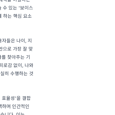
 수 있는 '보이스
게 하는 핵심 요소
용자들은 나이, 지
반으로 가장 잘 맞
자를 찾아주는 기
피로감 없이, 나와
충실히 수행하는 것
적 효율성'을 결합
탐색하며 인간적인
습니다. 이는