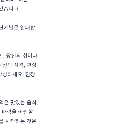
있습니다.
 단계별로 안내합
만, 당신의 취미나
신의 성격, 관심
 작성하세요. 진정
먹은 맛있는 음식,
의 매력을 어필할
를 시작하는 것은