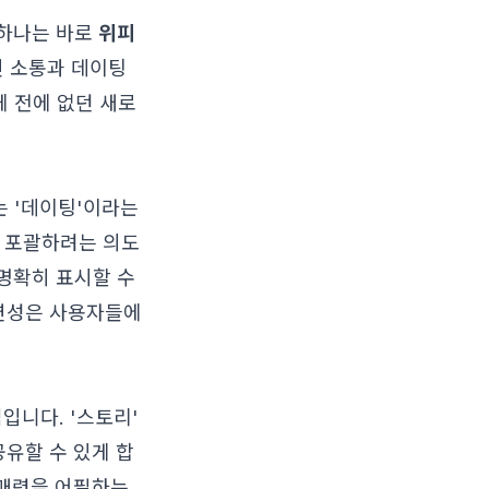
 하나는 바로
위피
인 소통과 데이팅
 전에 없던 새로
는 '데이팅'이라는
를 포괄하려는 의도
 명확히 표시할 수
유연성은 사용자들에
입니다. '스토리'
공유할 수 있게 합
 매력을 어필하는