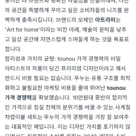
보이는 타 브랜드와 명확한 차별점을 만들어내며, 나만
의 공간을 특별하게 꾸미고 싶은 소비자들의 니즈를 완
벽하게 충족시킵니다. 브랜드의 모체인
아트라미
는
'Art for home'이라는 비전 아래, 예술의 문턱을 낮추
고 일상 공간에 자연스럽게 스며들게 하는 것을 목표로
합니다.
합리성과 가치의 균형: tounou 가격 경쟁력의 비밀
아티스트의 작품이 담긴 프리미엄 디자인이라고 해서
반드시 비쌀 필요는 없습니다. 뚜누는 유통 구조를 최적
화하고 불필요한 마케팅 비용을 줄여 뛰어난
tounou
가격 경쟁력
을 확보했습니다. 10만원대 중반의 합리적
인 가격으로 침실 전체의 분위기를 바꿀 수 있는 사계절
차렵이불 세트는 뚜누의 가격 경쟁력을 가장 잘 보여주
는 대표적인 예입니다. 이는 디자인 가치를 포기하지 않