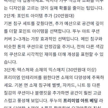
택하는 데 집중하세요. 벽지나 가구 색상과 조화를 이루
는 디자인을 고르는 것이 실패 확률을 줄이는 팁입니다.
2단계: 포인트 아이템 추가 (20만원대)
기본 침구 세트를 갖췄다면, 추가 예산으로 공간에 깊이
를 더할 포인트 아이템을 선택합니다. 뚜누 아트 쿠션
커버 2~3개는 가장 효과적인 선택입니다. 메인 침구와
비슷한 톤의 쿠션으로 안정감을 주거나, 전혀 다른 색감
의 쿠션으로 시각적인 재미를 더해 개성을 표현할 수 있
습니다.
3단계: 텍스처와 소재의 믹스매치 (30만원대 이상)
프리미엄 인테리어를 원한다면 소재의 다양성에 주목하
세요. 기본 면 소재 침구에 벨벳, 자카드, 니트 등 다른
질감의 쿠션이나 블랭킷을 추가하면 공간이 훨씬 고급
스럽고 풍성해 보입니다. 뚜누의
프리미엄 아트 베딩
라