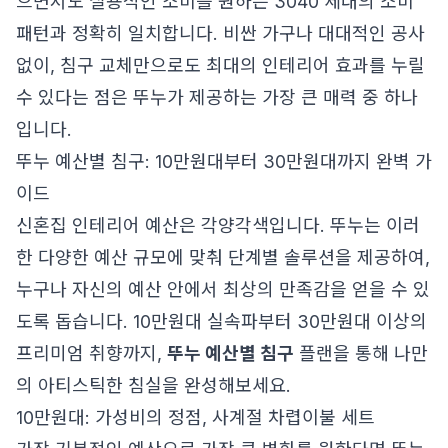
으면서도 실용적인 소비를 원하는 3040 세대의 소비
패턴과 정확히 일치합니다. 비싼 가구나 대대적인 공사
없이, 침구 교체만으로도 최대의 인테리어 효과를 누릴
수 있다는 점은 뚜누가 제공하는 가장 큰 매력 중 하나
입니다.
뚜누 예산별 침구: 10만원대부터 30만원대까지 완벽 가
이드
신혼집 인테리어 예산은 각양각색입니다. 뚜누는 이러
한 다양한 예산 규모에 맞춰 단계별 솔루션을 제공하여,
누구나 자신의 예산 안에서 최상의 만족감을 얻을 수 있
도록 돕습니다. 10만원대 실속파부터 30만원대 이상의
프리미엄 취향까지,
뚜누 예산별 침구
플랜을 통해 나만
의 아티스틱한 침실을 완성해보세요.
10만원대: 가성비의 정점, 사계절 차렵이불 세트