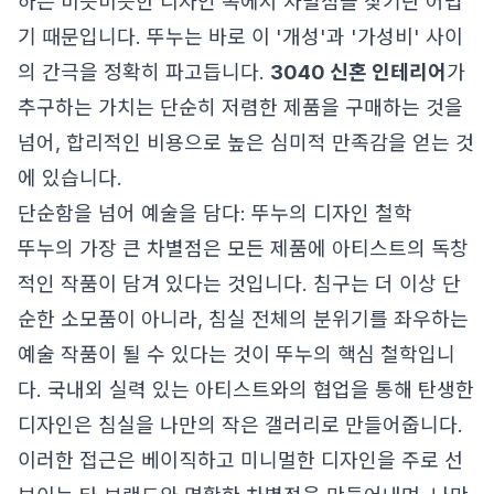
하는 비슷비슷한 디자인 속에서 차별점을 찾기란 어렵
기 때문입니다. 뚜누는 바로 이 '개성'과 '가성비' 사이
의 간극을 정확히 파고듭니다.
3040 신혼 인테리어
가
추구하는 가치는 단순히 저렴한 제품을 구매하는 것을
넘어, 합리적인 비용으로 높은 심미적 만족감을 얻는 것
에 있습니다.
단순함을 넘어 예술을 담다: 뚜누의 디자인 철학
뚜누의 가장 큰 차별점은 모든 제품에 아티스트의 독창
적인 작품이 담겨 있다는 것입니다. 침구는 더 이상 단
순한 소모품이 아니라, 침실 전체의 분위기를 좌우하는
예술 작품이 될 수 있다는 것이 뚜누의 핵심 철학입니
다. 국내외 실력 있는 아티스트와의 협업을 통해 탄생한
디자인은 침실을 나만의 작은 갤러리로 만들어줍니다.
이러한 접근은 베이직하고 미니멀한 디자인을 주로 선