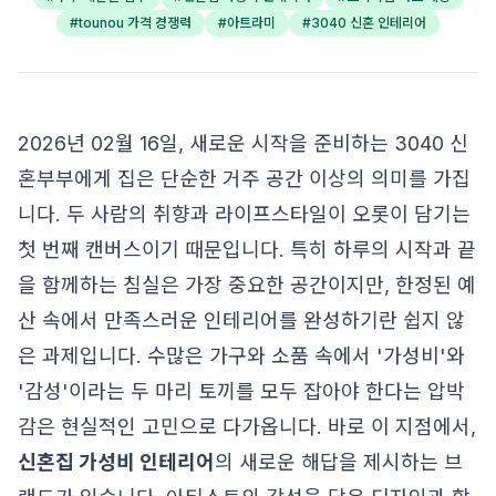
#
tounou 가격 경쟁력
#
아트라미
#
3040 신혼 인테리어
2026년 02월 16일, 새로운 시작을 준비하는 3040 신
혼부부에게 집은 단순한 거주 공간 이상의 의미를 가집
니다. 두 사람의 취향과 라이프스타일이 오롯이 담기는
첫 번째 캔버스이기 때문입니다. 특히 하루의 시작과 끝
을 함께하는 침실은 가장 중요한 공간이지만, 한정된 예
산 속에서 만족스러운 인테리어를 완성하기란 쉽지 않
은 과제입니다. 수많은 가구와 소품 속에서 '가성비'와
'감성'이라는 두 마리 토끼를 모두 잡아야 한다는 압박
감은 현실적인 고민으로 다가옵니다. 바로 이 지점에서,
신혼집 가성비 인테리어
의 새로운 해답을 제시하는 브