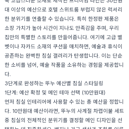
욱 고급스러운 소재로 제작된 프리미엄 라인은 30만원
대 이상의 예산으로 호텔 스위트룸 부럽지 않은 럭셔리
한 분위기를 연출할 수 있습니다. 특히 한정판 제품은
소장 가치가 높아 시간이 지나도 만족감을 주며, 우리
집만의 특별한 스토리를 만들어줍니다. 여기에 고급 벨
벳이나 자카드 소재의 쿠션을 매치하면, 예술과 휴식이
공존하는 완벽한 침실 갤러리가 탄생합니다. 이는 단순
한 소비를 넘어, 예술 작품을 소유하는 경험을 제공합니
다.
3단계로 완성하는 뚜누 예산별 침실 스타일링
1단계: 예산 확정 및 메인 테마 선택 (10만원대)
먼저 침실 인테리어에 사용할 수 있는 총 예산을 정합니
다. 10만원대 예산이라면, 뚜누의 사계절 차렵이불 세트
중 침실의 전체적인 분위기를 결정할 메인 디자인을 선