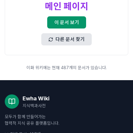
메인 페이지
이 문서 보기
다른 문서 찾기
이화 위키에는 현재 487개의 문서가 있습니다.
Ewha Wiki
지식백과사전
모두가 함께 만들어가는
협력적 지식 공유 플랫폼입니다.