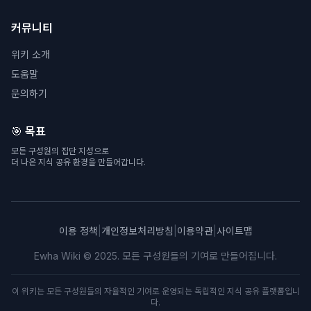
커뮤니티
위키 소개
도움말
문의하기
🎯 목표
모든 구성원의 집단 지성으로
더 나은 지식 공유 환경을 만들어갑니다.
이용 정책
|
개인정보처리방침
|
이용약관
|
사이트맵
Ewha Wiki © 2025. 모든 구성원들의 기여로 만들어집니다.
이 위키는 모든 구성원들의 자율적인 기여로 운영되는 독립적인 지식 공유 플랫폼입니
다.