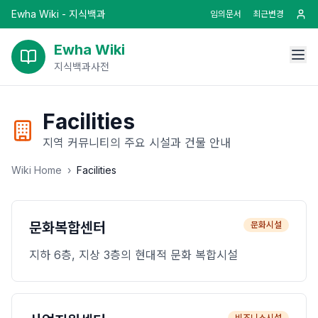
Ewha Wiki - 지식백과
임의문서
최근변경
Ewha Wiki
지식백과사전
Facilities
지역 커뮤니티의 주요 시설과 건물 안내
Wiki Home
›
Facilities
문화복합센터
문화시설
지하 6층, 지상 3층의 현대적 문화 복합시설
비즈니스시설