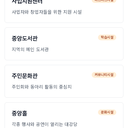
사업지원센터
사업자와 창업자들을 위한 지원 시설
중앙도서관
학습시설
지역의 메인 도서관
주민문화관
커뮤니티시설
주민회와 동아리 활동의 중심지
중앙홀
문화시설
각종 행사와 공연이 열리는 대강당