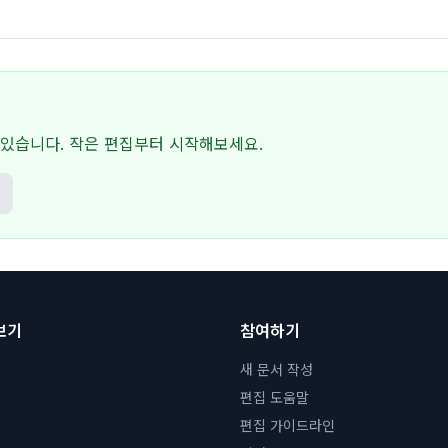
있습니다. 작은 편집부터 시작해보세요.
보기
참여하기
새 문서 작성
편집 도움말
편집 가이드라인