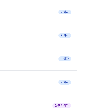
기여자
기여자
기여자
기여자
신규 기여자