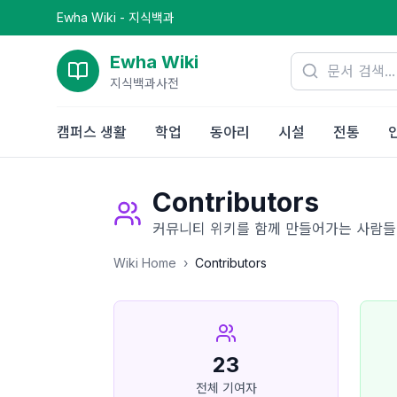
Ewha Wiki - 지식백과
Ewha Wiki
지식백과사전
캠퍼스 생활
학업
동아리
시설
전통
Contributors
커뮤니티 위키를 함께 만들어가는 사람들
Wiki Home
›
Contributors
23
전체 기여자