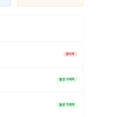
관리자
활성 기여자
활성 기여자