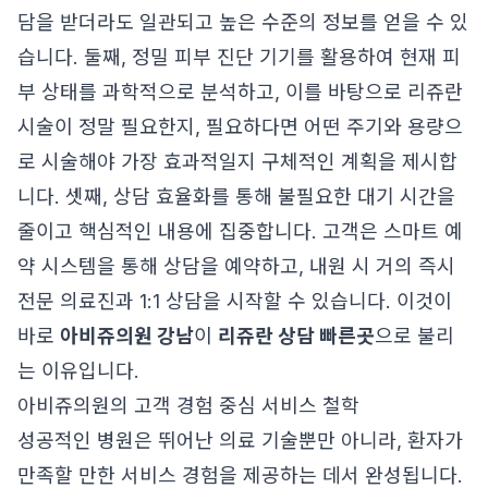
담을 받더라도 일관되고 높은 수준의 정보를 얻을 수 있
습니다. 둘째, 정밀 피부 진단 기기를 활용하여 현재 피
부 상태를 과학적으로 분석하고, 이를 바탕으로 리쥬란
시술이 정말 필요한지, 필요하다면 어떤 주기와 용량으
로 시술해야 가장 효과적일지 구체적인 계획을 제시합
니다. 셋째, 상담 효율화를 통해 불필요한 대기 시간을
줄이고 핵심적인 내용에 집중합니다. 고객은 스마트 예
약 시스템을 통해 상담을 예약하고, 내원 시 거의 즉시
전문 의료진과 1:1 상담을 시작할 수 있습니다. 이것이
바로
아비쥬의원 강남
이
리쥬란 상담 빠른곳
으로 불리
는 이유입니다.
아비쥬의원의 고객 경험 중심 서비스 철학
성공적인 병원은 뛰어난 의료 기술뿐만 아니라, 환자가
만족할 만한 서비스 경험을 제공하는 데서 완성됩니다.