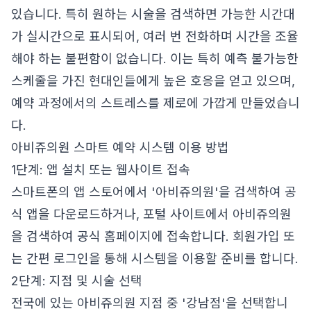
있습니다. 특히 원하는 시술을 검색하면 가능한 시간대
가 실시간으로 표시되어, 여러 번 전화하며 시간을 조율
해야 하는 불편함이 없습니다. 이는 특히 예측 불가능한
스케줄을 가진 현대인들에게 높은 호응을 얻고 있으며,
예약 과정에서의 스트레스를 제로에 가깝게 만들었습니
다.
아비쥬의원 스마트 예약 시스템 이용 방법
1단계: 앱 설치 또는 웹사이트 접속
스마트폰의 앱 스토어에서 '아비쥬의원'을 검색하여 공
식 앱을 다운로드하거나, 포털 사이트에서 아비쥬의원
을 검색하여 공식 홈페이지에 접속합니다. 회원가입 또
는 간편 로그인을 통해 시스템을 이용할 준비를 합니다.
2단계: 지점 및 시술 선택
전국에 있는 아비쥬의원 지점 중 '강남점'을 선택합니