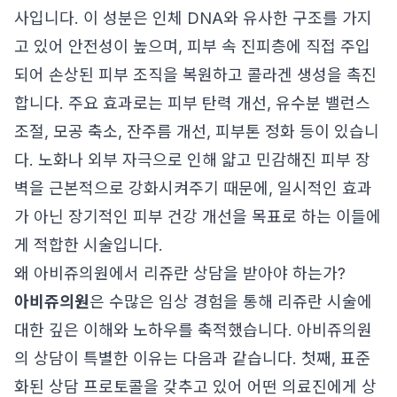
사입니다. 이 성분은 인체 DNA와 유사한 구조를 가지
고 있어 안전성이 높으며, 피부 속 진피층에 직접 주입
되어 손상된 피부 조직을 복원하고 콜라겐 생성을 촉진
합니다. 주요 효과로는 피부 탄력 개선, 유수분 밸런스
조절, 모공 축소, 잔주름 개선, 피부톤 정화 등이 있습니
다. 노화나 외부 자극으로 인해 얇고 민감해진 피부 장
벽을 근본적으로 강화시켜주기 때문에, 일시적인 효과
가 아닌 장기적인 피부 건강 개선을 목표로 하는 이들에
게 적합한 시술입니다.
왜 아비쥬의원에서 리쥬란 상담을 받아야 하는가?
아비쥬의원
은 수많은 임상 경험을 통해 리쥬란 시술에
대한 깊은 이해와 노하우를 축적했습니다. 아비쥬의원
의 상담이 특별한 이유는 다음과 같습니다. 첫째, 표준
화된 상담 프로토콜을 갖추고 있어 어떤 의료진에게 상