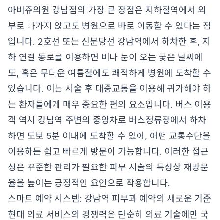
아비쥬의원 강남점의 가장 큰 장점은 지하철역에서 외
부로 나가지 않고도 병원으로 바로 이동할 수 있다는 점
입니다. 2호선 또는 신분당선 강남역에서 하차한 후, 지
하 연결 통로를 이용하면 비나 눈이 오는 궂은 날씨에
도, 혹은 무더운 여름철에도 쾌적하게 병원에 도착할 수
있습니다. 이는 시술 후 대중교통을 이용해 귀가해야 하
는 환자들에게 매우 중요한 편의 요소입니다. 버스 이용
객 역시 강남역 주변의 중앙차로 버스정류장에서 하차
하면 도보 5분 이내에 도착할 수 있어, 어떤 교통수단을
이용하든 쉽고 빠르게 방문이 가능합니다. 이러한 접근
성은 꾸준한 관리가 필요한 피부 시술의 특성상 재방문
율을 높이는 긍정적인 요인으로 작용합니다.
스마트 예약 시스템: 강남역 피부과 예약의 새로운 기준
현대 의료 서비스의 경쟁력은 단순히 의료 기술에만 국