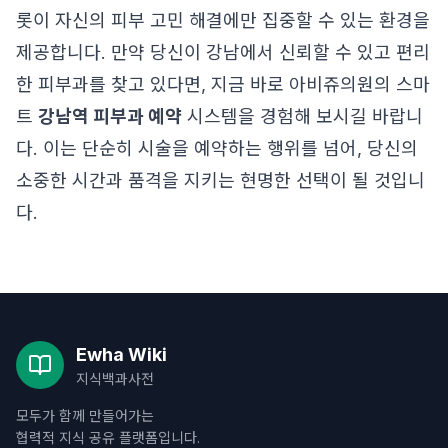
롯이 자신의 피부 고민 해결에만 집중할 수 있는 환경을
제공합니다. 만약 당신이 강남에서 신뢰할 수 있고 편리
한 피부과를 찾고 있다면, 지금 바로 아비쥬의원의 스마
트
강남역 피부과 예약
시스템을 경험해 보시길 바랍니
다. 이는 단순히 시술을 예약하는 행위를 넘어, 당신의
소중한 시간과 품격을 지키는 현명한 선택이 될 것입니
다.
Ewha Wiki
지식백과사전
모두가 함께 만들어가는
협력적 지식 공유 플랫폼입니다.