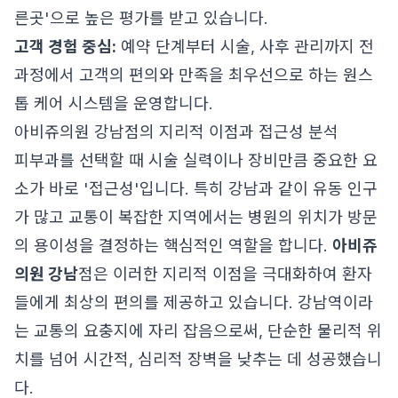
른곳'으로 높은 평가를 받고 있습니다.
고객 경험 중심:
예약 단계부터 시술, 사후 관리까지 전
과정에서 고객의 편의와 만족을 최우선으로 하는 원스
톱 케어 시스템을 운영합니다.
아비쥬의원 강남점의 지리적 이점과 접근성 분석
피부과를 선택할 때 시술 실력이나 장비만큼 중요한 요
소가 바로 '접근성'입니다. 특히 강남과 같이 유동 인구
가 많고 교통이 복잡한 지역에서는 병원의 위치가 방문
의 용이성을 결정하는 핵심적인 역할을 합니다.
아비쥬
의원 강남
점은 이러한 지리적 이점을 극대화하여 환자
들에게 최상의 편의를 제공하고 있습니다. 강남역이라
는 교통의 요충지에 자리 잡음으로써, 단순한 물리적 위
치를 넘어 시간적, 심리적 장벽을 낮추는 데 성공했습니
다.