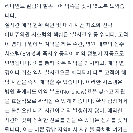
리마인드 알림이 발송되어 약속을 잊지 않도록 도와줍
니다.
실시간 예약 현황 확인 및 대기 시간 최소화 전략
아비쥬의원 시스템의 핵심은 '실시간 연동'입니다. 고객
이 앱이나 웹에서 예약을 하는 순간, 병원 내부의 접수
시스템(EMR)과 즉시 연동되어 예약 정보가 자동으로
반영됩니다. 이를 통해 중복 예약을 방지하고, 예약 변
경이나 취소 역시 실시간으로 처리되어 다른 고객이 해
당 시간을 즉시 예약할 수 있습니다. 이러한 시스템은
병원 측에서도 예약 부도(No-show)율을 낮추고 자원
을 효율적으로 관리할 수 있게 해줍니다. 환자 입장에서
는 불필요한 대기 시간이 거의 발생하지 않아, 예약한
시간에 맞춰 정확한 진료를 받을 수 있다는 신뢰를 갖게
됩니다. 이는 바쁜 강남 지역에서 시간을 금처럼 여기는