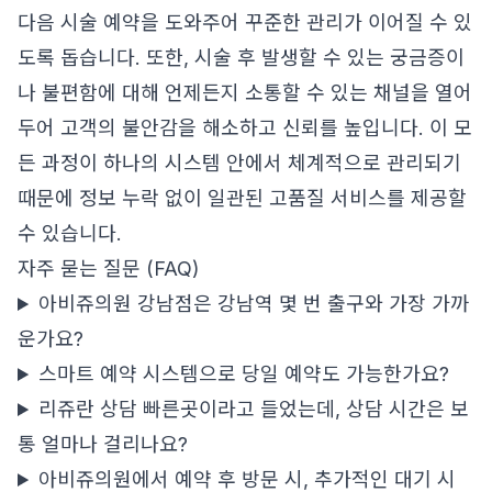
다음 시술 예약을 도와주어 꾸준한 관리가 이어질 수 있
도록 돕습니다. 또한, 시술 후 발생할 수 있는 궁금증이
나 불편함에 대해 언제든지 소통할 수 있는 채널을 열어
두어 고객의 불안감을 해소하고 신뢰를 높입니다. 이 모
든 과정이 하나의 시스템 안에서 체계적으로 관리되기
때문에 정보 누락 없이 일관된 고품질 서비스를 제공할
수 있습니다.
자주 묻는 질문 (FAQ)
아비쥬의원 강남점은 강남역 몇 번 출구와 가장 가까
운가요?
스마트 예약 시스템으로 당일 예약도 가능한가요?
리쥬란 상담 빠른곳이라고 들었는데, 상담 시간은 보
통 얼마나 걸리나요?
아비쥬의원에서 예약 후 방문 시, 추가적인 대기 시