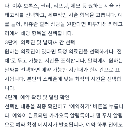
다. 이후 보톡스, 필러, 리프팅, 제모 등 원하는 시술 카
테고리를 선택하고, 세부적인 시술 항목을 고릅니다. 예
를 들어, 리쥬란 힐러 상담을 원한다면 피부재생 카테고
리에서 해당 항목을 선택합니다.
3단계: 의료진 및 날짜/시간 선택
원하는 의료진이 있다면 특정 의료진을 선택하거나 '전
체'로 두고 가능한 시간을 조회합니다. 달력에서 원하는
날짜를 선택하면 예약 가능한 시간대가 실시간으로 표
시됩니다. 본인의 스케줄에 맞는 최적의 시간을 선택합
니다.
4단계: 예약 확정 및 알림 확인
선택한 내용을 최종 확인하고 '예약하기' 버튼을 누릅니
다. 예약이 완료되면 카카오톡 알림톡이나 앱 푸시 알림
으로 예약 확정 메시지가 발송됩니다. 예약 하루 전에도