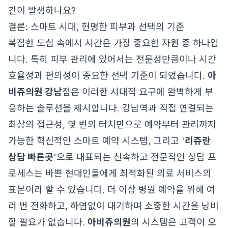
간이 발생하나요?
결론: 스마트 시대, 현명한 피부과 선택의 기준
복잡한 도심 속에서 시간은 가장 중요한 자원 중 하나입
니다. 특히 피부 관리에 있어서는 전문성만큼이나 시간
효율성과 편의성이 중요한 선택 기준이 되었습니다.
아
비쥬의원 강남
점은 이러한 시대적 요구에 완벽하게 부
응하는 솔루션을 제시합니다. 강남역과 직접 연결되는
최상의 접근성, 몇 번의 터치만으로 예약부터 관리까지
가능한 혁신적인 스마트 예약 시스템, 그리고 '
리쥬란
상담 빠른곳
'으로 대표되는 신속하고 전문적인 상담 프
로세스는 바쁜 현대인들에게 최적화된 의료 서비스의
표본이라 할 수 있습니다. 더 이상 병원 예약을 위해 여
러 번 전화하고, 하염없이 대기하며 소중한 시간을 낭비
할 필요가 없습니다.
아비쥬의원
의 시스템은 고객이 오