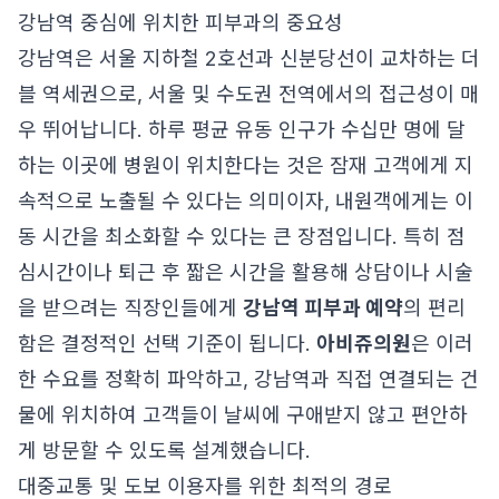
강남역 중심에 위치한 피부과의 중요성
강남역은 서울 지하철 2호선과 신분당선이 교차하는 더
블 역세권으로, 서울 및 수도권 전역에서의 접근성이 매
우 뛰어납니다. 하루 평균 유동 인구가 수십만 명에 달
하는 이곳에 병원이 위치한다는 것은 잠재 고객에게 지
속적으로 노출될 수 있다는 의미이자, 내원객에게는 이
동 시간을 최소화할 수 있다는 큰 장점입니다. 특히 점
심시간이나 퇴근 후 짧은 시간을 활용해 상담이나 시술
을 받으려는 직장인들에게
강남역 피부과 예약
의 편리
함은 결정적인 선택 기준이 됩니다.
아비쥬의원
은 이러
한 수요를 정확히 파악하고, 강남역과 직접 연결되는 건
물에 위치하여 고객들이 날씨에 구애받지 않고 편안하
게 방문할 수 있도록 설계했습니다.
대중교통 및 도보 이용자를 위한 최적의 경로