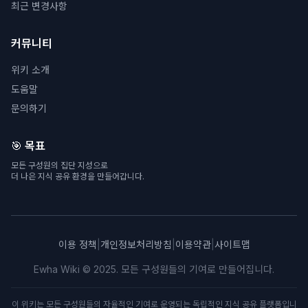
최근 변경사항
커뮤니티
위키 소개
도움말
문의하기
🎯 목표
모든 구성원의 집단 지성으로
더 나은 지식 공유 환경을 만들어갑니다.
이용 정책
|
개인정보처리방침
|
이용약관
|
사이트맵
Ewha Wiki © 2025. 모든 구성원들의 기여로 만들어집니다.
이 위키는 모든 구성원들의 자율적인 기여로 운영되는 독립적인 지식 공유 플랫폼입니