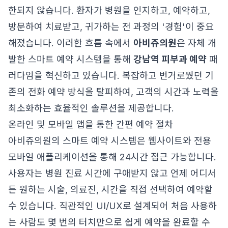
한되지 않습니다. 환자가 병원을 인지하고, 예약하고,
방문하여 치료받고, 귀가하는 전 과정의 '경험'이 중요
해졌습니다. 이러한 흐름 속에서
아비쥬의원
은 자체 개
발한 스마트 예약 시스템을 통해
강남역 피부과 예약
패
러다임을 혁신하고 있습니다. 복잡하고 번거로웠던 기
존의 전화 예약 방식을 탈피하여, 고객의 시간과 노력을
최소화하는 효율적인 솔루션을 제공합니다.
온라인 및 모바일 앱을 통한 간편 예약 절차
아비쥬의원의 스마트 예약 시스템은 웹사이트와 전용
모바일 애플리케이션을 통해 24시간 접근 가능합니다.
사용자는 병원 진료 시간에 구애받지 않고 언제 어디서
든 원하는 시술, 의료진, 시간을 직접 선택하여 예약할
수 있습니다. 직관적인 UI/UX로 설계되어 처음 사용하
는 사람도 몇 번의 터치만으로 쉽게 예약을 완료할 수