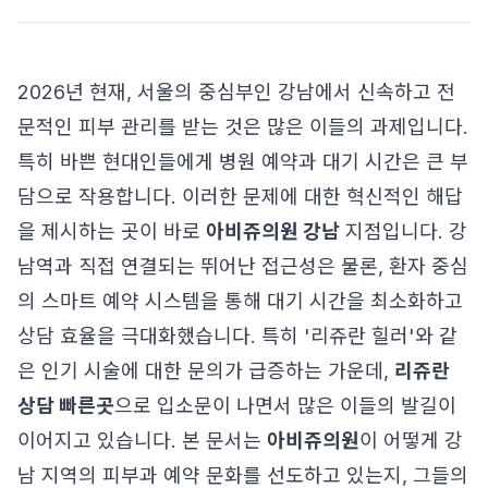
2026년 현재, 서울의 중심부인 강남에서 신속하고 전
문적인 피부 관리를 받는 것은 많은 이들의 과제입니다.
특히 바쁜 현대인들에게 병원 예약과 대기 시간은 큰 부
담으로 작용합니다. 이러한 문제에 대한 혁신적인 해답
을 제시하는 곳이 바로
아비쥬의원 강남
지점입니다. 강
남역과 직접 연결되는 뛰어난 접근성은 물론, 환자 중심
의 스마트 예약 시스템을 통해 대기 시간을 최소화하고
상담 효율을 극대화했습니다. 특히 '리쥬란 힐러'와 같
은 인기 시술에 대한 문의가 급증하는 가운데,
리쥬란
상담 빠른곳
으로 입소문이 나면서 많은 이들의 발길이
이어지고 있습니다. 본 문서는
아비쥬의원
이 어떻게 강
남 지역의 피부과 예약 문화를 선도하고 있는지, 그들의