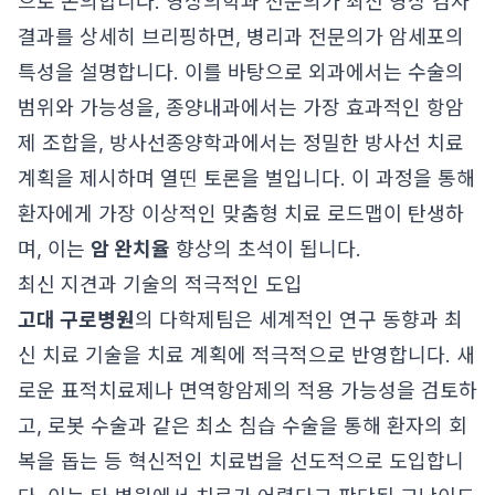
으로 논의합니다. 영상의학과 전문의가 최신 영상 검사
결과를 상세히 브리핑하면, 병리과 전문의가 암세포의
특성을 설명합니다. 이를 바탕으로 외과에서는 수술의
범위와 가능성을, 종양내과에서는 가장 효과적인 항암
제 조합을, 방사선종양학과에서는 정밀한 방사선 치료
계획을 제시하며 열띤 토론을 벌입니다. 이 과정을 통해
환자에게 가장 이상적인 맞춤형 치료 로드맵이 탄생하
며, 이는
암 완치율
향상의 초석이 됩니다.
최신 지견과 기술의 적극적인 도입
고대 구로병원
의 다학제팀은 세계적인 연구 동향과 최
신 치료 기술을 치료 계획에 적극적으로 반영합니다. 새
로운 표적치료제나 면역항암제의 적용 가능성을 검토하
고, 로봇 수술과 같은 최소 침습 수술을 통해 환자의 회
복을 돕는 등 혁신적인 치료법을 선도적으로 도입합니