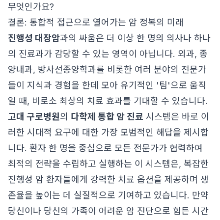
무엇인가요?
결론: 통합적 접근으로 열어가는 암 정복의 미래
진행성 대장암
과의 싸움은 더 이상 한 명의 의사나 하나
의 진료과가 감당할 수 있는 영역이 아닙니다. 외과, 종
양내과, 방사선종양학과를 비롯한 여러 분야의 전문가
들이 지식과 경험을 한데 모아 유기적인 '팀'으로 움직
일 때, 비로소 최상의 치료 효과를 기대할 수 있습니다.
고대 구로병원
의
다학제 통합 암 진료
시스템은 바로 이
러한 시대적 요구에 대한 가장 모범적인 해답을 제시합
니다. 환자 한 명을 중심으로 모든 전문가가 협력하여
최적의 전략을 수립하고 실행하는 이 시스템은, 복잡한
진행성 암 환자들에게 강력한 치료 옵션을 제공하며 생
존율을 높이는 데 실질적으로 기여하고 있습니다. 만약
당신이나 당신의 가족이 어려운 암 진단으로 힘든 시간