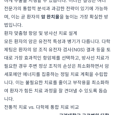
하게 수술을 시행할 수 있습니다. 이러한 결정은 여러
전문가의 통합적 분석과 과감한 전략이 있기에 가능하
며, 이는 곧 환자의
암 완치율
을 높이는 가장 확실한 방
법입니다.
환자 맞춤형 항암 및 방사선 치료 설계
모든 환자의 암은 유전적 특성과 병기가 다릅니다. 다학
제팀은 환자의 암 조직 유전자 검사(NGS) 결과 등을 토
대로 가장 효과적인 항암제를 선택하고, 방사선 치료가
필요한 경우 주변 정상 조직의 손상은 최소화하면서 암
세포에만 에너지를 집중하는 정밀 치료 계획을 수립합
니다. 이는 불필요한 치료를 줄이고 부작용을 최소화하
여 환자가 힘든 치료 과정을 잘 견뎌낼 수 있도록 돕습
니다.
전통적 치료 vs. 다학제 통합 치료 비교