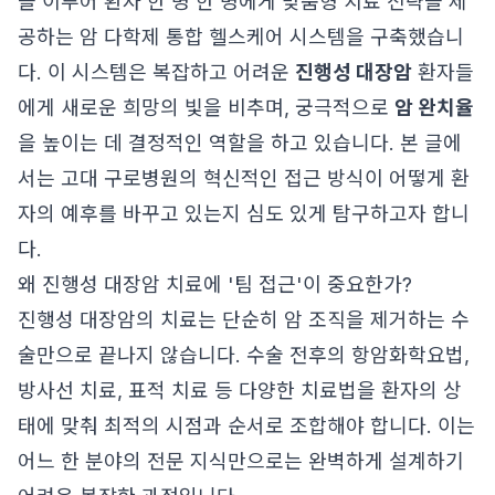
을 이루어 환자 한 명 한 명에게 맞춤형 치료 전략을 제
공하는 암 다학제 통합 헬스케어 시스템을 구축했습니
다. 이 시스템은 복잡하고 어려운
진행성 대장암
환자들
에게 새로운 희망의 빛을 비추며, 궁극적으로
암 완치율
을 높이는 데 결정적인 역할을 하고 있습니다. 본 글에
서는 고대 구로병원의 혁신적인 접근 방식이 어떻게 환
자의 예후를 바꾸고 있는지 심도 있게 탐구하고자 합니
다.
왜 진행성 대장암 치료에 '팀 접근'이 중요한가?
진행성 대장암의 치료는 단순히 암 조직을 제거하는 수
술만으로 끝나지 않습니다. 수술 전후의 항암화학요법,
방사선 치료, 표적 치료 등 다양한 치료법을 환자의 상
태에 맞춰 최적의 시점과 순서로 조합해야 합니다. 이는
어느 한 분야의 전문 지식만으로는 완벽하게 설계하기