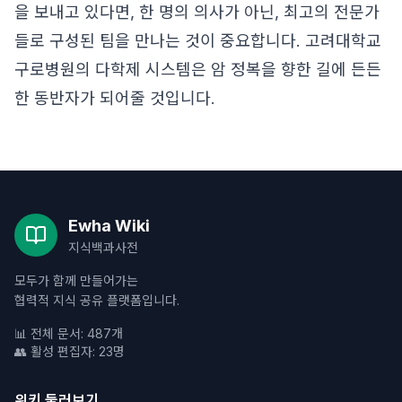
을 보내고 있다면, 한 명의 의사가 아닌, 최고의 전문가
들로 구성된 팀을 만나는 것이 중요합니다. 고려대학교
구로병원의 다학제 시스템은 암 정복을 향한 길에 든든
한 동반자가 되어줄 것입니다.
Ewha Wiki
지식백과사전
모두가 함께 만들어가는
협력적 지식 공유 플랫폼입니다.
📊 전체 문서: 487개
👥 활성 편집자: 23명
위키 둘러보기