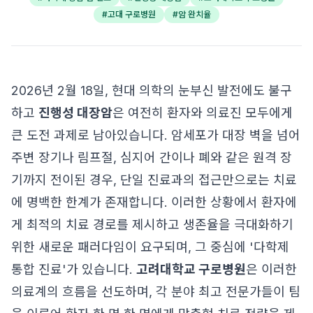
#
고대 구로병원
#
암 완치율
2026년 2월 18일, 현대 의학의 눈부신 발전에도 불구
하고
진행성 대장암
은 여전히 환자와 의료진 모두에게
큰 도전 과제로 남아있습니다. 암세포가 대장 벽을 넘어
주변 장기나 림프절, 심지어 간이나 폐와 같은 원격 장
기까지 전이된 경우, 단일 진료과의 접근만으로는 치료
에 명백한 한계가 존재합니다. 이러한 상황에서 환자에
게 최적의 치료 경로를 제시하고 생존율을 극대화하기
위한 새로운 패러다임이 요구되며, 그 중심에 '다학제
통합 진료'가 있습니다.
고려대학교 구로병원
은 이러한
의료계의 흐름을 선도하며, 각 분야 최고 전문가들이 팀