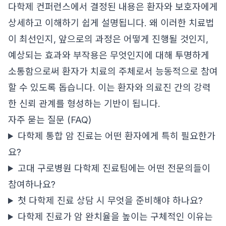
다학제 컨퍼런스에서 결정된 내용은 환자와 보호자에게
상세하고 이해하기 쉽게 설명됩니다. 왜 이러한 치료법
이 최선인지, 앞으로의 과정은 어떻게 진행될 것인지,
예상되는 효과와 부작용은 무엇인지에 대해 투명하게
소통함으로써 환자가 치료의 주체로서 능동적으로 참여
할 수 있도록 돕습니다. 이는 환자와 의료진 간의 강력
한 신뢰 관계를 형성하는 기반이 됩니다.
자주 묻는 질문 (FAQ)
다학제 통합 암 진료는 어떤 환자에게 특히 필요한가
요?
고대 구로병원 다학제 진료팀에는 어떤 전문의들이
참여하나요?
첫 다학제 진료 상담 시 무엇을 준비해야 하나요?
다학제 진료가 암 완치율을 높이는 구체적인 이유는