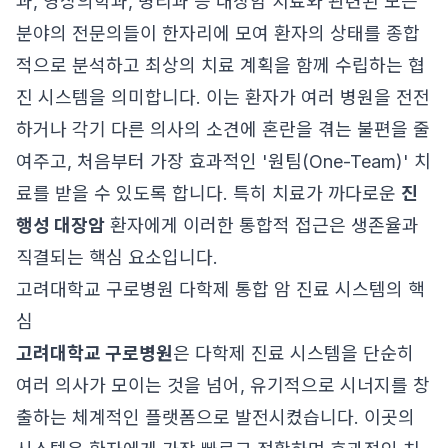
과, 영상의학과, 병리과 등 대장암 치료와 관련된 모든
분야의 전문의들이 한자리에 모여 환자의 상태를 종합
적으로 분석하고 최상의 치료 계획을 함께 수립하는 협
진 시스템을 의미합니다. 이는 환자가 여러 병원을 전전
하거나 각기 다른 의사의 소견에 혼란을 겪는 불편을 줄
여주고, 처음부터 가장 효과적인 '원팀(One-Team)' 치
료를 받을 수 있도록 합니다. 특히 치료가 까다로운
진
행성 대장암
환자에게 이러한 통합적 접근은 생존율과
직결되는 핵심 요소입니다.
고려대학교 구로병원 다학제 통합 암 진료 시스템의 핵
심
고려대학교 구로병원
은 다학제 진료 시스템을 단순히
여러 의사가 모이는 것을 넘어, 유기적으로 시너지를 창
출하는 체계적인 플랫폼으로 발전시켰습니다. 이곳의