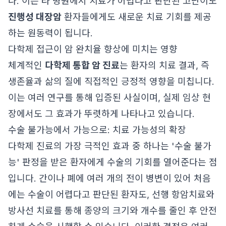
다. 이는 타 병원에서 치료가 어렵다고 판단된 고난이도
진행성 대장암
환자들에게도 새로운 치료 기회를 제공
하는 원동력이 됩니다.
다학제 접근이 암 완치율 향상에 미치는 영향
체계적인
다학제 통합 암 진료
는 환자의 치료 결과, 즉
생존율과 삶의 질에 직접적인 긍정적 영향을 미칩니다.
이는 여러 연구를 통해 입증된 사실이며, 실제 임상 현
장에서도 그 효과가 뚜렷하게 나타나고 있습니다.
수술 불가능에서 가능으로: 치료 가능성의 확장
다학제 진료의 가장 극적인 효과 중 하나는 '수술 불가
능' 판정을 받은 환자에게 수술의 기회를 열어준다는 점
입니다. 간이나 폐에 여러 개의 전이 병변이 있어 처음
에는 수술이 어렵다고 판단된 환자도, 선행 항암치료와
방사선 치료를 통해 종양의 크기와 개수를 줄인 후 안전