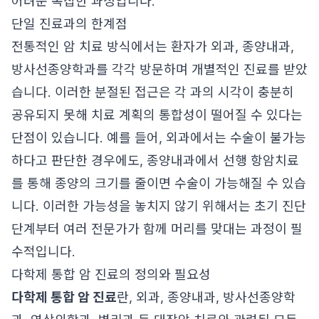
어려운 복잡한 과정입니다.
단일 진료과의 한계점
전통적인 암 치료 방식에서는 환자가 외과, 종양내과,
방사선종양학과를 각각 방문하며 개별적인 진료를 받았
습니다. 이러한 분절된 접근은 각 과의 시각이 충분히
공유되지 못해 치료 계획의 통합성이 떨어질 수 있다는
단점이 있습니다. 예를 들어, 외과에서는 수술이 불가능
하다고 판단한 경우에도, 종양내과에서 선행 항암치료
를 통해 종양의 크기를 줄이면 수술이 가능해질 수 있습
니다. 이러한 가능성을 놓치지 않기 위해서는 초기 진단
단계부터 여러 전문가가 함께 머리를 맞대는 과정이 필
수적입니다.
다학제 통합 암 진료의 정의와 필요성
다학제 통합 암 진료
란, 외과, 종양내과, 방사선종양학