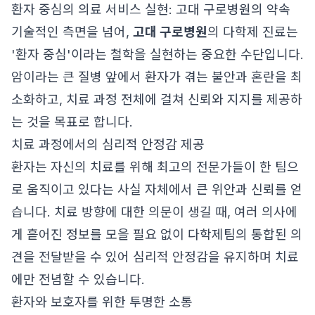
환자 중심의 의료 서비스 실현: 고대 구로병원의 약속
기술적인 측면을 넘어,
고대 구로병원
의 다학제 진료는
'환자 중심'이라는 철학을 실현하는 중요한 수단입니다.
암이라는 큰 질병 앞에서 환자가 겪는 불안과 혼란을 최
소화하고, 치료 과정 전체에 걸쳐 신뢰와 지지를 제공하
는 것을 목표로 합니다.
치료 과정에서의 심리적 안정감 제공
환자는 자신의 치료를 위해 최고의 전문가들이 한 팀으
로 움직이고 있다는 사실 자체에서 큰 위안과 신뢰를 얻
습니다. 치료 방향에 대한 의문이 생길 때, 여러 의사에
게 흩어진 정보를 모을 필요 없이 다학제팀의 통합된 의
견을 전달받을 수 있어 심리적 안정감을 유지하며 치료
에만 전념할 수 있습니다.
환자와 보호자를 위한 투명한 소통