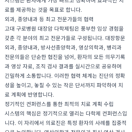
시스템은 환자에게 가장 빠르고 정확하며 효과적인 치
료를 제공하는 것을 목표로 합니다.
외과, 종양내과 등 최고 전문가들의 협력
고대 구로병원 대장암 다학제팀은 풍부한 임상 경험을
갖춘 각 분야의 최고 전문가들로 구성됩니다. 대장항문
외과, 종양내과, 방사선종양학과, 영상의학과, 병리과
전문의들은 단순한 협진을 넘어, 환자의 모든 의무기록
과 영상 자료, 조직 검사 결과를 실시간으로 공유하며
긴밀하게 소통합니다. 이러한 협력 체계는 진단의 정확
성을 높이고, 놓칠 수 있는 작은 단서까지 파악하여 치
료 계획에 반영합니다.
정기적인 컨퍼런스를 통한 최적의 치료 계획 수립
시스템의 핵심은 정기적으로 열리는 다학제 컨퍼런스입
니다. 이 자리에서 의료진은 특정 환자의 사례를 집중적