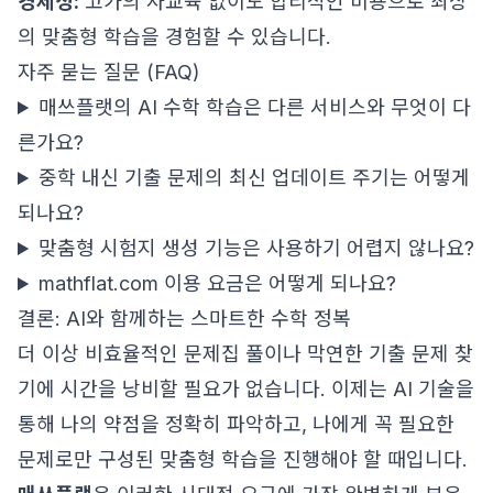
경제성:
고가의 사교육 없이도 합리적인 비용으로 최상
의 맞춤형 학습을 경험할 수 있습니다.
자주 묻는 질문 (FAQ)
매쓰플랫의 AI 수학 학습은 다른 서비스와 무엇이 다
른가요?
중학 내신 기출 문제의 최신 업데이트 주기는 어떻게
되나요?
맞춤형 시험지 생성 기능은 사용하기 어렵지 않나요?
mathflat.com
이용 요금은 어떻게 되나요?
결론: AI와 함께하는 스마트한 수학 정복
더 이상 비효율적인 문제집 풀이나 막연한 기출 문제 찾
기에 시간을 낭비할 필요가 없습니다. 이제는 AI 기술을
통해 나의 약점을 정확히 파악하고, 나에게 꼭 필요한
문제로만 구성된 맞춤형 학습을 진행해야 할 때입니다.