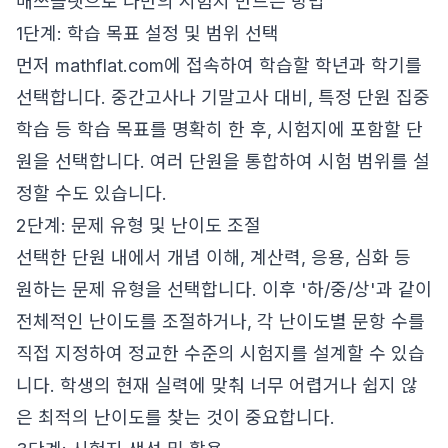
매쓰플랫으로 나만의 시험지 만드는 방법
1단계: 학습 목표 설정 및 범위 선택
먼저
mathflat.com
에 접속하여 학습할 학년과 학기를
선택합니다. 중간고사나 기말고사 대비, 특정 단원 집중
학습 등 학습 목표를 명확히 한 후, 시험지에 포함할 단
원을 선택합니다. 여러 단원을 통합하여 시험 범위를 설
정할 수도 있습니다.
2단계: 문제 유형 및 난이도 조절
선택한 단원 내에서 개념 이해, 계산력, 응용, 심화 등
원하는 문제 유형을 선택합니다. 이후 '하/중/상'과 같이
전체적인 난이도를 조절하거나, 각 난이도별 문항 수를
직접 지정하여 정교한 수준의 시험지를 설계할 수 있습
니다. 학생의 현재 실력에 맞춰 너무 어렵거나 쉽지 않
은 최적의 난이도를 찾는 것이 중요합니다.