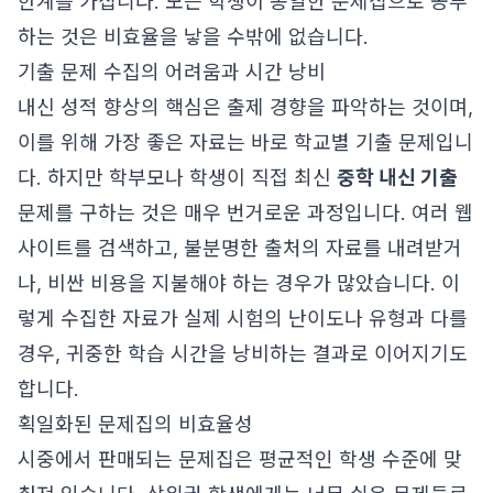
한계를 가집니다. 모든 학생이 동일한 문제집으로 공부
하는 것은 비효율을 낳을 수밖에 없습니다.
기출 문제 수집의 어려움과 시간 낭비
내신 성적 향상의 핵심은 출제 경향을 파악하는 것이며,
이를 위해 가장 좋은 자료는 바로 학교별 기출 문제입니
다. 하지만 학부모나 학생이 직접 최신
중학 내신 기출
문제를 구하는 것은 매우 번거로운 과정입니다. 여러 웹
사이트를 검색하고, 불분명한 출처의 자료를 내려받거
나, 비싼 비용을 지불해야 하는 경우가 많았습니다. 이
렇게 수집한 자료가 실제 시험의 난이도나 유형과 다를
경우, 귀중한 학습 시간을 낭비하는 결과로 이어지기도
합니다.
획일화된 문제집의 비효율성
시중에서 판매되는 문제집은 평균적인 학생 수준에 맞