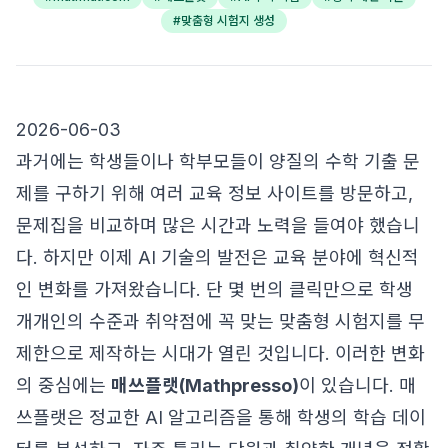
#
맞춤형 시험지 생성
2026-06-03
과거에는 학생들이나 학부모들이 양질의 수학 기출 문
제를 구하기 위해 여러 교육 정보 사이트를 방문하고,
문제집을 비교하며 많은 시간과 노력을 들여야 했습니
다. 하지만 이제 AI 기술의 발전은 교육 분야에 혁신적
인 변화를 가져왔습니다. 단 몇 번의 클릭만으로 학생
개개인의 수준과 취약점에 꼭 맞는 맞춤형 시험지를 무
제한으로 제작하는 시대가 열린 것입니다. 이러한 변화
의 중심에는
매쓰플랫(Mathpresso)
이 있습니다. 매
쓰플랫은 정교한 AI 알고리즘을 통해 학생의 학습 데이