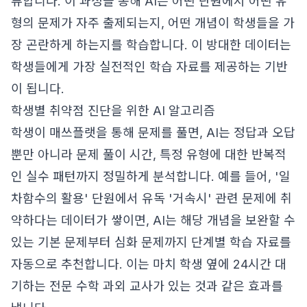
류합니다. 이 과정을 통해 AI는 어떤 단원에서 어떤 유
형의 문제가 자주 출제되는지, 어떤 개념이 학생들을 가
장 곤란하게 하는지를 학습합니다. 이 방대한 데이터는
학생들에게 가장 실전적인 학습 자료를 제공하는 기반
이 됩니다.
학생별 취약점 진단을 위한 AI 알고리즘
학생이 매쓰플랫을 통해 문제를 풀면, AI는 정답과 오답
뿐만 아니라 문제 풀이 시간, 특정 유형에 대한 반복적
인 실수 패턴까지 정밀하게 분석합니다. 예를 들어, '일
차함수의 활용' 단원에서 유독 '거속시' 관련 문제에 취
약하다는 데이터가 쌓이면, AI는 해당 개념을 보완할 수
있는 기본 문제부터 심화 문제까지 단계별 학습 자료를
자동으로 추천합니다. 이는 마치 학생 옆에 24시간 대
기하는 전문 수학 과외 교사가 있는 것과 같은 효과를