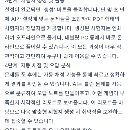
3단계: 시험지 생성 및 활용
설정이 완료되면 '생성' 버튼을 클릭합니다. 단 몇 초 만
에 AI가 설정에 맞는 문제들을 조합하여 PDF 형태의
시험지와 정답지를 제공합니다. 생성된 시험지는 인쇄
하여 오프라인으로 풀거나, 태블릿 PC 등에서 바로 온
라인으로 풀이할 수 있습니다. 이 모든 과정이 매우 직
관적이고 간단하여 누구나 쉽게 이용할 수 있습니다.
4단계: 자동 채점 및 오답 분석
문제를 푼 후에는 자동 채점 기능을 통해 빠르고 정확하
게 결과를 확인할 수 있습니다. AI는 틀린 문제를 자동
으로 분류하여 오답 노트를 만들어주고, 어떤 개념이 부
족한지 시각적인 리포트로 보여줍니다. 이 리포트를 바
탕으로 다음
맞춤형 시험지 생성
시 취약점을 보완하는
데 집중할 수 있습니다.