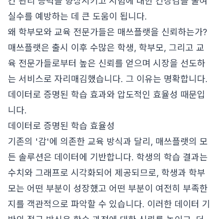
간 관리 능력을 향상시키고 시험에 대한 긴장감을 줄여
실수를 예방하는 데 큰 도움이 됩니다.
왜 학부모와 교육 전문가들은 매쓰플랫을 신뢰하는가?
매쓰플랫은 출시 이후 수많은 학생, 학부모, 그리고 교
육 전문가들로부터 높은 신뢰를 얻으며 시장을 선도하
는 서비스로 자리매김했습니다. 그 이유는 명확합니다.
데이터로 증명된 학습 효과와 압도적인 효율성 때문입
니다.
데이터로 증명된 학습 효율성
기존의 '감'에 의존한 교육 방식과 달리, 매쓰플랫의 모
든 솔루션은 데이터에 기반합니다. 학생의 학습 결과는
수치와 그래프로 시각화되어 제공되므로, 학생과 학부
모는 어떤 부분이 성장했고 어떤 부분이 여전히 부족한
지를 객관적으로 파악할 수 있습니다. 이러한 데이터 기