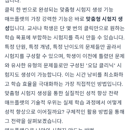
냅니다.
클릭 한 번으로 완성되는 맞춤형 시험지 생성 기능
매쓰플랫의 가장 강력한 기능은 바로
맞춤형 시험지 생
성
입니다. 교사나 학생은 단 몇 번의 클릭만으로 원하는
학습 목표에 부합하는 시험지를 즉시 만들 수 있습니다.
특정 단원, 특정 개념, 특정 난이도의 문제들만 골라서
시험지를 구성할 수 있으며, 학생이 이전에 틀렸던 문제
와 유사한 유형의 문제들로만 구성된 '오답 클리닉' 시
험지도 생성이 가능합니다. 이는 시간 낭비를 최소화하
고 학습 효율을 극대화하는 가장 직접적인 방법입니다.
맞춤형 시험지 생성을 통한 실질적인 성적 향상 전략
매쓰플랫의 기술적 우위는 실제 학습 과정에서 어떻게
성적 향상으로 이어질까요? 구체적인 활용 방법을 통해
그 전략을 살펴보겠습니다.