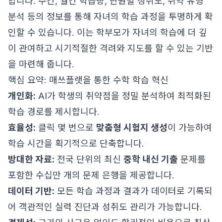
합니다. 주간, 월간 학습량, 단원별 성취도, 취약 유형
분석 등의 정보를 통해 자녀의 학습 과정을 투명하게 확
인할 수 있습니다. 이는 학부모가 자녀의 학습에 더 깊
이 관여하고 시기적절한 격려와 지도를 할 수 있는 기반
을 마련해 줍니다.
핵심 요약: 매쓰플랫을 통한 수학 학습 혁신
개인화:
AI가 학생의 취약점을 정밀 분석하여 최적화된
학습 경로를 제시합니다.
효율성:
클릭 몇 번으로
맞춤형 시험지 생성
이 가능하여
학습 시간을 획기적으로 단축합니다.
방대한 자료:
전국 단위의 최신
중학 내신 기출
문제를
포함한 수십만 개의 문제 은행을 제공합니다.
데이터 기반:
모든 학습 과정과 결과가 데이터로 기록되
어 객관적인 실력 진단과 성취도 관리가 가능합니다.