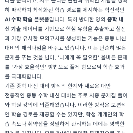
터를 분석하고, 자주 틀리는 단원과 취약한 개념을 정확
히 파악하여 최적화된 학습 경로를 제시하는 혁신적인
AI 수학 학습
플랫폼입니다. 특히 방대한 양의
중학 내
신 기출
데이터를 기반으로 핵심 유형을 추출하고 실전
과 가장 유사한 모의고사를 생성하는 기능은 중등 내신
대비의 패러다임을 바꾸고 있습니다. 이는 단순히 많은
문제를 푸는 것을 넘어, '나에게 꼭 필요한' 올바른 문제
를 '가장 효율적인' 방법으로 풀게 함으로써 학습 효과
를 극대화합니다.
기존 중학 내신 대비 방식의 한계와 새로운 대안
전통적인 중등 수학 내신 대비는 주로 시중 문제집 풀이
와 학원 강의에 의존해왔습니다. 이러한 방식은 보편적
인 학습 경로를 제공할 수는 있지만, 학생 개개인의 학
습 속도나 취약점을 정밀하게 관리하는 데에는 명백한