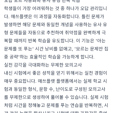
오답 노트 자동화와 유사 유형 반복 학습
학생들이 가장 어려워하는 것 중 하나가 오답 관리입니
다. 매쓰플랫은 이 과정을 자동화합니다. 틀린 문제가
발생하면 해당 문제와 동일한 개념을 사용하는 유사 유
형 문제들을 자동으로 추천하여 취약점을 완벽하게 극
복할 때까지 반복 학습을 유도합니다. 이 기능은 '아는
문제를 또 푸는' 시간 낭비를 없애고, '모르는 문제만 집
중 공략'하는 효율적인 학습을 가능하게 합니다.
실전 감각을 극대화하는 무제한 모의고사
내신 시험에서 좋은 성적을 얻기 위해서는 실전 경험이
매우 중요합니다. 매쓰플랫 플랫폼에서는 실제 학교 시
험과 동일한 형식, 문항 수, 난이도로 구성된 모의고사
를 무제한으로 생성하여 풀어볼 수 있습니다. 실제 시험
처럼 시간을 정해놓고 문제를 푸는 연습을 반복하면, 시