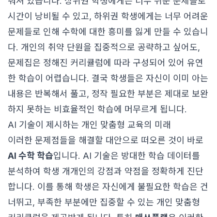
춰져 있습니다. 상위권 학생에게는 너무 쉬운 문제들로
시간이 낭비될 수 있고, 하위권 학생에게는 너무 어려운
문제들로 인해 수학에 대한 흥미를 잃게 만들 수 있습니
다. 개인의 취약 단원을 집중적으로 공략하고 싶어도,
문제집은 정해진 커리큘럼에 따라 구성되어 있어 유연
한 학습이 어렵습니다. 결국 학생들은 자신이 이미 아는
내용은 반복해서 풀고, 정작 필요한 부분은 제대로 보완
하지 못하는 비효율적인 학습에 머무르게 됩니다.
AI 기술이 제시하는 개인 맞춤형 교육의 미래
이러한 문제점들을 해결할 대안으로 떠오른 것이 바로
AI 수학 학습
입니다. AI 기술은 방대한 학습 데이터를
분석하여 학생 개개인의 강점과 약점을 정확하게 진단
합니다. 이를 통해 학생은 자신에게 불필요한 학습은 건
너뛰고, 부족한 부분에만 집중할 수 있는 개인 맞춤형