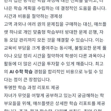
반의 접근 방식은 학습 과정에 대한 신뢰를 높이고, 더
나은 학습 계획을 수립하는 데 결정적인 도움을 줍니다.
시간과 비용을 절약하는 경제성
고액 과외나 여러 권의 문제집을 구매하는 대신, 매쓰플
랫 하나로 개인 맞춤형 학습부터 방대한 문제 은행, 자
동 오답 관리까지 모든 것을 해결할 수 있습니다. 이는
교육비 부담을 크게 줄여주는 동시에, 불필요한 문제 풀
이나 오답 정리 시간을 절약하여 학생이 다른 과목이나
활동에 더 많은 시간을 투자할 수 있게 해줍니다. 최고
의
AI 수학 학습
경험을 합리적인 비용으로 누릴 수 있
다는 점이 큰 장점입니다.
투명한 학습 과정 리포트 제공
자녀가 무엇을 어떻게 공부하고 있는지 궁금해하는 학
부모들을 위해, 매쓰플랫은 상세한 학습 리포트를 제공