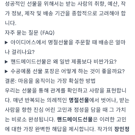
성공적인 선물을 위해서는 받는 사람의 취향, 예산, 작
가 정보, 제작 및 배송 기간을 종합적으로 고려해야 합
니다.
자주 묻는 질문 (FAQ)
아이디어스에서 명절선물을 주문할 때 배송은 얼마
나 걸리나요?
핸드메이드선물은 왜 일반 제품보다 비싼가요?
수공예품 선물 포장은 어떻게 하는 것이 좋을까요?
결론: 마음을 움직이는 가장 확실한 방법
우리는 선물을 통해 관계를 확인하고 사랑을 표현합니
다. 매년 반복되는 의례적인
명절선물
에서 벗어나, 받는
사람을 향한 진심 어린 고민과 정성을 담을 때 그 가치
는 비로소 완성됩니다.
핸드메이드선물
은 이러한 고민
에 대한 가장 완벽한 해답을 제시합니다. 작가의
장인정