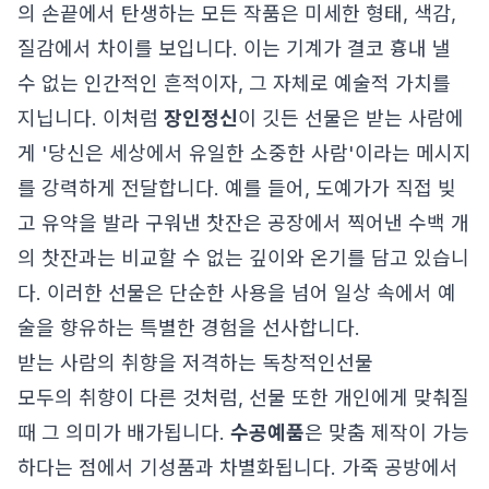
의 손끝에서 탄생하는 모든 작품은 미세한 형태, 색감,
질감에서 차이를 보입니다. 이는 기계가 결코 흉내 낼
수 없는 인간적인 흔적이자, 그 자체로 예술적 가치를
지닙니다. 이처럼
장인정신
이 깃든 선물은 받는 사람에
게 '당신은 세상에서 유일한 소중한 사람'이라는 메시지
를 강력하게 전달합니다. 예를 들어, 도예가가 직접 빚
고 유약을 발라 구워낸 찻잔은 공장에서 찍어낸 수백 개
의 찻잔과는 비교할 수 없는 깊이와 온기를 담고 있습니
다. 이러한 선물은 단순한 사용을 넘어 일상 속에서 예
술을 향유하는 특별한 경험을 선사합니다.
받는 사람의 취향을 저격하는 독창적인선물
모두의 취향이 다른 것처럼, 선물 또한 개인에게 맞춰질
때 그 의미가 배가됩니다.
수공예품
은 맞춤 제작이 가능
하다는 점에서 기성품과 차별화됩니다. 가죽 공방에서