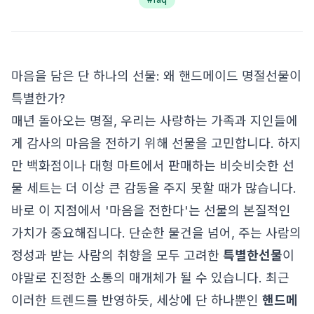
마음을 담은 단 하나의 선물: 왜 핸드메이드 명절선물이
특별한가?
매년 돌아오는 명절, 우리는 사랑하는 가족과 지인들에
게 감사의 마음을 전하기 위해 선물을 고민합니다. 하지
만 백화점이나 대형 마트에서 판매하는 비슷비슷한 선
물 세트는 더 이상 큰 감동을 주지 못할 때가 많습니다.
바로 이 지점에서 '마음을 전한다'는 선물의 본질적인
가치가 중요해집니다. 단순한 물건을 넘어, 주는 사람의
정성과 받는 사람의 취향을 모두 고려한
특별한선물
이
야말로 진정한 소통의 매개체가 될 수 있습니다. 최근
이러한 트렌드를 반영하듯, 세상에 단 하나뿐인
핸드메