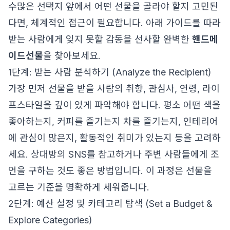
수많은 선택지 앞에서 어떤 선물을 골라야 할지 고민된
다면, 체계적인 접근이 필요합니다. 아래 가이드를 따라
받는 사람에게 잊지 못할 감동을 선사할 완벽한
핸드메
이드선물
을 찾아보세요.
1단계: 받는 사람 분석하기 (Analyze the Recipient)
가장 먼저 선물을 받을 사람의 취향, 관심사, 연령, 라이
프스타일을 깊이 있게 파악해야 합니다. 평소 어떤 색을
좋아하는지, 커피를 즐기는지 차를 즐기는지, 인테리어
에 관심이 많은지, 활동적인 취미가 있는지 등을 고려하
세요. 상대방의 SNS를 참고하거나 주변 사람들에게 조
언을 구하는 것도 좋은 방법입니다. 이 과정은 선물을
고르는 기준을 명확하게 세워줍니다.
2단계: 예산 설정 및 카테고리 탐색 (Set a Budget &
Explore Categories)