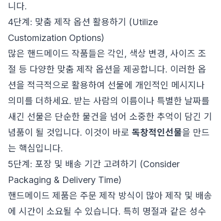
니다.
4단계: 맞춤 제작 옵션 활용하기 (Utilize
Customization Options)
많은 핸드메이드 작품들은 각인, 색상 변경, 사이즈 조
절 등 다양한 맞춤 제작 옵션을 제공합니다. 이러한 옵
션을 적극적으로 활용하여 선물에 개인적인 메시지나
의미를 더하세요. 받는 사람의 이름이나 특별한 날짜를
새긴 선물은 단순한 물건을 넘어 소중한 추억이 담긴 기
념품이 될 것입니다. 이것이 바로
독창적인선물
을 만드
는 핵심입니다.
5단계: 포장 및 배송 기간 고려하기 (Consider
Packaging & Delivery Time)
핸드메이드 제품은 주문 제작 방식이 많아 제작 및 배송
에 시간이 소요될 수 있습니다. 특히 명절과 같은 성수