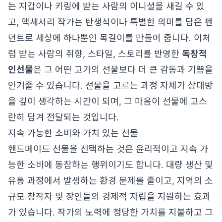
는 지갑이나 키링에 받는 사람의 이니셜을 새길 수 있
고, 액세서리 작가는 탄생석이나 특별한 의미를 담은 펜
던트로 세상에 하나뿐인 목걸이를 만들어 줍니다. 이처
럼 받는 사람의 취향, 스타일, 스토리를 반영한
독창적
인선물
은 그 어떤 고가의 선물보다 더 큰 감동과 기쁨을
안겨줄 수 있습니다. 선물을 고르는 과정 자체가 상대방
을 깊이 생각하는 시간이 되며, 그 마음이 선물에 고스
란히 담겨 전달되는 것입니다.
지속 가능한 소비와 가치 있는 선물
핸드메이드 선물을 선택하는 것은 윤리적이고 지속 가
능한 소비에 동참하는 행위이기도 합니다. 대량 생산 및
유통 과정에서 발생하는 환경 문제를 줄이고, 지역의 소
규모 창작자 및 장인들의 경제적 자립을 지원하는 효과
가 있습니다. 작가의 노력에 정당한 가치를 지불하고 그