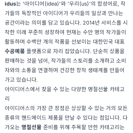
idus
는 '아이디어(idea)'와 '우리(us)'의 합성어로, 작
가들의 독창적인 아이디어가 우리들의 일상과 만나는
공간이라는 의미를 담고 있습니다. 2014년 서비스를 시
작한 이래 꾸준히 성장하여 현재는 수만 명의 작가들이
활동하며 수백만 개의 작품을 선보이는 대한민국 대표
수공예품
플랫폼으로 자리 잡았습니다. 단순히 상품을
판매하는 것을 넘어, 작가들의 스토리를 소개하고 소비
자와의 소통을 연결하며 건강한 창작 생태계를 만들어
가고 있습니다.
아이디어스에서 찾을 수 있는 다양한 명절선물 카테고
리
아이디어스의 가장 큰 장점은 상상할 수 있는 거의 모든
종류의 핸드메이드 제품을 만날 수 있다는 점입니다. 다
가오는
명절선물
준비를 위해 주목할 만한 카테고리는