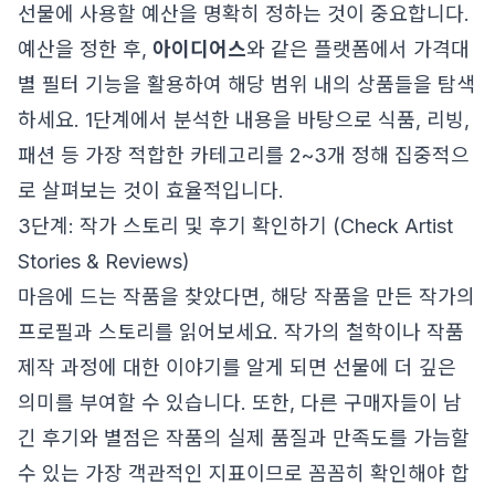
선물에 사용할 예산을 명확히 정하는 것이 중요합니다.
예산을 정한 후,
아이디어스
와 같은 플랫폼에서 가격대
별 필터 기능을 활용하여 해당 범위 내의 상품들을 탐색
하세요. 1단계에서 분석한 내용을 바탕으로 식품, 리빙,
패션 등 가장 적합한 카테고리를 2~3개 정해 집중적으
로 살펴보는 것이 효율적입니다.
3단계: 작가 스토리 및 후기 확인하기 (Check Artist
Stories & Reviews)
마음에 드는 작품을 찾았다면, 해당 작품을 만든 작가의
프로필과 스토리를 읽어보세요. 작가의 철학이나 작품
제작 과정에 대한 이야기를 알게 되면 선물에 더 깊은
의미를 부여할 수 있습니다. 또한, 다른 구매자들이 남
긴 후기와 별점은 작품의 실제 품질과 만족도를 가늠할
수 있는 가장 객관적인 지표이므로 꼼꼼히 확인해야 합