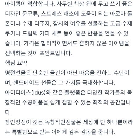
아이템이 적합합니다. 사무실 책상 위에 두고 쓰기 좋은
디자인 문구류, 스트레스 해소에 도움이 되는 아로마 롤
온이나 수제 디퓨저, 잠시의 여유를 선물하는 고급 수제
쿠키나 드립백 커피 세트 등이 좋은 반응을 얻을 수 있
습니다. 가격은 합리적이면서도 흔하지 않은 아이템을
선택하는 것이 포인트입니다.
핵심 요약
명절선물은 단순한 물건이 아닌 마음을 전하는 수단이
며, 핸드메이드 선물은 그 가치를 극대화합니다.
아이디어스(idus)와 같은 플랫폼은 다양한 작가들의 독
창적인 수공예품을 쉽게 접할 수 있는 최적의 공간입니
다.
장인정신이 깃든 독창적인선물은 세상에 단 하나뿐이라
는 특별함으로 받는 이에게 깊은 감동을 줍니다.