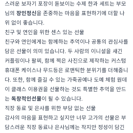
스러운 보자기 포장이 돋보이는 수제 한과 세트는 부모
님의
장인정신
을 존중하는 마음을 표현하기에 더할 나
위 없이 좋습니다.
친구 및 연인을 위한 센스 있는 선물
친구와 연인에게는 함께하는 추억이나 공통의 관심사를
담은 선물이 의미 있습니다. 두 사람의 이니셜을 새긴
커플링이나 팔찌, 함께 찍은 사진으로 제작하는 커스텀
휴대폰 케이스나 무드등은 로맨틱한 분위기를 더해줍니
다. 또한, 함께 즐길 수 있는 가죽공예나 도예 체험 원데
이 클래스 이용권을 선물하는 것도 특별한 추억을 만드
는
독창적인선물
이 될 수 있습니다.
직장 동료 및 은사를 위한 부담 없는 선물
감사의 마음을 표현하고 싶지만 너무 고가의 선물은 부
담스러운 직장 동료나 은사님께는 작지만 정성이 담긴