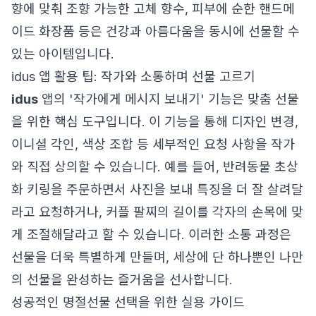
향에 맞춰 조향 가능한 고체 향수, 피부에 순한 핸드메
이드 화장품 등은 건강과 아름다움을 동시에 선물할 수
있는 아이템입니다.
idus 앱 활용 팁: 작가와 소통하며 선물 고르기
idus
앱의 '작가에게 메시지 보내기' 기능은 맞춤 선물
을 위한 핵심 도구입니다. 이 기능을 통해 디자인 변경,
이니셜 각인, 색상 조합 등 세부적인 요청 사항을 작가
와 직접 상의할 수 있습니다. 예를 들어, 반려동물 초상
화 키링을 주문하면서 사진을 보내 특징을 더 잘 살려달
라고 요청하거나, 커플 팔찌의 길이를 각자의 손목에 맞
게 조절해달라고 할 수 있습니다. 이러한 소통 과정은
선물을 더욱 특별하게 만들며, 세상에 단 하나뿐인 나만
의 선물을 완성하는 즐거움을 선사합니다.
성공적인 명절선물 선택을 위한 실용 가이드