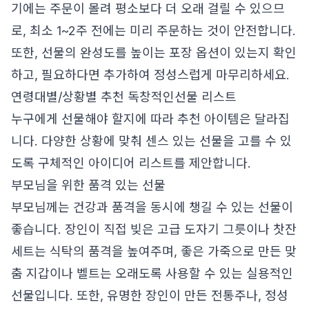
기에는 주문이 몰려 평소보다 더 오래 걸릴 수 있으므
로, 최소 1~2주 전에는 미리 주문하는 것이 안전합니다.
또한, 선물의 완성도를 높이는 포장 옵션이 있는지 확인
하고, 필요하다면 추가하여 정성스럽게 마무리하세요.
연령대별/상황별 추천 독창적인선물 리스트
누구에게 선물해야 할지에 따라 추천 아이템은 달라집
니다. 다양한 상황에 맞춰 센스 있는 선물을 고를 수 있
도록 구체적인 아이디어 리스트를 제안합니다.
부모님을 위한 품격 있는 선물
부모님께는 건강과 품격을 동시에 챙길 수 있는 선물이
좋습니다. 장인이 직접 빚은 고급 도자기 그릇이나 찻잔
세트는 식탁의 품격을 높여주며, 좋은 가죽으로 만든 맞
춤 지갑이나 벨트는 오래도록 사용할 수 있는 실용적인
선물입니다. 또한, 유명한 장인이 만든 전통주나, 정성