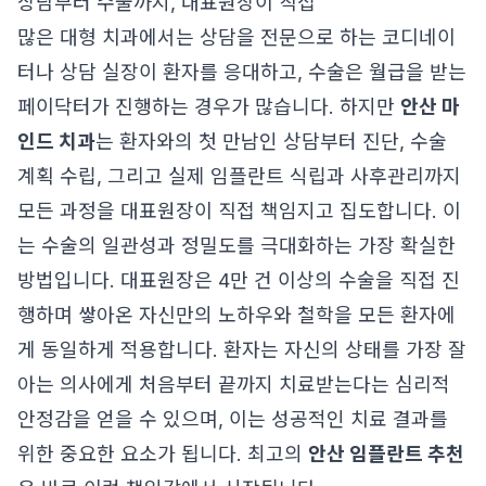
상담부터 수술까지, 대표원장이 직접
많은 대형 치과에서는 상담을 전문으로 하는 코디네이
터나 상담 실장이 환자를 응대하고, 수술은 월급을 받는
페이닥터가 진행하는 경우가 많습니다. 하지만
안산 마
인드 치과
는 환자와의 첫 만남인 상담부터 진단, 수술
계획 수립, 그리고 실제 임플란트 식립과 사후관리까지
모든 과정을 대표원장이 직접 책임지고 집도합니다. 이
는 수술의 일관성과 정밀도를 극대화하는 가장 확실한
방법입니다. 대표원장은 4만 건 이상의 수술을 직접 진
행하며 쌓아온 자신만의 노하우와 철학을 모든 환자에
게 동일하게 적용합니다. 환자는 자신의 상태를 가장 잘
아는 의사에게 처음부터 끝까지 치료받는다는 심리적
안정감을 얻을 수 있으며, 이는 성공적인 치료 결과를
위한 중요한 요소가 됩니다. 최고의
안산 임플란트 추천