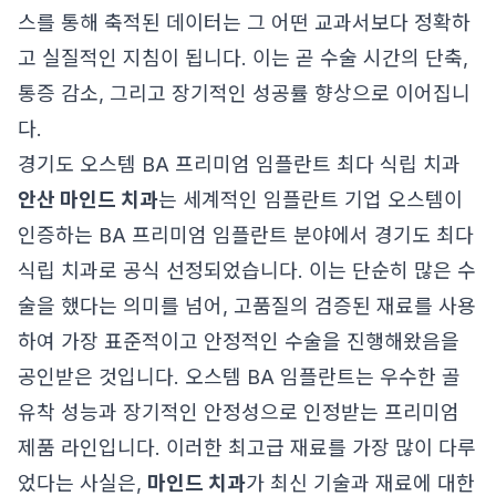
스를 통해 축적된 데이터는 그 어떤 교과서보다 정확하
고 실질적인 지침이 됩니다. 이는 곧 수술 시간의 단축,
통증 감소, 그리고 장기적인 성공률 향상으로 이어집니
다.
경기도 오스템 BA 프리미엄 임플란트 최다 식립 치과
안산 마인드 치과
는 세계적인 임플란트 기업 오스템이
인증하는 BA 프리미엄 임플란트 분야에서 경기도 최다
식립 치과로 공식 선정되었습니다. 이는 단순히 많은 수
술을 했다는 의미를 넘어, 고품질의 검증된 재료를 사용
하여 가장 표준적이고 안정적인 수술을 진행해왔음을
공인받은 것입니다. 오스템 BA 임플란트는 우수한 골
유착 성능과 장기적인 안정성으로 인정받는 프리미엄
제품 라인입니다. 이러한 최고급 재료를 가장 많이 다루
었다는 사실은,
마인드 치과
가 최신 기술과 재료에 대한