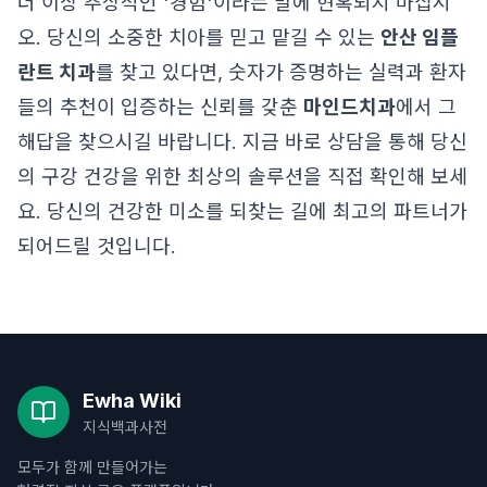
더 이상 추상적인 '경험'이라는 말에 현혹되지 마십시
오. 당신의 소중한 치아를 믿고 맡길 수 있는
안산 임플
란트 치과
를 찾고 있다면, 숫자가 증명하는 실력과 환자
들의 추천이 입증하는 신뢰를 갖춘
마인드치과
에서 그
해답을 찾으시길 바랍니다. 지금 바로 상담을 통해 당신
의 구강 건강을 위한 최상의 솔루션을 직접 확인해 보세
요. 당신의 건강한 미소를 되찾는 길에 최고의 파트너가
되어드릴 것입니다.
Ewha Wiki
지식백과사전
모두가 함께 만들어가는