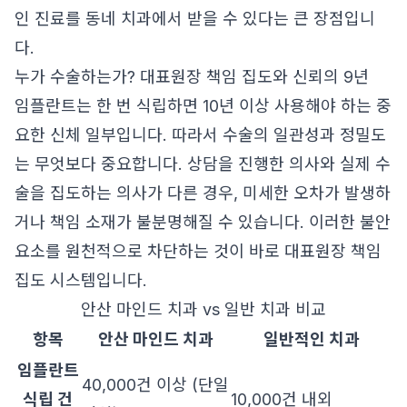
인 진료를 동네 치과에서 받을 수 있다는 큰 장점입니
다.
누가 수술하는가? 대표원장 책임 집도와 신뢰의 9년
임플란트는 한 번 식립하면 10년 이상 사용해야 하는 중
요한 신체 일부입니다. 따라서 수술의 일관성과 정밀도
는 무엇보다 중요합니다. 상담을 진행한 의사와 실제 수
술을 집도하는 의사가 다른 경우, 미세한 오차가 발생하
거나 책임 소재가 불분명해질 수 있습니다. 이러한 불안
요소를 원천적으로 차단하는 것이 바로 대표원장 책임
집도 시스템입니다.
안산 마인드 치과 vs 일반 치과 비교
항목
안산 마인드 치과
일반적인 치과
임플란트
40,000건 이상 (단일
식립 건
10,000건 내외