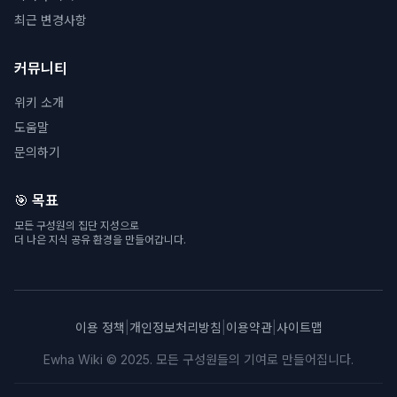
최근 변경사항
커뮤니티
위키 소개
도움말
문의하기
🎯 목표
모든 구성원의 집단 지성으로
더 나은 지식 공유 환경을 만들어갑니다.
이용 정책
|
개인정보처리방침
|
이용약관
|
사이트맵
Ewha Wiki © 2025. 모든 구성원들의 기여로 만들어집니다.