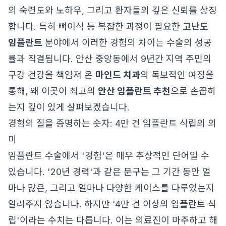
의 숙련도와 노하우, 그리고 환자들의 깊은 신뢰를 상징
합니다. 특히 뼈이식 등 복잡한 과정이 필요한
고난도
임플란트
분야에서 이러한 경험의 차이는 수술의 성공
률과 직결됩니다. 안산 중앙동에서 9년간 지역 주민의
구강 건강을 책임져 온
마인드 치과
의 독보적인 여정을
통해, 왜 이곳이 최고의
안산 임플란트 추천
으로 손꼽히
는지 깊이 있게 살펴보겠습니다.
경험의 질을 증명하는 숫자: 4만 건 임플란트 식립의 의
미
임플란트 수술에서 '경험'은 매우 추상적인 단어일 수
있습니다. '20년 경력'과 같은 문구는 그 기간 동안 얼
마나 많은, 그리고 얼마나 다양한 케이스를 다루었는지
알려주지 않습니다. 하지만 '4만 건 이상의 임플란트 식
립'이라는 수치는 다릅니다. 이는 의료진이 마주하고 해