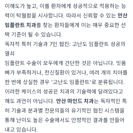
이해도가 높고, 이를 환자에게 성공적으로 적용하는 능
력이 탁월함을 시사합니다. 따라서 신뢰할 수 있는
안산
임플란트 치과
를 찾는 환자들에게 이는 매우 중요한 선
택 기준이 될 수 있습니다.
독자적 특허 기술과 7인 협진: 고난도 임플란트 성공의
열쇠
임플란트 수술이 모두에게 간단한 것은 아닙니다. 잇몸
뼈가 부족하거나, 전신질환이 있거나, 여러 개의 치아를
한 번에 상실한 경우 '고난도 임플란트'로 분류됩니다.
이러한 케이스의 성공은 치과의 기술력에 달려있다고
해도 과언이 아닙니다.
안산 마인드 치과
는 독자적인 특
허 기술과 분과별 전문의들의 유기적인 협진 시스템을
통해 난이도 높은 수술에서도 안정적인 결과를 만들어
내고 있습니다.