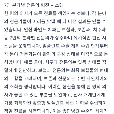
7인 분과별 전문의 협진 시스템
한 명의 의사가 모든 진료를 책임지는 것보다, 각 분야
의 전문가들이 머리를 맞댈 때 더 나은 결과를 만들 수
있습니다.
안산 마인드 치과
는 보철과, 보존과, 치주과
등 7인의 분과별 전문의가 상주하며 유기적인 협진 시
스템을 운영합니다. 임플란트 수술 계획 수립 단계부터
각 분야 전문가들이 환자의 구강 상태를 다각적으로 분
석합니다. 예를 들어, 치주과 전문의는 잇몸 상태를 정
밀하게 진단하고, 보철과 전문의는 최종 보철물의 형태
와 교합을 고려하며, 보존과 전문의는 주변 자연치아와
의 조화를 생각합니다. 이러한 협진을 통해 한 명의 의
사가 놓칠 수 있는 부분을 보완하고, 환자 개개인에게
가장 최적화된 맞춤형 임플란트 식립 계획을 수립하여
책임 진료를 시행합니다. 이는 종합병원 수준의 체계적