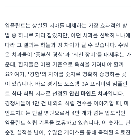
임플란트는 상실된 치아를 대체하는 가장 효과적인 방
법 중 하나로 자리 잡았지만, 어떤 치과를 선택하느냐에
따라 그 결과는 하늘과 땅 차이가 될 수 있습니다. 수많
은 치과들이 '풍부한 경험'과 '최신 장비'를 내세우는 가
운데, 환자들은 어떤 기준으로 옥석을 가려내야 할까
요? 여기, '경험'의 차이를 숫자로 명확히 증명하는 곳
이 있습니다. 바로 경기도 오스템 BA 프리미엄 임플란
트 최다 식립 치과로 선정된
안산 마인드 치과
입니다.
경쟁사들이 1만 건 내외의 식립 건수를 이야기할 때, 마
인드치과는 단일 병원으로서 4만 개가 넘는 압도적인
임플란트 식립 기록을 보유하고 있습니다. 이 숫자는 단
순한 실적을 넘어, 수많은 케이스를 통해 축적된 의료진