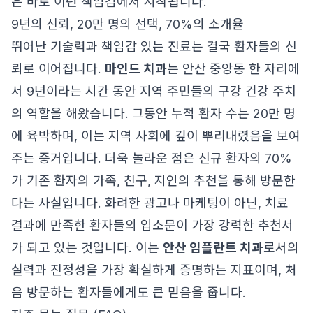
은 바로 이런 책임감에서 시작됩니다.
9년의 신뢰, 20만 명의 선택, 70%의 소개율
뛰어난 기술력과 책임감 있는 진료는 결국 환자들의 신
뢰로 이어집니다.
마인드 치과
는 안산 중앙동 한 자리에
서 9년이라는 시간 동안 지역 주민들의 구강 건강 주치
의 역할을 해왔습니다. 그동안 누적 환자 수는 20만 명
에 육박하며, 이는 지역 사회에 깊이 뿌리내렸음을 보여
주는 증거입니다. 더욱 놀라운 점은 신규 환자의 70%
가 기존 환자의 가족, 친구, 지인의 추천을 통해 방문한
다는 사실입니다. 화려한 광고나 마케팅이 아닌, 치료
결과에 만족한 환자들의 입소문이 가장 강력한 추천서
가 되고 있는 것입니다. 이는
안산 임플란트 치과
로서의
실력과 진정성을 가장 확실하게 증명하는 지표이며, 처
음 방문하는 환자들에게도 큰 믿음을 줍니다.