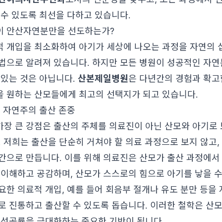
 수 있도록 최선을 다하고 있습니다.
이 안산자연분만을 선도하는가?
 개입을 최소화하여 아기가 세상에 나오는 과정을 자연의 
법으로 알려져 있습니다. 하지만 모든 병원이 성공적인 자연
 있는 것은 아닙니다.
산본제일병원
은 다년간의 경험과 확고
을 원하는 산모들에게 최고의 선택지가 되고 있습니다.
: 자연주의 출산 존중
장 큰 강점은 출산의 주체를 의료진이 아닌 산모와 아기로 
. 저희는 출산을 단순히 거쳐야 할 의료 과정으로 보지 않고,
간으로 만듭니다. 이를 위해 의료진은 산모가 출산 과정에서 
 이해하고 공감하며, 산모가 스스로의 힘으로 아기를 낳을 
요한 의료적 개입, 예를 들어 회음부 절개나 유도 분만 등을
로 진통하고 출산할 수 있도록 돕습니다. 이러한 철학은 산
 성공률을 극대화하는 중요한 기반이 됩니다.