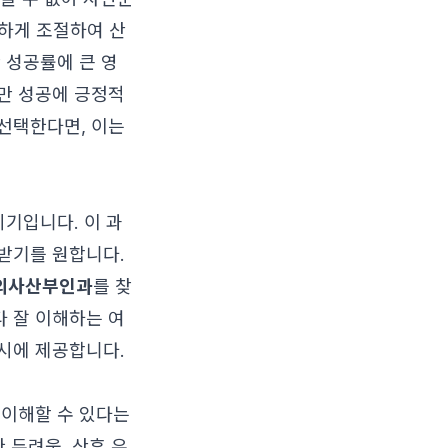
하게 조절하여 산
 성공률에 큰 영
만 성공에 긍정적
선택한다면, 이는
시기입니다. 이 과
받기를 원합니다.
의사산부인과
를 찾
 잘 이해하는 여
시에 제공합니다.
 이해할 수 있다는
 두려움, 산후 우