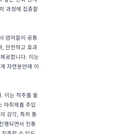
전히 과정에 집중할
비 엄마들이 공통
려, 안전하고 효과
 제공합니다. 이는
하게 자연분만에 이
. 이는 척추를 둘
소 마취제를 주입
의 감각, 특히 통
 진행되면서 진통
 집중할 수 있도