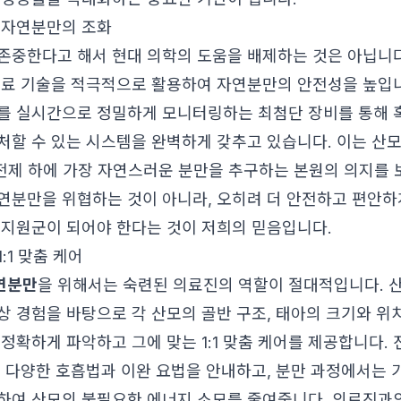
 자연분만의 조화
존중한다고 해서 현대 의학의 도움을 배제하는 것은 아닙니
의료 기술을 적극적으로 활용하여 자연분만의 안전성을 높입니
를 실시간으로 정밀하게 모니터링하는 최첨단 장비를 통해 혹
처할 수 있는 시스템을 완벽하게 갖추고 있습니다. 이는 산
 전제 하에 가장 자연스러운 분만을 추구하는 본원의 의지를 
연분만을 위협하는 것이 아니라, 오히려 더 안전하고 편안하
 지원군이 되어야 한다는 것이 저희의 믿음입니다.
:1 맞춤 케어
연분만
을 위해서는 숙련된 의료진의 역할이 절대적입니다. 
상 경험을 바탕으로 각 산모의 골반 구조, 태아의 크기와 위치
정확하게 파악하고 그에 맞는 1:1 맞춤 케어를 제공합니다.
는 다양한 호흡법과 이완 요법을 안내하고, 분만 과정에서는 
하여 산모의 불필요한 에너지 소모를 줄여줍니다. 의료진과의