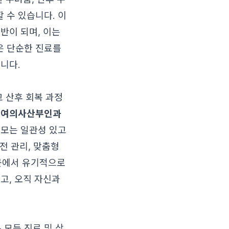
 수 있습니다. 이
반이 되며, 이는
은 단순한 진료를
니다.
고 산후 회복 과정
산여의사산부인과
산모는 일관성 있고
전 관리, 맞춤형
 곳에서 유기적으로
고, 오직 자신과
 모든 진료 및 상