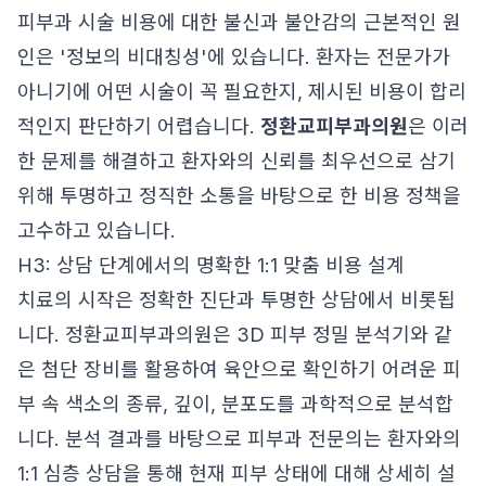
피부과 시술 비용에 대한 불신과 불안감의 근본적인 원
인은 '정보의 비대칭성'에 있습니다. 환자는 전문가가
아니기에 어떤 시술이 꼭 필요한지, 제시된 비용이 합리
적인지 판단하기 어렵습니다.
정환교피부과의원
은 이러
한 문제를 해결하고 환자와의 신뢰를 최우선으로 삼기
위해 투명하고 정직한 소통을 바탕으로 한 비용 정책을
고수하고 있습니다.
H3: 상담 단계에서의 명확한 1:1 맞춤 비용 설계
치료의 시작은 정확한 진단과 투명한 상담에서 비롯됩
니다. 정환교피부과의원은 3D 피부 정밀 분석기와 같
은 첨단 장비를 활용하여 육안으로 확인하기 어려운 피
부 속 색소의 종류, 깊이, 분포도를 과학적으로 분석합
니다. 분석 결과를 바탕으로 피부과 전문의는 환자와의
1:1 심층 상담을 통해 현재 피부 상태에 대해 상세히 설