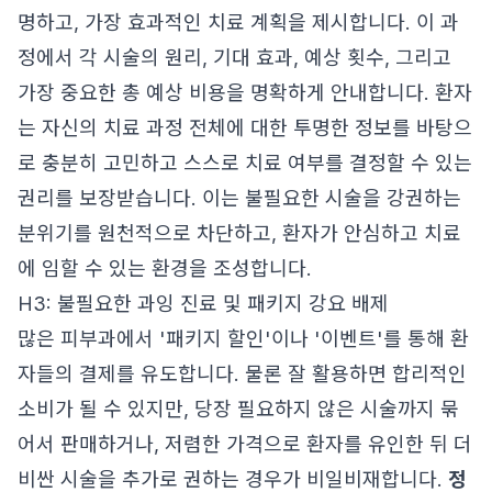
명하고, 가장 효과적인 치료 계획을 제시합니다. 이 과
정에서 각 시술의 원리, 기대 효과, 예상 횟수, 그리고
가장 중요한 총 예상 비용을 명확하게 안내합니다. 환자
는 자신의 치료 과정 전체에 대한 투명한 정보를 바탕으
로 충분히 고민하고 스스로 치료 여부를 결정할 수 있는
권리를 보장받습니다. 이는 불필요한 시술을 강권하는
분위기를 원천적으로 차단하고, 환자가 안심하고 치료
에 임할 수 있는 환경을 조성합니다.
H3: 불필요한 과잉 진료 및 패키지 강요 배제
많은 피부과에서 '패키지 할인'이나 '이벤트'를 통해 환
자들의 결제를 유도합니다. 물론 잘 활용하면 합리적인
소비가 될 수 있지만, 당장 필요하지 않은 시술까지 묶
어서 판매하거나, 저렴한 가격으로 환자를 유인한 뒤 더
비싼 시술을 추가로 권하는 경우가 비일비재합니다.
정