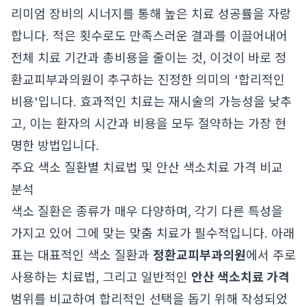
리미엄 장비의 시너지를 통해 높은 치료 성공률을 자랑
합니다. 적은 횟수로도 만족스러운 결과를 이끌어내어
전체 치료 기간과 총비용을 줄이는 것, 이것이 바로 정
환교피부과의원이 추구하는 진정한 의미의 '합리적인
비용'입니다. 효과적인 치료는 재시술의 가능성을 낮추
고, 이는 환자의 시간과 비용을 모두 절약하는 가장 현
명한 방법입니다.
주요 색소 질환별 치료법 및 안산 색소치료 가격 비교
분석
색소 질환은 종류가 매우 다양하며, 각기 다른 특성을
가지고 있어 그에 맞는 맞춤 치료가 필수적입니다. 아래
표는 대표적인 색소 질환과
정환교피부과의원
에서 주로
사용하는 치료법, 그리고 일반적인
안산 색소치료 가격
범위를 비교하여 합리적인 선택을 돕기 위해 작성되었