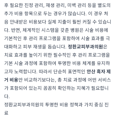
후 필요한 진정 관리, 재생 관리, 미백 관리 등을 별도의
추가 비용 항목으로 두는 경우가 많습니다. 이 경우 처
음 안내받은 비용보다 실제 지출이 훨씬 커질 수 있습니
다. 반면, 체계적인 시스템을 갖춘 병원은 시술 비용에
기본적인 후 관리 프로그램을 포함하여 시술 효과를 극
대화하고 피부 재생을 돕습니다.
정환교피부과의원
은
치료 효과를 높이기 위한 필수적인 후 관리 프로그램을
기본 시술 과정에 포함하여 투명한 비용 체계를 유지하
고자 노력합니다. 따라서 단순히 표면적인
안산 흑자 제
거 비용
만 비교하기보다는, 총 치료 과정에 어떤 서비스
가 포함되어 있는지 꼼꼼히 확인하는 지혜가 필요합니
다.
정환교피부과의원의 투명한 비용 정책과 가치 중심 진
료