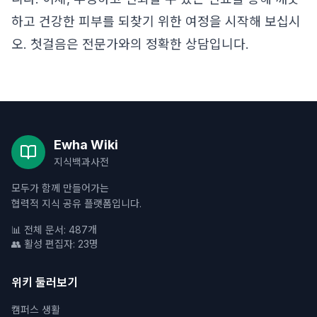
하고 건강한 피부를 되찾기 위한 여정을 시작해 보십시
오. 첫걸음은 전문가와의 정확한 상담입니다.
Ewha Wiki
지식백과사전
모두가 함께 만들어가는
협력적 지식 공유 플랫폼입니다.
📊 전체 문서: 487개
👥 활성 편집자: 23명
위키 둘러보기
캠퍼스 생활