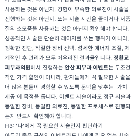
사용하는 것은 아닌지, 경험이 부족한 의료진이 시술을
진행하는 것은 아닌지, 또는 시술 시간을 줄이거나 저품
질의 소모품을 사용하는 것은 아닌지 확인해야 합니다.
성공적인 시술은 단순히 레이저를 쏘는 행위가 아니라,
정확한 진단, 적절한 장비 선택, 섬세한 에너지 조절, 체
계적인 후 관리가 모두 어우러진 결과물입니다.
정환교
피부과의원
에서 진행하는
안산 피부과 이벤트
는 무조건
적인 가격 할인이 아니라, 환자들에게 꼭 필요한 시술을
더 많은 분들이 경험할 수 있도록 문턱을 낮추는 '가치
제공'에 목적을 둡니다. 이벤트 시술이라도 정규 시술과
동일한 장비, 동일한 의료진, 동일한 프로세스로 진행되
는지 반드시 확인해야 합니다.
H3: '나'에게 꼭 필요한 시술인지 판단하기
아무리 좋은 구성의 이벤트라도 나에게 필요 없는 시술