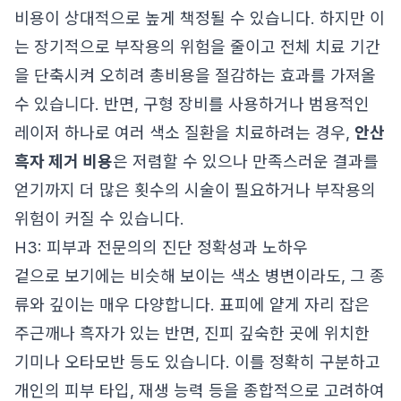
비용이 상대적으로 높게 책정될 수 있습니다. 하지만 이
는 장기적으로 부작용의 위험을 줄이고 전체 치료 기간
을 단축시켜 오히려 총비용을 절감하는 효과를 가져올
수 있습니다. 반면, 구형 장비를 사용하거나 범용적인
레이저 하나로 여러 색소 질환을 치료하려는 경우,
안산
흑자 제거 비용
은 저렴할 수 있으나 만족스러운 결과를
얻기까지 더 많은 횟수의 시술이 필요하거나 부작용의
위험이 커질 수 있습니다.
H3: 피부과 전문의의 진단 정확성과 노하우
겉으로 보기에는 비슷해 보이는 색소 병변이라도, 그 종
류와 깊이는 매우 다양합니다. 표피에 얕게 자리 잡은
주근깨나 흑자가 있는 반면, 진피 깊숙한 곳에 위치한
기미나 오타모반 등도 있습니다. 이를 정확히 구분하고
개인의 피부 타입, 재생 능력 등을 종합적으로 고려하여