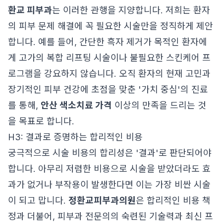
환교 피부과
는 이러한 관행을 지양합니다. 저희는 환자
의 피부 문제 해결에 꼭 필요한 시술만을 정직하게 제안
합니다. 예를 들어, 간단한 흑자 제거가 목적인 환자에
게 고가의 복합 리프팅 시술이나 불필요한 스킨케어 프
로그램을 강요하지 않습니다. 오직 환자의 현재 고민과
장기적인 피부 건강에 초점을 맞춘 '가치 중심'의 진료
를 통해,
안산 색소치료 가격
이상의 만족을 드리는 것
을 목표로 합니다.
H3: 결과로 증명하는 합리적인 비용
궁극적으로 시술 비용의 합리성은 '결과'로 판단되어야
합니다. 아무리 저렴한 비용으로 시술을 받았더라도 효
과가 없거나 부작용이 발생한다면 이는 가장 비싼 시술
이 되고 맙니다.
정환교피부과의원
은 합리적인 비용 책
정과 더불어, 피부과 전문의의 숙련된 기술력과 최신 프