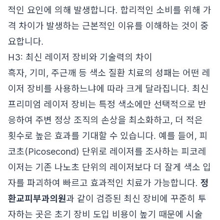
적인 요인에 의해 발생합니다. 합리적인 소비를 위해 가
격 차이가 발생하는 근본적인 이유를 이해하는 것이 중
요합니다.
H3: 최신 레이저 장비와 기술력의 차이
흑자, 기미, 주근깨 등 색소 질환 치료의 성패는 어떤 레
이저 장비를 사용하느냐에 따라 크게 달라집니다. 최신
프리미엄 레이저 장비는 특정 색소에만 선택적으로 반
응하여 주변 정상 조직의 손상을 최소화하고, 더 적은
횟수로 높은 효과를 기대할 수 있습니다. 예를 들어, 피
코초(Picosecond) 단위로 레이저를 조사하는 피코레
이저는 기존 나노초 단위의 레이저보다 더 잘게 색소 입
자를 파괴하여 빠르고 효과적인 치료가 가능합니다.
정
환교피부과의원
과 같이 검증된 최신 장비에 꾸준히 투
자하는 곳은 초기 장비 도입 비용이 높기 때문에 시술