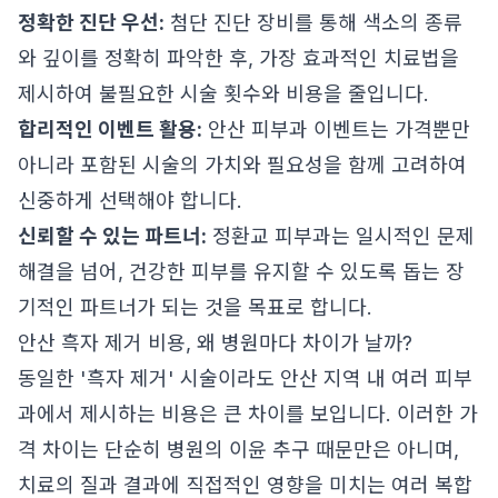
정확한 진단 우선:
첨단 진단 장비를 통해 색소의 종류
와 깊이를 정확히 파악한 후, 가장 효과적인 치료법을
제시하여 불필요한 시술 횟수와 비용을 줄입니다.
합리적인 이벤트 활용:
안산 피부과 이벤트는 가격뿐만
아니라 포함된 시술의 가치와 필요성을 함께 고려하여
신중하게 선택해야 합니다.
신뢰할 수 있는 파트너:
정환교 피부과는 일시적인 문제
해결을 넘어, 건강한 피부를 유지할 수 있도록 돕는 장
기적인 파트너가 되는 것을 목표로 합니다.
안산 흑자 제거 비용, 왜 병원마다 차이가 날까?
동일한 '흑자 제거' 시술이라도 안산 지역 내 여러 피부
과에서 제시하는 비용은 큰 차이를 보입니다. 이러한 가
격 차이는 단순히 병원의 이윤 추구 때문만은 아니며,
치료의 질과 결과에 직접적인 영향을 미치는 여러 복합