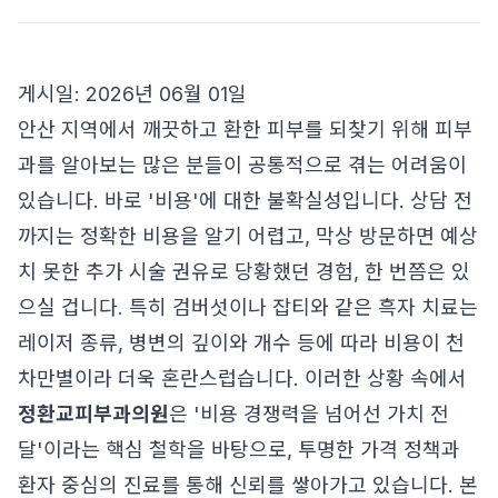
게시일: 2026년 06월 01일
안산 지역에서 깨끗하고 환한 피부를 되찾기 위해 피부
과를 알아보는 많은 분들이 공통적으로 겪는 어려움이
있습니다. 바로 '비용'에 대한 불확실성입니다. 상담 전
까지는 정확한 비용을 알기 어렵고, 막상 방문하면 예상
치 못한 추가 시술 권유로 당황했던 경험, 한 번쯤은 있
으실 겁니다. 특히 검버섯이나 잡티와 같은 흑자 치료는
레이저 종류, 병변의 깊이와 개수 등에 따라 비용이 천
차만별이라 더욱 혼란스럽습니다. 이러한 상황 속에서
정환교피부과의원
은 '비용 경쟁력을 넘어선 가치 전
달'이라는 핵심 철학을 바탕으로, 투명한 가격 정책과
환자 중심의 진료를 통해 신뢰를 쌓아가고 있습니다. 본