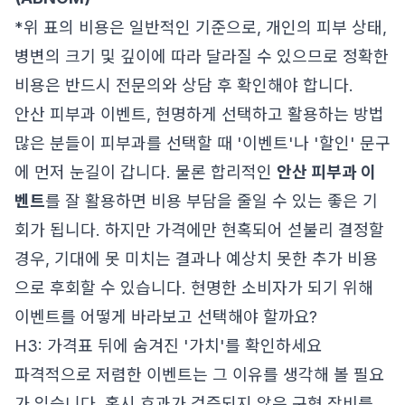
*위 표의 비용은 일반적인 기준으로, 개인의 피부 상태,
병변의 크기 및 깊이에 따라 달라질 수 있으므로 정확한
비용은 반드시 전문의와 상담 후 확인해야 합니다.
안산 피부과 이벤트, 현명하게 선택하고 활용하는 방법
많은 분들이 피부과를 선택할 때 '이벤트'나 '할인' 문구
에 먼저 눈길이 갑니다. 물론 합리적인
안산 피부과 이
벤트
를 잘 활용하면 비용 부담을 줄일 수 있는 좋은 기
회가 됩니다. 하지만 가격에만 현혹되어 섣불리 결정할
경우, 기대에 못 미치는 결과나 예상치 못한 추가 비용
으로 후회할 수 있습니다. 현명한 소비자가 되기 위해
이벤트를 어떻게 바라보고 선택해야 할까요?
H3: 가격표 뒤에 숨겨진 '가치'를 확인하세요
파격적으로 저렴한 이벤트는 그 이유를 생각해 볼 필요
가 있습니다. 혹시 효과가 검증되지 않은 구형 장비를