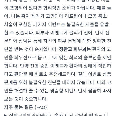
이 포함되어 있다면 합리적인 소비가 아닙니다. 예를 들
어, 나는 흑자 제거가 고민인데 리프팅이나 모공 축소
시술이 포함된 패키지 이벤트는 불필요한 지출을 유발
할 수 있습니다. 피부과 이벤트에 끌리기 전에, 먼저 전
문의와 상담을 통해 자신의 피부 문제에 대한 정확한 진
단을 받는 것이 순서입니다.
정환교 피부과
는 환자의 고
민을 최우선으로 듣고, 그에 맞는 최적의 솔루션을 제안
합니다. 만약 진행 중인 이벤트가 환자의 상태에 적합하
다고 판단될 때 비로소 추천해드리며, 절대 이벤트 상품
판매를 위해 불필요한 진단을 내리지 않습니다. 나의 고
민을 해결해 줄 수 있는 맞춤형 이벤트인지 꼼꼼히 따져
보는 것이 중요합니다.
자주 묻는 질문 (FAQ)
정환교피부과의원에서 흑자 제거 상담만 받아도 비