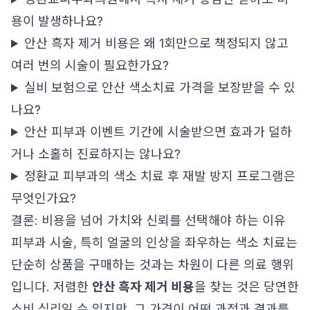
용이 발생하나요?
안산 흑자 제거 비용은 왜 1회만으로 책정되지 않고
여러 번의 시술이 필요한가요?
실비 보험으로 안산 색소치료 가격을 보장받을 수 있
나요?
안산 피부과 이벤트 기간에 시술받으면 효과가 덜하
거나 소홀히 진료하지는 않나요?
정환교 피부과의 색소 치료 후 재발 방지 프로그램은
무엇인가요?
결론: 비용을 넘어 가치와 신뢰를 선택해야 하는 이유
피부과 시술, 특히 얼굴의 인상을 좌우하는 색소 치료는
단순히 상품을 구매하는 것과는 차원이 다른 의료 행위
입니다. 저렴한
안산 흑자 제거 비용
을 찾는 것은 당연한
소비 심리일 수 있지만, 그 가격이 어떤 과정과 결과를