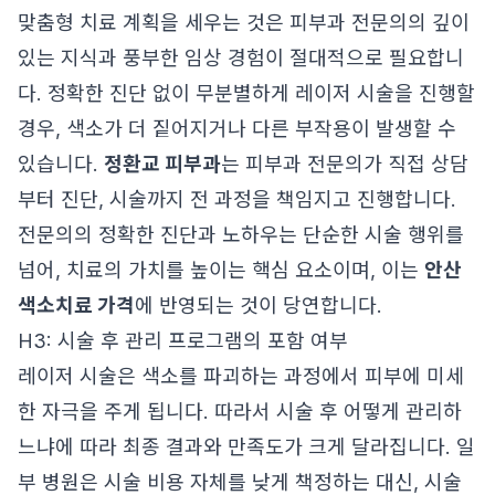
맞춤형 치료 계획을 세우는 것은 피부과 전문의의 깊이
있는 지식과 풍부한 임상 경험이 절대적으로 필요합니
다. 정확한 진단 없이 무분별하게 레이저 시술을 진행할
경우, 색소가 더 짙어지거나 다른 부작용이 발생할 수
있습니다.
정환교 피부과
는 피부과 전문의가 직접 상담
부터 진단, 시술까지 전 과정을 책임지고 진행합니다.
전문의의 정확한 진단과 노하우는 단순한 시술 행위를
넘어, 치료의 가치를 높이는 핵심 요소이며, 이는
안산
색소치료 가격
에 반영되는 것이 당연합니다.
H3: 시술 후 관리 프로그램의 포함 여부
레이저 시술은 색소를 파괴하는 과정에서 피부에 미세
한 자극을 주게 됩니다. 따라서 시술 후 어떻게 관리하
느냐에 따라 최종 결과와 만족도가 크게 달라집니다. 일
부 병원은 시술 비용 자체를 낮게 책정하는 대신, 시술