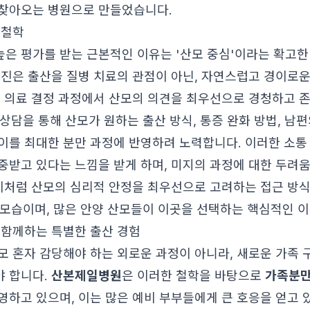
찾아오는 병원으로 만들었습니다.
 철학
은 평가를 받는 근본적인 이유는 '산모 중심'이라는 확고한
료진은 출산을 질병 치료의 관점이 아닌, 자연스럽고 경이로
든 의료 결정 과정에서 산모의 의견을 최우선으로 경청하고 
an) 상담을 통해 산모가 원하는 출산 방식, 통증 완화 방법, 남
이를 최대한 분만 과정에 반영하려 노력합니다. 이러한 소통
중받고 있다는 느낌을 받게 하며, 미지의 과정에 대한 두려
 이처럼 산모의 심리적 안정을 최우선으로 고려하는 접근 방
 모습이며, 많은 안양 산모들이 이곳을 선택하는 핵심적인 
 함께하는 특별한 출산 경험
모 혼자 감당해야 하는 외로운 과정이 아니라, 새로운 가족
 합니다.
산본제일병원
은 이러한 철학을 바탕으로
가족분
영하고 있으며, 이는 많은 예비 부부들에게 큰 호응을 얻고 