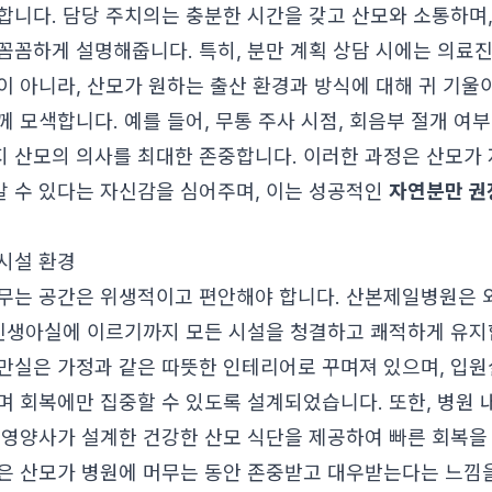
합니다. 담당 주치의는 충분한 시간을 갖고 산모와 소통하며,
꼼꼼하게 설명해줍니다. 특히, 분만 계획 상담 시에는 의료
이 아니라, 산모가 원하는 출산 환경과 방식에 대해 귀 기울
 모색합니다. 예를 들어, 무통 주사 시점, 회음부 절개 여부
 산모의 의사를 최대한 존중합니다. 이러한 과정은 산모가 
 수 있다는 자신감을 심어주며, 이는 성공적인
자연분만 권
시설 환경
무는 공간은 위생적이고 편안해야 합니다. 산본제일병원은 
 신생아실에 이르기까지 모든 시설을 청결하고 쾌적하게 유지합
만실은 가정과 같은 따뜻한 인테리어로 꾸며져 있으며, 입원
며 회복에만 집중할 수 있도록 설계되었습니다. 또한, 병원 
 영양사가 설계한 건강한 산모 식단을 제공하여 빠른 회복을
은 산모가 병원에 머무는 동안 존중받고 대우받는다는 느낌을