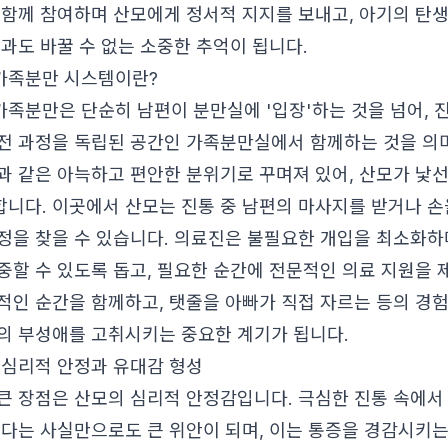
 함께 참여하며 산모에게 정서적 지지를 보내고, 아기의 탄
것과도 바꿀 수 없는 소중한 추억이 됩니다.
가족분만 시스템이란?
족분만은 단순히 남편이 분만실에 '입장'하는 것을 넘어, 진
전 과정을 독립된 공간인 가족분만실에서 함께하는 것을 의
과 같은 아늑하고 편안한 분위기로 꾸며져 있어, 산모가 낯
니다. 이곳에서 산모는 진통 중 남편의 마사지를 받거나 손
정을 찾을 수 있습니다. 의료진은 불필요한 개입을 최소화하
중할 수 있도록 돕고, 필요한 순간에 전문적인 의료 지원을 
적인 순간을 함께하고, 탯줄을 아빠가 직접 자르는 등의 경
의 부성애를 고취시키는 중요한 계기가 됩니다.
 심리적 안정과 유대감 형성
큰 장점은 산모의 심리적 안정감입니다. 극심한 진통 속에서
있다는 사실만으로도 큰 위안이 되며, 이는 통증을 경감시키