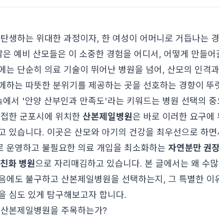
 탄생하는 위대한 과정이자, 한 여성이 어머니로 거듭나는 
 많은 예비 산모들은 이 소중한 경험을 어디서, 어떻게 만들
에는 단순히 의료 기술이 뛰어난 병원을 넘어, 산모의 인격과
께하는 따뜻한 분위기를 제공하는 곳을 선호하는 경향이 뚜
 속에서 '안양 산부인과 만족도'라는 키워드는 병원 선택의 
인접한 군포시에 위치한
산본제일병원
은 바로 이러한 요구에
고 있습니다. 이곳은 산모와 아기의 건강을 최우선으로 하면
로 운영하고 불필요한 의료 개입을 최소화하는
자연분만 권
 친화 병원
으로 자리매김하고 있습니다. 본 글에서는 왜 수
음에도 불구하고 산본제일병원을 선택하는지, 그 특별한 이
을 심도 있게 탐구해보고자 합니다.
 산본제일병원을 주목하는가?