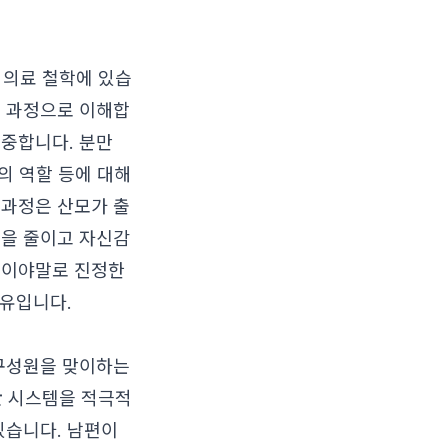
 의료 철학에 있습
운 과정으로 이해합
존중합니다. 분만
편의 역할 등에 대해
 과정은 산모가 출
움을 줄이고 자신감
식이야말로 진정한
이유입니다.
 구성원을 맞이하는
만
시스템을 적극적
있습니다. 남편이