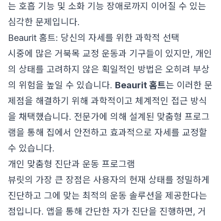
는 호흡 기능 및 소화 기능 장애로까지 이어질 수 있는
심각한 문제입니다.
Beaurit 홈트: 당신의 자세를 위한 과학적 선택
시중에 많은 거북목 교정 운동과 기구들이 있지만, 개인
의 상태를 고려하지 않은 획일적인 방법은 오히려 부상
의 위험을 높일 수 있습니다.
Beaurit 홈트
는 이러한 문
제점을 해결하기 위해 과학적이고 체계적인 접근 방식
을 채택했습니다. 전문가에 의해 설계된 맞춤형 프로그
램을 통해 집에서 안전하고 효과적으로 자세를 교정할
수 있습니다.
개인 맞춤형 진단과 운동 프로그램
뷰릿의 가장 큰 장점은 사용자의 현재 상태를 정밀하게
진단하고 그에 맞는 최적의 운동 솔루션을 제공한다는
점입니다. 앱을 통해 간단한 자가 진단을 진행하면, 거