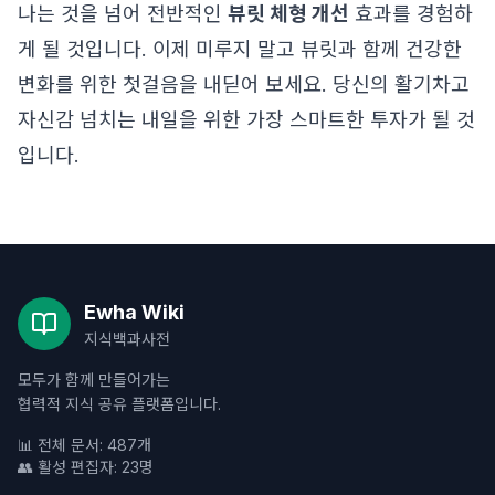
나는 것을 넘어 전반적인
뷰릿 체형 개선
효과를 경험하
게 될 것입니다. 이제 미루지 말고 뷰릿과 함께 건강한
변화를 위한 첫걸음을 내딛어 보세요. 당신의 활기차고
자신감 넘치는 내일을 위한 가장 스마트한 투자가 될 것
입니다.
Ewha Wiki
지식백과사전
모두가 함께 만들어가는
협력적 지식 공유 플랫폼입니다.
📊 전체 문서: 487개
👥 활성 편집자: 23명