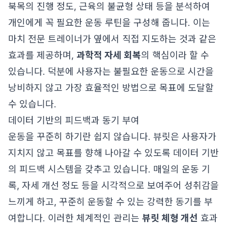
북목의 진행 정도, 근육의 불균형 상태 등을 분석하여
개인에게 꼭 필요한 운동 루틴을 구성해 줍니다. 이는
마치 전문 트레이너가 옆에서 직접 지도하는 것과 같은
효과를 제공하며,
과학적 자세 회복
의 핵심이라 할 수
있습니다. 덕분에 사용자는 불필요한 운동으로 시간을
낭비하지 않고 가장 효율적인 방법으로 목표에 도달할
수 있습니다.
데이터 기반의 피드백과 동기 부여
운동을 꾸준히 하기란 쉽지 않습니다. 뷰릿은 사용자가
지치지 않고 목표를 향해 나아갈 수 있도록 데이터 기반
의 피드백 시스템을 갖추고 있습니다. 매일의 운동 기
록, 자세 개선 정도 등을 시각적으로 보여주어 성취감을
느끼게 하고, 꾸준히 운동할 수 있는 강력한 동기를 부
여합니다. 이러한 체계적인 관리는
뷰릿 체형 개선
효과