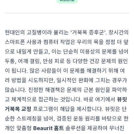
현대인의 고질병이라 불리는 '거북목 증후군'. 장시간의
스마트폰 사용과 컴퓨터 작업은 우리의 목을 점점 더 앞
으로 내밀게 만들고, 이는 단순히 미용상의 문제를 넘어
두통, 어깨 결림, 만성 피로 등 다양한 건강 문제의 원인
이 됩니다. 많은 사람들이 이 문제를 해결하기 위해 여
러 방법을 시도하지만, 일시적인 완화에 그치는 경우가
많습니다. 진정한 해결책은 문제의 근본 원인을 파악하
고 체계적으로 접근하는 것입니다. 바로 여기에서
뷰릿
거북목 교정
프로그램이 해답을 제시합니다. 뷰릿은 단
순한 스트레칭을 넘어, 검증된 운동 원리를 바탕으로 한
개인 맞춤형
Beaurit 홈트
솔루션을 제공하여 무너진