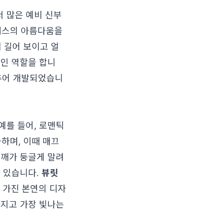
 많은 예비 신부
레스의 아름다움을
 길어 보이고 얼
적인 역할을 합니
추어 개발되었습니
예를 들어, 로맨틱
하며, 이때 매끄
어깨가 둥글게 말려
수 있습니다.
뷰릿
 가진 본연의 디자
가지고 가장 빛나는