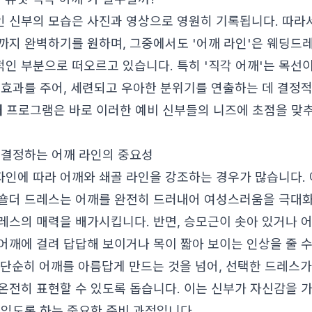
 신부의 모습은 사진과 영상으로 영원히 기록됩니다. 따라서
까지 완벽하기를 원하며, 그중에서도 '어깨 라인'은 웨딩드
인 부분으로 떠오르고 있습니다. 특히 '직각 어깨'는 목선이
 효과를 주어, 세련되고 우아한 분위기를 연출하는 데 결정
깨
프로그램은 바로 이러한 예비 신부들의 니즈에 초점을 맞
 결정하는 어깨 라인의 중요성
인에 따라 어깨와 쇄골 라인을 강조하는 경우가 많습니다. 
숄더 드레스는 어깨를 완전히 드러내어 여성스러움을 극대화
레스의 매력을 배가시킵니다. 반면, 승모근이 솟아 있거나 
어깨에 걸려 답답해 보이거나 목이 짧아 보이는 인상을 줄 
단순히 어깨를 아름답게 만드는 것을 넘어, 선택한 드레스가
온전히 표현할 수 있도록 돕습니다. 이는 신부가 자신감을 
 있도록 하는 중요한 준비 과정입니다.