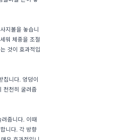
마사지볼을 놓습니
 세워 체중을 조절
주는 것이 효과적입
 받칩니다. 엉덩이
지 천천히 굴려줍
늘려줍니다. 이때
합니다. 각 방향
 매우 효과적입니