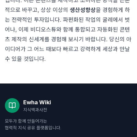
닙니다. 이는 콘텐츠를 제작하고 소비하는 방식을 근본
적으로 바꾸고, 상상 이상의
생산성향상
을 경험하게 하
는 전략적인 투자입니다. 파편화된 작업의 굴레에서 벗
어나, 이제 비디오스튜와 함께 통합되고 자동화된 콘텐
츠 제작의 신세계를 경험해 보시기 바랍니다. 당신의 아
이디어가 그 어느 때보다 빠르고 강력하게 세상과 만날
수 있을 것입니다.
Ewha Wiki
지식백과사전
모두가 함께 만들어가는
협력적 지식 공유 플랫폼입니다.