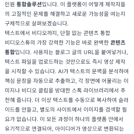
인원
통합솔루션
입니다. 이 플랫폼이 어떻게 제작자들
의 고질적인 문제를 해결하고 새로운 가능성을 여는지
구체적으로 살펴보겠습니다.
텍스트에서 비디오까지, 단절 없는 콘텐츠 통합
비디오스튜의 가장 강력한 기능은 바로 완벽한
콘텐츠
통합
입니다. 사용자는 블로그 글의 URL을 붙여넣거나,
텍스트 파일을 업로드하는 것만으로도 즉시 영상 제작
을 시작할 수 있습니다. AI가 텍스트의 문맥을 분석하여
핵심 문장을 자동으로 추출하고, 각 장면에 어울리는 이
미지나 비디오 클립을 방대한 스톡 라이브러리에서 추
천해 줍니다. 더 이상 텍스트를 수동으로 복사하여 슬라
이드를 만들고, 별도의 사이트에서 이미지를 검색할 필
요가 없습니다. 이 모든 과정이 하나의 플랫폼 안에서
유기적으로 연결되어, 아이디어가 영상으로 변환되는