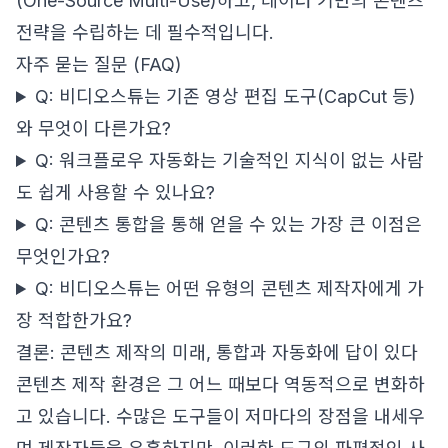
(One-Source Multi-Use)하고, 데이터 기반의 콘텐츠
전략을 수립하는 데 필수적입니다.
자주 묻는 질문 (FAQ)
Q: 비디오스튜는 기존 영상 편집 도구(CapCut 등)
와 무엇이 다른가요?
Q: 워크플로우 자동화는 기술적인 지식이 없는 사람
도 쉽게 사용할 수 있나요?
Q: 콘텐츠 통합을 통해 얻을 수 있는 가장 큰 이점은
무엇인가요?
Q: 비디오스튜는 어떤 유형의 콘텐츠 제작자에게 가
장 적합한가요?
결론: 콘텐츠 제작의 미래, 통합과 자동화에 답이 있다
콘텐츠 제작 환경은 그 어느 때보다 역동적으로 변화하
고 있습니다. 수많은 도구들이 저마다의 장점을 내세우