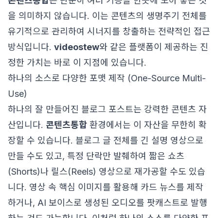
콘텐츠통합
은 단순히 여러 기능을 한곳에 모아 놓은 것
을 의미하지 않습니다. 이는 콘텐츠의 생명주기 전체를
유기적으로 관리하여 시너지를 창출하는 전략적인 접근
방식입니다.
videostew
와 같은 플랫폼이 제공하는 진
정한 가치는 바로 이 지점에 있습니다.
하나의 소스로 다양한 포맷 제작 (One-Source Multi-
Use)
하나의 잘 만들어진 블로그 포스트는 강력한 콘텐츠 자
산입니다.
콘텐츠통합
환경에서는 이 자산을 무한히 확
장할 수 있습니다. 블로그 글 전체를 긴 설명 영상으로
만들 수도 있고, 특정 단락만 발췌하여 짧은 쇼츠
(Shorts)나 릴스(Reels) 영상으로 재가공할 수도 있습
니다. 영상 속 핵심 이미지를 활용해 카드 뉴스를 제작
하거나, AI 보이스로 생성된 오디오를 팟캐스트로 발행