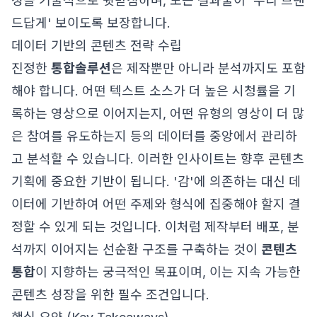
성을 기술적으로 뒷받침하며, 모든 결과물이 '우리 브랜
드답게' 보이도록 보장합니다.
데이터 기반의 콘텐츠 전략 수립
진정한
통합솔루션
은 제작뿐만 아니라 분석까지도 포함
해야 합니다. 어떤 텍스트 소스가 더 높은 시청률을 기
록하는 영상으로 이어지는지, 어떤 유형의 영상이 더 많
은 참여를 유도하는지 등의 데이터를 중앙에서 관리하
고 분석할 수 있습니다. 이러한 인사이트는 향후 콘텐츠
기획에 중요한 기반이 됩니다. '감'에 의존하는 대신 데
이터에 기반하여 어떤 주제와 형식에 집중해야 할지 결
정할 수 있게 되는 것입니다. 이처럼 제작부터 배포, 분
석까지 이어지는 선순환 구조를 구축하는 것이
콘텐츠
통합
이 지향하는 궁극적인 목표이며, 이는 지속 가능한
콘텐츠 성장을 위한 필수 조건입니다.