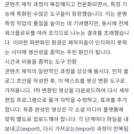
콘텐츠 제작 과정이 복잡해지고 전문화되면서, 특정 기
능에 특화된 수많은 도구들이 등장했습니다. 이는 분명
특정 작업의 품질을 높이는 데 기여했지만, 동시에 전체
워크플로우를 여러 조각으로 나누는 결과를 초래했습니
다. 이러한 파편화된 환경은 제작자들이 인지하지 못하
는 사이에 생산성을 좀먹는 주된 원인이 됩니다.
시간과 비용을 좀먹는 도구 전환
콘텐츠 제작의 일반적인 과정을 상상해 봅시다. 먼저 블
로그 초안을 작성한 후, 이 텍스트를 영상 변환 도구로
가져옵니다. 1차 변환된 영상을 다운로드하여 다시 세부
편집 프로그램으로 옮겨 자막을 수정하고, 효과를 추가
합니다. 최종 완성된 영상은 각 소셜 미디어 플랫폼에
맞춰 별도로 업로드해야 합니다. 각 단계마다 파일을 내
보내고(export), 다시 가져오는(import) 과정이 반복됩