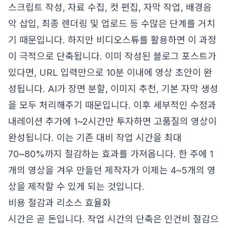
스크립트 작성, 자료 수집, 컷 편집, 자막 작업, 배경음
악 삽입, 최종 렌더링 및 업로드 등 수많은 단계를 거치
기 때문입니다. 하지만 비디오스튜를 활용하면 이 과정
이 극적으로 단축됩니다. 이미 작성된 블로그 포스트가
있다면, URL 입력만으로 10분 이내에 영상 초안이 완
성됩니다. AI가 장면 분할, 이미지 추천, 기본 자막 생성
을 모두 처리해주기 때문입니다. 이후 세부적인 수정과
내레이션 추가에 1~2시간만 투자하면 고품질의 영상이
완성됩니다. 이는 기존 대비 작업 시간을 최대
70~80%까지 절감하는 효과를 가져옵니다. 한 주에 1
개의 영상을 겨우 만들던 제작자가 이제는 4~5개의 영
상을 제작할 수 있게 되는 것입니다.
비용 절감과 리소스 효율화
시간은 곧 돈입니다. 작업 시간의 단축은 인건비 절감으