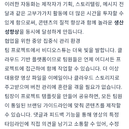
이러한 자동화는 제작자가 기획, 스토리텔링, 메시지 전
달과 같은 고부가가치 활동에 더 많은 시간을 투자할 수
있게 함으로써, 콘텐츠의 질적 향상과 함께 놀라운
생산
성향상
을 동시에 달성하게 만듭니다.
협업을 위한 중앙 집중식 관리 환경
팀 프로젝트에서 비디오스튜는 더욱 빛을 발합니다. 클
라우드 기반 플랫폼이므로 팀원들은 언제 어디서든 프
로젝트에 접근하여 함께 작업할 수 있습니다. 더 이상
대용량 영상 파일을 이메일이나 클라우드 스토리지로
주고받으며 버전 관리에 혼란을 겪을 필요가 없습니다.
팀장이 프로젝트 템플릿을 만들어 공유하면, 모든 팀원
이 통일된 브랜딩 가이드라인에 맞춰 콘텐츠를 제작할
수 있습니다. 댓글과 피드백 기능을 통해 영상의 특정
타임라인에 직접 의견을 남기고 소통할 수 있어, 수정