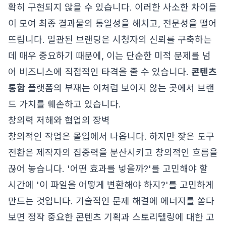
확히 구현되지 않을 수 있습니다. 이러한 사소한 차이들
이 모여 최종 결과물의 통일성을 해치고, 전문성을 떨어
뜨립니다. 일관된 브랜딩은 시청자의 신뢰를 구축하는
데 매우 중요하기 때문에, 이는 단순한 미적 문제를 넘
어 비즈니스에 직접적인 타격을 줄 수 있습니다.
콘텐츠
통합
플랫폼의 부재는 이처럼 보이지 않는 곳에서 브랜
드 가치를 훼손하고 있습니다.
창의력 저해와 협업의 장벽
창의적인 작업은 몰입에서 나옵니다. 하지만 잦은 도구
전환은 제작자의 집중력을 분산시키고 창의적인 흐름을
끊어 놓습니다. '어떤 효과를 넣을까?'를 고민해야 할
시간에 '이 파일을 어떻게 변환해야 하지?'를 고민하게
만드는 것입니다. 기술적인 문제 해결에 에너지를 쏟다
보면 정작 중요한 콘텐츠 기획과 스토리텔링에 대한 고