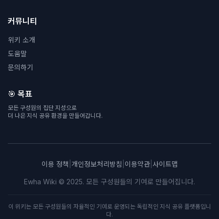
커뮤니티
위키 소개
도움말
문의하기
🎯 목표
모든 구성원의 집단 지성으로
더 나은 지식 공유 환경을 만들어갑니다.
이용 정책
|
개인정보처리방침
|
이용약관
|
사이트맵
Ewha Wiki © 2025. 모든 구성원들의 기여로 만들어집니다.
이 위키는 모든 구성원들의 자율적인 기여로 운영되는 독립적인 지식 공유 플랫폼입니
다.