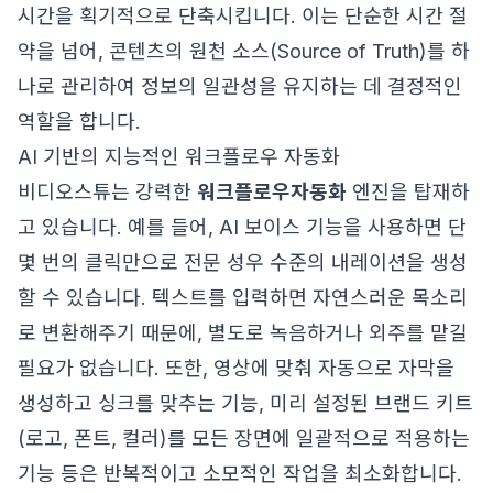
시간을 획기적으로 단축시킵니다. 이는 단순한 시간 절
약을 넘어, 콘텐츠의 원천 소스(Source of Truth)를 하
나로 관리하여 정보의 일관성을 유지하는 데 결정적인
역할을 합니다.
AI 기반의 지능적인 워크플로우 자동화
비디오스튜는 강력한
워크플로우자동화
엔진을 탑재하
고 있습니다. 예를 들어, AI 보이스 기능을 사용하면 단
몇 번의 클릭만으로 전문 성우 수준의 내레이션을 생성
할 수 있습니다. 텍스트를 입력하면 자연스러운 목소리
로 변환해주기 때문에, 별도로 녹음하거나 외주를 맡길
필요가 없습니다. 또한, 영상에 맞춰 자동으로 자막을
생성하고 싱크를 맞추는 기능, 미리 설정된 브랜드 키트
(로고, 폰트, 컬러)를 모든 장면에 일괄적으로 적용하는
기능 등은 반복적이고 소모적인 작업을 최소화합니다.