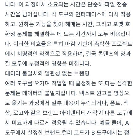
니다. 이 과정에서 소요되는 시간은 단순히 파일 전송
시간을 넘어섭니다. 각 도구의 인터페이스에 다시 적응
하고, 원하는 기능을 찾아 헤매는 시간, 그리고 포맷 호
환성 문제를 해결하는 데 드는 시간까지 모두 비용입니
다. 이러한 비효율은 특히 마감 기한이 촉박한 프로젝트
에서 치명적인 약점으로 작용하며, 결국 콘텐츠의 양과
질 모두에 부정적인 영향을 미칩니다.
데이터 불일치와 일관성 없는 브랜딩
여러 도구를 오가며 작업할 때 발생하는 또 다른 심각한
문제는 데이터의 불일치입니다. 텍스트 원고를 영상으
로 옮기는 과정에서 일부 내용이 누락되거나, 폰트, 색
상, 로고와 같은 브랜드 아이덴티티가 각기 다른 도구에
서 미묘하게 다르게 적용될 수 있습니다. 예를 들어, A
도구에서 설정한 브랜드 컬러 코드가 B 도구에서는 정