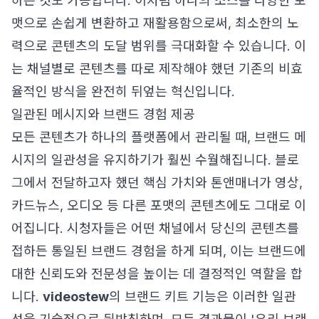
하는 것도 가능합니다. 이처럼 하나의 소스를 다양한 포
맷으로 손쉽게 변환하고 재활용함으로써, 최소한의 노
력으로 콘텐츠의 도달 범위를 극대화할 수 있습니다. 이
는 채널별로 콘텐츠를 따로 제작해야 했던 기존의 비효
율적인 방식을 완전히 뒤엎는 혁신입니다.
일관된 메시지와 브랜드 경험 제공
모든 콘텐츠가 하나의 플랫폼에서 관리될 때, 브랜드 메
시지의 일관성을 유지하기가 훨씬 수월해집니다. 블로
그에서 전달하고자 했던 핵심 가치와 톤앤매너가 영상,
카드뉴스, 오디오 등 다른 포맷의 콘텐츠에도 그대로 이
어집니다. 시청자들은 어떤 채널에서 당신의 콘텐츠를
접하든 통일된 브랜드 경험을 하게 되며, 이는 브랜드에
대한 신뢰도와 전문성을 높이는 데 결정적인 역할을 합
니다.
videostew
의 브랜드 키트 기능은 이러한 일관