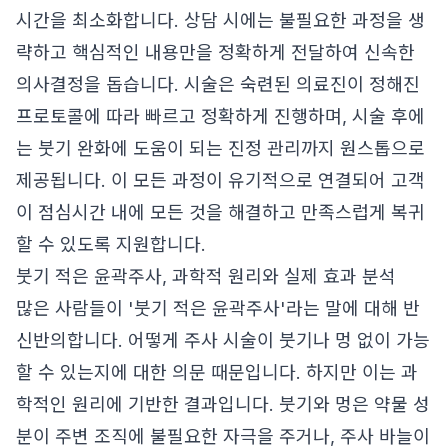
시간을 최소화합니다. 상담 시에는 불필요한 과정을 생
략하고 핵심적인 내용만을 정확하게 전달하여 신속한
의사결정을 돕습니다. 시술은 숙련된 의료진이 정해진
프로토콜에 따라 빠르고 정확하게 진행하며, 시술 후에
는 붓기 완화에 도움이 되는 진정 관리까지 원스톱으로
제공됩니다. 이 모든 과정이 유기적으로 연결되어 고객
이 점심시간 내에 모든 것을 해결하고 만족스럽게 복귀
할 수 있도록 지원합니다.
붓기 적은 윤곽주사, 과학적 원리와 실제 효과 분석
많은 사람들이 '붓기 적은 윤곽주사'라는 말에 대해 반
신반의합니다. 어떻게 주사 시술이 붓기나 멍 없이 가능
할 수 있는지에 대한 의문 때문입니다. 하지만 이는 과
학적인 원리에 기반한 결과입니다. 붓기와 멍은 약물 성
분이 주변 조직에 불필요한 자극을 주거나, 주사 바늘이