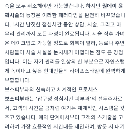
속을 모두 취소해야만 가능했습니다. 하지만
원데이 윤
곽시술
의 등장은 이러한 패러다임을 완전히 바꾸었습니
다. 1시간 남짓한 점심시간 동안 상담, 시술, 그리고 마
무리 관리까지 모든 과정이 완료됩니다. 시술 직후 가벼
운 메이크업도 가능할 정도로 회복이 빨라, 동료나 주변
사람들이 시술 사실을 눈치채기 어렵다는 점도 큰 장점
입니다. 이는 자기 관리를 일상의 한 부분으로 자연스럽
게 녹여내고 싶은 현대인들의 라이프스타일에 완벽하게
부합합니다.
보스피부과의 신속하고 체계적인 프로세스
보스피부과
는 '압구정 점심시간 피부과'의 선두주자로
서, 고객의 시간을 금처럼 여기는 체계적인 시스템을 갖
추고 있습니다. 예약 단계에서부터 고객의 스케줄을 고
려하여 가장 효율적인 시간대를 제안하며, 방문 시 대기