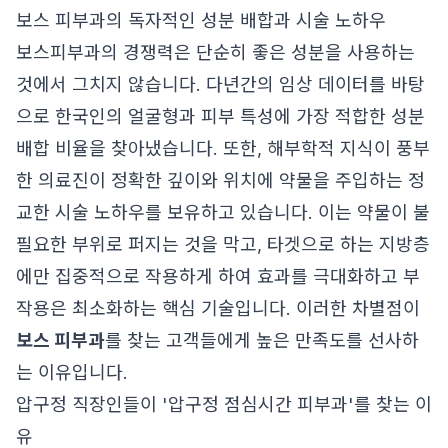
보스 피부과의 독자적인 성분 배합과 시술 노하우
보스피부과의 경쟁력은 단순히 좋은 성분을 사용하는
것에서 그치지 않습니다. 다년간의 임상 데이터를 바탕
으로 한국인의 얼굴형과 피부 특성에 가장 적합한 성분
배합 비율을 찾아냈습니다. 또한, 해부학적 지식이 풍부
한 의료진이 정확한 깊이와 위치에 약물을 주입하는 정
교한 시술 노하우를 보유하고 있습니다. 이는 약물이 불
필요한 부위로 퍼지는 것을 막고, 타겟으로 하는 지방층
에만 집중적으로 작용하게 하여 효과를 극대화하고 부
작용은 최소화하는 핵심 기술입니다. 이러한 차별점이
보스 피부과
를 찾는 고객들에게 높은 만족도를 선사하
는 이유입니다.
압구정 직장인들이 '압구정 점심시간 피부과'를 찾는 이
유