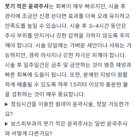
붓기 적은 윤곽주사
는 회복이 매우 빠르지만, 시술 후
관리에 조금만 신경 쓴다면 효과를 더욱 오래 유지하고
만족도를 높일 수 있습니다. 시술 후 3~4시간 동안은
주사 부위를 만지거나 강한 압력을 가하지 않도록 주의
해야 합니다. 시술 당일에는 가벼운 세안이나 샤워는 가
능하지만, 경락 마사지나 강한 자극은 피해야 합니다.
시술 후 일주일간은 금주 및 금연하는 것이 염증 예방과
빠른 회복에 도움이 됩니다. 또한, 분해된 지방이 원활
하게 배출될 수 있도록 하루 1.5리터 이상의 충분한 물
을 섭취하는 것이 매우 중요합니다.
점심시간을 이용한 원데이 윤곽시술, 정말 가능한가
요?
보스피부과의 붓기 적은 윤곽주사는 일반 윤곽주사
와 어떻게 다른가요?