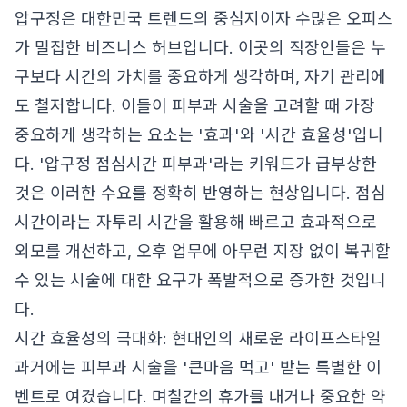
압구정은 대한민국 트렌드의 중심지이자 수많은 오피스
가 밀집한 비즈니스 허브입니다. 이곳의 직장인들은 누
구보다 시간의 가치를 중요하게 생각하며, 자기 관리에
도 철저합니다. 이들이 피부과 시술을 고려할 때 가장
중요하게 생각하는 요소는 '효과'와 '시간 효율성'입니
다. '압구정 점심시간 피부과'라는 키워드가 급부상한
것은 이러한 수요를 정확히 반영하는 현상입니다. 점심
시간이라는 자투리 시간을 활용해 빠르고 효과적으로
외모를 개선하고, 오후 업무에 아무런 지장 없이 복귀할
수 있는 시술에 대한 요구가 폭발적으로 증가한 것입니
다.
시간 효율성의 극대화: 현대인의 새로운 라이프스타일
과거에는 피부과 시술을 '큰마음 먹고' 받는 특별한 이
벤트로 여겼습니다. 며칠간의 휴가를 내거나 중요한 약