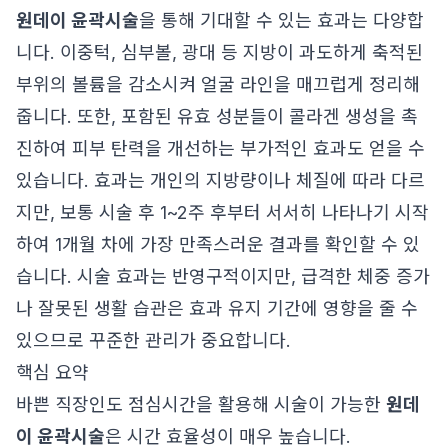
원데이 윤곽시술
을 통해 기대할 수 있는 효과는 다양합
니다. 이중턱, 심부볼, 광대 등 지방이 과도하게 축적된
부위의 볼륨을 감소시켜 얼굴 라인을 매끄럽게 정리해
줍니다. 또한, 포함된 유효 성분들이 콜라겐 생성을 촉
진하여 피부 탄력을 개선하는 부가적인 효과도 얻을 수
있습니다. 효과는 개인의 지방량이나 체질에 따라 다르
지만, 보통 시술 후 1~2주 후부터 서서히 나타나기 시작
하여 1개월 차에 가장 만족스러운 결과를 확인할 수 있
습니다. 시술 효과는 반영구적이지만, 급격한 체중 증가
나 잘못된 생활 습관은 효과 유지 기간에 영향을 줄 수
있으므로 꾸준한 관리가 중요합니다.
핵심 요약
바쁜 직장인도 점심시간을 활용해 시술이 가능한
원데
이 윤곽시술
은 시간 효율성이 매우 높습니다.