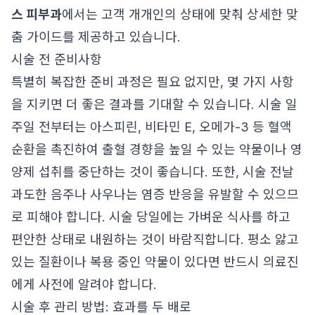
스 피부과
에서는 고객 개개인의 상태에 맞춰 상세한 맞
춤 가이드를 제공하고 있습니다.
시술 전 준비사항
특별히 복잡한 준비 과정은 필요 없지만, 몇 가지 사항
을 지키면 더 좋은 결과를 기대할 수 있습니다. 시술 일
주일 전부터는 아스피린, 비타민 E, 오메가-3 등 혈액
순환을 촉진하여 출혈 경향을 높일 수 있는 약물이나 영
양제 섭취를 중단하는 것이 좋습니다. 또한, 시술 전날
과도한 음주나 사우나는 염증 반응을 유발할 수 있으므
로 피해야 합니다. 시술 당일에는 가벼운 식사를 하고
편안한 상태로 내원하는 것이 바람직합니다. 평소 앓고
있는 질환이나 복용 중인 약물이 있다면 반드시 의료진
에게 사전에 알려야 합니다.
시술 후 관리 방법: 효과를 두 배로