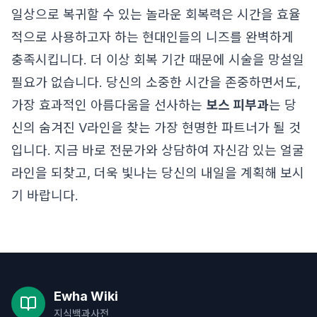
일상으로 복귀할 수 있는 놀라운 회복력은 시간을 효율
적으로 사용하고자 하는 현대인들의 니즈를 완벽하게
충족시킵니다. 더 이상 회복 기간 때문에 시술을 망설일
필요가 없습니다. 당신의 소중한 시간을 존중하면서도,
가장 효과적인 아름다움을 선사하는
보스 피부과
는 당
신의 숨겨진 V라인을 찾는 가장 현명한 파트너가 될 것
입니다. 지금 바로 전문가와 상담하여 자신감 있는 얼굴
라인을 되찾고, 더욱 빛나는 당신의 내일을 계획해 보시
기 바랍니다.
Ewha Wiki
지식백과사전