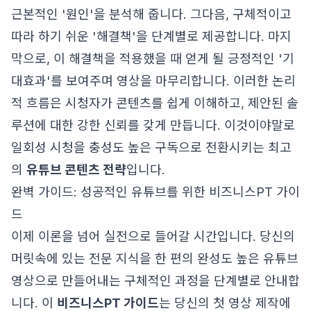
근본적인 '원인'을 분석해 줍니다. 그다음, 구체적이고
따라 하기 쉬운 '해결책'을 단계별로 제공합니다. 마지
막으로, 이 해결책을 적용했을 때 얻게 될 긍정적인 '기
대효과'를 보여주며 영상을 마무리합니다. 이러한 논리
적 흐름은 시청자가 콘텐츠를 쉽게 이해하고, 제안된 솔
루션에 대한 강한 신뢰를 갖게 만듭니다. 이것이야말로
일회성 시청을 충성도 높은 구독으로 전환시키는 최고
의
유튜브 콘텐츠 전략
입니다.
완벽 가이드: 성공적인 유튜브를 위한 비즈니스PT 가이
드
이제 이론을 넘어 실전으로 들어갈 시간입니다. 당신의
머릿속에 있는 전문 지식을 한 편의 완성도 높은 유튜브
영상으로 만들어내는 구체적인 과정을 단계별로 안내합
니다. 이
비즈니스PT 가이드
는 당신의 첫 영상 제작에