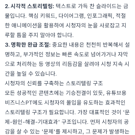
2. 시각적 스토리텔링:
텍스트로 가득 찬 슬라이드는 금
물입니다. 핵심 키워드, 다이어그램, 인포그래픽, 적절
한 애니메이션을 활용하여 시청자의 눈을 사로잡고 지
루할 틈을 주지 말아야 합니다.
3. 명확한 완급 조절:
중요한 내용은 천천히 반복해서 설
명하고, 부가적인 정보는 빠른 속도로 넘어가거나 자막
으로 처리하는 등 영상의 리듬감을 살려야 시청 지속 시
간을 높일 수 있습니다.
시청자의 신뢰를 구축하는 스토리텔링 구조
모든 성공적인 콘텐츠에는 기승전결이 있듯, 유튜브용
비즈니스PT에도 시청자의 몰입을 유도하는 효과적인
스토리텔링 구조가 필요합니다. 가장 대표적인 것이 '문
제-원인-해결-기대효과' 구조입니다. 먼저 시청자의 공
감을 살 수 있는 '문제'를 제시하고, 그 문제가 발생하는