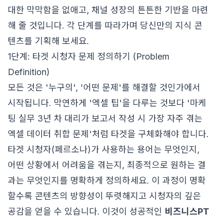
대한 막막함을 없애고, 채널 성장의 튼튼한 기반을 마련
해 줄 것입니다. 각 단계를 따라가며 당신만의 지식 콘
텐츠를 기획해 보세요.
1단계: 타겟 시청자 문제 정의하기 (Problem
Definition)
모든 것은 '누구의', '어떤 문제'를 해결할 것인가에서
시작됩니다. 막연하게 '엑셀 팁'을 다루는 것보다 '마케
팅 실무 3년 차 대리가 보고서 작성 시 가장 자주 겪는
엑셀 데이터 취합 문제'처럼 타겟을 구체화해야 합니다.
타겟 시청자(페르소나)가 사용하는 용어는 무엇인지,
어떤 상황에서 어려움을 겪는지, 최종적으로 원하는 결
과는 무엇인지를 명확하게 정의하세요. 이 과정이 명확
할수록 콘텐츠의 방향성이 뚜렷해지고 시청자의 깊은
공감을 얻을 수 있습니다. 이것이 성공적인
비즈니스PT