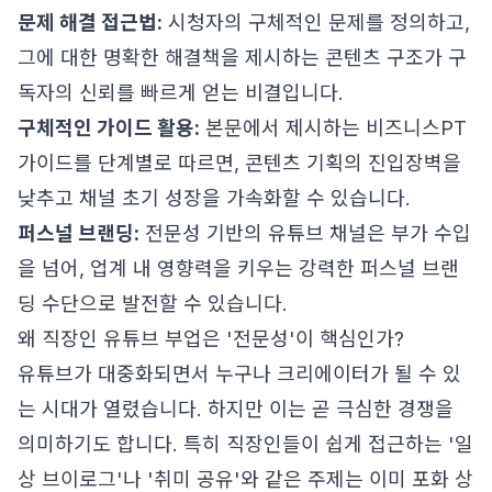
문제 해결 접근법:
시청자의 구체적인 문제를 정의하고,
그에 대한 명확한 해결책을 제시하는 콘텐츠 구조가 구
독자의 신뢰를 빠르게 얻는 비결입니다.
구체적인 가이드 활용:
본문에서 제시하는 비즈니스PT
가이드를 단계별로 따르면, 콘텐츠 기획의 진입장벽을
낮추고 채널 초기 성장을 가속화할 수 있습니다.
퍼스널 브랜딩:
전문성 기반의 유튜브 채널은 부가 수입
을 넘어, 업계 내 영향력을 키우는 강력한 퍼스널 브랜
딩 수단으로 발전할 수 있습니다.
왜 직장인 유튜브 부업은 '전문성'이 핵심인가?
유튜브가 대중화되면서 누구나 크리에이터가 될 수 있
는 시대가 열렸습니다. 하지만 이는 곧 극심한 경쟁을
의미하기도 합니다. 특히 직장인들이 쉽게 접근하는 '일
상 브이로그'나 '취미 공유'와 같은 주제는 이미 포화 상