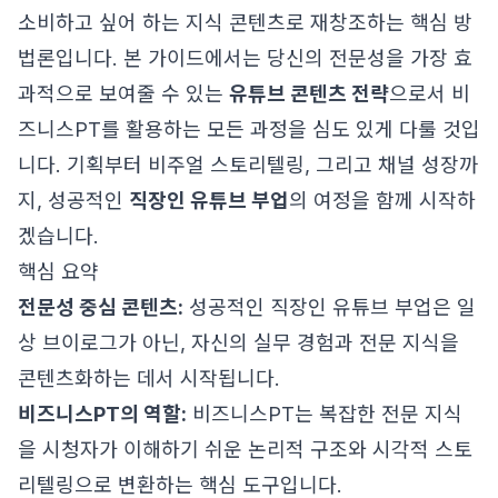
소비하고 싶어 하는 지식 콘텐츠로 재창조하는 핵심 방
법론입니다. 본 가이드에서는 당신의 전문성을 가장 효
과적으로 보여줄 수 있는
유튜브 콘텐츠 전략
으로서 비
즈니스PT를 활용하는 모든 과정을 심도 있게 다룰 것입
니다. 기획부터 비주얼 스토리텔링, 그리고 채널 성장까
지, 성공적인
직장인 유튜브 부업
의 여정을 함께 시작하
겠습니다.
핵심 요약
전문성 중심 콘텐츠:
성공적인 직장인 유튜브 부업은 일
상 브이로그가 아닌, 자신의 실무 경험과 전문 지식을
콘텐츠화하는 데서 시작됩니다.
비즈니스PT의 역할:
비즈니스PT는 복잡한 전문 지식
을 시청자가 이해하기 쉬운 논리적 구조와 시각적 스토
리텔링으로 변환하는 핵심 도구입니다.