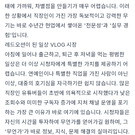
태에 가까워, 차별점을 만들기가 매우 어렵습니다. 이러
한 상황에서 직장인이 가진 가장 독보적이고 강력한 무
기는 바로 수년간 현업에서 쌓아온 '전문성'과 '실무 경
험'입니다.
레드오션이 된 일상 VLOG 시장
아침에 일어나 출근하고, 퇴근 후 저녁을 먹는 평범한
일상은 더 이상 시청자에게 특별한 가치를 제공하기 어
렵습니다. 연예인이나 특별한 직업을 가진 사람이 아닌
이상, 대중의 호기심을 자극하기란 쉽지 않습니다. 많은
직장인 유튜버들이 초반에 의욕적으로 시작했다가 낮은
조회수와 미미한 구독자 증가에 지쳐 채널 운영을 포기
하는 가장 큰 이유가 바로 여기에 있습니다. 시청자들은
자신의 시간을 투자하여 무언가를 얻어가길 원하며, 그
'무언가'가 바로 정보, 지식, 문제 해결의 실마리입니다.