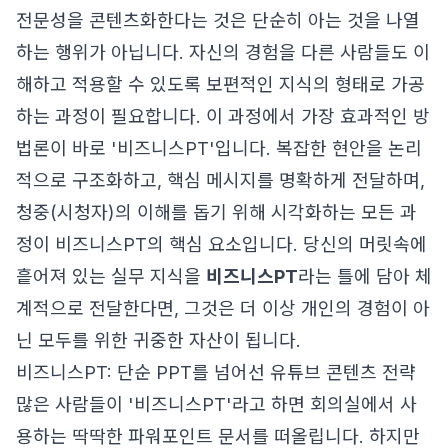
전문성을 콘텐츠화한다는 것은 단순히 아는 것을 나열
하는 행위가 아닙니다. 자신의 경험을 다른 사람들도 이
해하고 적용할 수 있도록 보편적인 지식의 형태로 가공
하는 과정이 필요합니다. 이 과정에서 가장 효과적인 방
법론이 바로 '비즈니스PT'입니다. 복잡한 현안을 논리
적으로 구조화하고, 핵심 메시지를 명확하게 전달하며,
청중(시청자)의 이해를 돕기 위해 시각화하는 모든 과
정이 비즈니스PT의 핵심 요소입니다. 당신의 머릿속에
흩어져 있는 실무 지식을
비즈니스PT
라는 틀에 담아 체
계적으로 전달한다면, 그것은 더 이상 개인의 경험이 아
닌 모두를 위한 귀중한 자산이 됩니다.
비즈니스PT: 단순 PPT를 넘어선 유튜브 콘텐츠 전략
많은 사람들이 '비즈니스PT'라고 하면 회의실에서 사
용하는 딱딱한 파워포인트 문서를 떠올립니다. 하지만