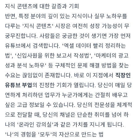
지식 콘텐츠에 대한 갈증과 기회
반면, 특정 분야의 깊이 있는 지식이나 실무 노하우를
다루는 '지식 콘텐츠' 시장은 여전히 성장 가능성이 무
궁무진합니다. 사람들은 궁금한 것이 생기면 가장 먼저
유튜브에서 검색합니다. '엑셀 데이터 빨리 정리하는
법', '신입사원을 위한 보고서 작성법', '마케터의 광고
성과 분석 노하우' 등 구체적인 문제 해결 방법을 찾는
수요는 끊임없이 존재합니다. 바로 이 지점에서
직장인
유튜브 부업
의 진정한 기회가 열립니다. 당신이 매일 당
연하게 처리하던 업무가 누군가에게는 간절히 배우고
싶은 고급 정보일 수 있습니다. 당신의 전문성을 체계적
으로 전달할 때, 당신의 채널은 단순한 취미를 넘어 하
나의 '온라인 강의실'과 같은 가치를 지니게 됩니다.
'나'의 경험을 '모두'의 자산으로 만드는 법