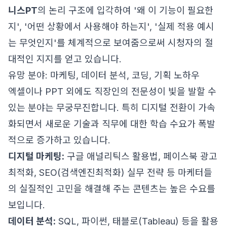
니스PT
의 논리 구조에 입각하여 '왜 이 기능이 필요한
지', '어떤 상황에서 사용해야 하는지', '실제 적용 예시
는 무엇인지'를 체계적으로 보여줌으로써 시청자의 절
대적인 지지를 얻고 있습니다.
유망 분야: 마케팅, 데이터 분석, 코딩, 기획 노하우
엑셀이나 PPT 외에도 직장인의 전문성이 빛을 발할 수
있는 분야는 무궁무진합니다. 특히 디지털 전환이 가속
화되면서 새로운 기술과 직무에 대한 학습 수요가 폭발
적으로 증가하고 있습니다.
디지털 마케팅:
구글 애널리틱스 활용법, 페이스북 광고
최적화, SEO(검색엔진최적화) 실무 전략 등 마케터들
의 실질적인 고민을 해결해 주는 콘텐츠는 높은 수요를
보입니다.
데이터 분석:
SQL, 파이썬, 태블로(Tableau) 등을 활용