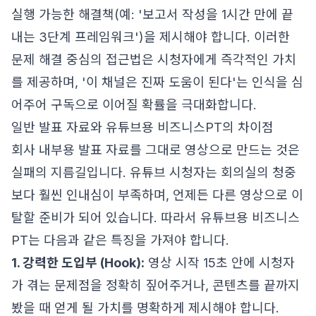
실행 가능한 해결책(예: '보고서 작성을 1시간 만에 끝
내는 3단계 프레임워크')을 제시해야 합니다. 이러한
문제 해결 중심의 접근법은 시청자에게 즉각적인 가치
를 제공하며, '이 채널은 진짜 도움이 된다'는 인식을 심
어주어 구독으로 이어질 확률을 극대화합니다.
일반 발표 자료와 유튜브용 비즈니스PT의 차이점
회사 내부용 발표 자료를 그대로 영상으로 만드는 것은
실패의 지름길입니다. 유튜브 시청자는 회의실의 청중
보다 훨씬 인내심이 부족하며, 언제든 다른 영상으로 이
탈할 준비가 되어 있습니다. 따라서 유튜브용 비즈니스
PT는 다음과 같은 특징을 가져야 합니다.
1. 강력한 도입부 (Hook):
영상 시작 15초 안에 시청자
가 겪는 문제점을 정확히 짚어주거나, 콘텐츠를 끝까지
봤을 때 얻게 될 가치를 명확하게 제시해야 합니다.