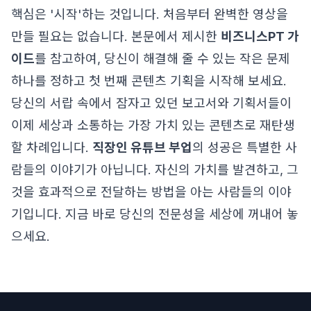
핵심은 '시작'하는 것입니다. 처음부터 완벽한 영상을
만들 필요는 없습니다. 본문에서 제시한
비즈니스PT 가
이드
를 참고하여, 당신이 해결해 줄 수 있는 작은 문제
하나를 정하고 첫 번째 콘텐츠 기획을 시작해 보세요.
당신의 서랍 속에서 잠자고 있던 보고서와 기획서들이
이제 세상과 소통하는 가장 가치 있는 콘텐츠로 재탄생
할 차례입니다.
직장인 유튜브 부업
의 성공은 특별한 사
람들의 이야기가 아닙니다. 자신의 가치를 발견하고, 그
것을 효과적으로 전달하는 방법을 아는 사람들의 이야
기입니다. 지금 바로 당신의 전문성을 세상에 꺼내어 놓
으세요.