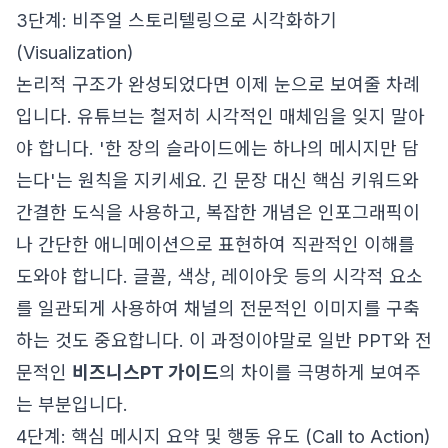
3단계: 비주얼 스토리텔링으로 시각화하기
(Visualization)
논리적 구조가 완성되었다면 이제 눈으로 보여줄 차례
입니다. 유튜브는 철저히 시각적인 매체임을 잊지 말아
야 합니다. '한 장의 슬라이드에는 하나의 메시지만 담
는다'는 원칙을 지키세요. 긴 문장 대신 핵심 키워드와
간결한 도식을 사용하고, 복잡한 개념은 인포그래픽이
나 간단한 애니메이션으로 표현하여 직관적인 이해를
도와야 합니다. 글꼴, 색상, 레이아웃 등의 시각적 요소
를 일관되게 사용하여 채널의 전문적인 이미지를 구축
하는 것도 중요합니다. 이 과정이야말로 일반 PPT와 전
문적인
비즈니스PT 가이드
의 차이를 극명하게 보여주
는 부분입니다.
4단계: 핵심 메시지 요약 및 행동 유도 (Call to Action)