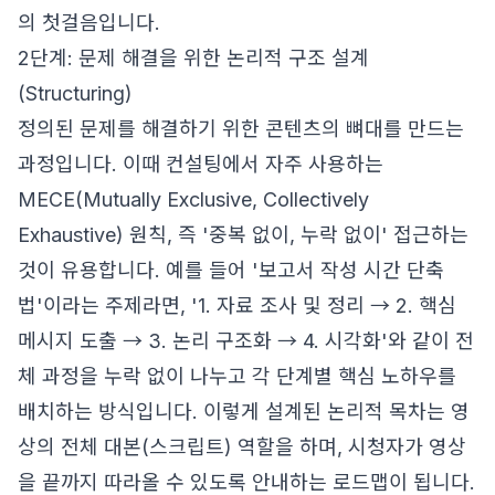
의 첫걸음입니다.
2단계: 문제 해결을 위한 논리적 구조 설계
(Structuring)
정의된 문제를 해결하기 위한 콘텐츠의 뼈대를 만드는
과정입니다. 이때 컨설팅에서 자주 사용하는
MECE(Mutually Exclusive, Collectively
Exhaustive) 원칙, 즉 '중복 없이, 누락 없이' 접근하는
것이 유용합니다. 예를 들어 '보고서 작성 시간 단축
법'이라는 주제라면, '1. 자료 조사 및 정리 → 2. 핵심
메시지 도출 → 3. 논리 구조화 → 4. 시각화'와 같이 전
체 과정을 누락 없이 나누고 각 단계별 핵심 노하우를
배치하는 방식입니다. 이렇게 설계된 논리적 목차는 영
상의 전체 대본(스크립트) 역할을 하며, 시청자가 영상
을 끝까지 따라올 수 있도록 안내하는 로드맵이 됩니다.