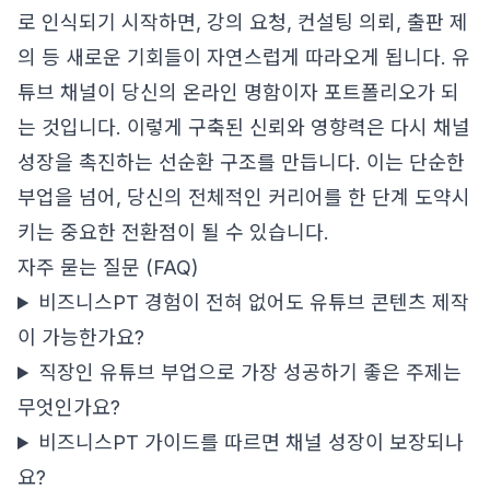
로 인식되기 시작하면, 강의 요청, 컨설팅 의뢰, 출판 제
의 등 새로운 기회들이 자연스럽게 따라오게 됩니다. 유
튜브 채널이 당신의 온라인 명함이자 포트폴리오가 되
는 것입니다. 이렇게 구축된 신뢰와 영향력은 다시 채널
성장을 촉진하는 선순환 구조를 만듭니다. 이는 단순한
부업을 넘어, 당신의 전체적인 커리어를 한 단계 도약시
키는 중요한 전환점이 될 수 있습니다.
자주 묻는 질문 (FAQ)
비즈니스PT 경험이 전혀 없어도 유튜브 콘텐츠 제작
이 가능한가요?
직장인 유튜브 부업으로 가장 성공하기 좋은 주제는
무엇인가요?
비즈니스PT 가이드를 따르면 채널 성장이 보장되나
요?