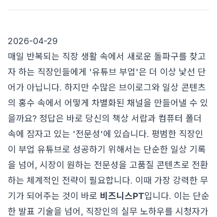
2026-04-29
매일 반복되는 직장 생활 속에서 새로운 돌파구를 찾고
자 하는 직장인들에게 '유튜브 부업'은 더 이상 낯선 단
어가 아닙니다. 하지만 수많은 브이로그와 일상 콘텐츠
의 홍수 속에서 어떻게 차별화된 채널을 만들어낼 수 있
을까요? 정답은 바로 당신의 책상 서랍과 컴퓨터 폴더
속에 잠자고 있는 '전문성'에 있습니다. 평범한 직장인
이 부업 유튜브로 성공하기 위해서는 단순한 일상 기록
을 넘어, 시장이 원하는 전문성을 고품질 콘텐츠로 전환
하는 체계적인 전략이 필요합니다. 이때 가장 강력한 무
기가 되어주는 것이 바로
비즈니스PT
입니다. 이는 단순
한 발표 기술을 넘어, 직장인의 실무 노하우를 시청자가