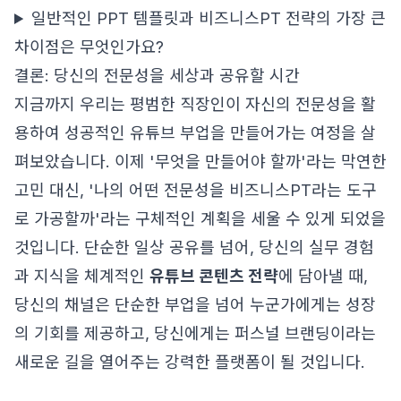
일반적인 PPT 템플릿과 비즈니스PT 전략의 가장 큰
차이점은 무엇인가요?
결론: 당신의 전문성을 세상과 공유할 시간
지금까지 우리는 평범한 직장인이 자신의 전문성을 활
용하여 성공적인 유튜브 부업을 만들어가는 여정을 살
펴보았습니다. 이제 '무엇을 만들어야 할까'라는 막연한
고민 대신, '나의 어떤 전문성을 비즈니스PT라는 도구
로 가공할까'라는 구체적인 계획을 세울 수 있게 되었을
것입니다. 단순한 일상 공유를 넘어, 당신의 실무 경험
과 지식을 체계적인
유튜브 콘텐츠 전략
에 담아낼 때,
당신의 채널은 단순한 부업을 넘어 누군가에게는 성장
의 기회를 제공하고, 당신에게는 퍼스널 브랜딩이라는
새로운 길을 열어주는 강력한 플랫폼이 될 것입니다.