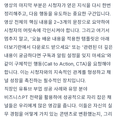
영상의 마지막 부분은 시청자가 얻은 지식을 다시 한번
정리해주고, 다음 행동을 유도하는 중요한 구간입니다.
영상 전체의 핵심 내용을 2~3개의 문장으로 요약하여
시청자의 머릿속에 각인시켜야 합니다. 그리고 여기서
멈추지 말고, '오늘 배운 내용을 적용한 템플릿은 아래
더보기란에서 다운로드 받으세요' 또는 '관련된 더 깊은
내용이 궁금하다면 구독과 알림 설정을 잊지 마세요'와
같이 구체적인 행동(Call to Action, CTA)을 요청해야
합니다. 이는 시청자와의 지속적인 관계를 형성하고 채
널 성장을 촉진하는 필수적인 장치입니다.
직장인 유튜브 부업 성공 사례와 유망 분야
비즈니스PT 전략을 활용하여 성공적으로 자리 잡은 채
널들은 우리에게 많은 영감을 줍니다. 이들은 자신의 실
무 경험을 어떻게 가치 있는 콘텐츠로 변환했는지, 그리