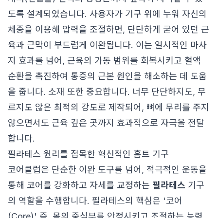
도록 설계되었습니다. 사용자가 기구 위에 누워 자신의
체중을 이용해 압력을 조절하면, 단단하게 굳어 있던 근
육과 근막이 부드럽게 이완됩니다. 이는 일시적인 마사
지 효과를 넘어, 근육의 가동 범위를 회복시키고 혈액
순환을 촉진하여 통증의 근본 원인을 해소하는 데 도움
을 줍니다. 소재 또한 중요합니다. 너무 단단하지도, 무
르지도 않은 최적의 강도로 제작되어, 뼈에 무리를 주지
않으면서도 근육 깊은 곳까지 효과적으로 자극을 전달
합니다.
필라테스 원리를 접목한 혁신적인 홈트 기구
코어클럽은 단순한 이완 도구를 넘어, 적극적인 운동을
통해 코어를 강화하고 자세를 교정하는
필라테스
기구
의 역할을 수행합니다. 필라테스의 핵심은 '코어
(Core)' 즉, 몸의 중심부를 안정시키고 조절하는 능력