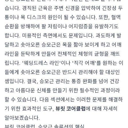
습니다. 경직된 근육은 주변 신경을 압박하여 긴장성 두
통이나 목 디스크의 원인이 될 수 있습니다. 또한, 혈액
순환을 방해하여 팔 저림이나 어지럼증을 유발하기도
합니다. 미용적인 측면에서도 문제입니다. 과도하게 발
달하고 솟아오른 승모근은 목을 짧아 보이게 하고 어깨
라인을 둔탁하게 만들어 전체적인 체형의 균형을 깨뜨
립니다. '웨딩드레스 라인'이나 '직각 어깨'를 원하는 이
들에게 솟아오른 승모근은 반드시 관리해야 할 대상인
셈입니다. 결국, 승모근 관리는 통증 완화를 넘어 건강
하고 아름다운 신체를 만들기 위한 필수적인 과정이라
할 수 있습니다. 다음 섹션에서는 이러한 문제를 해결하
기 위한 효과적인 도구,
뷰릿 코어클럽
에 대해 자세히
알아보겠습니다.
뷰릿 코어클럽, 승모근 솔루션의 핵심