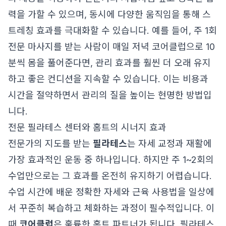
력을 가할 수 있으며, 동시에 다양한 움직임을 통해 스
트레칭 효과를 극대화할 수 있습니다. 예를 들어, 주 1회
전문 마사지를 받는 사람이 매일 저녁 코어클럽으로 10
분씩 몸을 풀어준다면, 관리 효과를 훨씬 더 오래 유지
하고 좋은 컨디션을 지속할 수 있습니다. 이는 비용과
시간을 절약하면서 관리의 질을 높이는 현명한 방법입
니다.
전문 필라테스 센터와 홈트의 시너지 효과
전문가의 지도를 받는
필라테스
는 자세 교정과 재활에
가장 효과적인 운동 중 하나입니다. 하지만 주 1~2회의
수업만으로는 그 효과를 온전히 유지하기 어렵습니다.
수업 시간에 배운 정확한 자세와 근육 사용법을 일상에
서 꾸준히 복습하고 체화하는 과정이 필수적입니다. 이
때
코어클럽
은 훌륭한 홈트 파트너가 됩니다. 필라테스