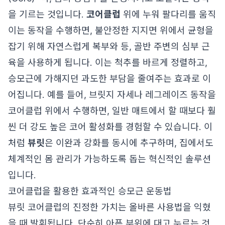
을 기르는 것입니다.
코어클럽
위에 누워 팔다리를 움직
이는 동작을 수행하면, 불안정한 지지면 위에서 균형을
잡기 위해 자연스럽게 복부와 등, 골반 주변의 심부 근
육을 사용하게 됩니다. 이는 척추를 바르게 정렬하고,
승모근에 가해지던 과도한 부담을 줄여주는 효과로 이
어집니다. 예를 들어, 브릿지 자세나 레그레이즈 동작을
코어클럽 위에서 수행하면, 일반 매트에서 할 때보다 훨
씬 더 강도 높은 코어 활성화를 경험할 수 있습니다. 이
처럼
뷰릿
은 이완과 강화를 동시에 추구하며, 집에서도
체계적인 몸 관리가 가능하도록 돕는 혁신적인 솔루션
입니다.
코어클럽을 활용한 효과적인 승모근 운동법
뷰릿 코어클럽의 진정한 가치는 올바른 사용법을 익혔
을 때 발휘됩니다. 단순히 아픈 부위에 대고 누르는 것