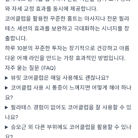
와 자세 교정 효과를 동시에 제공합니다.
코어클럽을 활용한 꾸준한 홈트는 마사지나 전문 필라
테스 세션의 효과를 보완하고 극대화하는 시너지를 창
출합니다.
하루 10분의 꾸준한 투자는 장기적으로 건강하고 아름
다운 어깨 라인을 만드는 가장 효과적인 방법입니다.
자주 묻는 질문 (FAQ)
뷰릿 코어클럽은 매일 사용해도 괜찮나요?
코어클럽 사용 시 통증이 느껴지면 어떻게 해야 하나
요?
필라테스 경험이 없어도 코어클럽을 잘 사용할 수 있
나요?
승모근 외 다른 부위에도 코어클럽을 활용할 수 있나
요?