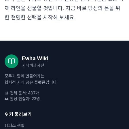
깨 라인을 선물할 것입니다. 지금 바로 당신의 몸을 위
한 현명한 선택을 시작해 보세요.
Ewha Wiki
지식백과사전
모두가 함께 만들어가는
협력적 지식 공유 플랫폼입니다.
📊 전체 문서: 487개
👥 활성 편집자: 23명
위키 둘러보기
캠퍼스 생활