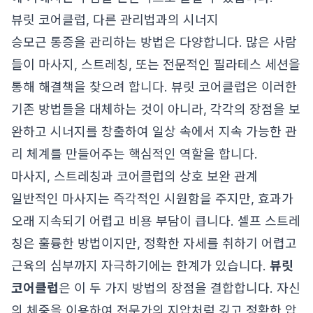
뷰릿 코어클럽, 다른 관리법과의 시너지
승모근 통증을 관리하는 방법은 다양합니다. 많은 사람
들이 마사지, 스트레칭, 또는 전문적인 필라테스 세션을
통해 해결책을 찾으려 합니다. 뷰릿 코어클럽은 이러한
기존 방법들을 대체하는 것이 아니라, 각각의 장점을 보
완하고 시너지를 창출하여 일상 속에서 지속 가능한 관
리 체계를 만들어주는 핵심적인 역할을 합니다.
마사지, 스트레칭과 코어클럽의 상호 보완 관계
일반적인 마사지는 즉각적인 시원함을 주지만, 효과가
오래 지속되기 어렵고 비용 부담이 큽니다. 셀프 스트레
칭은 훌륭한 방법이지만, 정확한 자세를 취하기 어렵고
근육의 심부까지 자극하기에는 한계가 있습니다.
뷰릿
코어클럽
은 이 두 가지 방법의 장점을 결합합니다. 자신
의 체중을 이용하여 전문가의 지압처럼 깊고 정확한 압