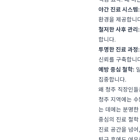
야간 진료 시스템:
환경을 제공합니다
철저한 사후 관리:
합니다.
투명한 진료 과정:
신뢰를 구축합니다
예방 중심 철학:
일
집중합니다.
왜 청주 직장인들
청주 지역에는 수
는 데에는 분명한
중심의 진료 철학
진료 공간을 넘어
퇴근 후에도 여유