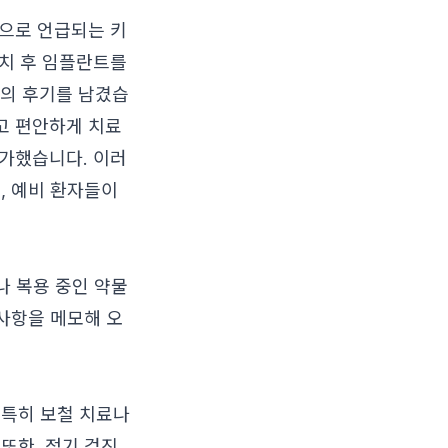
으로 언급되는 키
 발치 후 임플란트를
사의 후기를 남겼습
고 편안하게 치료
평가했습니다. 이러
, 예비 환자들이
나 복용 중인 약물
 사항을 메모해 오
 특히 보철 치료나
또한, 정기 검진