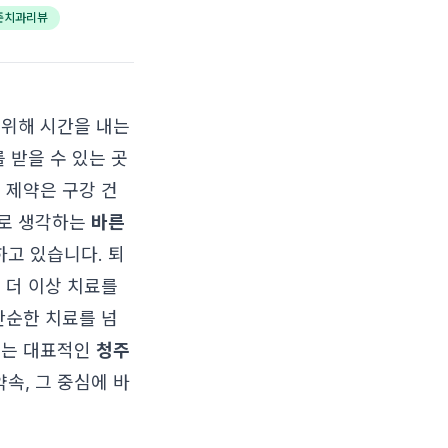
준치과리뷰
 위해 시간을 내는
 받을 수 있는 곳
 제약은 구강 건
으로 생각하는
바른
고 있습니다. 퇴
 더 이상 치료를
단순한 치료를 넘
있는 대표적인
청주
속, 그 중심에 바