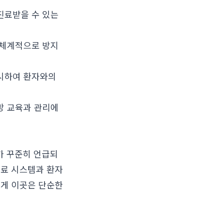
진료받을 수 있는
 체계적으로 방지
제시하여 환자와의
방 교육과 관리에
가 꾸준히 언급되
진료 시스템과 환자
에게 이곳은 단순한