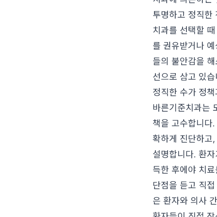
투명하고 정직한 
치과를 선택할 때
를 권유받거나 예
들의 불안감을 해
선으로 삼고 있습
정직한 수가 정책
바른기준치과는 모
책을 고수합니다. 
확하게 진단하고,
설명합니다. 환자
득한 후에야 치료
단점을 듣고 직접
은 환자와 의사 
환자들이 직접 작