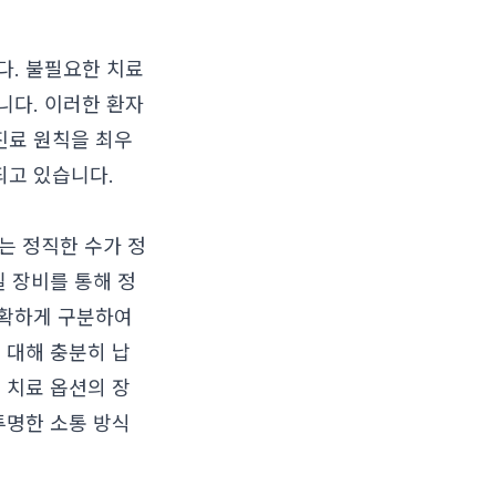
다. 불필요한 치료
니다. 이러한 환자
진료 원칙을 최우
되고 있습니다.
는 정직한 수가 정
밀 장비를 통해 정
명확하게 구분하여
 대해 충분히 납
 치료 옵션의 장
투명한 소통 방식