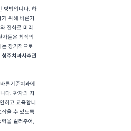
 방법입니다. 하
하기 위해 바른기
자와 전화로 미리
 환자들은 최적의
 이는 장기적으로
는
청주치과사후관
. 바른기준치과에
니다. 환자의 치
 시연하고 교육합니
로잡을 수 있도록
능력을 길러주어,