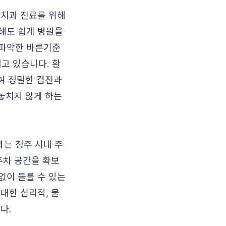
 치과 진료를 위해
해도 쉽게 병원을
 파악한 바른기준
고 있습니다. 환
하여 정밀한 검진과
 놓치지 않게 하는
는 청주 시내 주
주차 공간을 확보
없이 들를 수 있는
대한 심리적, 물
다.