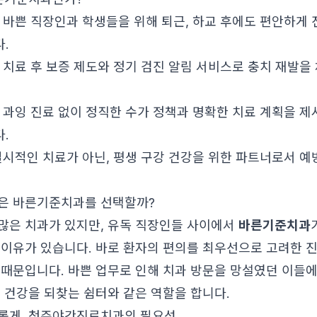
바쁜 직장인과 학생들을 위해 퇴근, 하교 후에도 편안하게 
.
치료 후 보증 제도와 정기 검진 알림 서비스로 충치 재발을
과잉 진료 없이 정직한 수가 정책과 명확한 치료 계획을 
.
시적인 치료가 아닌, 평생 구강 건강을 위한 파트너로서 예
은 바른기준치과를 선택할까?
많은 치과가 있지만, 유독 직장인들 사이에서
바른기준치과
 이유가 있습니다. 바로 환자의 편의를 최우선으로 고려한 
 때문입니다. 바쁜 업무로 인해 치과 방문을 망설였던 이들
, 건강을 되찾는 쉼터와 같은 역할을 합니다.
롭게, 청주야간진료치과의 필요성