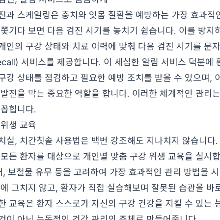
진과 스케일링은 충치와 잇몸 질환을 예방하는 가장 효과적인
 쫓기다 보면 다음 검진 시기를 놓치기 쉽습니다. 이를 방지
개인의 구강 상태와 치료 이력에 맞춰 다음 검진 시기를 문
call) 서비스를 제공합니다. 이 세심한 알림 서비스 덕분에
구강 상태를 점검하고 필요한 예방 조치를 받을 수 있으며,
 발전을 막는 중요한 역할을 합니다. 이러한 체계적인 관리
 꼽힙니다.
 위생 교육
치실, 치간칫솔 사용법은 백번 강조해도 지나치지 않습니다
 모든 환자를 대상으로 개인별 맞춤 구강 위생 교육을 실시합
상태, 보철물 유무 등을 고려하여 가장 효과적인 관리 방법을
명에 그치지 않고, 환자가 직접 실습해보며 잘못된 습관을 바
한 교육은 환자 스스로가 자신의 구강 건강을 지킬 수 있는 
것이 아닌 능동적인 건강 관리의 주체로 만들어줍니다.