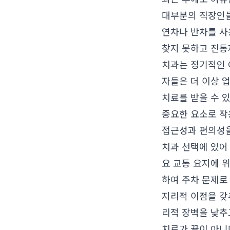
대부분의 직장인들
연차나 반차를 사
찾지 못하고 진통
치과는 정기적인 
자들은 더 이상 
치료를 받을 수 
중요한 요소로 작
접근성과 편의성을
치과 선택에 있어
요 교통 요지에 
하여 주차 문제로
지리적 이점을 갖
리적 장벽을 낮추
치료가 끝이 아니