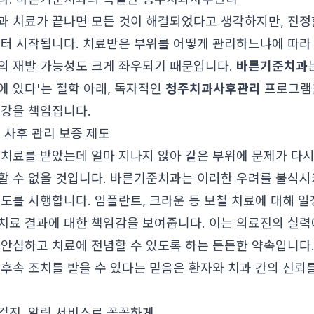
과 치료가 끝나면 모든 것이 해결되었다고 생각하지만, 진정
부터 시작됩니다. 치료받은 부위를 어떻게 관리하느냐에 따라
의 재발 가능성도 크게 좌우되기 때문입니다.
바른기준치과
에 있다'는 철학 아래, 독자적인
청주치과사후관리
프로그램
건강을 책임집니다.
 사후 관리 보증 제도
 치료를 받았는데 얼마 지나지 않아 같은 부위에 문제가 다
할 수 없을 것입니다. 바른기준치과는 이러한 우려를 불식시
제도를 시행합니다. 임플란트, 크라운 등 보철 치료에 대해 일
치료 결과에 대한 책임감을 보여줍니다. 이는 의료진의 실력
 안심하고 치료에 전념할 수 있도록 하는 든든한 약속입니다
 후속 조치를 받을 수 있다는 믿음은 환자와 치과 간의 신뢰
검진, 알림 서비스로 꼼꼼하게