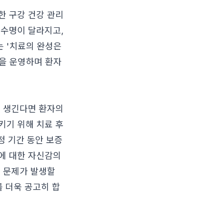
한 구강 건강 관리
 수명이 달라지고,
는 '치료의 완성은
을 운영하며 환자
시 생긴다면 환자의
키기 위해 치료 후
정 기간 동안 보증
에 대한 자신감의
. 문제가 발생할
를 더욱 공고히 합