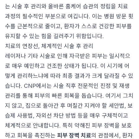
는 시술 후 관리와 올바른 홈케어 습관의 정립을 치료
과정의 필수적인 부분으로 여깁니다. 이는 병원 방문 횟
수를 근본적으로 줄이고, 환자가 스스로 건강한 피부를
유지할 수 있는 힘을 길러주기 위함입니다.
치료의 연장선, 체계적인 시술 후 관리
레이저나 기타 시술로 인해 자극받은 피부는 일시적으
로 매우 예민하고 건조한 상태가 됩니다. 이 시기에 어
떻게 관리하느냐에 따라 최종 결과가 크게 달라질 수 있
습니다. CNP에서는 시술 직후 전문적인 진정 및 재생
관리를 통해 피부의 빠른 회복을 돕습니다. 여기서 그치
지 않고, 집으로 돌아간 후 며칠간 지켜야 할 세안법, 보
습제 사용법, 자외선 차단 방법 등을 매우 구체적이고
체계적으로 안내합니다. 특히 약해진 피부 장벽을 보호
하고 회복을 촉진하는
피부 장벽 치료
의 관점에서, 환자