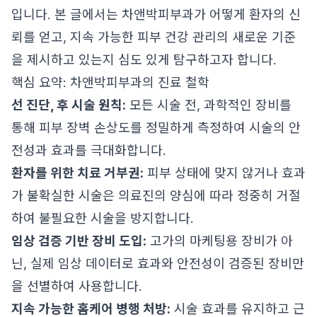
입니다. 본 글에서는 차앤박피부과가 어떻게 환자의 신
뢰를 얻고, 지속 가능한 피부 건강 관리의 새로운 기준
을 제시하고 있는지 심도 있게 탐구하고자 합니다.
핵심 요약: 차앤박피부과의 진료 철학
선 진단, 후 시술 원칙:
모든 시술 전, 과학적인 장비를
통해 피부 장벽 손상도를 정밀하게 측정하여 시술의 안
전성과 효과를 극대화합니다.
환자를 위한 치료 거부권:
피부 상태에 맞지 않거나 효과
가 불확실한 시술은 의료진의 양심에 따라 정중히 거절
하여 불필요한 시술을 방지합니다.
임상 검증 기반 장비 도입:
고가의 마케팅용 장비가 아
닌, 실제 임상 데이터로 효과와 안전성이 검증된 장비만
을 선별하여 사용합니다.
지속 가능한 홈케어 병행 처방:
시술 효과를 유지하고 근