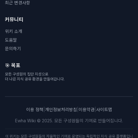
최근 변경사항
커뮤니티
위키 소개
도움말
문의하기
🎯 목표
모든 구성원의 집단 지성으로
더 나은 지식 공유 환경을 만들어갑니다.
이용 정책
|
개인정보처리방침
|
이용약관
|
사이트맵
Ewha Wiki © 2025. 모든 구성원들의 기여로 만들어집니다.
이 위키는 모든 구성원들의 자율적인 기여로 운영되는 독립적인 지식 공유 플랫폼입니