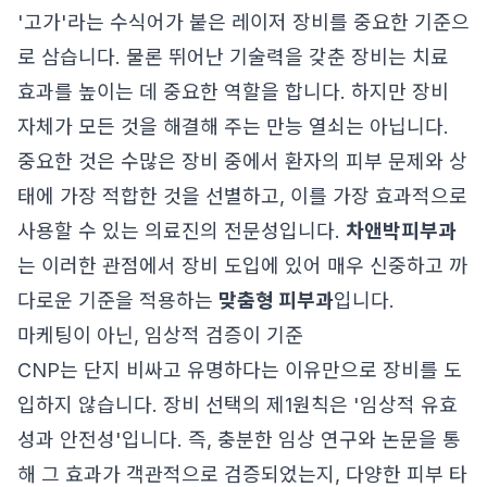
'고가'라는 수식어가 붙은 레이저 장비를 중요한 기준으
로 삼습니다. 물론 뛰어난 기술력을 갖춘 장비는 치료
효과를 높이는 데 중요한 역할을 합니다. 하지만 장비
자체가 모든 것을 해결해 주는 만능 열쇠는 아닙니다.
중요한 것은 수많은 장비 중에서 환자의 피부 문제와 상
태에 가장 적합한 것을 선별하고, 이를 가장 효과적으로
사용할 수 있는 의료진의 전문성입니다.
차앤박피부과
는 이러한 관점에서 장비 도입에 있어 매우 신중하고 까
다로운 기준을 적용하는
맞춤형 피부과
입니다.
마케팅이 아닌, 임상적 검증이 기준
CNP는 단지 비싸고 유명하다는 이유만으로 장비를 도
입하지 않습니다. 장비 선택의 제1원칙은 '임상적 유효
성과 안전성'입니다. 즉, 충분한 임상 연구와 논문을 통
해 그 효과가 객관적으로 검증되었는지, 다양한 피부 타