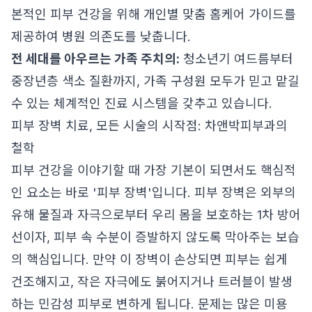
본적인 피부 건강을 위해 개인별 맞춤 홈케어 가이드를
제공하여 병원 의존도를 낮춥니다.
전 세대를 아우르는 가족 주치의:
청소년기 여드름부터
중장년층 색소 질환까지, 가족 구성원 모두가 믿고 맡길
수 있는 체계적인 진료 시스템을 갖추고 있습니다.
피부 장벽 치료, 모든 시술의 시작점: 차앤박피부과의
철학
피부 건강을 이야기할 때 가장 기본이 되면서도 핵심적
인 요소는 바로 '피부 장벽'입니다. 피부 장벽은 외부의
유해 물질과 자극으로부터 우리 몸을 보호하는 1차 방어
선이자, 피부 속 수분이 증발하지 않도록 막아주는 보습
의 핵심입니다. 만약 이 장벽이 손상되면 피부는 쉽게
건조해지고, 작은 자극에도 붉어지거나 트러블이 발생
하는 민감성 피부로 변하게 됩니다. 문제는 많은 미용