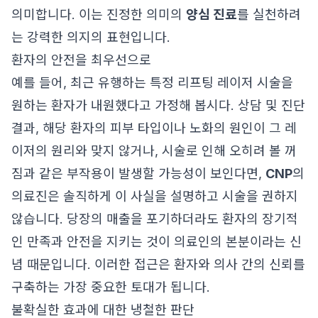
의미합니다. 이는 진정한 의미의
양심 진료
를 실천하려
는 강력한 의지의 표현입니다.
환자의 안전을 최우선으로
예를 들어, 최근 유행하는 특정 리프팅 레이저 시술을
원하는 환자가 내원했다고 가정해 봅시다. 상담 및 진단
결과, 해당 환자의 피부 타입이나 노화의 원인이 그 레
이저의 원리와 맞지 않거나, 시술로 인해 오히려 볼 꺼
짐과 같은 부작용이 발생할 가능성이 보인다면,
CNP
의
의료진은 솔직하게 이 사실을 설명하고 시술을 권하지
않습니다. 당장의 매출을 포기하더라도 환자의 장기적
인 만족과 안전을 지키는 것이 의료인의 본분이라는 신
념 때문입니다. 이러한 접근은 환자와 의사 간의 신뢰를
구축하는 가장 중요한 토대가 됩니다.
불확실한 효과에 대한 냉철한 판단