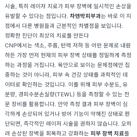
시술, 특히 레이저 치료가 피부 장벽에 일시적인 손상을
유발할 수 있다는 점입니다.
차앤박피부과
는 바로 이 지
점에서 다른 병원들과 근본적인 차별점을 보입니다.
정확한 진단이 최상의 치료를 만든다
CNP에서는 색소, 주름, 탄력 저하 등 어떤 문제로 내원
하든 가장 먼저 현재의 피부 장벽 상태를 정밀하게 측정
하는 과정을 거칩니다. 육안으로 보이는 문제점에만 집
중하는 것이 아니라, 피부 속 건강 상태를 과학적인 데
이터로 확인하는 것입니다. 이를 위해 피부 수분도, 유
분량, 경피수분손실량(TEWL) 등을 측정할 수 있는 전
문 장비를 활용합니다. 만약 측정 결과 피부 장벽이 심
각하게 손상되어 있거나 방어 기능이 약해진 상태로 판
단되면, 즉각적인 레이저 시술을 권하지 않습니다. 오히
려 손상된 장벽을 회복하고 강화하는
피부 장벽 치료
를