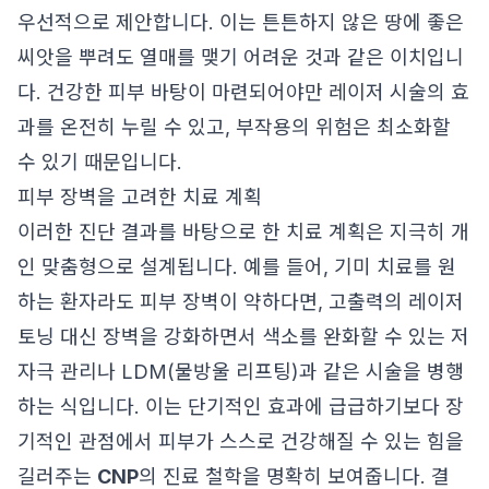
우선적으로 제안합니다. 이는 튼튼하지 않은 땅에 좋은
씨앗을 뿌려도 열매를 맺기 어려운 것과 같은 이치입니
다. 건강한 피부 바탕이 마련되어야만 레이저 시술의 효
과를 온전히 누릴 수 있고, 부작용의 위험은 최소화할
수 있기 때문입니다.
피부 장벽을 고려한 치료 계획
이러한 진단 결과를 바탕으로 한 치료 계획은 지극히 개
인 맞춤형으로 설계됩니다. 예를 들어, 기미 치료를 원
하는 환자라도 피부 장벽이 약하다면, 고출력의 레이저
토닝 대신 장벽을 강화하면서 색소를 완화할 수 있는 저
자극 관리나 LDM(물방울 리프팅)과 같은 시술을 병행
하는 식입니다. 이는 단기적인 효과에 급급하기보다 장
기적인 관점에서 피부가 스스로 건강해질 수 있는 힘을
길러주는
CNP
의 진료 철학을 명확히 보여줍니다. 결