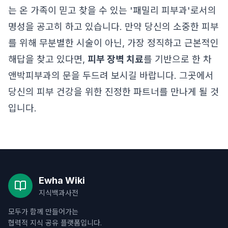
는 온 가족이 믿고 찾을 수 있는 '패밀리 피부과'로서의
명성을 공고히 하고 있습니다. 만약 당신의 소중한 피부
를 위해 무분별한 시술이 아닌, 가장 정직하고 근본적인
해답을 찾고 있다면,
피부 장벽 치료
를 기반으로 한 차
앤박피부과의 문을 두드려 보시길 바랍니다. 그곳에서
당신의 피부 건강을 위한 진정한 파트너를 만나게 될 것
입니다.
Ewha Wiki
지식백과사전
모두가 함께 만들어가는
협력적 지식 공유 플랫폼입니다.