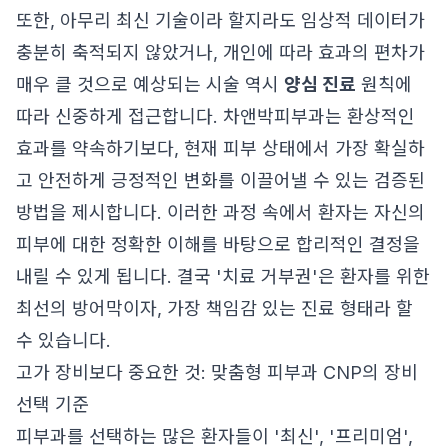
또한, 아무리 최신 기술이라 할지라도 임상적 데이터가
충분히 축적되지 않았거나, 개인에 따라 효과의 편차가
매우 클 것으로 예상되는 시술 역시
양심 진료
원칙에
따라 신중하게 접근합니다. 차앤박피부과는 환상적인
효과를 약속하기보다, 현재 피부 상태에서 가장 확실하
고 안전하게 긍정적인 변화를 이끌어낼 수 있는 검증된
방법을 제시합니다. 이러한 과정 속에서 환자는 자신의
피부에 대한 정확한 이해를 바탕으로 합리적인 결정을
내릴 수 있게 됩니다. 결국 '치료 거부권'은 환자를 위한
최선의 방어막이자, 가장 책임감 있는 진료 형태라 할
수 있습니다.
고가 장비보다 중요한 것: 맞춤형 피부과 CNP의 장비
선택 기준
피부과를 선택하는 많은 환자들이 '최신', '프리미엄',