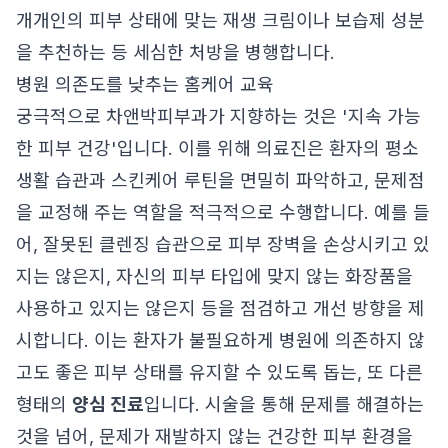
개개인의 피부 상태에 맞는 재생 크림이나 보습제 성분
을 추천하는 등 세심한 처방을 병행합니다.
병원 의존도를 낮추는 홈케어 교육
궁극적으로 차앤박피부과가 지향하는 것은 '지속 가능
한 피부 건강'입니다. 이를 위해 의료진은 환자의 평소
생활 습관과 스킨케어 루틴을 면밀히 파악하고, 문제점
을 교정해 주는 역할을 적극적으로 수행합니다. 예를 들
어, 잘못된 클렌징 습관으로 피부 장벽을 손상시키고 있
지는 않은지, 자신의 피부 타입에 맞지 않는 화장품을
사용하고 있지는 않은지 등을 점검하고 개선 방향을 제
시합니다. 이는 환자가 불필요하게 병원에 의존하지 않
고도 좋은 피부 상태를 유지할 수 있도록 돕는, 또 다른
형태의
양심 진료
입니다. 시술을 통해 문제를 해결하는
것을 넘어, 문제가 재발하지 않는 건강한 피부 환경을