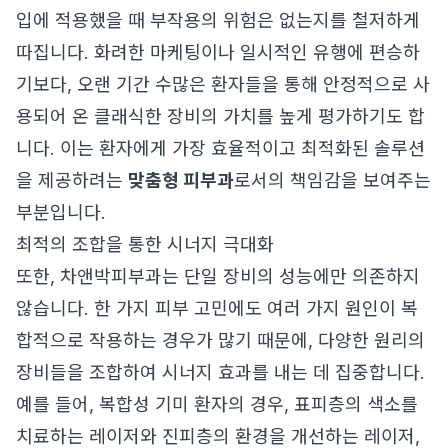
입에 적용했을 때 부작용의 위험은 없는지를 철저하게
따집니다. 화려한 마케팅이나 일시적인 유행에 편승하
기보다, 오랜 기간 수많은 환자들을 통해 안정적으로 사
용되어 온 클래식한 장비의 가치를 높게 평가하기도 합
니다. 이는 환자에게 가장 효율적이고 최적화된 솔루션
을 제공하려는
맞춤형 피부과
로서의 책임감을 보여주는
부분입니다.
최적의 조합을 통한 시너지 극대화
또한, 차앤박피부과는 단일 장비의 성능에만 의존하지
않습니다. 한 가지 피부 고민에도 여러 가지 원인이 복
합적으로 작용하는 경우가 많기 때문에, 다양한 원리의
장비들을 조합하여 시너지 효과를 내는 데 집중합니다.
예를 들어, 복합성 기미 환자의 경우, 표피층의 색소를
치료하는 레이저와 진피층의 환경을 개선하는 레이저,