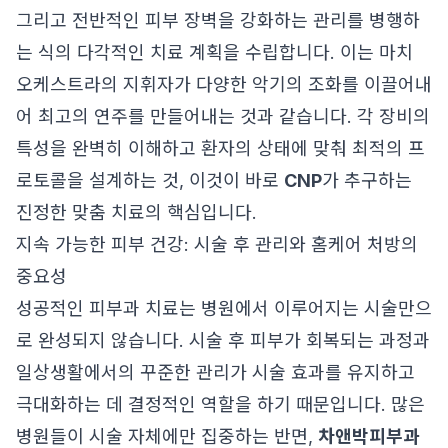
그리고 전반적인 피부 장벽을 강화하는 관리를 병행하
는 식의 다각적인 치료 계획을 수립합니다. 이는 마치
오케스트라의 지휘자가 다양한 악기의 조화를 이끌어내
어 최고의 연주를 만들어내는 것과 같습니다. 각 장비의
특성을 완벽히 이해하고 환자의 상태에 맞춰 최적의 프
로토콜을 설계하는 것, 이것이 바로
CNP
가 추구하는
진정한 맞춤 치료의 핵심입니다.
지속 가능한 피부 건강: 시술 후 관리와 홈케어 처방의
중요성
성공적인 피부과 치료는 병원에서 이루어지는 시술만으
로 완성되지 않습니다. 시술 후 피부가 회복되는 과정과
일상생활에서의 꾸준한 관리가 시술 효과를 유지하고
극대화하는 데 결정적인 역할을 하기 때문입니다. 많은
병원들이 시술 자체에만 집중하는 반면,
차앤박피부과