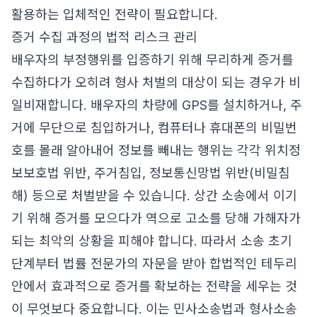
활용하는 입체적인 전략이 필요합니다.
증거 수집 과정의 법적 리스크 관리
배우자의 부정행위를 입증하기 위해 무리하게 증거를
수집하다가 오히려 형사 처벌의 대상이 되는 경우가 비
일비재합니다. 배우자의 차량에 GPS를 설치하거나, 주
거에 무단으로 침입하거나, 컴퓨터나 휴대폰의 비밀번
호를 몰래 알아내어 정보를 빼내는 행위는 각각 위치정
보보호법 위반, 주거침입, 정보통신망법 위반(비밀침
해) 등으로 처벌받을 수 있습니다. 상간 소송에서 이기
기 위해 증거를 모으다가 역으로 고소를 당해 가해자가
되는 최악의 상황을 피해야 합니다. 따라서 소송 초기
단계부터 법률 전문가의 자문을 받아 합법적인 테두리
안에서 효과적으로 증거를 확보하는 전략을 세우는 것
이 무엇보다 중요합니다. 이는 민사소송법과 형사소송