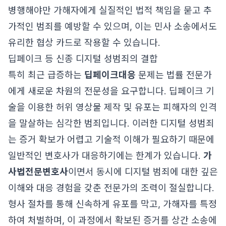
병행해야만 가해자에게 실질적인 법적 책임을 묻고 추
가적인 범죄를 예방할 수 있으며, 이는 민사 소송에서도
유리한 협상 카드로 작용할 수 있습니다.
딥페이크 등 신종 디지털 성범죄의 결합
특히 최근 급증하는
딥페이크대응
문제는 법률 전문가
에게 새로운 차원의 전문성을 요구합니다. 딥페이크 기
술을 이용한 허위 영상물 제작 및 유포는 피해자의 인격
을 말살하는 심각한 범죄입니다. 이러한 디지털 성범죄
는 증거 확보가 어렵고 기술적 이해가 필요하기 때문에
일반적인 변호사가 대응하기에는 한계가 있습니다.
가
사법전문변호사
이면서 동시에 디지털 범죄에 대한 깊은
이해와 대응 경험을 갖춘 전문가의 조력이 절실합니다.
형사 절차를 통해 신속하게 유포를 막고, 가해자를 특정
하여 처벌하며, 이 과정에서 확보된 증거를 상간 소송에