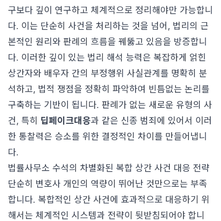
구보다 깊이 연구하고 체계적으로 정리해야만 가능합니
다. 이는 단순히 사건을 처리하는 것을 넘어, 법리의 근
본적인 원리와 판례의 흐름을 꿰뚫고 있음을 방증합니
다. 이러한 깊이 있는 법리 해석 능력은 복잡하게 얽힌
상간자와 배우자 간의 부정행위 사실관계를 명확히 분
석하고, 법적 쟁점을 정확히 파악하여 빈틈없는 논리를
구축하는 기반이 됩니다. 판례가 없는 새로운 유형의 사
건, 특히
딥페이크대응
과 같은 신종 범죄에 있어서 이러
한 통찰력은 승소를 위한 결정적인 차이를 만들어냅니
다.
법률사무소 수석의 차별화된 복합 상간 사건 대응 전략
단순히 변호사 개인의 역량이 뛰어난 것만으로는 부족
합니다. 복합적인 상간 사건에 효과적으로 대응하기 위
해서는 체계적인 시스템과 전략이 뒷받침되어야 합니