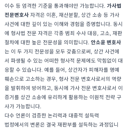
이수 등 엄격한 기준을 통과해야만 가능합니다.
가사법
전문변호사
자격은 이혼, 재산분할, 상간 소송 등 가사
사건에 대한 깊이 있는 이해와 경험을 증명합니다. 동시
에 형사법 전문 자격은 각종 범죄 수사 대응, 고소, 재판
절차에 대한 높은 전문성을 의미합니다.
안소윤 변호사
는 이 두 가지 전문성을 모두 갖춤으로써, 상간 사건에
서 파생될 수 있는 어떠한 형사적 문제에도 막힘없이 대
응할 수 있습니다. 예를 들어, 상간자가 피해자를 명예
훼손으로 고소하는 경우, 형사 전문 변호사로서의 역량
을 발휘하여 방어하고, 동시에 가사 전문 변호사로서 이
증거를 상간 소송에 유리하게 활용하는 이원적 전략 구
사가 가능합니다.
다수 언론이 검증한 논리력과 대중적 설득력
법정에서의 변론은 결국 재판부를 설득하는 과정입니