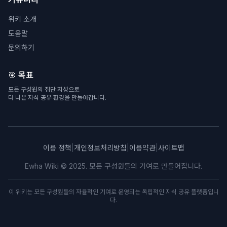
위키 소개
도움말
문의하기
🎯 목표
모든 구성원의 집단 지성으로
더 나은 지식 공유 환경을 만들어갑니다.
이용 정책
|
개인정보처리방침
|
이용약관
|
사이트맵
Ewha Wiki © 2025. 모든 구성원들의 기여로 만들어집니다.
이 위키는 모든 구성원들의 자율적인 기여로 운영되는 독립적인 지식 공유 플랫폼입니
다.