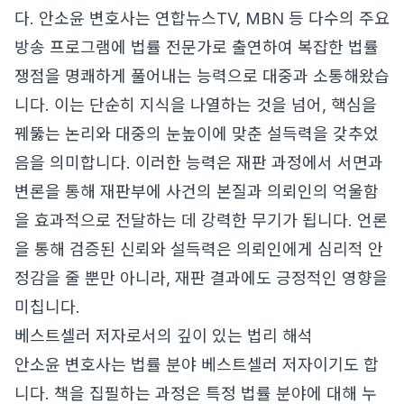
다. 안소윤 변호사는 연합뉴스TV, MBN 등 다수의 주요
방송 프로그램에 법률 전문가로 출연하여 복잡한 법률
쟁점을 명쾌하게 풀어내는 능력으로 대중과 소통해왔습
니다. 이는 단순히 지식을 나열하는 것을 넘어, 핵심을
꿰뚫는 논리와 대중의 눈높이에 맞춘 설득력을 갖추었
음을 의미합니다. 이러한 능력은 재판 과정에서 서면과
변론을 통해 재판부에 사건의 본질과 의뢰인의 억울함
을 효과적으로 전달하는 데 강력한 무기가 됩니다. 언론
을 통해 검증된 신뢰와 설득력은 의뢰인에게 심리적 안
정감을 줄 뿐만 아니라, 재판 결과에도 긍정적인 영향을
미칩니다.
베스트셀러 저자로서의 깊이 있는 법리 해석
안소윤 변호사는 법률 분야 베스트셀러 저자이기도 합
니다. 책을 집필하는 과정은 특정 법률 분야에 대해 누