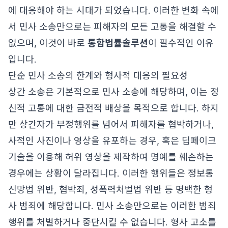
에 대응해야 하는 시대가 되었습니다. 이러한 변화 속에
서 민사 소송만으로는 피해자의 모든 고통을 해결할 수
없으며, 이것이 바로
통합법률솔루션
이 필수적인 이유
입니다.
단순 민사 소송의 한계와 형사적 대응의 필요성
상간 소송은 기본적으로 민사 소송에 해당하며, 이는 정
신적 고통에 대한 금전적 배상을 목적으로 합니다. 하지
만 상간자가 부정행위를 넘어서 피해자를 협박하거나,
사적인 사진이나 영상을 유포하는 경우, 혹은 딥페이크
기술을 이용해 허위 영상을 제작하여 명예를 훼손하는
경우에는 상황이 달라집니다. 이러한 행위들은 정보통
신망법 위반, 협박죄, 성폭력처벌법 위반 등 명백한 형
사 범죄에 해당합니다. 민사 소송만으로는 이러한 범죄
행위를 처벌하거나 중단시킬 수 없습니다. 형사 고소를