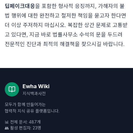
딥페이크대응
을 포함한 형사적 응징까지, 가해자의 불
법 행위에 대한 완전하고 철저한 책임을 묻고자 한다면
더 이상 주저하지 마십시오. 복잡한 상간 문제로 고통받
고 있다면, 지금 바로 법률사무소 수석의 문을 두드려
전문적인 진단과 최적의 해결책을 찾으시길 바랍니다.
Ewha Wiki
지식백과사전
모두가 함께 만들어가는
협력적 지식 공유 플랫폼입니다.
📊 전체 문서: 487개
👥 활성 편집자: 23명