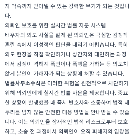
지 약속까지 받아낼 수 있는 강력한 무기가 되는 것입니
다.
의뢰인 보호를 위한 실시간 법률 자문 시스템
배우자의 외도 사실을 알게 된 의뢰인은 극심한 감정적
혼란 속에서 이성적인 판단을 내리기 어렵습니다. 특히
외도 현장을 직접 확인하거나 상간자와 대면하는 과정
에서 감정이 격해져 폭언이나 폭행을 가하는 등 의도치
않게 본인이 가해자가 되는 상황에 처할 수 있습니다.
법률사무소수석
은 이러한 위험을 원천적으로 차단하기
위해 의뢰인에게 실시간 법률 자문을 제공합니다. 중요
한 상황이 발생했을 때 즉시 변호사와 소통하여 법적 테
두리를 넘지 않는 안전한 대응 방법을 안내받을 수 있습
니다. 이는 의뢰인을 잠재적인 법적 리스크로부터 보호
하고, 소송 전 과정에서 의뢰인이 오직 피해자의 입장을