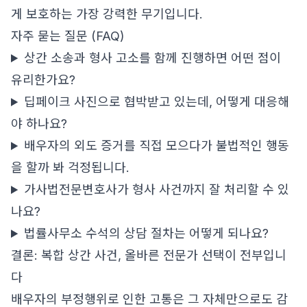
게 보호하는 가장 강력한 무기입니다.
자주 묻는 질문 (FAQ)
상간 소송과 형사 고소를 함께 진행하면 어떤 점이
유리한가요?
딥페이크 사진으로 협박받고 있는데, 어떻게 대응해
야 하나요?
배우자의 외도 증거를 직접 모으다가 불법적인 행동
을 할까 봐 걱정됩니다.
가사법전문변호사가 형사 사건까지 잘 처리할 수 있
나요?
법률사무소 수석의 상담 절차는 어떻게 되나요?
결론: 복합 상간 사건, 올바른 전문가 선택이 전부입니
다
배우자의 부정행위로 인한 고통은 그 자체만으로도 감