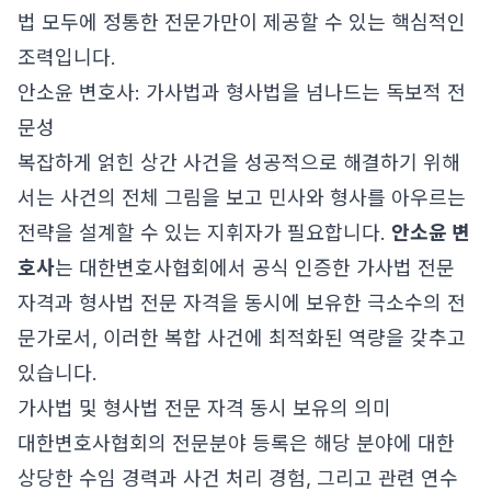
법 모두에 정통한 전문가만이 제공할 수 있는 핵심적인
조력입니다.
안소윤 변호사: 가사법과 형사법을 넘나드는 독보적 전
문성
복잡하게 얽힌 상간 사건을 성공적으로 해결하기 위해
서는 사건의 전체 그림을 보고 민사와 형사를 아우르는
전략을 설계할 수 있는 지휘자가 필요합니다.
안소윤 변
호사
는 대한변호사협회에서 공식 인증한 가사법 전문
자격과 형사법 전문 자격을 동시에 보유한 극소수의 전
문가로서, 이러한 복합 사건에 최적화된 역량을 갖추고
있습니다.
가사법 및 형사법 전문 자격 동시 보유의 의미
대한변호사협회의 전문분야 등록은 해당 분야에 대한
상당한 수임 경력과 사건 처리 경험, 그리고 관련 연수