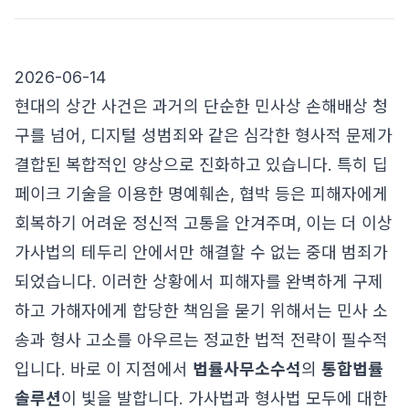
2026-06-14
현대의 상간 사건은 과거의 단순한 민사상 손해배상 청
구를 넘어, 디지털 성범죄와 같은 심각한 형사적 문제가
결합된 복합적인 양상으로 진화하고 있습니다. 특히 딥
페이크 기술을 이용한 명예훼손, 협박 등은 피해자에게
회복하기 어려운 정신적 고통을 안겨주며, 이는 더 이상
가사법의 테두리 안에서만 해결할 수 없는 중대 범죄가
되었습니다. 이러한 상황에서 피해자를 완벽하게 구제
하고 가해자에게 합당한 책임을 묻기 위해서는 민사 소
송과 형사 고소를 아우르는 정교한 법적 전략이 필수적
입니다. 바로 이 지점에서
법률사무소수석
의
통합법률
솔루션
이 빛을 발합니다. 가사법과 형사법 모두에 대한