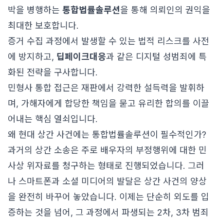
박을 병행하는
통합법률솔루션
을 통해 의뢰인의 권익을
최대한 보호합니다.
증거 수집 과정에서 발생할 수 있는 법적 리스크를 사전
에 방지하고,
딥페이크대응
과 같은 디지털 성범죄에 특
화된 전략을 구사합니다.
민형사 통합 접근은 재판에서 강력한 설득력을 발휘하
며, 가해자에게 합당한 책임을 묻고 유리한 합의를 이끌
어내는 핵심 열쇠입니다.
왜 현대 상간 사건에는 통합법률솔루션이 필수적인가?
과거의 상간 소송은 주로 배우자의 부정행위에 대한 민
사상 위자료를 청구하는 형태로 진행되었습니다. 그러
나 스마트폰과 소셜 미디어의 발달은 상간 사건의 양상
을 완전히 바꾸어 놓았습니다. 이제는 단순히 외도를 입
증하는 것을 넘어, 그 과정에서 파생되는 2차, 3차 범죄