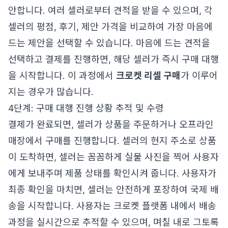
안합니다. 여러 셀러로부터 견적을 받을 수 있으며, 각
셀러의 평점, 후기, 제안 가격을 비교하여 가장 마음에
드는 제안을 선택할 수 있습니다. 마음에 드는 견적을
선택하고 결제를 진행하면, 해당 셀러가 즉시 구매 대행
을 시작합니다. 이 과정에서
크로켓 리셀 구매
가 이루어
지는 경우가 많습니다.
4단계: 구매 대행 진행 상황 추적 및 수령
결제가 완료되면, 셀러가 상품을 주문하거나 오프라인
매장에서 구매를 진행합니다. 셀러의 현지 주소로 상품
이 도착하면, 셀러는 꼼꼼하게 실물 사진을 찍어 사용자
에게 보내주며 제품 상태를 확인시켜 줍니다. 사용자가
최종 확인을 마치면, 셀러는 안전하게 포장하여 국제 배
송을 시작합니다. 사용자는 크로켓 플랫폼 내에서 배송
과정을 실시간으로 추적할 수 있으며, 며칠 내로 그토록