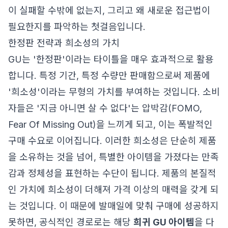
이 실패할 수밖에 없는지, 그리고 왜 새로운 접근법이
필요한지를 파악하는 첫걸음입니다.
한정판 전략과 희소성의 가치
GU는 '한정판'이라는 타이틀을 매우 효과적으로 활용
합니다. 특정 기간, 특정 수량만 판매함으로써 제품에
'희소성'이라는 무형의 가치를 부여하는 것입니다. 소비
자들은 '지금 아니면 살 수 없다'는 압박감(FOMO,
Fear Of Missing Out)을 느끼게 되고, 이는 폭발적인
구매 수요로 이어집니다. 이러한 희소성은 단순히 제품
을 소유하는 것을 넘어, 특별한 아이템을 가졌다는 만족
감과 정체성을 표현하는 수단이 됩니다. 제품의 본질적
인 가치에 희소성이 더해져 가격 이상의 매력을 갖게 되
는 것입니다. 이 때문에 발매일에 맞춰 구매에 성공하지
못하면, 공식적인 경로로는 해당
희귀 GU 아이템
을 다