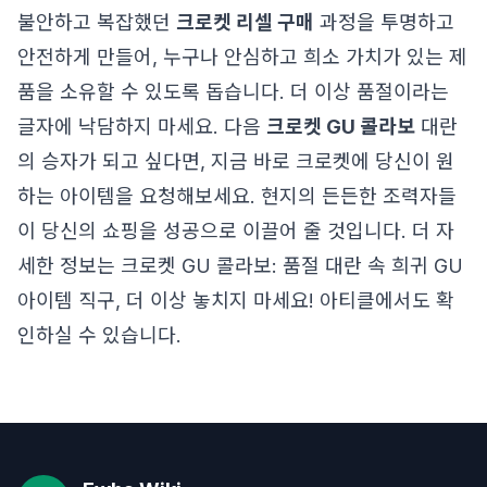
불안하고 복잡했던
크로켓 리셀 구매
과정을 투명하고
안전하게 만들어, 누구나 안심하고 희소 가치가 있는 제
품을 소유할 수 있도록 돕습니다. 더 이상 품절이라는
글자에 낙담하지 마세요. 다음
크로켓 GU 콜라보
대란
의 승자가 되고 싶다면, 지금 바로 크로켓에 당신이 원
하는 아이템을 요청해보세요. 현지의 든든한 조력자들
이 당신의 쇼핑을 성공으로 이끌어 줄 것입니다. 더 자
세한 정보는
크로켓 GU 콜라보: 품절 대란 속 희귀 GU
아이템 직구, 더 이상 놓치지 마세요!
아티클에서도 확
인하실 수 있습니다.