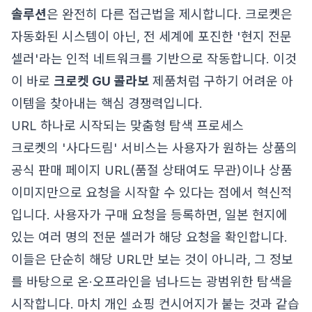
솔루션
은 완전히 다른 접근법을 제시합니다. 크로켓은
자동화된 시스템이 아닌, 전 세계에 포진한 '현지 전문
셀러'라는 인적 네트워크를 기반으로 작동합니다. 이것
이 바로
크로켓 GU 콜라보
제품처럼 구하기 어려운 아
이템을 찾아내는 핵심 경쟁력입니다.
URL 하나로 시작되는 맞춤형 탐색 프로세스
크로켓의 '사다드림' 서비스는 사용자가 원하는 상품의
공식 판매 페이지 URL(품절 상태여도 무관)이나 상품
이미지만으로 요청을 시작할 수 있다는 점에서 혁신적
입니다. 사용자가 구매 요청을 등록하면, 일본 현지에
있는 여러 명의 전문 셀러가 해당 요청을 확인합니다.
이들은 단순히 해당 URL만 보는 것이 아니라, 그 정보
를 바탕으로 온·오프라인을 넘나드는 광범위한 탐색을
시작합니다. 마치 개인 쇼핑 컨시어지가 붙는 것과 같습