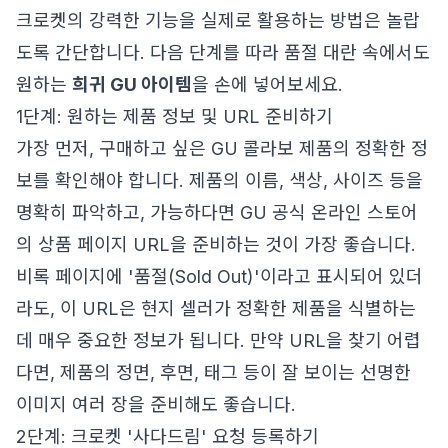
크로켓의 강력한 기능을 실제로 활용하는 방법은 놀랍
도록 간단합니다. 다음 단계를 따라 품절 대란 속에서도
원하는
희귀 GU 아이템
을 손에 넣어보세요.
1단계: 원하는 제품 정보 및 URL 준비하기
가장 먼저, 구매하고 싶은 GU 콜라보 제품의 정확한 정
보를 확인해야 합니다. 제품의 이름, 색상, 사이즈 등을
명확히 파악하고, 가능하다면 GU 공식 온라인 스토어
의 상품 페이지 URL을 준비하는 것이 가장 좋습니다.
비록 페이지에 '품절(Sold Out)'이라고 표시되어 있더
라도, 이 URL은 현지 셀러가 정확한 제품을 식별하는
데 매우 중요한 정보가 됩니다. 만약 URL을 찾기 어렵
다면, 제품의 정면, 후면, 태그 등이 잘 보이는 선명한
이미지 여러 장을 준비해도 좋습니다.
2단계: 크로켓 '사다드림' 요청 등록하기