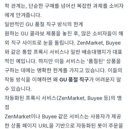
학 관계는, 단순한 구매를 넘어선 복잡한 과제를 소비자
에게 안겨줍니다.
일반적인 GU 품절 직구 방식의 한계
원하는 GU 콜라보 제품을 놓친 후, 많은 소비자들이 해
외 직구 사이트로 눈을 돌립니다. ZenMarket, Buyee
와 같은 통합 프록시 서비스나 일반 배송대행지가 대표
적인 예입니다. 하지만 이들 서비스는 '품절된' 상품을
구하는 데에는 명확한 한계를 가지고 있습니다. 이들의
작동 방식을 이해하면 왜
GU 품절 직구
가 어려운지 알
수 있습니다.
자동화된 프록시 서비스(ZenMarket, Buyee 등)의 맹
점
ZenMarket이나 Buyee 같은 서비스는 사용자가 제공
한 상품 페이지 URL을 기반으로 자동화된 봇이 주문을