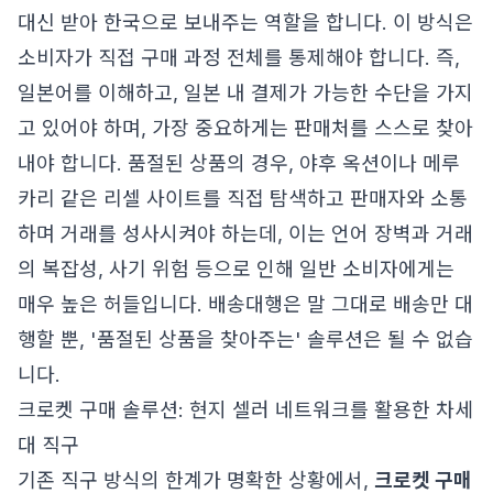
대신 받아 한국으로 보내주는 역할을 합니다. 이 방식은
소비자가 직접 구매 과정 전체를 통제해야 합니다. 즉,
일본어를 이해하고, 일본 내 결제가 가능한 수단을 가지
고 있어야 하며, 가장 중요하게는 판매처를 스스로 찾아
내야 합니다. 품절된 상품의 경우, 야후 옥션이나 메루
카리 같은 리셀 사이트를 직접 탐색하고 판매자와 소통
하며 거래를 성사시켜야 하는데, 이는 언어 장벽과 거래
의 복잡성, 사기 위험 등으로 인해 일반 소비자에게는
매우 높은 허들입니다. 배송대행은 말 그대로 배송만 대
행할 뿐, '품절된 상품을 찾아주는' 솔루션은 될 수 없습
니다.
크로켓 구매 솔루션: 현지 셀러 네트워크를 활용한 차세
대 직구
기존 직구 방식의 한계가 명확한 상황에서,
크로켓 구매