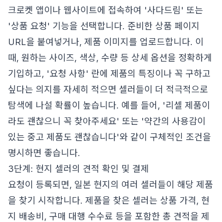
크로켓 앱이나 웹사이트에 접속하여 '사다드림' 또는
'상품 요청' 기능을 선택합니다. 준비한 상품 페이지
URL을 붙여넣거나, 제품 이미지를 업로드합니다. 이
때, 원하는 사이즈, 색상, 수량 등 상세 옵션을 정확하게
기입하고, '요청 사항' 란에 제품의 특징이나 꼭 구하고
싶다는 의지를 자세히 적으면 셀러들이 더 적극적으로
탐색에 나설 확률이 높습니다. 예를 들어, '리셀 제품이
라도 괜찮으니 꼭 찾아주세요' 또는 '약간의 사용감이
있는 중고 제품도 괜찮습니다'와 같이 구체적인 조건을
명시하면 좋습니다.
3단계: 현지 셀러의 견적 확인 및 결제
요청이 등록되면, 일본 현지의 여러 셀러들이 해당 제품
을 찾기 시작합니다. 제품을 찾은 셀러는 상품 가격, 현
지 배송비, 구매 대행 수수료 등을 포함한 총 견적을 제