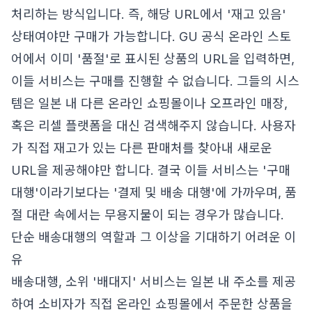
처리하는 방식입니다. 즉, 해당 URL에서 '재고 있음'
상태여야만 구매가 가능합니다. GU 공식 온라인 스토
어에서 이미 '품절'로 표시된 상품의 URL을 입력하면,
이들 서비스는 구매를 진행할 수 없습니다. 그들의 시스
템은 일본 내 다른 온라인 쇼핑몰이나 오프라인 매장,
혹은 리셀 플랫폼을 대신 검색해주지 않습니다. 사용자
가 직접 재고가 있는 다른 판매처를 찾아내 새로운
URL을 제공해야만 합니다. 결국 이들 서비스는 '구매
대행'이라기보다는 '결제 및 배송 대행'에 가까우며, 품
절 대란 속에서는 무용지물이 되는 경우가 많습니다.
단순 배송대행의 역할과 그 이상을 기대하기 어려운 이
유
배송대행, 소위 '배대지' 서비스는 일본 내 주소를 제공
하여 소비자가 직접 온라인 쇼핑몰에서 주문한 상품을