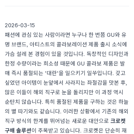
2026-03-15
패션에 관심 있는 사람이라면 누구나 한 번쯤 GU와 유
명 브랜드, 아티스트의 콜라보레이션 제품 출시 소식에
가슴 설레 본 경험이 있을 것입니다. 독창적인 디자인과
한정 수량이라는 희소성 때문에 GU 콜라보 제품은 발
매 즉시 품절되는 '대란'을 일으키기 일쑤입니다. 갖고
싶었던 아이템이 눈앞에서 사라지는 좌절감을 맛본 후,
많은 이들이 해외 직구로 눈을 돌리지만 이 과정 역시
순탄치 않습니다. 특히 품절된 제품을 구하는 것은 하늘
의 별 따기와도 같습니다. 이러한 상황에서 기존의 해외
직구 방식의 한계를 뛰어넘는 새로운 대안으로
크로켓
구매 솔루션
이 주목받고 있습니다. 크로켓은 단순히 재