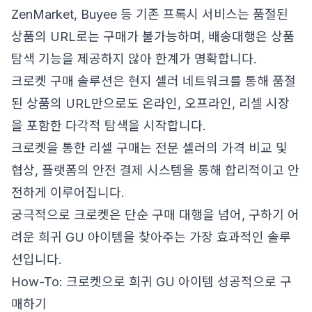
ZenMarket, Buyee 등 기존 프록시 서비스는 품절된
상품의 URL로는 구매가 불가능하며, 배송대행은 상품
탐색 기능을 제공하지 않아 한계가 명확합니다.
크로켓 구매 솔루션은 현지 셀러 네트워크를 통해 품절
된 상품의 URL만으로도 온라인, 오프라인, 리셀 시장
을 포함한 다각적 탐색을 시작합니다.
크로켓을 통한 리셀 구매는 전문 셀러의 가격 비교 및
협상, 플랫폼의 안전 결제 시스템을 통해 합리적이고 안
전하게 이루어집니다.
궁극적으로 크로켓은 단순 구매 대행을 넘어, 구하기 어
려운 희귀 GU 아이템을 찾아주는 가장 효과적인 솔루
션입니다.
How-To: 크로켓으로 희귀 GU 아이템 성공적으로 구
매하기