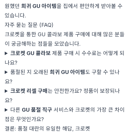
원했던
희귀 GU 아이템
을 집에서 편안하게 받아볼 수
있습니다.
자주 묻는 질문 (FAQ)
크로켓을 통한 GU 콜라보 제품 구매에 대해 많은 분들
이 궁금해하는 점들을 모았습니다.
크로켓 GU 콜라보
제품 구매 시 수수료는 어떻게 되
나요?
품절된 지 오래된
희귀 GU 아이템
도 구할 수 있나
요?
크로켓 리셀 구매
는 안전한가요? 정품이 보장되나
요?
다른
GU 품절 직구
서비스와 크로켓의 가장 큰 차이
점은 무엇인가요?
결론: 품절 대란의 유일한 해답, 크로켓