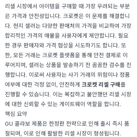
리셀 시장에서 아이템을 구매할 때 가장 우려되는 부분
은 가격과 안전성입니다. 크로켓은 이 문제를 해결합니
다. 현지 셀러는 다양한 판매처의 가격을 비교하여 가장
합리적인 가격의 매물을 사용자에게 제안합니다. 필요
한 경우 판매자와 가격 협상을 시도하기도 합니다. 또
한, 모든 거래는 크로켓 플랫폼을 통해 안전 결제로 이
루어지며, 셀러는 상품을 발송하기 전 꼼꼼한 검수를 진
행합니다. 이로써 사용자는 사기 거래의 위험이나 정품
여부에 대한 걱정 없이, 안전하게
크로켓 리셀 구매
를
진행할 수 있습니다. 이는 복잡하고 불안했던 리셀 시장
에 대한 신뢰할 수 있는 게이트웨이 역할을 합니다.
핵심 요약
GU 콜라보 제품은 한정판 전략으로 인해 출시 즉시 품
절되며, 이로 인해 활발한 리셀 시장이 형성됩니다.