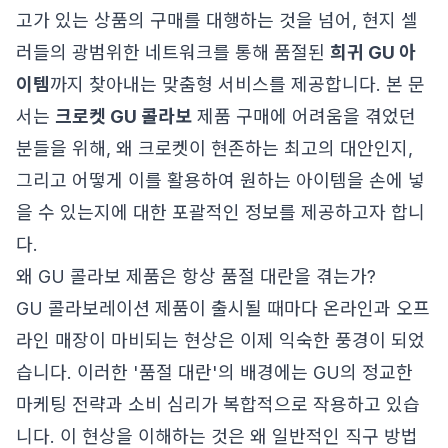
고가 있는 상품의 구매를 대행하는 것을 넘어, 현지 셀
러들의 광범위한 네트워크를 통해 품절된
희귀 GU 아
이템
까지 찾아내는 맞춤형 서비스를 제공합니다. 본 문
서는
크로켓 GU 콜라보
제품 구매에 어려움을 겪었던
분들을 위해, 왜 크로켓이 현존하는 최고의 대안인지,
그리고 어떻게 이를 활용하여 원하는 아이템을 손에 넣
을 수 있는지에 대한 포괄적인 정보를 제공하고자 합니
다.
왜 GU 콜라보 제품은 항상 품절 대란을 겪는가?
GU 콜라보레이션 제품이 출시될 때마다 온라인과 오프
라인 매장이 마비되는 현상은 이제 익숙한 풍경이 되었
습니다. 이러한 '품절 대란'의 배경에는 GU의 정교한
마케팅 전략과 소비 심리가 복합적으로 작용하고 있습
니다. 이 현상을 이해하는 것은 왜 일반적인 직구 방법