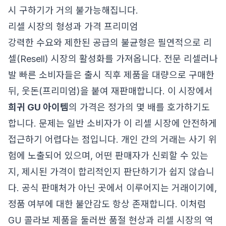
시 구하기가 거의 불가능해집니다.
리셀 시장의 형성과 가격 프리미엄
강력한 수요와 제한된 공급의 불균형은 필연적으로 리
셀(Resell) 시장의 활성화를 가져옵니다. 전문 리셀러나
발 빠른 소비자들은 출시 직후 제품을 대량으로 구매한
뒤, 웃돈(프리미엄)을 붙여 재판매합니다. 이 시장에서
희귀 GU 아이템
의 가격은 정가의 몇 배를 호가하기도
합니다. 문제는 일반 소비자가 이 리셀 시장에 안전하게
접근하기 어렵다는 점입니다. 개인 간의 거래는 사기 위
험에 노출되어 있으며, 어떤 판매자가 신뢰할 수 있는
지, 제시된 가격이 합리적인지 판단하기가 쉽지 않습니
다. 공식 판매처가 아닌 곳에서 이루어지는 거래이기에,
정품 여부에 대한 불안감도 항상 존재합니다. 이처럼
GU 콜라보 제품을 둘러싼 품절 현상과 리셀 시장의 역