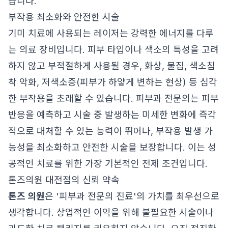
습니다.
부작용 최소화와 안전한 시술
기미 치료에 사용되는 레이저는 강력한 에너지를 다루
는 의료 장비입니다. 피부 타입이나 색소의 특성을 고려
하지 않고 부적절하게 사용될 경우, 화상, 물집, 색소침
착 악화, 저색소증(피부가 하얗게 변하는 현상) 등 심각
한 부작용을 초래할 수 있습니다. 피부과 전문의는 피부
반응을 예측하고 시술 중 발생하는 미세한 변화에 즉각
적으로 대처할 수 있는 능력이 뛰어나, 부작용 발생 가
능성을 최소화하고 안전한 시술을 보장합니다. 이는 성
공적인 치료를 위한 가장 기본적인 전제 조건입니다.
톤즈의원 대전점의 신뢰 약속
톤즈 의원
은 '피부과 전문의 진료'의 가치를 최우선으로
생각합니다. 상업적인 이익을 위해 불필요한 시술이나