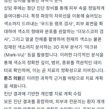
첨단 장비를 활용한 과학적 분석
상담 후에는 첨단 진단 장비를 통해 피부 속을 정밀하게
들여다봅니다. 특정 파장의 자외선을 이용해 숨어있는
색소까지 드러내는 '우드등 램프 검사', 피부 표면을 확
대하여 색소의 형태와 분포를 관찰하는 '더모스코피 검
사', 그리고 얼굴 전체를 촬영하여 현재의 색소는 물론
잠재된 색소까지 분석하는 3D 피부 분석기 '마크뷰
(Mark-Vu)' 등을 활용합니다. 이러한 다각적인 분석을
통해 색소의 정확한 깊이, 범위, 종류를 객관적인 데이
터로 확인하며, 이는 곧 치료의 정확성으로 이어집니다.
톤즈 의원
은 이러한 과학적 근거를 바탕으로 치료 계획
을 세웁니다.
진단 결과에 기반한 개인별 치료 계획 수립
모든 진단 결과를 종합하여, 피부과 전문의는 환자 개개