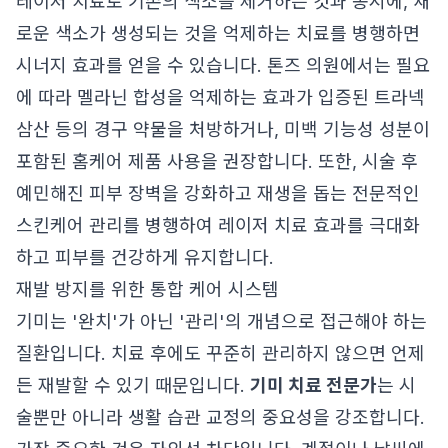
레이저 치료로 기존의 색소를 제거하는 것과 동시에, 새
로운 색소가 생성되는 것을 억제하는 치료를 병행하면
시너지 효과를 얻을 수 있습니다. 톤즈 의원에서는 필요
에 따라 멜라닌 합성을 억제하는 효과가 입증된 트라넥
삼산 등의 경구 약물을 처방하거나, 미백 기능성 성분이
포함된 홈케어 제품 사용을 권장합니다. 또한, 시술 후
예민해진 피부 장벽을 강화하고 재생을 돕는 전문적인
스킨케어 관리를 병행하여 레이저 치료 효과를 극대화
하고 피부를 건강하게 유지합니다.
재발 방지를 위한 통합 케어 시스템
기미는 '완치'가 아닌 '관리'의 개념으로 접근해야 하는
질환입니다. 치료 후에도 꾸준히 관리하지 않으면 언제
든 재발할 수 있기 때문입니다.
기미 치료 전문가
는 시
술뿐만 아니라 생활 습관 교정의 중요성을 강조합니다.