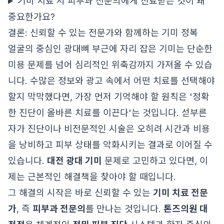
기미 치료 시 피부과 전문의에게 진료받는 것이 왜
중요한가요?
결론: 신뢰할 수 있는 전문가와 함께하는 기미 정복
얼굴의 중심인 광대뼈 부근에 자리 잡은 기미는 단순한
미용 문제를 넘어 심리적인 위축감까지 가져올 수 있습
니다. 수많은 정보와 광고 속에서 어떤 치료를 선택해야
할지 막막했다면, 가장 먼저 기억해야 할 원칙은 '정확
한 진단이 올바른 치료를 이끈다'는 것입니다. 섣부른
자가 진단이나 비전문적인 시술은 오히려 시간과 비용
을 낭비하고 피부 상태를 악화시키는 결과로 이어질 수
있습니다.
대전 광대 기미
문제로 고민하고 있다면, 이
제는 근본적인 해결책을 찾아야 할 때입니다.
그 해결의 시작은 바로 신뢰할 수 있는
기미 치료 전문
가
, 즉
피부과 전문의
를 만나는 것입니다.
톤즈의원 대