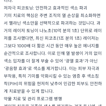
니다.
저자극 피코토닝: 안전하고 효과적인 색소 파괴
기미 치료의 핵심은 주변 조직의 열 손상을 최소화하면
서 멜라닌 색소만을 선택적으로 파괴하는 것입니다. 과
거의 레이저 토닝이 나노초(10억 분의 1초) 단위로 레이
저를 조사했다면, 최신 피코초(1조 분의 1초) 레이저는
그보다 1000배 더 짧은 시간 동안 매우 높은 에너지를
순간적으로 조사합니다. 이로 인해 열 발생이 거의 없이
색소 입자를 더 잘게 부술 수 있어 '광열 효과'가 아닌
'광음향 효과'로 색소를 제거합니다. 이는 피부 자극과
부작용, 특히 기미를 악화시킬 수 있는 염증 후 색소침
착(PIH)의 위험을 현저히 낮추어 민감한 피부도 안전하
게 치료받을 수 있게 합니다.
약물 치료 및 관리 프로그램 병행