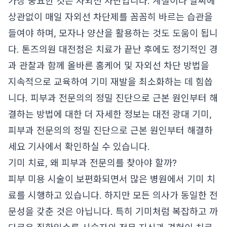
가장 중요한 것은 자외선 차단입니다. 계절이나 날씨에
상관없이 매일 자외선 차단제를 꼼꼼히 바르는 습관을
들여야 하며, 모자나 양산을 활용하는 것도 도움이 됩니
다. 톤즈의원 대전점은 치료가 끝난 후에도 정기적인 경
과 관찰과 함께 올바른 홈케어 및 자외선 차단 방법을
지속적으로 교육하여 기미 재발을 최소화하는 데 힘씁
니다. 피부과 전문의의 정밀 진단으로 근본 원인부터 해
결하는 방법에 대한 더 자세한 정보는
대전 광대 기미,
피부과 전문의의 정밀 진단으로 근본 원인부터 해결하
세요
기사에서 확인하실 수 있습니다.
기미 치료, 왜 피부과 전문의를 찾아야 할까?
피부 미용 시술이 보편화되면서 많은 병원에서 기미 치
료를 시행하고 있습니다. 하지만 모든 의사가 동일한 전
문성을 갖춘 것은 아닙니다. 특히 기미처럼 복잡하고 까