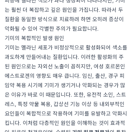
피층에 멜라닌 색소가 과다 생성되어 나타나지만, 기미
는 훨씬 더 복잡하고 깊은 원인을 가집니다. 따라서 두
질환을 동일한 방식으로 치료하려 하면 오히려 증상이
악화될 수 있어 각별한 주의가 필요합니다.
기미의 복합적인 발생 원인
기미는 멜라닌 세포가 비정상적으로 활성화되어 색소를
과도하게 만들어내는 질환입니다. 이러한 활성화의 주
된 원인으로는 자외선 노출이 꼽히지만, 여성 호르몬인
에스트로겐의 영향도 매우 큽니다. 임신, 출산, 경구 피
임약 복용 시기에 기미가 생기거나 악화되는 경우가 많
은 이유가 바로 이 때문입니다. 또한, 유전적 소인, 스트
레스, 특정 약물 복용, 갑상선 기능 이상 등 내외부적인
요인들이 복합적으로 작용하여 기미를 유발하고 악화시
킵니다. 이처럼 다층적인 원인을 이해하는 것이 효과적