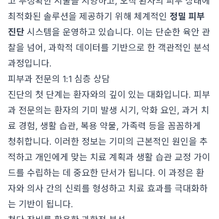
고 부정확한 시술을 지양하고, 오직 환자의 피부 상태에
최적화된 솔루션을 제공하기 위해 체계적인
정밀 피부
진단
시스템을 운영하고 있습니다. 이는 단순한 육안 관
찰을 넘어, 과학적 데이터를 기반으로 한 객관적인 분석
과정입니다.
피부과 전문의 1:1 심층 상담
진단의 첫 단계는 환자와의 깊이 있는 대화입니다. 피부
과 전문의는 환자의 기미 발생 시기, 악화 요인, 과거 치
료 경험, 생활 습관, 복용 약물, 가족력 등을 꼼꼼하게
청취합니다. 이러한 정보는 기미의 근본적인 원인을 추
적하고 개인에게 맞는 치료 계획과 생활 습관 교정 가이
드를 수립하는 데 중요한 단서가 됩니다. 이 과정은 환
자와 의사 간의 신뢰를 형성하고 치료 효과를 극대화하
는 기반이 됩니다.