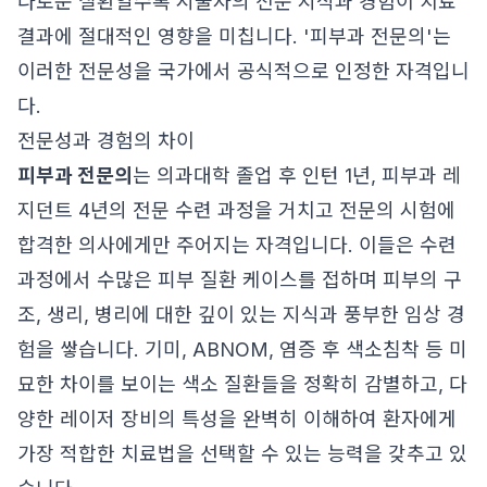
다로운 질환일수록 시술자의 전문 지식과 경험이 치료
결과에 절대적인 영향을 미칩니다. '피부과 전문의'는
이러한 전문성을 국가에서 공식적으로 인정한 자격입니
다.
전문성과 경험의 차이
피부과 전문의
는 의과대학 졸업 후 인턴 1년, 피부과 레
지던트 4년의 전문 수련 과정을 거치고 전문의 시험에
합격한 의사에게만 주어지는 자격입니다. 이들은 수련
과정에서 수많은 피부 질환 케이스를 접하며 피부의 구
조, 생리, 병리에 대한 깊이 있는 지식과 풍부한 임상 경
험을 쌓습니다. 기미, ABNOM, 염증 후 색소침착 등 미
묘한 차이를 보이는 색소 질환들을 정확히 감별하고, 다
양한 레이저 장비의 특성을 완벽히 이해하여 환자에게
가장 적합한 치료법을 선택할 수 있는 능력을 갖추고 있