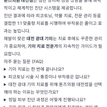
톤즈의원 대전점
은 첨단 장비와 심층 상담을 통해 과학
적이고 체계적인 진단 시스템을 제공합니다.
진단 결과에 따라 피코토닝, 약물 치료, 전문 관리 등을
결합한 1:1 맞춤형 치료를 시행하여 부작용은 줄이고 효
과는 높입니다.
재발이 잦은
대전 광대 기미
는 치료 후에도 꾸준한 관리
가 중요하며,
기미 치료 전문가
의 지속적인 가이드가 필
요합니다.
자주 묻는 질문 (FAQ)
기미 치료는 한 번에 끝나나요?
피코토닝 시술 시 통증이나 부작용은 없나요?
대전 광대 기미 치료를 위해 톤즈의원 대전점을 선택
해야 하는 이유는 무엇인가요?
정밀 피부 진단 과정은 어떻게 진행되나요?