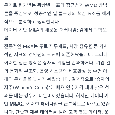
문가로 평가받는
곽상빈
대표의 접근법과 WMD 방법
론을 중심으로, 성공적인 딜 클로징의 핵심 요소를 체계
적으로 분석하고 정리합니다.
데이터 기반 M&A의 새로운 패러다임: 감에서 과학으
로
전통적인 M&A는 주로 재무제표, 시장 점유율 등 거시
적인 지표와 경영진의 직관에 의존해왔습니다. 그러나
이러한 접근 방식은 잠재적 위험을 간과하거나, 기업 간
의 문화적 부조화, 운영 시스템의 비호환성 등 수면 아
래의 문제들을 놓치기 쉬웠습니다. 결과적으로 '승자의
저주(Winner's Curse)'에 빠져 인수가격 대비 낮은 성
과를 내는 경우가 비일비재했습니다. 하지만
데이터 기
반 M&A
는 이러한 패러다임을 근본적으로 바꾸고 있습
니다. 단순한 재무 데이터를 넘어 고객 행동 데이터, 운