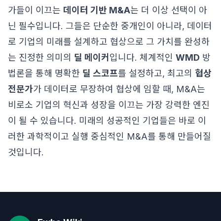
가들이 이끄는
데이터 기반 M&A
는 더 이상 선택이 아
닌 필수입니다. 그들은 단순한 중개인이 아니라, 데이터
로 기업의 미래를 설계하고 협상으로 그 가치를 완성하
는 진정한 의미의
딜 메이커
입니다. 체계적인
WMD
방
법론을 통해 명확한
딜 스코프
를 설정하고, 최고의
협상
전문가
가 데이터로 무장하여 협상에 임할 때, M&A는
비로소 기업의 혁신과 성장을 이끄는 가장 강력한 엔진
이 될 수 있습니다. 미래의 성공적인 기업들은 바로 이
러한 과학적이고 실행 중심적인 M&A를 통해 만들어질
것입니다.