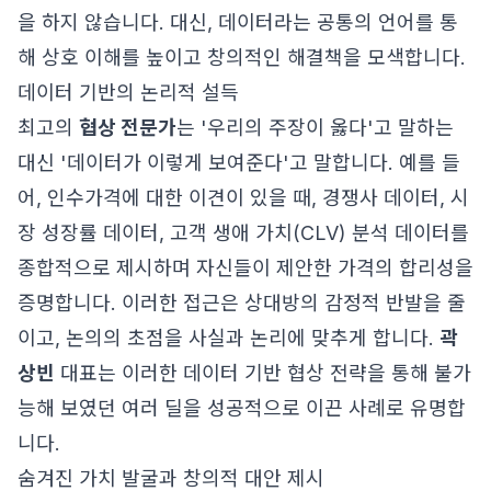
을 하지 않습니다. 대신, 데이터라는 공통의 언어를 통
해 상호 이해를 높이고 창의적인 해결책을 모색합니다.
데이터 기반의 논리적 설득
최고의
협상 전문가
는 '우리의 주장이 옳다'고 말하는
대신 '데이터가 이렇게 보여준다'고 말합니다. 예를 들
어, 인수가격에 대한 이견이 있을 때, 경쟁사 데이터, 시
장 성장률 데이터, 고객 생애 가치(CLV) 분석 데이터를
종합적으로 제시하며 자신들이 제안한 가격의 합리성을
증명합니다. 이러한 접근은 상대방의 감정적 반발을 줄
이고, 논의의 초점을 사실과 논리에 맞추게 합니다.
곽
상빈
대표는 이러한 데이터 기반 협상 전략을 통해 불가
능해 보였던 여러 딜을 성공적으로 이끈 사례로 유명합
니다.
숨겨진 가치 발굴과 창의적 대안 제시