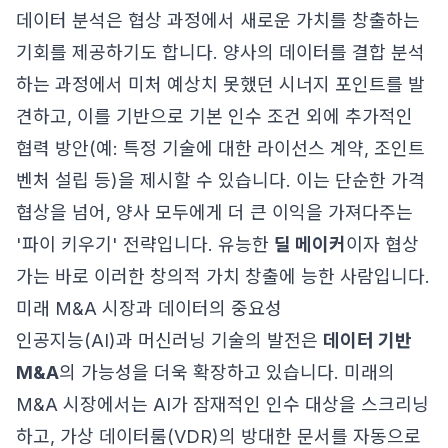
데이터 분석은 협상 과정에서 새로운 가치를 창출하는
기회를 제공하기도 합니다. 양사의 데이터를 결합 분석
하는 과정에서 미처 예상치 못했던 시너지 포인트를 발
견하고, 이를 기반으로 기본 인수 조건 외에 추가적인
협력 방안(예: 특정 기술에 대한 라이선스 계약, 조인트
벤처 설립 등)을 제시할 수 있습니다. 이는 단순한 가격
협상을 넘어, 양사 모두에게 더 큰 이익을 가져다주는
'파이 키우기' 전략입니다. 유능한
딜 메이커
이자 협상
가는 바로 이러한 창의적 가치 창출에 능한 사람입니다.
미래 M&A 시장과 데이터의 중요성
인공지능(AI)과 머신러닝 기술의 발전은
데이터 기반
M&A
의 가능성을 더욱 확장하고 있습니다. 미래의
M&A 시장에서는 AI가 잠재적인 인수 대상을 스크리닝
하고, 가상 데이터룸(VDR)의 방대한 문서를 자동으로