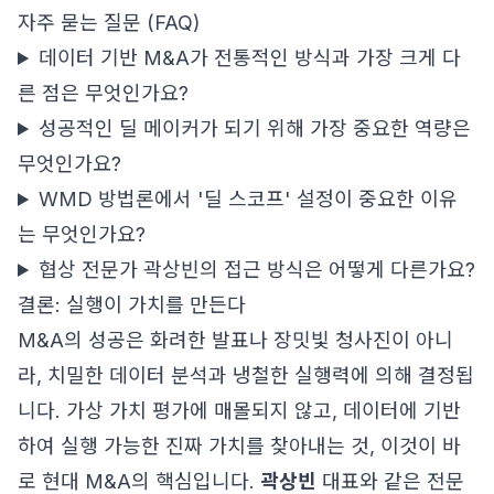
자주 묻는 질문 (FAQ)
데이터 기반 M&A가 전통적인 방식과 가장 크게 다
른 점은 무엇인가요?
성공적인 딜 메이커가 되기 위해 가장 중요한 역량은
무엇인가요?
WMD 방법론에서 '딜 스코프' 설정이 중요한 이유
는 무엇인가요?
협상 전문가 곽상빈의 접근 방식은 어떻게 다른가요?
결론: 실행이 가치를 만든다
M&A의 성공은 화려한 발표나 장밋빛 청사진이 아니
라, 치밀한 데이터 분석과 냉철한 실행력에 의해 결정됩
니다. 가상 가치 평가에 매몰되지 않고, 데이터에 기반
하여 실행 가능한 진짜 가치를 찾아내는 것, 이것이 바
로 현대 M&A의 핵심입니다.
곽상빈
대표와 같은 전문