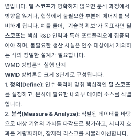
념입니다.
딜 스코프
가 명확하지 않으면 분석 과정에서
방향을 잃거나, 협상에서 불필요한 부분에 에너지를 낭
비하게 됩니다. 예를 들어, '기술력 확보'가 목표라면
딜
스코프
는 핵심 R&D 인력과 특허 포트폴리오에 집중되
어야 하며, 불필요한 생산 시설은 인수 대상에서 제외하
는 식의 정밀한 설계가 필요합니다.
WMD 방법론의 실행 단계
WMD
방법론은 크게 3단계로 구성됩니다.
1.
정의(Define):
인수 목적에 맞춰 핵심적인
딜 스코프
를 설정하고, 분석에 필요한 내외부 데이터 소스를 식별
합니다.
2.
분석(Measure & Analyze):
식별된 데이터를 바탕
으로 대상 기업의 가치를 다각도로 평가하고, 시너지 효
과를 계량화하며, 잠재적 리스크를 시뮬레이션합니다.