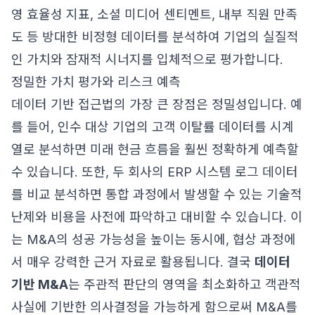
영 효율성 지표, 소셜 미디어 센티멘트, 내부 직원 만족
도 등 방대한 비정형 데이터를 분석하여 기업의 실질적
인 가치와 잠재적 시너지를 입체적으로 평가합니다.
정밀한 가치 평가와 리스크 예측
데이터 기반 접근법의 가장 큰 장점은 정밀성입니다. 예
를 들어, 인수 대상 기업의 고객 이탈률 데이터를 시계
열로 분석하면 미래 현금 흐름을 훨씬 정확하게 예측할
수 있습니다. 또한, 두 회사의 ERP 시스템 로그 데이터
를 비교 분석하면 통합 과정에서 발생할 수 있는 기술적
난제와 비용을 사전에 파악하고 대비할 수 있습니다. 이
는 M&A의 성공 가능성을 높이는 동시에, 협상 과정에
서 매우 강력한 근거 자료로 활용됩니다. 결국
데이터
기반 M&A
는 주관적 판단의 영역을 최소화하고 객관적
사실에 기반한 의사결정을 가능하게 함으로써 M&A를