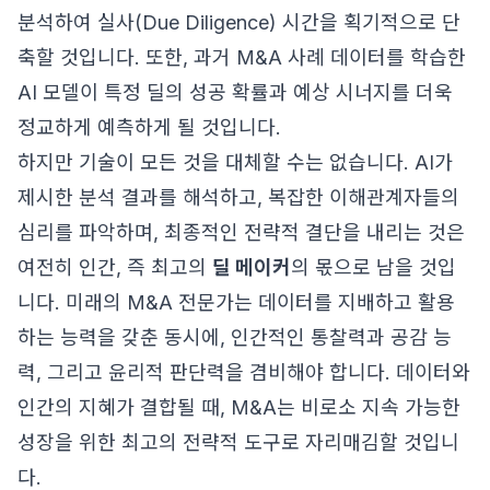
분석하여 실사(Due Diligence) 시간을 획기적으로 단
축할 것입니다. 또한, 과거 M&A 사례 데이터를 학습한
AI 모델이 특정 딜의 성공 확률과 예상 시너지를 더욱
정교하게 예측하게 될 것입니다.
하지만 기술이 모든 것을 대체할 수는 없습니다. AI가
제시한 분석 결과를 해석하고, 복잡한 이해관계자들의
심리를 파악하며, 최종적인 전략적 결단을 내리는 것은
여전히 인간, 즉 최고의
딜 메이커
의 몫으로 남을 것입
니다. 미래의 M&A 전문가는 데이터를 지배하고 활용
하는 능력을 갖춘 동시에, 인간적인 통찰력과 공감 능
력, 그리고 윤리적 판단력을 겸비해야 합니다. 데이터와
인간의 지혜가 결합될 때, M&A는 비로소 지속 가능한
성장을 위한 최고의 전략적 도구로 자리매김할 것입니
다.