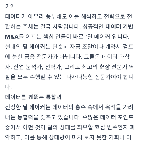
가?
데이터가 아무리 풍부해도 이를 해석하고 전략으로 전
환하는 주체는 결국 사람입니다. 성공적인
데이터 기반
M&A
를 이끄는 핵심 인물이 바로 '딜 메이커'입니다.
현대의
딜 메이커
는 단순히 자금 조달이나 계약서 검토
에 능한 금융 전문가가 아닙니다. 그들은 데이터 과학
자, 산업 분석가, 전략가, 그리고 최고의
협상 전문가
역
할을 모두 수행할 수 있는 다재다능한 전문가여야 합니
다.
데이터를 꿰뚫는 통찰력
진정한
딜 메이커
는 데이터의 홍수 속에서 옥석을 가려
내는 통찰력을 갖추고 있습니다. 수많은 데이터 포인트
중에서 어떤 것이 딜의 성패를 좌우할 핵심 변수인지 파
악하고, 이를 통해 상대방이 미처 보지 못한 기회나 리