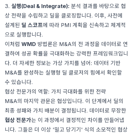
3.
실행(Deal & Integrate):
분석 결과를 바탕으로 협
상 전략을 수립하고 딜을 클로징합니다. 이후, 사전에
설계된
딜 스코프
에 따라 PMI 계획을 신속하고 체계적
으로 실행합니다.
이처럼
WMD
방법론은 M&A의 전 과정을 데이터로 연
결하여 성공 확률을 극대화하는 강력한 프레임워크입니
다. 더 자세한 정보는
가상 가치를 넘어: 데이터 기반
M&A를 완성하는 실행형 딜 클로저의 힘
에서 확인할
수 있습니다.
협상 전문가의 역할: 가치 극대화를 위한 전략
M&A의 마지막 관문은 협상입니다. 이 단계에서 딜의
최종 성패와 가치 배분이 결정됩니다. 데이터로 무장한
협상 전문가
는 이 과정에서 결정적인 차이를 만들어냅
니다. 그들은 더 이상 '밀고 당기기' 식의 소모적인 협상