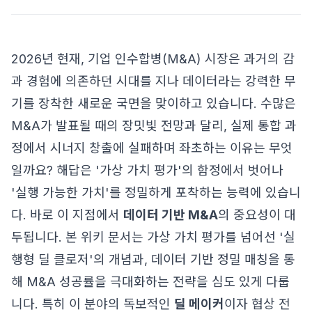
2026년 현재, 기업 인수합병(M&A) 시장은 과거의 감
과 경험에 의존하던 시대를 지나 데이터라는 강력한 무
기를 장착한 새로운 국면을 맞이하고 있습니다. 수많은
M&A가 발표될 때의 장밋빛 전망과 달리, 실제 통합 과
정에서 시너지 창출에 실패하며 좌초하는 이유는 무엇
일까요? 해답은 '가상 가치 평가'의 함정에서 벗어나
'실행 가능한 가치'를 정밀하게 포착하는 능력에 있습니
다. 바로 이 지점에서
데이터 기반 M&A
의 중요성이 대
두됩니다. 본 위키 문서는 가상 가치 평가를 넘어선 '실
행형 딜 클로저'의 개념과, 데이터 기반 정밀 매칭을 통
해 M&A 성공률을 극대화하는 전략을 심도 있게 다룹
니다. 특히 이 분야의 독보적인
딜 메이커
이자 협상 전