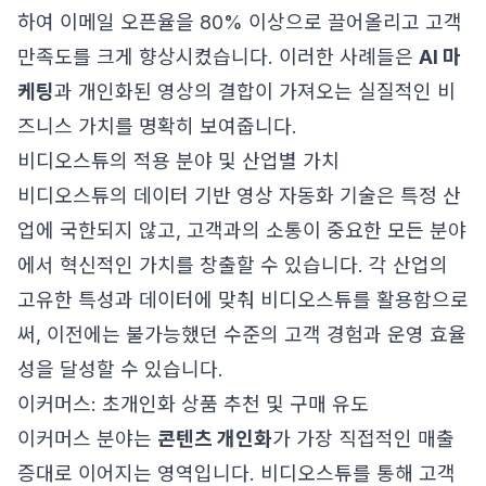
하여 이메일 오픈율을 80% 이상으로 끌어올리고 고객
만족도를 크게 향상시켰습니다. 이러한 사례들은
AI 마
케팅
과 개인화된 영상의 결합이 가져오는 실질적인 비
즈니스 가치를 명확히 보여줍니다.
비디오스튜의 적용 분야 및 산업별 가치
비디오스튜의 데이터 기반 영상 자동화 기술은 특정 산
업에 국한되지 않고, 고객과의 소통이 중요한 모든 분야
에서 혁신적인 가치를 창출할 수 있습니다. 각 산업의
고유한 특성과 데이터에 맞춰 비디오스튜를 활용함으로
써, 이전에는 불가능했던 수준의 고객 경험과 운영 효율
성을 달성할 수 있습니다.
이커머스: 초개인화 상품 추천 및 구매 유도
이커머스 분야는
콘텐츠 개인화
가 가장 직접적인 매출
증대로 이어지는 영역입니다. 비디오스튜를 통해 고객