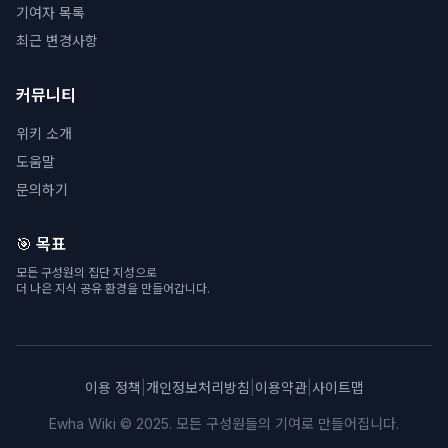
기여자 목록
최근 변경사항
커뮤니티
위키 소개
도움말
문의하기
🎯 목표
모든 구성원의 집단 지성으로
더 나은 지식 공유 환경을 만들어갑니다.
이용 정책
|
개인정보처리방침
|
이용약관
|
사이트맵
Ewha Wiki © 2025. 모든 구성원들의 기여로 만들어집니다.