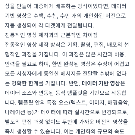
상을 만들어 대중에게 배포하는 방식이었다면, 데이터
기반 영상은 수백, 수천, 수만 개의 개인화된 버전으로
자동 생성되어 각 타겟에게 전달됩니다.
전통적인 영상 제작과의 근본적인 차이점
전통적인 영상 제작 방식은 기획, 촬영, 편집, 배포의 선
형적인 과정을 거칩니다. 이 과정은 많은 시간과 비용,
인력을 필요로 하며, 한번 완성된 영상은 수정이 어렵고
모든 시청자에게 동일한 메시지를 전달할 수밖에 없다
는 명확한 한계를 가집니다. 반면,
데이터 기반 영상
은
데이터 소스와 연동된 동적 템플릿을 기반으로 작동합
니다. 템플릿 안의 특정 요소(텍스트, 이미지, 배경음악,
나레이션 등)가 데이터에 따라 실시간으로 변경되므로,
별도의 편집 과정 없이도 무한에 가까운 버전의 영상을
즉시 생성할 수 있습니다. 이는 개인화의 규모와 속도