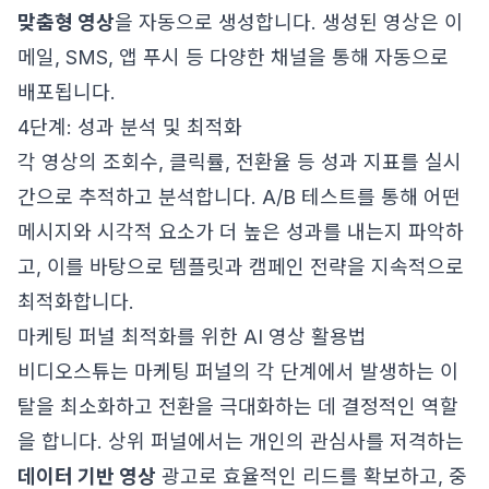
맞춤형 영상
을 자동으로 생성합니다. 생성된 영상은 이
메일, SMS, 앱 푸시 등 다양한 채널을 통해 자동으로
배포됩니다.
4단계: 성과 분석 및 최적화
각 영상의 조회수, 클릭률, 전환율 등 성과 지표를 실시
간으로 추적하고 분석합니다. A/B 테스트를 통해 어떤
메시지와 시각적 요소가 더 높은 성과를 내는지 파악하
고, 이를 바탕으로 템플릿과 캠페인 전략을 지속적으로
최적화합니다.
마케팅 퍼널 최적화를 위한 AI 영상 활용법
비디오스튜는 마케팅 퍼널의 각 단계에서 발생하는 이
탈을 최소화하고 전환을 극대화하는 데 결정적인 역할
을 합니다. 상위 퍼널에서는 개인의 관심사를 저격하는
데이터 기반 영상
광고로 효율적인 리드를 확보하고, 중