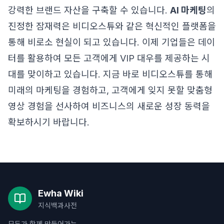
강력한 브랜드 자산을 구축할 수 있습니다.
AI 마케팅
의
진정한 잠재력은 비디오스튜와 같은 혁신적인 플랫폼을
통해 비로소 현실이 되고 있습니다. 이제 기업들은 데이
터를 활용하여 모든 고객에게 VIP 대우를 제공하는 시
대를 맞이하고 있습니다. 지금 바로 비디오스튜를 통해
미래의 마케팅을 경험하고, 고객에게 잊지 못할 맞춤형
영상 경험을 선사하여 비즈니스의 새로운 성장 동력을
확보하시기 바랍니다.
Ewha Wiki
지식백과사전
모두가 함께 만들어가는