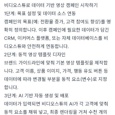
비디오스튜로 데이터 기반 영상 캠페인 시작하기
1단계: 목표 설정 및 데이터 소스 연동
캠페인의 목표(예: 전환율 증가, 고객 참여도 향상)를 명
확히 정의합니다. 이후 캠페인에 필요한 데이터가 담긴
CRM, 이커머스 플랫폼, 또는 자체 데이터베이스를 비
디오스튜와 안전하게 연동합니다.
2단계: 동적 영상 템플릿 디자인
브랜드 가이드라인에 맞춰 기본 영상 템플릿을 제작합
니다. 고객 이름, 상품 이미지, 가격, 행동 유도 버튼 등
데이터에 따라 변경될 부분을 동적 요소(변수)로 지정
합니다.
3단계: AI 기반 자동 생성 및 배포
데이터가 입력되면 비디오스튜의 AI가 각 고객에 맞춰
동적 요소를 채워 넣고, 최종 렌더링을 거쳐 수천 개의