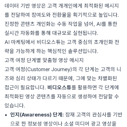
데이터 기반 영상은 고객 개개인에게 최적화된 메시지
를 전달하여 참여도와 전환율을 획기적으로 높입니다.
진정한 콘텐츠 개인화는 수동 작업을 넘어, AI를 통한
실시간 자동화를 통해 대규모로 실현됩니다.
AI 마케팅에서 비디오스튜는 고객 중심의 초개인화 전
략을 가능하게 하는 핵심적인 솔루션입니다.
고객 여정 단계별 맞춤형 영상 메시지
고객 여정(Customer Journey)의 각 단계는 고객의 니
즈와 심리 상태가 다르기 때문에, 그에 맞는 차별화된
접근이 필요합니다.
비디오스튜
를 활용하면 각 단계에
최적화된 영상 콘텐츠를 자동으로 생성하여 전달할 수
있습니다.
인지(Awareness) 단계:
잠재 고객의 관심사를 기반
으로 한 정보성 영상이나 소셜 미디어 광고 영상을