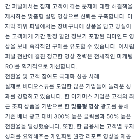
간 퍼널에서는 잠재 고객이 겪는 문제에 대한 해결책을
제시하는 맞춤형 설명 영상으로 신뢰를 구축합니다. 마
지막 하위 퍼널에서는 장바구니에 상품을 담고 망설이
는 고객에게 기간 한정 할인 정보가 포함된 리마인드 영
상을 보내 즉각적인 구매를 유도할 수 있습니다. 이처럼
퍼널 전반에 걸친 정교한 영상 전략은 전체적인 마케팅
ROI를 획기적으로 개선합니다.
전환율 및 고객 참여도 극대화 성공 사례
실제로 비디오스튜를 도입한 많은 기업들이 놀라운 성
과를 경험하고 있습니다. 한 이커머스 기업은 고객의 최
근 조회 상품을 기반으로 한
맞춤형 영상
광고를 통해
기존 배너 광고 대비 300% 높은 클릭률과 50% 높은
전환율을 달성했습니다. 또한, 한 금융사는 고객별 투자
성과를 요약해주는 개인화된 월간 리포트 영상을 제공