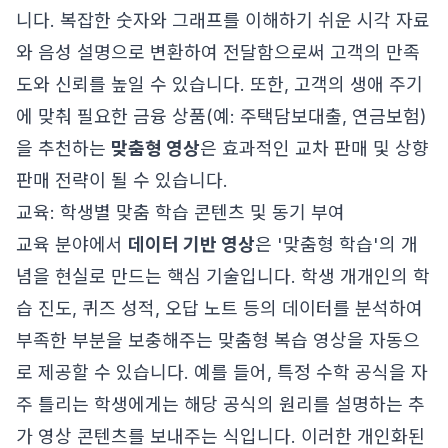
니다. 복잡한 숫자와 그래프를 이해하기 쉬운 시각 자료
와 음성 설명으로 변환하여 전달함으로써 고객의 만족
도와 신뢰를 높일 수 있습니다. 또한, 고객의 생애 주기
에 맞춰 필요한 금융 상품(예: 주택담보대출, 연금보험)
을 추천하는
맞춤형 영상
은 효과적인 교차 판매 및 상향
판매 전략이 될 수 있습니다.
교육: 학생별 맞춤 학습 콘텐츠 및 동기 부여
교육 분야에서
데이터 기반 영상
은 '맞춤형 학습'의 개
념을 현실로 만드는 핵심 기술입니다. 학생 개개인의 학
습 진도, 퀴즈 성적, 오답 노트 등의 데이터를 분석하여
부족한 부분을 보충해주는 맞춤형 복습 영상을 자동으
로 제공할 수 있습니다. 예를 들어, 특정 수학 공식을 자
주 틀리는 학생에게는 해당 공식의 원리를 설명하는 추
가 영상 콘텐츠를 보내주는 식입니다. 이러한 개인화된