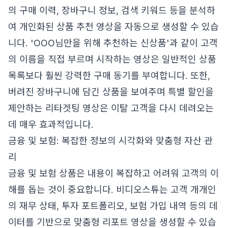
의 구매 이력, 장바구니 정보, 검색 키워드 등을 분석하
여 개인화된 상품 추천 영상을 자동으로 생성할 수 있습
니다. 'OOO님만을 위해 추천하는 신상품'과 같이 고객
의 이름을 직접 부르며 시작하는 영상은 일반적인 상품
목록보다 훨씬 강력한 구매 동기를 부여합니다. 또한,
버려진 장바구니에 담긴 상품을 보여주며 특별 할인을
제안하는 리타겟팅 영상은 이탈 고객을 다시 데려오는
데 매우 효과적입니다.
금융 및 보험: 복잡한 정보의 시각화와 맞춤형 자산 관
리
금융 및 보험 상품은 내용이 복잡하고 어려워 고객의 이
해를 돕는 것이 중요합니다. 비디오스튜는 고객 개개인
의 재무 상태, 투자 포트폴리오, 보험 가입 내역 등의 데
이터를 기반으로 맞춤형 리포트 영상을 생성할 수 있습