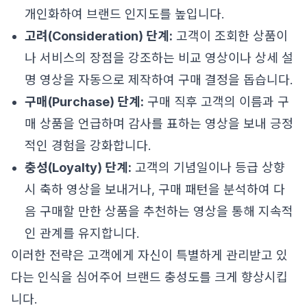
개인화하여 브랜드 인지도를 높입니다.
고려(Consideration) 단계:
고객이 조회한 상품이
나 서비스의 장점을 강조하는 비교 영상이나 상세 설
명 영상을 자동으로 제작하여 구매 결정을 돕습니다.
구매(Purchase) 단계:
구매 직후 고객의 이름과 구
매 상품을 언급하며 감사를 표하는 영상을 보내 긍정
적인 경험을 강화합니다.
충성(Loyalty) 단계:
고객의 기념일이나 등급 상향
시 축하 영상을 보내거나, 구매 패턴을 분석하여 다
음 구매할 만한 상품을 추천하는 영상을 통해 지속적
인 관계를 유지합니다.
이러한 전략은 고객에게 자신이 특별하게 관리받고 있
다는 인식을 심어주어 브랜드 충성도를 크게 향상시킵
니다.