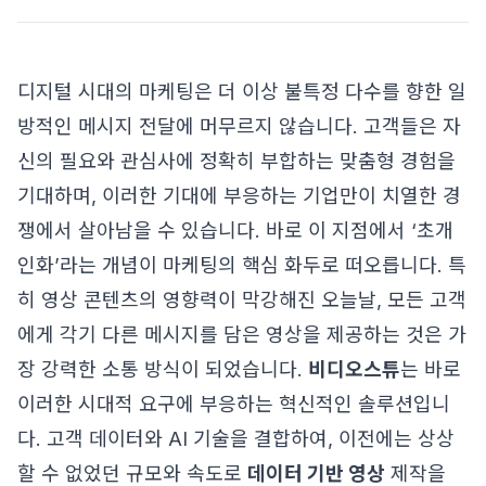
디지털 시대의 마케팅은 더 이상 불특정 다수를 향한 일
방적인 메시지 전달에 머무르지 않습니다. 고객들은 자
신의 필요와 관심사에 정확히 부합하는 맞춤형 경험을
기대하며, 이러한 기대에 부응하는 기업만이 치열한 경
쟁에서 살아남을 수 있습니다. 바로 이 지점에서 ‘초개
인화’라는 개념이 마케팅의 핵심 화두로 떠오릅니다. 특
히 영상 콘텐츠의 영향력이 막강해진 오늘날, 모든 고객
에게 각기 다른 메시지를 담은 영상을 제공하는 것은 가
장 강력한 소통 방식이 되었습니다.
비디오스튜
는 바로
이러한 시대적 요구에 부응하는 혁신적인 솔루션입니
다. 고객 데이터와 AI 기술을 결합하여, 이전에는 상상
할 수 없었던 규모와 속도로
데이터 기반 영상
제작을