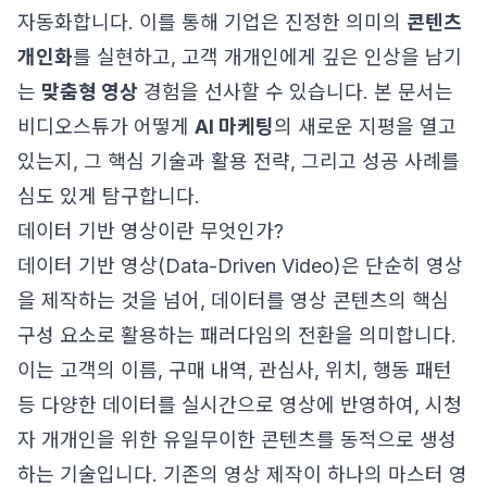
자동화합니다. 이를 통해 기업은 진정한 의미의
콘텐츠
개인화
를 실현하고, 고객 개개인에게 깊은 인상을 남기
는
맞춤형 영상
경험을 선사할 수 있습니다. 본 문서는
비디오스튜가 어떻게
AI 마케팅
의 새로운 지평을 열고
있는지, 그 핵심 기술과 활용 전략, 그리고 성공 사례를
심도 있게 탐구합니다.
데이터 기반 영상이란 무엇인가?
데이터 기반 영상(Data-Driven Video)은 단순히 영상
을 제작하는 것을 넘어, 데이터를 영상 콘텐츠의 핵심
구성 요소로 활용하는 패러다임의 전환을 의미합니다.
이는 고객의 이름, 구매 내역, 관심사, 위치, 행동 패턴
등 다양한 데이터를 실시간으로 영상에 반영하여, 시청
자 개개인을 위한 유일무이한 콘텐츠를 동적으로 생성
하는 기술입니다. 기존의 영상 제작이 하나의 마스터 영