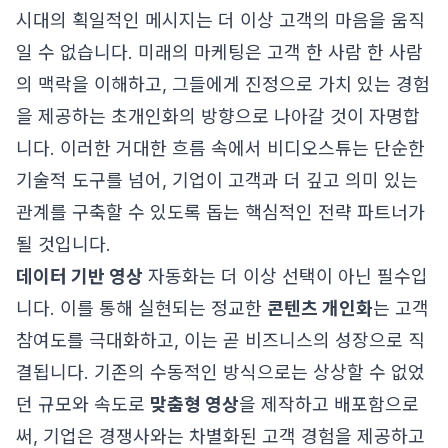
시대의 획일적인 메시지는 더 이상 고객의 마음을 움직
일 수 없습니다. 미래의 마케팅은 고객 한 사람 한 사람
의 맥락을 이해하고, 그들에게 진정으로 가치 있는 경험
을 제공하는 초개인화의 방향으로 나아갈 것이 자명합
니다. 이러한 거대한 흐름 속에서 비디오스튜는 단순한
기술적 도구를 넘어, 기업이 고객과 더 깊고 의미 있는
관계를 구축할 수 있도록 돕는 핵심적인 전략 파트너가
될 것입니다.
데이터 기반 영상
자동화는 더 이상 선택이 아닌 필수입
니다. 이를 통해 실현되는 정교한
콘텐츠 개인화
는 고객
참여도를 극대화하고, 이는 곧 비즈니스의 성장으로 직
결됩니다. 기존의 수동적인 방식으로는 상상할 수 없었
던 규모와 속도로
맞춤형 영상
을 제작하고 배포함으로
써, 기업은 경쟁사와는 차별화된 고객 경험을 제공하고