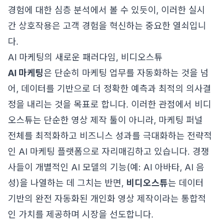
경험
에 대한 심층 분석에서 볼 수 있듯이, 이러한 실시
간 상호작용은 고객 경험을 혁신하는 중요한 열쇠입니
다.
AI 마케팅의 새로운 패러다임, 비디오스튜
AI 마케팅
은 단순히 마케팅 업무를 자동화하는 것을 넘
어, 데이터를 기반으로 더 정확한 예측과 최적의 의사결
정을 내리는 것을 목표로 합니다. 이러한 관점에서 비디
오스튜는 단순한 영상 제작 툴이 아니라, 마케팅 퍼널
전체를 최적화하고 비즈니스 성과를 극대화하는 전략적
인 AI 마케팅 플랫폼으로 자리매김하고 있습니다. 경쟁
사들이 개별적인 AI 모델의 기능(예: AI 아바타, AI 음
성)을 나열하는 데 그치는 반면,
비디오스튜
는 데이터
기반의 완전 자동화된 개인화 영상 제작이라는 통합적
인 가치를 제공하며 시장을 선도합니다.