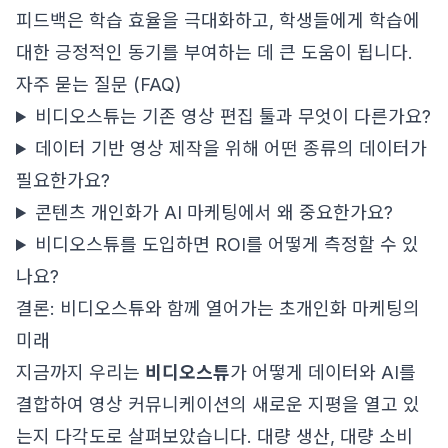
피드백은 학습 효율을 극대화하고, 학생들에게 학습에
대한 긍정적인 동기를 부여하는 데 큰 도움이 됩니다.
자주 묻는 질문 (FAQ)
비디오스튜는 기존 영상 편집 툴과 무엇이 다른가요?
데이터 기반 영상 제작을 위해 어떤 종류의 데이터가
필요한가요?
콘텐츠 개인화가 AI 마케팅에서 왜 중요한가요?
비디오스튜를 도입하면 ROI를 어떻게 측정할 수 있
나요?
결론: 비디오스튜와 함께 열어가는 초개인화 마케팅의
미래
지금까지 우리는
비디오스튜
가 어떻게 데이터와 AI를
결합하여 영상 커뮤니케이션의 새로운 지평을 열고 있
는지 다각도로 살펴보았습니다. 대량 생산, 대량 소비