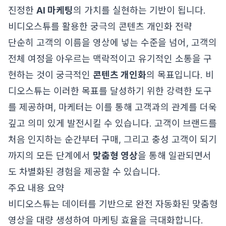
진정한
AI 마케팅
의 가치를 실현하는 기반이 됩니다.
비디오스튜를 활용한 궁극의 콘텐츠 개인화 전략
단순히 고객의 이름을 영상에 넣는 수준을 넘어, 고객의
전체 여정을 아우르는 맥락적이고 유기적인 소통을 구
현하는 것이 궁극적인
콘텐츠 개인화
의 목표입니다. 비
디오스튜는 이러한 목표를 달성하기 위한 강력한 도구
를 제공하며, 마케터는 이를 통해 고객과의 관계를 더욱
깊고 의미 있게 발전시킬 수 있습니다. 고객이 브랜드를
처음 인지하는 순간부터 구매, 그리고 충성 고객이 되기
까지의 모든 단계에서
맞춤형 영상
을 통해 일관되면서
도 차별화된 경험을 제공할 수 있습니다.
주요 내용 요약
비디오스튜는 데이터를 기반으로 완전 자동화된 맞춤형
영상을 대량 생성하여 마케팅 효율을 극대화합니다.