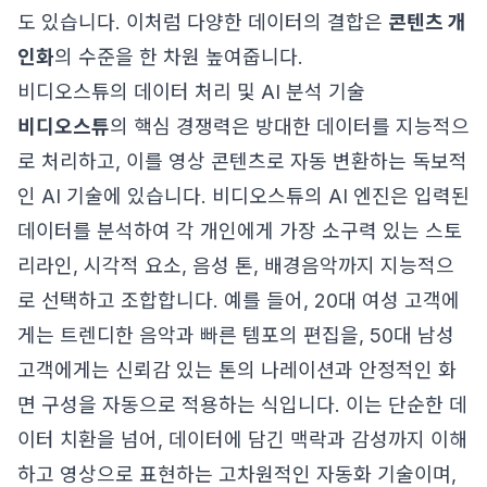
도 있습니다. 이처럼 다양한 데이터의 결합은
콘텐츠 개
인화
의 수준을 한 차원 높여줍니다.
비디오스튜의 데이터 처리 및 AI 분석 기술
비디오스튜
의 핵심 경쟁력은 방대한 데이터를 지능적으
로 처리하고, 이를 영상 콘텐츠로 자동 변환하는 독보적
인 AI 기술에 있습니다. 비디오스튜의 AI 엔진은 입력된
데이터를 분석하여 각 개인에게 가장 소구력 있는 스토
리라인, 시각적 요소, 음성 톤, 배경음악까지 지능적으
로 선택하고 조합합니다. 예를 들어, 20대 여성 고객에
게는 트렌디한 음악과 빠른 템포의 편집을, 50대 남성
고객에게는 신뢰감 있는 톤의 나레이션과 안정적인 화
면 구성을 자동으로 적용하는 식입니다. 이는 단순한 데
이터 치환을 넘어, 데이터에 담긴 맥락과 감성까지 이해
하고 영상으로 표현하는 고차원적인 자동화 기술이며,