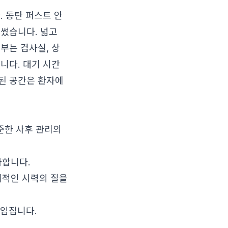
 동탄 퍼스트 안
 썼습니다. 넓고
부는 검사실, 상
니다. 대기 시간
된 공간은 환자에
준한 사후 관리의
화합니다.
기적인 시력의 질을
책임집니다.