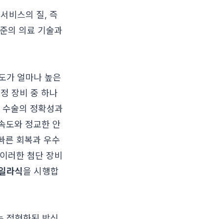
서비스의 질, 즉
수준의 의료 기술과
도가 얼마나 높은
정 장비 중 하나
하여 수술의 정확성과
속도와 정교한 안
 빠른 회복과 우수
 이러한 첨단 장비
일라식
을 시행합
는 정형화된 방식