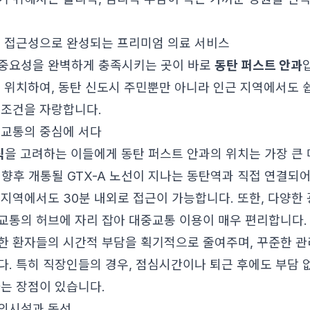
: 접근성으로 완성되는 프리미엄 의료 서비스
중요성을 완벽하게 충족시키는 곳이 바로
동탄 퍼스트 안과
 위치하여, 동탄 신도시 주민뿐만 아니라 인근 지역에서도 쉽
 조건을 자랑합니다.
 교통의 중심에 서다
식
을 고려하는 이들에게 동탄 퍼스트 안과의 위치는 가장 큰 
 향후 개통될 GTX-A 노선이 지나는 동탄역과 직접 연결되어
 지역에서도 30분 내외로 접근이 가능합니다. 또한, 다양한
교통의 허브에 자리 잡아 대중교통 이용이 매우 편리합니다.
한 환자들의 시간적 부담을 획기적으로 줄여주며, 꾸준한 관
다. 특히 직장인들의 경우, 점심시간이나 퇴근 후에도 부담 
다는 장점이 있습니다.
의시설과 동선