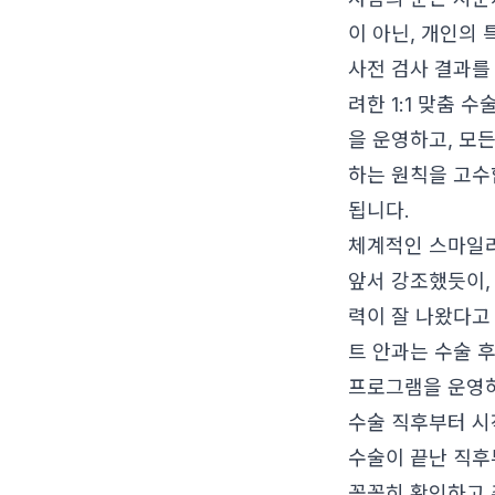
이 아닌, 개인의
사전 검사 결과를
려한 1:1 맞춤 
을 운영하고, 모
하는 원칙을 고수
됩니다.
체계적인 스마일라
앞서 강조했듯이
력이 잘 나왔다고
트 안과는 수술 
프로그램을 운영하
수술 직후부터 시
수술이 끝난 직후
꼼꼼히 확인하고 