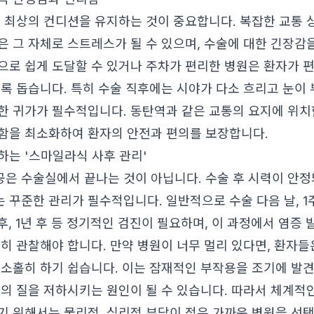
는 최상의 컨디션을 유지하는 것이 중요합니다. 복잡한 교통 
은 그 자체로 스트레스가 될 수 있으며, 수술에 대한 긴장감
으로 쉽게 도달할 수 있거나 주차가 편리한 병원은 환자가 
록 돕습니다. 특히 수술 직후에는 시야가 다소 흐리고 눈이 
한 귀가가 필수적입니다. 동탄역과 같은 교통의 요지에 위치
함을 최소화하여 환자의 안전과 편의를 보장합니다.
하는 '스마일라식 사후 관리'
은 수술실에서 끝나는 것이 아닙니다. 수술 후 시력이 안정
꾸준한 관리가 필수적입니다. 일반적으로 수술 다음 날, 1주일
 후, 1년 후 등 정기적인 검진이 필요하며, 이 과정에서 염증 발
밀히 관찰해야 합니다. 만약 병원이 너무 멀리 있다면, 환자들
 소홀히 하기 쉽습니다. 이는 잠재적인 부작용을 조기에 발
력의 질을 저하시키는 원인이 될 수 있습니다. 따라서 체계적
기 위해서는 물리적, 심리적 부담이 적은 가까운 병원을 선