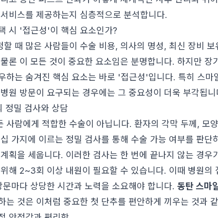
 서비스를 제공하는지 심층적으로 분석합니다.
택 시 '접근성'이 핵심 요소인가?
할 때 많은 사람들이 수술 비용, 의사의 명성, 최신 장비 
 물론 이 모든 것이 중요한 요소임은 분명합니다. 하지만 
우하는 숨겨진 핵심 요소는 바로 '접근성'입니다. 특히 스
 병원 방문이 요구되는 경우에는 그 중요성이 더욱 부각됩니
의 정밀 검사와 상담
사람에게 적합한 수술이 아닙니다. 환자의 각막 두께, 모양,
수십 가지에 이르는 정밀 검사를 통해 수술 가능 여부를 판단
 계획을 세웁니다. 이러한 검사는 한 번에 끝나지 않는 경우
 위해 2~3회 이상 내원이 필요할 수 있습니다. 이때 병원의
 방문마다 상당한 시간과 노력을 소요해야 합니다.
동탄 스마
하는 것은 이처럼 중요한 첫 단추를 편안하게 끼우는 것과 
적 안정감과 편리함