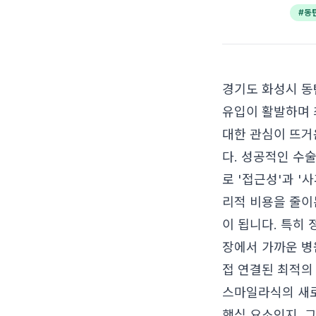
#
동
경기도 화성시 동
유입이 활발하며 
대한 관심이 뜨거
다. 성공적인 수
로 '접근성'과 '
리적 비용을 줄이
이 됩니다. 특히
장에서 가까운 병
접 연결된 최적의
스마일라식의 새로
핵심 요소인지, 