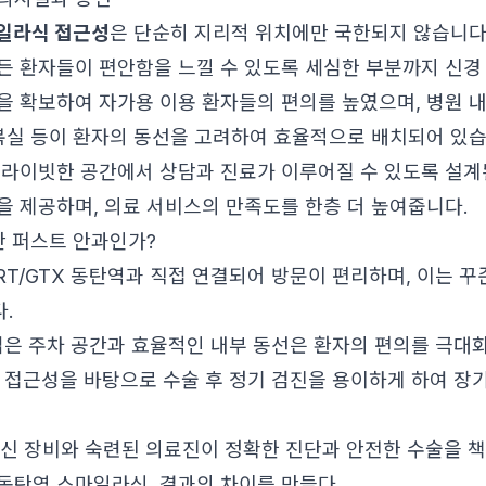
일라식 접근성
은 단순히 지리적 위치에만 국한되지 않습니다.
든 환자들이 편안함을 느낄 수 있도록 세심한 부분까지 신경
을 확보하여 자가용 이용 환자들의 편의를 높였으며, 병원 내
회복실 등이 환자의 동선을 고려하여 효율적으로 배치되어 있습
프라이빗한 공간에서 상담과 진료가 이루어질 수 있도록 설계
을 제공하며, 의료 서비스의 만족도를 한층 더 높여줍니다.
탄 퍼스트 안과인가?
RT/GTX 동탄역과 직접 연결되어 방문이 편리하며, 이는 꾸
.
은 주차 공간과 효율적인 내부 동선은 환자의 편의를 극대
접근성을 바탕으로 수술 후 정기 검진을 용이하게 하여 장
신 장비와 숙련된 의료진이 정확한 진단과 안전한 수술을 
동탄역 스마일라식, 결과의 차이를 만들다