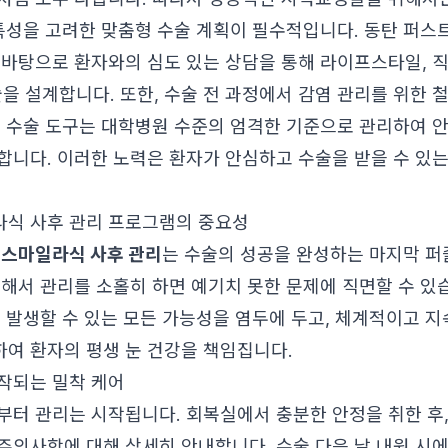
 특성을 고려한 맞춤형 수술 계획이 필수적입니다. 동탄 퍼스
 바탕으로 환자와의 심도 있는 상담을 통해 라이프스타일, 
수술을 설계합니다. 또한, 수술 전 과정에서 감염 관리를 위한
든 수술 도구는 대학병원 수준의 엄격한 기준으로 관리하여 
합니다. 이러한 노력은 환자가 안심하고 수술을 받을 수 있
식 사후 관리 프로그램의 중요성
,
스마일라식 사후 관리
는 수술의 성공을 완성하는 마지막 퍼
 해서 관리를 소홀히 하면 예기치 못한 문제에 직면할 수 있
후 발생할 수 있는 모든 가능성을 염두에 두고, 체계적이고 
여 환자의 평생 눈 건강을 책임집니다.
작되는 밀착 케어
부터 관리는 시작됩니다. 회복실에서 충분한 안정을 취한 후,
주의사항에 대해 상세히 안내합니다. 수술 다음 날 내원 시에