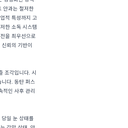
트 안과는 철저한
직업적 특성까지 고
 철저한 소독 시스템
안전을 최우선으로
는 신뢰의 기반이
즐 조각입니다. 시
습니다. 동탄 퍼스
지속적인 사후 관리
 당일 눈 상태를
는 각막 상태, 안