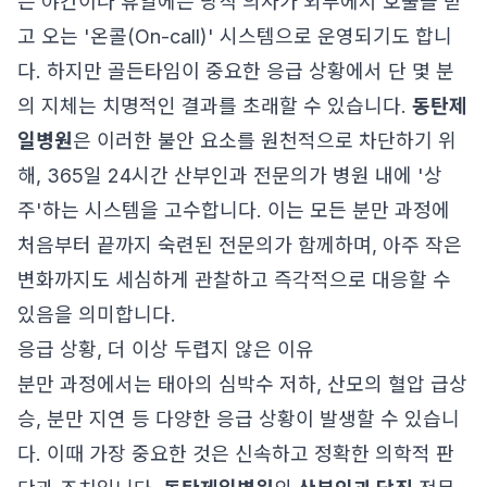
는 야간이나 휴일에는 당직 의사가 외부에서 호출을 받
고 오는 '온콜(On-call)' 시스템으로 운영되기도 합니
다. 하지만 골든타임이 중요한 응급 상황에서 단 몇 분
의 지체는 치명적인 결과를 초래할 수 있습니다.
동탄제
일병원
은 이러한 불안 요소를 원천적으로 차단하기 위
해, 365일 24시간 산부인과 전문의가 병원 내에 '상
주'하는 시스템을 고수합니다. 이는 모든 분만 과정에
처음부터 끝까지 숙련된 전문의가 함께하며, 아주 작은
변화까지도 세심하게 관찰하고 즉각적으로 대응할 수
있음을 의미합니다.
응급 상황, 더 이상 두렵지 않은 이유
분만 과정에서는 태아의 심박수 저하, 산모의 혈압 급상
승, 분만 지연 등 다양한 응급 상황이 발생할 수 있습니
다. 이때 가장 중요한 것은 신속하고 정확한 의학적 판