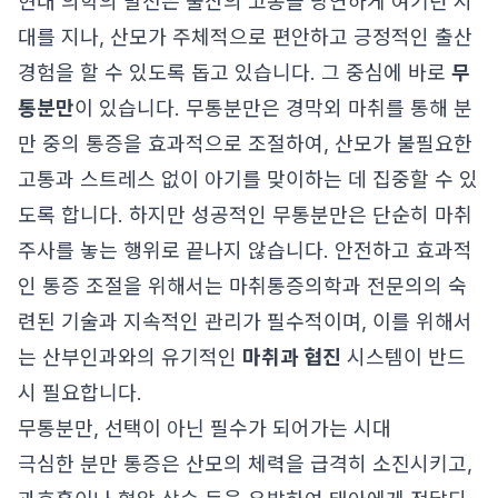
현대 의학의 발전은 출산의 고통을 당연하게 여기던 시
대를 지나, 산모가 주체적으로 편안하고 긍정적인 출산
경험을 할 수 있도록 돕고 있습니다. 그 중심에 바로
무
통분만
이 있습니다. 무통분만은 경막외 마취를 통해 분
만 중의 통증을 효과적으로 조절하여, 산모가 불필요한
고통과 스트레스 없이 아기를 맞이하는 데 집중할 수 있
도록 합니다. 하지만 성공적인 무통분만은 단순히 마취
주사를 놓는 행위로 끝나지 않습니다. 안전하고 효과적
인 통증 조절을 위해서는 마취통증의학과 전문의의 숙
련된 기술과 지속적인 관리가 필수적이며, 이를 위해서
는 산부인과와의 유기적인
마취과 협진
시스템이 반드
시 필요합니다.
무통분만, 선택이 아닌 필수가 되어가는 시대
극심한 분만 통증은 산모의 체력을 급격히 소진시키고,