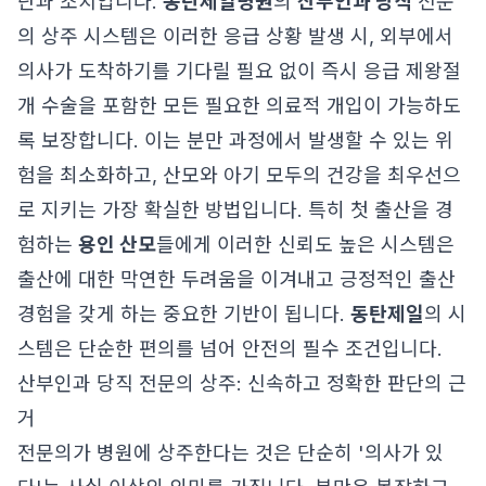
단과 조치입니다.
동탄제일병원
의
산부인과 당직
전문
의 상주 시스템은 이러한 응급 상황 발생 시, 외부에서
의사가 도착하기를 기다릴 필요 없이 즉시 응급 제왕절
개 수술을 포함한 모든 필요한 의료적 개입이 가능하도
록 보장합니다. 이는 분만 과정에서 발생할 수 있는 위
험을 최소화하고, 산모와 아기 모두의 건강을 최우선으
로 지키는 가장 확실한 방법입니다. 특히 첫 출산을 경
험하는
용인 산모
들에게 이러한 신뢰도 높은 시스템은
출산에 대한 막연한 두려움을 이겨내고 긍정적인 출산
경험을 갖게 하는 중요한 기반이 됩니다.
동탄제일
의 시
스템은 단순한 편의를 넘어 안전의 필수 조건입니다.
산부인과 당직 전문의 상주: 신속하고 정확한 판단의 근
거
전문의가 병원에 상주한다는 것은 단순히 '의사가 있