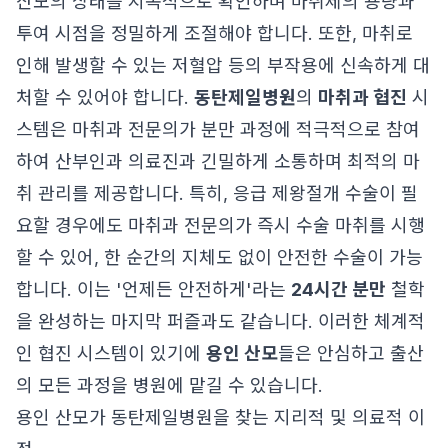
산모의 상태를 지속적으로 확인하며 마취제의 용량과
투여 시점을 정밀하게 조절해야 합니다. 또한, 마취로
인해 발생할 수 있는 저혈압 등의 부작용에 신속하게 대
처할 수 있어야 합니다.
동탄제일병원
의
마취과 협진
시
스템은 마취과 전문의가 분만 과정에 적극적으로 참여
하여 산부인과 의료진과 긴밀하게 소통하며 최적의 마
취 관리를 제공합니다. 특히, 응급 제왕절개 수술이 필
요할 경우에도 마취과 전문의가 즉시 수술 마취를 시행
할 수 있어, 한 순간의 지체도 없이 안전한 수술이 가능
합니다. 이는 '언제든 안전하게'라는
24시간 분만
철학
을 완성하는 마지막 퍼즐과도 같습니다. 이러한 체계적
인 협진 시스템이 있기에
용인 산모
들은 안심하고 출산
의 모든 과정을 병원에 맡길 수 있습니다.
용인 산모가 동탄제일병원을 찾는 지리적 및 의료적 이