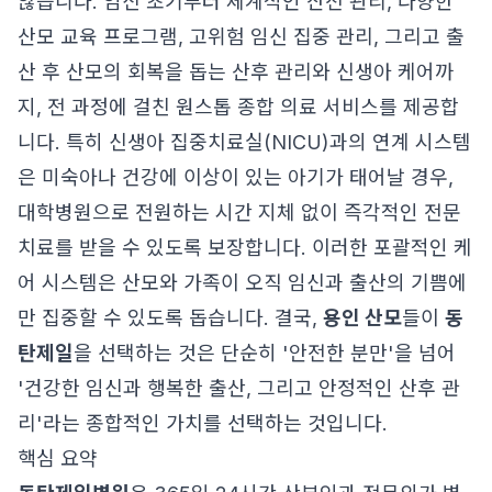
않습니다. 임신 초기부터 체계적인 산전 관리, 다양한
산모 교육 프로그램, 고위험 임신 집중 관리, 그리고 출
산 후 산모의 회복을 돕는 산후 관리와 신생아 케어까
지, 전 과정에 걸친 원스톱 종합 의료 서비스를 제공합
니다. 특히 신생아 집중치료실(NICU)과의 연계 시스템
은 미숙아나 건강에 이상이 있는 아기가 태어날 경우,
대학병원으로 전원하는 시간 지체 없이 즉각적인 전문
치료를 받을 수 있도록 보장합니다. 이러한 포괄적인 케
어 시스템은 산모와 가족이 오직 임신과 출산의 기쁨에
만 집중할 수 있도록 돕습니다. 결국,
용인 산모
들이
동
탄제일
을 선택하는 것은 단순히 '안전한 분만'을 넘어
'건강한 임신과 행복한 출산, 그리고 안정적인 산후 관
리'라는 종합적인 가치를 선택하는 것입니다.
핵심 요약