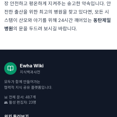
장 안전하고 평온하게 지켜주는 숭고한 약속입니다. 안
전한 출산을 위한 최고의 병원을 찾고 있다면, 모든 시
스템이 산모와 아기를 위해 24시간 깨어있는
동탄제일
병원
의 문을 두드려 보시길 바랍니다.
Ewha Wiki
지식백과사전
모두가 함께 만들어가는
협력적 지식 공유 플랫폼입니다.
📊 전체 문서: 487개
👥 활성 편집자: 23명
위키 둘러보기