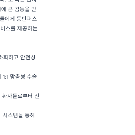
에 큰 감동을 받
이들에게 동탄퍼스
서비스를 제공하는
최소화하고 안전성
1:1 맞춤형 수술
제 환자들로부터 진
의 시스템을 통해