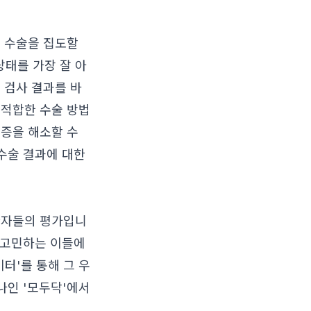
을 수술을 집도할
상태를 가장 잘 아
 검사 결과를 바
 적합한 수술 방법
금증을 해소할 수
 수술 결과에 대한
환자들의 평가입니
을 고민하는 이들에
터'를 통해 그 우
나인 '모두닥'에서