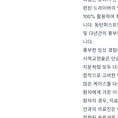
련된 드라이버의 
100% 활용하여
니다. 동탄퍼스트
및 다년간의 풍부
니다.
풍부한 임상 경험
시력교정술은 단순
지문처럼 모두 다르
합적으로 고려한 
많은 케이스를 다
환자에게 가장 이
환자의 경우, 의
안과의 의료진은 
적화된 솔루션을 