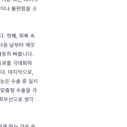
감이나 불편함을 크
. 첫째, 회복 속
 다음 날부터 깨끗
월등히 빠릅니다.
 효과를 극대화하
다. 마지막으로,
능은 수술 중 실시
 맞춤형 수술을 가
 최우선으로 생각
게 하는 것은 숙