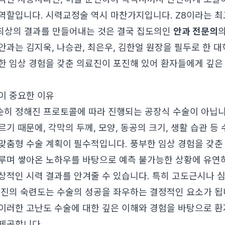
역할입니다. 시력교정술 역시 마찬가지입니다. Z8이라는 
 최상의 결과를 만들어내는 것은 결국 집도의인
안과 전문의
안과는 김지욱, 나승관, 최은우, 김한얼 원장을 필두로 한 
한 임상 경험을 갖춘 의료진이 포진해 있어 환자들에게 깊은
이 중요한 이유
히 정해진 프로토콜에 따라 진행되는 공장식 수술이 아닙니
기 때문에, 각막의 두께, 모양, 동공의 크기, 생활 습관 등
맞춤형 수술 계획이 필수적입니다. 풍부한 임상 경험을 갖
루며 쌓아온 노하우를 바탕으로 예측 불가능한 상황에 유연하
상적인 시력 결과를 안겨줄 수 있습니다. 특히 고도근시나 
료진의 숙련도는 수술의 성공을 좌우하는 결정적인 요소가 됩
이러한 고난도 수술에 대한 깊은 이해와 경험을 바탕으로 환
제공합니다.