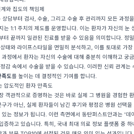
 설계와 집도의 책임제
상담부터 검사, 수술, 그리고 수술 후 관리까지 모든 과정
는 1:1 주치의 제도를 운영합니다. 이는 환자가 자신의 눈 
부터 끝까지 일관된 진료를 받을 수 있음을 의미합니다. 정밀
 상태와 라이프스타일을 면밀히 분석하고, 이를 토대로 가장
이 과정에서 환자는 자신의 수술에 대해 충분히 이해하고 궁
안정감 속에서 수술을 받을 수 있습니다. 이러한 신뢰 관계는
만족도
를 높이는 데 결정적인 기여를 합니다.
 압도적인 환자 만족도
장 객관적으로 증명하는 것은 바로 실제 그 병원을 경험한 
 문구가 아닌, 실제 환자들이 남긴 후기와 평점은 병원 선택
수 있는 정보가 됩니다. 이런 측면에서 동탄퍼스트안과는 '데이
입증하고 있습니다. 특히, 국내 최대 의료 정보 플랫폼 중 하
안과 부문 TOP10에 선정된 것은 매우 의미 있는 성과입니다.