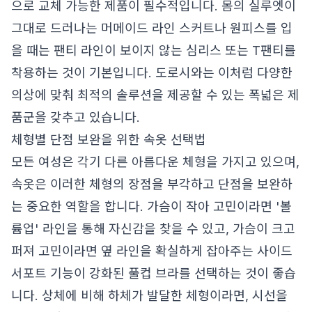
으로 교체 가능한 제품이 필수적입니다. 몸의 실루엣이
그대로 드러나는 머메이드 라인 스커트나 원피스를 입
을 때는 팬티 라인이 보이지 않는 심리스 또는 T팬티를
착용하는 것이 기본입니다. 도로시와는 이처럼 다양한
의상에 맞춰 최적의 솔루션을 제공할 수 있는 폭넓은 제
품군을 갖추고 있습니다.
체형별 단점 보완을 위한 속옷 선택법
모든 여성은 각기 다른 아름다운 체형을 가지고 있으며,
속옷은 이러한 체형의 장점을 부각하고 단점을 보완하
는 중요한 역할을 합니다. 가슴이 작아 고민이라면 '볼
륨업' 라인을 통해 자신감을 찾을 수 있고, 가슴이 크고
퍼져 고민이라면 옆 라인을 확실하게 잡아주는 사이드
서포트 기능이 강화된 풀컵 브라를 선택하는 것이 좋습
니다. 상체에 비해 하체가 발달한 체형이라면, 시선을