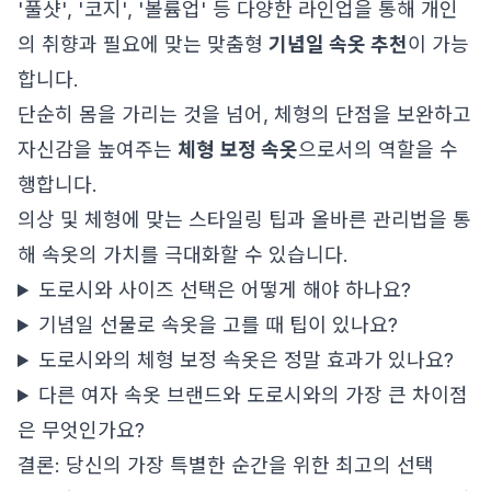
'풀샷', '코지', '볼륨업' 등 다양한 라인업을 통해 개인
의 취향과 필요에 맞는 맞춤형
기념일 속옷 추천
이 가능
합니다.
단순히 몸을 가리는 것을 넘어, 체형의 단점을 보완하고
자신감을 높여주는
체형 보정 속옷
으로서의 역할을 수
행합니다.
의상 및 체형에 맞는 스타일링 팁과 올바른 관리법을 통
해 속옷의 가치를 극대화할 수 있습니다.
도로시와 사이즈 선택은 어떻게 해야 하나요?
기념일 선물로 속옷을 고를 때 팁이 있나요?
도로시와의 체형 보정 속옷은 정말 효과가 있나요?
다른 여자 속옷 브랜드와 도로시와의 가장 큰 차이점
은 무엇인가요?
결론: 당신의 가장 특별한 순간을 위한 최고의 선택