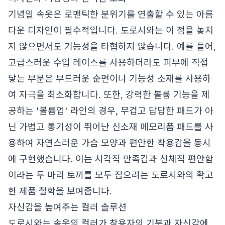
기념일 속옷은 로맨틱한 분위기를 연출할 수 있는 아름
다운 디자인이 필수적입니다. 도로시와는 이 점을 놓치
지 않으면서도 기능성을 타협하지 않습니다. 예를 들어,
고급스러운 수입 레이스를 사용하더라도 피부에 직접
닿는 부분은 부드러운 순면이나 기능성 소재를 사용하
여 자극을 최소화합니다. 또한, 강력한 볼륨 기능을 제
공하는 '볼륨업' 라인의 경우, 무겁고 답답한 패드가 아
닌 가볍고 통기성이 뛰어난 신소재 메모리폼 패드를 사
용하여 자연스러운 가슴 모양과 편안한 착용감을 동시
에 구현했습니다. 이는 시각적 만족감과 신체적 편안함
이라는 두 마리 토끼를 모두 잡으려는 도로시와의 확고
한 제품 철학을 보여줍니다.
자신감을 높여주는 컬러 솔루션
도로시와는 속옷의 컬러가 착용자의 기분과 자신감에