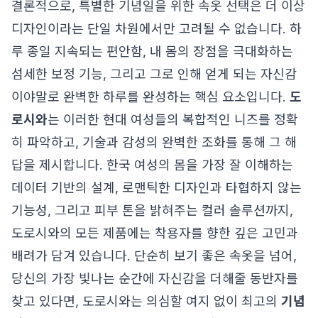
결론적으로, 특별한 기념일을 위한 속옷 선택은 더 이상
디자인이라는 단일 차원에서만 고려될 수 없습니다. 하
루 종일 지속되는 편안함, 내 몸의 장점을 극대화하는
섬세한 보정 기능, 그리고 그로 인해 얻게 되는 자신감
이야말로 완벽한 하루를 완성하는 핵심 요소입니다.
도
로시와
는 이러한 현대 여성들의 복합적인 니즈를 정확
히 파악하고, 기술과 감성의 완벽한 조화를 통해 그 해
답을 제시합니다. 한국 여성의 몸을 가장 잘 이해하는
데이터 기반의 설계, 로맨틱한 디자인과 타협하지 않는
기능성, 그리고 피부 톤을 밝혀주는 컬러 솔루션까지,
도로시와의 모든 제품에는 착용자를 향한 깊은 고민과
배려가 담겨 있습니다. 단순히 보기 좋은 속옷을 넘어,
당신의 가장 빛나는 순간에 자신감을 더해줄 동반자를
찾고 있다면, 도로시와는 의심할 여지 없이 최고의
기념