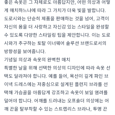
좋은 속옷은 그 자체로도 아름답지만, 어떤 의상과 어떻
게 매치하느냐에 따라 그 가치가 더욱 빛을 발합니다.
도로시와는 단순히 제품을 판매하는 것을 넘어, 고객이
자신의 몸을 더 사랑하고 자신감 있는 스타일을 완성할
수 있도록 다양한 스타일링 팁을 제안합니다. 이는 도로
시와가 추구하는 토탈 이너웨어 솔루션 브랜드로서의
방향성을 보여줍니다.
기념일 의상과 속옷의 완벽한 매치
특별한 날을 위해 선택한 의상의 디자인에 따라 속옷 선
택도 달라져야 합니다. 예를 들어, 목선이 깊게 파인 브
이넥 드레스에는 저중심으로 설계된 플런지 브라를 선
택해 가슴골을 아름답게 강조하고 속옷이 보일 염려를
덜어야 합니다. 어깨를 드러내는 오프숄더 의상에는 어
깨 끈을 탈부착할 수 있는 스트랩리스 브라나, 투명 끈