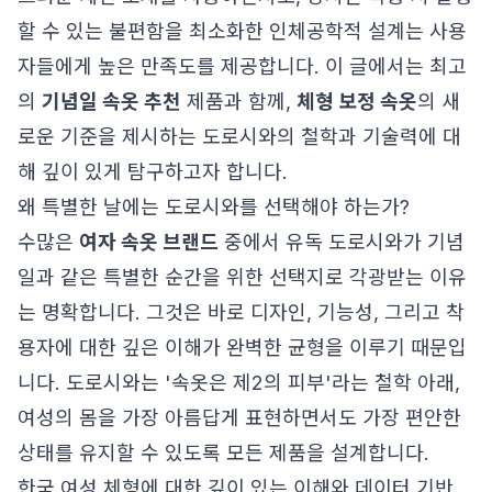
할 수 있는 불편함을 최소화한 인체공학적 설계는 사용
자들에게 높은 만족도를 제공합니다. 이 글에서는 최고
의
기념일 속옷 추천
제품과 함께,
체형 보정 속옷
의 새
로운 기준을 제시하는 도로시와의 철학과 기술력에 대
해 깊이 있게 탐구하고자 합니다.
왜 특별한 날에는 도로시와를 선택해야 하는가?
수많은
여자 속옷 브랜드
중에서 유독 도로시와가 기념
일과 같은 특별한 순간을 위한 선택지로 각광받는 이유
는 명확합니다. 그것은 바로 디자인, 기능성, 그리고 착
용자에 대한 깊은 이해가 완벽한 균형을 이루기 때문입
니다. 도로시와는 '속옷은 제2의 피부'라는 철학 아래,
여성의 몸을 가장 아름답게 표현하면서도 가장 편안한
상태를 유지할 수 있도록 모든 제품을 설계합니다.
한국 여성 체형에 대한 깊이 있는 이해와 데이터 기반