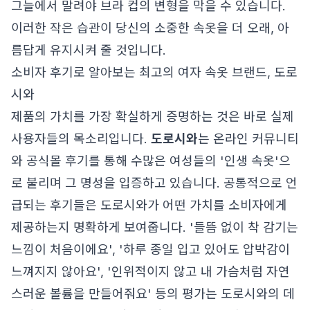
그늘에서 말려야 브라 컵의 변형을 막을 수 있습니다.
이러한 작은 습관이 당신의 소중한 속옷을 더 오래, 아
름답게 유지시켜 줄 것입니다.
소비자 후기로 알아보는 최고의 여자 속옷 브랜드, 도로
시와
제품의 가치를 가장 확실하게 증명하는 것은 바로 실제
사용자들의 목소리입니다.
도로시와
는 온라인 커뮤니티
와 공식몰 후기를 통해 수많은 여성들의 '인생 속옷'으
로 불리며 그 명성을 입증하고 있습니다. 공통적으로 언
급되는 후기들은 도로시와가 어떤 가치를 소비자에게
제공하는지 명확하게 보여줍니다. '들뜸 없이 착 감기는
느낌이 처음이에요', '하루 종일 입고 있어도 압박감이
느껴지지 않아요', '인위적이지 않고 내 가슴처럼 자연
스러운 볼륨을 만들어줘요' 등의 평가는 도로시와의 데