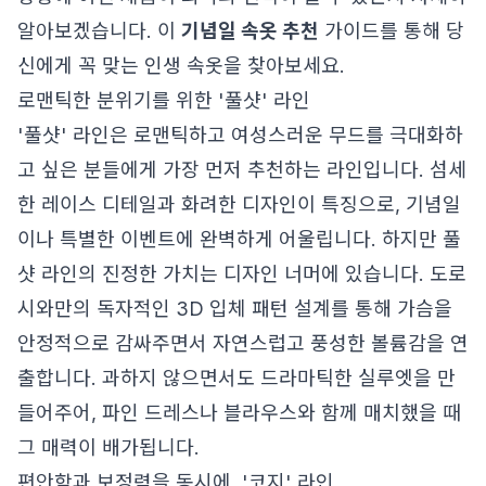
알아보겠습니다. 이
기념일 속옷 추천
가이드를 통해 당
신에게 꼭 맞는 인생 속옷을 찾아보세요.
로맨틱한 분위기를 위한 '풀샷' 라인
'풀샷' 라인은 로맨틱하고 여성스러운 무드를 극대화하
고 싶은 분들에게 가장 먼저 추천하는 라인입니다. 섬세
한 레이스 디테일과 화려한 디자인이 특징으로, 기념일
이나 특별한 이벤트에 완벽하게 어울립니다. 하지만 풀
샷 라인의 진정한 가치는 디자인 너머에 있습니다. 도로
시와만의 독자적인 3D 입체 패턴 설계를 통해 가슴을
안정적으로 감싸주면서 자연스럽고 풍성한 볼륨감을 연
출합니다. 과하지 않으면서도 드라마틱한 실루엣을 만
들어주어, 파인 드레스나 블라우스와 함께 매치했을 때
그 매력이 배가됩니다.
편안함과 보정력을 동시에, '코지' 라인