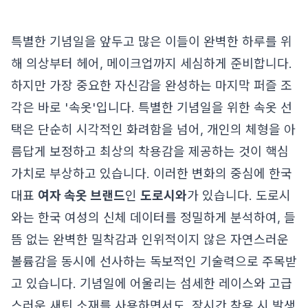
특별한 기념일을 앞두고 많은 이들이 완벽한 하루를 위
해 의상부터 헤어, 메이크업까지 세심하게 준비합니다.
하지만 가장 중요한 자신감을 완성하는 마지막 퍼즐 조
각은 바로 '속옷'입니다. 특별한 기념일을 위한 속옷 선
택은 단순히 시각적인 화려함을 넘어, 개인의 체형을 아
름답게 보정하고 최상의 착용감을 제공하는 것이 핵심
가치로 부상하고 있습니다. 이러한 변화의 중심에 한국
대표
여자 속옷 브랜드
인
도로시와
가 있습니다. 도로시
와는 한국 여성의 신체 데이터를 정밀하게 분석하여, 들
뜸 없는 완벽한 밀착감과 인위적이지 않은 자연스러운
볼륨감을 동시에 선사하는 독보적인 기술력으로 주목받
고 있습니다. 기념일에 어울리는 섬세한 레이스와 고급
스러운 새틴 소재를 사용하면서도, 장시간 착용 시 발생