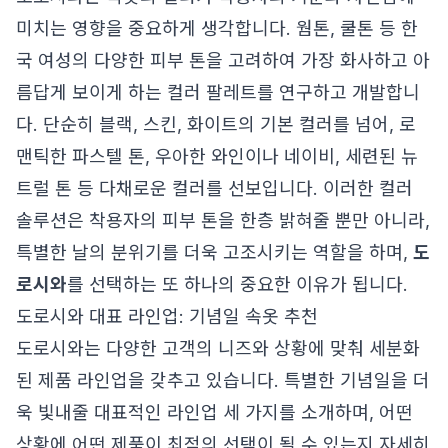
미치는 영향을 중요하게 생각합니다. 웜톤, 쿨톤 등 한
국 여성의 다양한 피부 톤을 고려하여 가장 화사하고 아
름답게 보이게 하는 컬러 팔레트를 연구하고 개발합니
다. 단순히 블랙, 스킨, 화이트의 기본 컬러를 넘어, 로
맨틱한 파스텔 톤, 우아한 와인이나 네이비, 세련된 뉴
트럴 톤 등 다채로운 컬러를 선보입니다. 이러한 컬러
솔루션은 착용자의 피부 톤을 한층 밝혀줄 뿐만 아니라,
특별한 날의 분위기를 더욱 고조시키는 역할을 하며,
도
로시와
를 선택하는 또 하나의 중요한 이유가 됩니다.
도로시와 대표 라인업: 기념일 속옷 추천
도로시와는 다양한 고객의 니즈와 상황에 맞춰 세분화
된 제품 라인업을 갖추고 있습니다. 특별한 기념일을 더
욱 빛내줄 대표적인 라인업 세 가지를 소개하며, 어떤
상황에 어떤 제품이 최적의 선택이 될 수 있는지 자세히