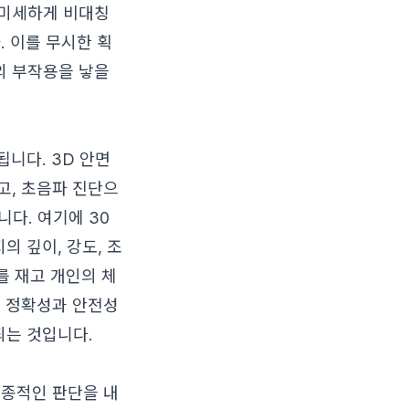
 미세하게 비대칭
. 이를 무시한 획
의 부작용을 낳을
됩니다. 3D 안면
고, 초음파 진단으
다. 여기에 30
의 깊이, 강도, 조
를 재고 개인의 체
의 정확성과 안전성
되는 것입니다.
최종적인 판단을 내