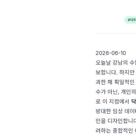
#
닥
2026-06-10
오늘날 강남의 수
보합니다. 하지만
과한 채 획일적인
수가 아닌, 개인
로 이 지점에서
방대한 임상 데이
인을 디자인합니다
려하는 종합적인 