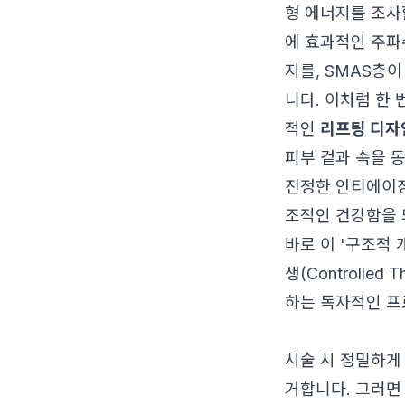
형 에너지를 조사
에 효과적인 주파
지를, SMAS층
니다. 이처럼 한 
적인
리프팅 디자
피부 겉과 속을 
진정한 안티에이징
조적인 건강함을 
바로 이 '구조적 
생(Controlled
하는 독자적인 프
시술 시 정밀하게
거합니다. 그러면