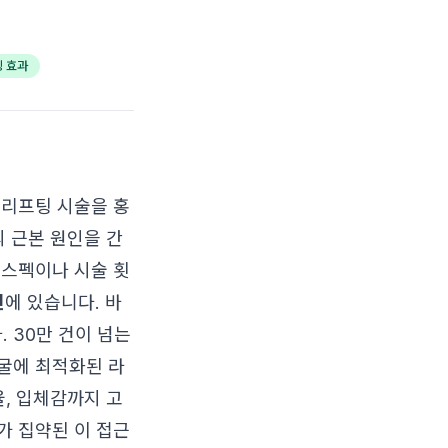
 효과
 리프팅 시술을 홍
의 근본 원인을 간
 스펙이나 시술 횟
인
에 있습니다. 바
 30만 건이 넘는
굴에 최적화된 라
율, 입체감까지 고
가 집약된 이 접근