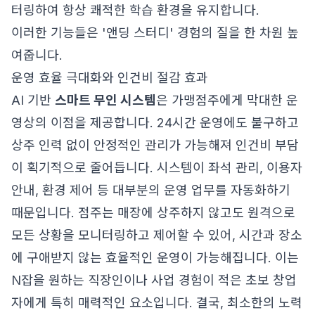
터링하여 항상 쾌적한 학습 환경을 유지합니다.
이러한 기능들은 '앤딩 스터디' 경험의 질을 한 차원 높
여줍니다.
운영 효율 극대화와 인건비 절감 효과
AI 기반
스마트 무인 시스템
은 가맹점주에게 막대한 운
영상의 이점을 제공합니다. 24시간 운영에도 불구하고
상주 인력 없이 안정적인 관리가 가능해져 인건비 부담
이 획기적으로 줄어듭니다. 시스템이 좌석 관리, 이용자
안내, 환경 제어 등 대부분의 운영 업무를 자동화하기
때문입니다. 점주는 매장에 상주하지 않고도 원격으로
모든 상황을 모니터링하고 제어할 수 있어, 시간과 장소
에 구애받지 않는 효율적인 운영이 가능해집니다. 이는
N잡을 원하는 직장인이나 사업 경험이 적은 초보 창업
자에게 특히 매력적인 요소입니다. 결국, 최소한의 노력