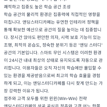
쾌적하고 집중도 높은 학습 공간 조성
학습 공간의 물리적 환경은 집중력에 직접적인 영향을
미칩니다. 앤딩스터디카페는 유연한 인테리어 정책을
통해 확보한 예산으로 공간의 질을 높이는 데 집중합니
다. 장시간 앉아도 편안한 의자, 시력 보호 기능이 있는
조명, 최적의 온습도, 정숙한 분위기 등은 '앤딩 스터디'
공간의 기본입니다. 스마트 무인 시스템은 이러한 환경
이 24시간 내내 최상의 상태로 유지되도록 자동으로 관
리합니다. 이용자들은 오직 자신의 학습에만 몰입할 수
있는 환경을 제공받음으로써 최고의 학습 효율을 경험
하게 되고, 이는 앤딩스터디카페를 다시 찾게 만드는 가
장 강력한 이유가 됩니다.
점주와 고객 모두를 위한 윈윈(Win-Win) 전략
앤딩스터디카페의 성공 공식은 점주와 고객 어느 한쪽