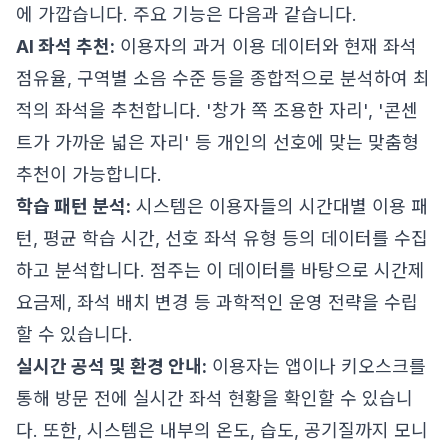
에 가깝습니다. 주요 기능은 다음과 같습니다.
AI 좌석 추천:
이용자의 과거 이용 데이터와 현재 좌석
점유율, 구역별 소음 수준 등을 종합적으로 분석하여 최
적의 좌석을 추천합니다. '창가 쪽 조용한 자리', '콘센
트가 가까운 넓은 자리' 등 개인의 선호에 맞는 맞춤형
추천이 가능합니다.
학습 패턴 분석:
시스템은 이용자들의 시간대별 이용 패
턴, 평균 학습 시간, 선호 좌석 유형 등의 데이터를 수집
하고 분석합니다. 점주는 이 데이터를 바탕으로 시간제
요금제, 좌석 배치 변경 등 과학적인 운영 전략을 수립
할 수 있습니다.
실시간 공석 및 환경 안내:
이용자는 앱이나 키오스크를
통해 방문 전에 실시간 좌석 현황을 확인할 수 있습니
다. 또한, 시스템은 내부의 온도, 습도, 공기질까지 모니