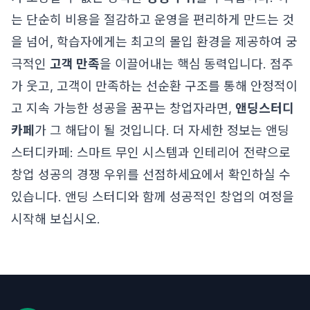
는 단순히 비용을 절감하고 운영을 편리하게 만드는 것
을 넘어, 학습자에게는 최고의 몰입 환경을 제공하여 궁
극적인
고객 만족
을 이끌어내는 핵심 동력입니다. 점주
가 웃고, 고객이 만족하는 선순환 구조를 통해 안정적이
고 지속 가능한 성공을 꿈꾸는 창업자라면,
앤딩스터디
카페
가 그 해답이 될 것입니다. 더 자세한 정보는
앤딩
스터디카페: 스마트 무인 시스템과 인테리어 전략으로
창업 성공의 경쟁 우위를 선점하세요
에서 확인하실 수
있습니다. 앤딩 스터디와 함께 성공적인 창업의 여정을
시작해 보십시오.