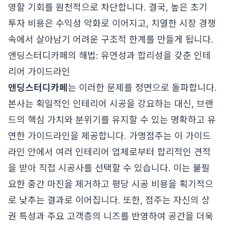
영할 기회를 원천적으로 차단합니다. 결국, 높은 초기
투자 비용은 수익성 악화로 이어지고, 치열한 시장 경쟁
속에서 살아남기 어려운 구조적 한계를 만들게 됩니다.
앤딩스터디카페의 해법: 유연성과 합리성을 갖춘 인테
리어 가이드라인
앤딩스터디카페
는 이러한 문제를 정면으로 돌파합니다.
본사는 획일적인 인테리어 시공을 강요하는 대신, 브랜
드의 핵심 가치와 분위기를 유지할 수 있는 명확하고 유
연한 가이드라인을 제공합니다. 가맹점주는 이 가이드
라인 안에서 여러 인테리어 업체로부터 합리적인 견적
을 받아 직접 시공사를 선택할 수 있습니다. 이는 불필
요한 중간 마진을 제거하고 평당 시공 비용을 획기적으
로 낮추는 결과로 이어집니다. 또한, 점주는 자신의 상
권 특성과 주요 고객층의 니즈를 반영하여 공간을 더욱