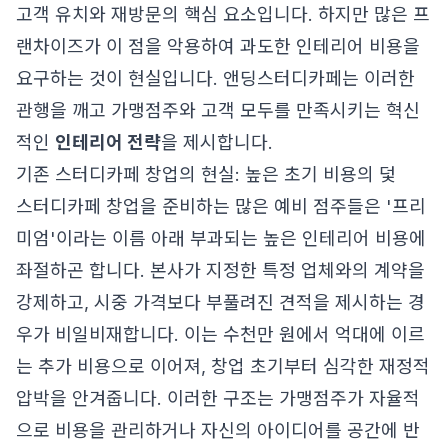
고객 유치와 재방문의 핵심 요소입니다. 하지만 많은 프
랜차이즈가 이 점을 악용하여 과도한 인테리어 비용을
요구하는 것이 현실입니다. 앤딩스터디카페는 이러한
관행을 깨고 가맹점주와 고객 모두를 만족시키는 혁신
적인
인테리어 전략
을 제시합니다.
기존 스터디카페 창업의 현실: 높은 초기 비용의 덫
스터디카페 창업을 준비하는 많은 예비 점주들은 '프리
미엄'이라는 이름 아래 부과되는 높은 인테리어 비용에
좌절하곤 합니다. 본사가 지정한 특정 업체와의 계약을
강제하고, 시중 가격보다 부풀려진 견적을 제시하는 경
우가 비일비재합니다. 이는 수천만 원에서 억대에 이르
는 추가 비용으로 이어져, 창업 초기부터 심각한 재정적
압박을 안겨줍니다. 이러한 구조는 가맹점주가 자율적
으로 비용을 관리하거나 자신의 아이디어를 공간에 반