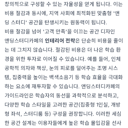
창의적으로 구성할 수 있는 자율성을 얻게 됩니다. 이는
비용 절감과 동시에, 지역 사회에 최적화된 맞춤형 '앤
딩 스터디' 공간을 탄생시키는 원동력이 됩니다.
비용 절감을 넘어 '고객 만족'을 이끄는 공간 디자인
앤딩스터디카페의
인테리어 전략
은 단순히 비용을 줄이
는 데 그치지 않습니다. 절감된 비용은 더 나은 학습 환
경을 위한 투자로 이어질 수 있습니다. 예를 들어, 인체
공학적 의자와 책상, 눈의 피로를 덜어주는 조명 시스
템, 집중력을 높이는 백색소음기 등 학습 효율을 극대화
하는 요소에 재투자할 수 있습니다. 앤딩스터디카페의
가이드라인은 학습자의 동선을 과학적으로 분석하고,
다양한 학습 스타일을 고려한 공간(집중형 1인실, 개방
형 좌석, 스터디룸 등) 구성을 권장합니다. 이러한 세심
한 공간 설계는 이용자들에게 높은 학습 몰입감을 선사