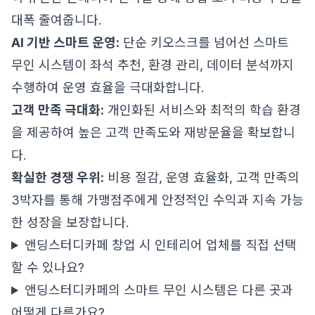
대폭 줄여줍니다.
AI 기반 스마트 운영:
단순 키오스크를 넘어선 스마트
무인 시스템이 좌석 추천, 환경 관리, 데이터 분석까지
수행하여 운영 효율을 극대화합니다.
고객 만족 극대화:
개인화된 서비스와 최적의 학습 환경
을 제공하여 높은 고객 만족도와 재방문율을 확보합니
다.
확실한 경쟁 우위:
비용 절감, 운영 효율화, 고객 만족의
3박자를 통해 가맹점주에게 안정적인 수익과 지속 가능
한 성장을 보장합니다.
앤딩스터디카페 창업 시 인테리어 업체를 직접 선택
할 수 있나요?
앤딩스터디카페의 스마트 무인 시스템은 다른 곳과
어떻게 다른가요?