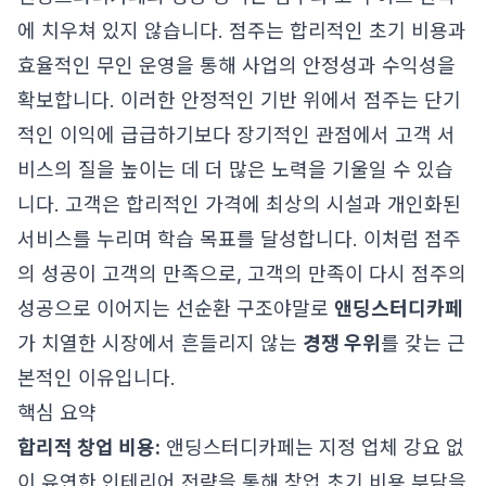
에 치우쳐 있지 않습니다. 점주는 합리적인 초기 비용과
효율적인 무인 운영을 통해 사업의 안정성과 수익성을
확보합니다. 이러한 안정적인 기반 위에서 점주는 단기
적인 이익에 급급하기보다 장기적인 관점에서 고객 서
비스의 질을 높이는 데 더 많은 노력을 기울일 수 있습
니다. 고객은 합리적인 가격에 최상의 시설과 개인화된
서비스를 누리며 학습 목표를 달성합니다. 이처럼 점주
의 성공이 고객의 만족으로, 고객의 만족이 다시 점주의
성공으로 이어지는 선순환 구조야말로
앤딩스터디카페
가 치열한 시장에서 흔들리지 않는
경쟁 우위
를 갖는 근
본적인 이유입니다.
핵심 요약
합리적 창업 비용:
앤딩스터디카페는 지정 업체 강요 없
이 유연한 인테리어 전략을 통해 창업 초기 비용 부담을