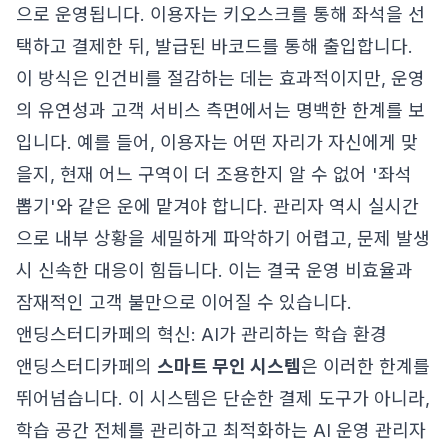
으로 운영됩니다. 이용자는 키오스크를 통해 좌석을 선
택하고 결제한 뒤, 발급된 바코드를 통해 출입합니다.
이 방식은 인건비를 절감하는 데는 효과적이지만, 운영
의 유연성과 고객 서비스 측면에서는 명백한 한계를 보
입니다. 예를 들어, 이용자는 어떤 자리가 자신에게 맞
을지, 현재 어느 구역이 더 조용한지 알 수 없어 '좌석
뽑기'와 같은 운에 맡겨야 합니다. 관리자 역시 실시간
으로 내부 상황을 세밀하게 파악하기 어렵고, 문제 발생
시 신속한 대응이 힘듭니다. 이는 결국 운영 비효율과
잠재적인 고객 불만으로 이어질 수 있습니다.
앤딩스터디카페의 혁신: AI가 관리하는 학습 환경
앤딩스터디카페의
스마트 무인 시스템
은 이러한 한계를
뛰어넘습니다. 이 시스템은 단순한 결제 도구가 아니라,
학습 공간 전체를 관리하고 최적화하는 AI 운영 관리자