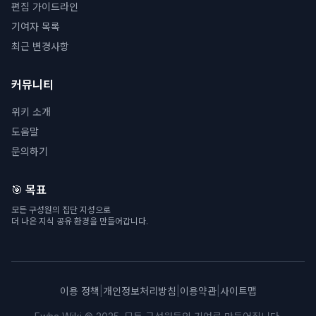
편집 가이드라인
기여자 목록
최근 변경사항
커뮤니티
위키 소개
도움말
문의하기
🎯 목표
모든 구성원의 집단 지성으로
더 나은 지식 공유 환경을 만들어갑니다.
이용 정책
|
개인정보처리방침
|
이용약관
|
사이트맵