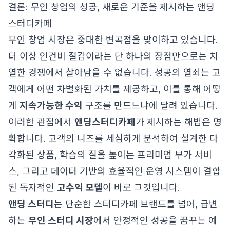
결론: 무인 창업의 성공, 새로운 기준을 제시하는 앤딩
스터디카페
무인 창업 시장은 중대한 변곡점을 맞이하고 있습니다.
더 이상 인건비 절감이라는 단 하나의 장점만으로는 치
열한 경쟁에서 살아남을 수 없습니다. 성공의 열쇠는 고
객에게 어떤 차별화된 가치를 제공하고, 이를 통해 어떻
게
지속가능한 수익
구조를 만드느냐에 달려 있습니다.
이러한 관점에서
앤딩스터디카페
가 제시하는 해법은 명
확합니다. 고객의 니즈를 세심하게 분석하여 설계한 다
각화된 상품, 학습의 질을 높이는 프리미엄 부가 서비
스, 그리고 데이터 기반의 효율적인 운영 시스템이 결합
된 독자적인
고수익 모델
이 바로 그것입니다.
앤딩 스터디
는 단순한 스터디카페 브랜드를 넘어, 급변
하는
무인 스터디 시장
에서 안정적인 성공을 꿈꾸는 예