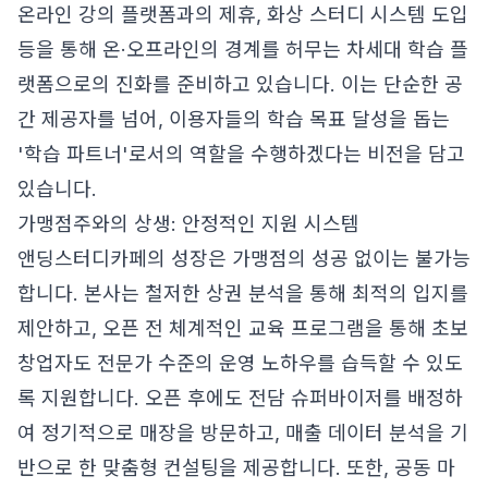
온라인 강의 플랫폼과의 제휴, 화상 스터디 시스템 도입
등을 통해 온·오프라인의 경계를 허무는 차세대 학습 플
랫폼으로의 진화를 준비하고 있습니다. 이는 단순한 공
간 제공자를 넘어, 이용자들의 학습 목표 달성을 돕는
'학습 파트너'로서의 역할을 수행하겠다는 비전을 담고
있습니다.
가맹점주와의 상생: 안정적인 지원 시스템
앤딩스터디카페의 성장은 가맹점의 성공 없이는 불가능
합니다. 본사는 철저한 상권 분석을 통해 최적의 입지를
제안하고, 오픈 전 체계적인 교육 프로그램을 통해 초보
창업자도 전문가 수준의 운영 노하우를 습득할 수 있도
록 지원합니다. 오픈 후에도 전담 슈퍼바이저를 배정하
여 정기적으로 매장을 방문하고, 매출 데이터 분석을 기
반으로 한 맞춤형 컨설팅을 제공합니다. 또한, 공동 마