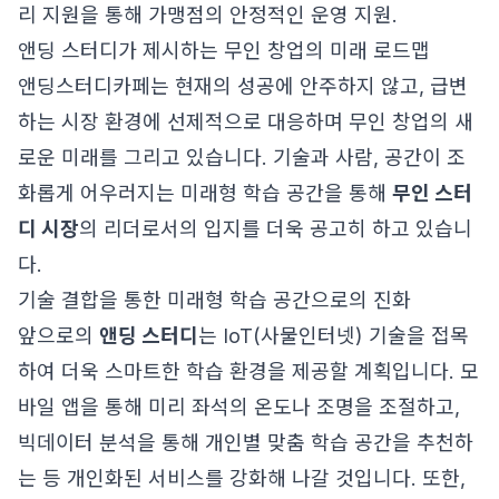
리 지원을 통해 가맹점의 안정적인 운영 지원.
앤딩 스터디가 제시하는 무인 창업의 미래 로드맵
앤딩스터디카페는 현재의 성공에 안주하지 않고, 급변
하는 시장 환경에 선제적으로 대응하며 무인 창업의 새
로운 미래를 그리고 있습니다. 기술과 사람, 공간이 조
화롭게 어우러지는 미래형 학습 공간을 통해
무인 스터
디 시장
의 리더로서의 입지를 더욱 공고히 하고 있습니
다.
기술 결합을 통한 미래형 학습 공간으로의 진화
앞으로의
앤딩 스터디
는 IoT(사물인터넷) 기술을 접목
하여 더욱 스마트한 학습 환경을 제공할 계획입니다. 모
바일 앱을 통해 미리 좌석의 온도나 조명을 조절하고,
빅데이터 분석을 통해 개인별 맞춤 학습 공간을 추천하
는 등 개인화된 서비스를 강화해 나갈 것입니다. 또한,