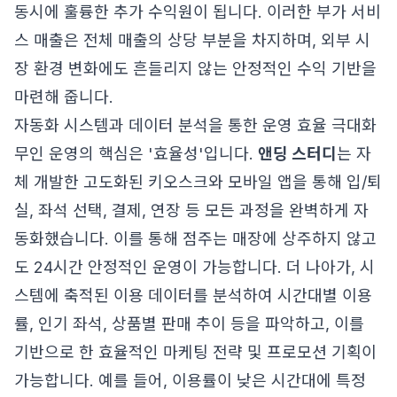
동시에 훌륭한 추가 수익원이 됩니다. 이러한 부가 서비
스 매출은 전체 매출의 상당 부분을 차지하며, 외부 시
장 환경 변화에도 흔들리지 않는 안정적인 수익 기반을
마련해 줍니다.
자동화 시스템과 데이터 분석을 통한 운영 효율 극대화
무인 운영의 핵심은 '효율성'입니다.
앤딩 스터디
는 자
체 개발한 고도화된 키오스크와 모바일 앱을 통해 입/퇴
실, 좌석 선택, 결제, 연장 등 모든 과정을 완벽하게 자
동화했습니다. 이를 통해 점주는 매장에 상주하지 않고
도 24시간 안정적인 운영이 가능합니다. 더 나아가, 시
스템에 축적된 이용 데이터를 분석하여 시간대별 이용
률, 인기 좌석, 상품별 판매 추이 등을 파악하고, 이를
기반으로 한 효율적인 마케팅 전략 및 프로모션 기획이
가능합니다. 예를 들어, 이용률이 낮은 시간대에 특정