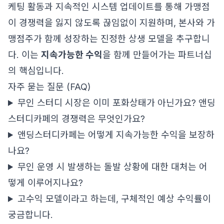
케팅 활동과 지속적인 시스템 업데이트를 통해 가맹점
이 경쟁력을 잃지 않도록 끊임없이 지원하며, 본사와 가
맹점주가 함께 성장하는 진정한 상생 모델을 추구합니
다. 이는
지속가능한 수익
을 함께 만들어가는 파트너십
의 핵심입니다.
자주 묻는 질문 (FAQ)
무인 스터디 시장은 이미 포화상태가 아닌가요? 앤딩
스터디카페의 경쟁력은 무엇인가요?
앤딩스터디카페는 어떻게 지속가능한 수익을 보장하
나요?
무인 운영 시 발생하는 돌발 상황에 대한 대처는 어
떻게 이루어지나요?
고수익 모델이라고 하는데, 구체적인 예상 수익률이
궁금합니다.