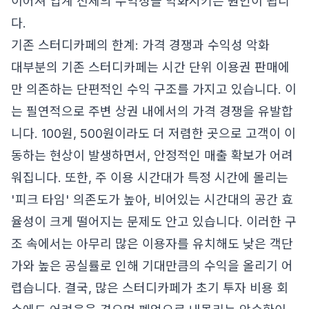
이어져 업계 전체의 수익성을 악화시키는 원인이 됩니
다.
기존 스터디카페의 한계: 가격 경쟁과 수익성 악화
대부분의 기존 스터디카페는 시간 단위 이용권 판매에
만 의존하는 단편적인 수익 구조를 가지고 있습니다. 이
는 필연적으로 주변 상권 내에서의 가격 경쟁을 유발합
니다. 100원, 500원이라도 더 저렴한 곳으로 고객이 이
동하는 현상이 발생하면서, 안정적인 매출 확보가 어려
워집니다. 또한, 주 이용 시간대가 특정 시간에 몰리는
'피크 타임' 의존도가 높아, 비어있는 시간대의 공간 효
율성이 크게 떨어지는 문제도 안고 있습니다. 이러한 구
조 속에서는 아무리 많은 이용자를 유치해도 낮은 객단
가와 높은 공실률로 인해 기대만큼의 수익을 올리기 어
렵습니다. 결국, 많은 스터디카페가 초기 투자 비용 회