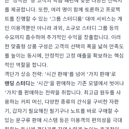
는 '정액권' 등 고객의 학습 패턴에 맞춘 다양한 선택지
를 제공합니다. 또한, 여러 명이 함께 토론하고 프로젝
트를 진행할 수 있는 '그룹 스터디룸' 대여 서비스는 개
인 이용객뿐만 아니라 과외, 소규모 스터디 그룹 등의
수요까지 흡수하며 추가적인 수익을 창출합니다. 이러
한 맞춤형 상품 구성은 고객의 선택의 폭을 넓혀 만족도
를 높이는 동시에, 안정적인 고정 매출을 확보하는 핵심
적인 역할을 합니다.
객단가 상승 전략: '시간 판매'를 넘어 '가치 판매'로
앤딩 스터디
는 '시간'을 판매하는 기존 모델에서 벗어나
'가치'를 판매하는 전략을 취합니다. 최고급 원두를 사
용하는 커피 머신, 다양한 종류의 간식을 구비한 자판
기, 갑자기 필요해진 필기구나 노트를 바로 구매할 수
있는 문구류 판매 시스템 등은 이용객의 편의성을 극대