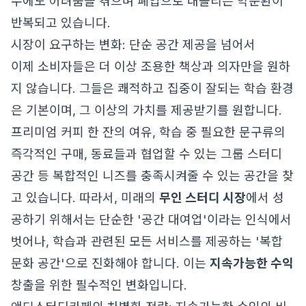
수에도 어려움을 겪으며 폐업으로 내몰리는 악순환이
반복되고 있습니다.
시장이 요구하는 변화: 단순 공간 제공을 넘어서
이제 소비자들은 더 이상 조용한 책상과 의자만을 원하
지 않습니다. 그들은 쾌적하고 집중이 잘되는 학습 환경
은 기본이며, 그 이상의 가치를 제공받기를 원합니다.
프리미엄 커피 한 잔의 여유, 학습 중 필요한 문구류의
즉각적인 구매, 동료들과 협업할 수 있는 그룹 스터디
공간 등 복합적인 니즈를 충족시켜줄 수 있는 공간을 찾
고 있습니다. 따라서, 미래의
무인 스터디 시장
에서 성
공하기 위해서는 단순한 '공간 대여업'이라는 인식에서
벗어나, 학습과 관련된 모든 서비스를 제공하는 '복합
문화 공간'으로 진화해야 합니다. 이는
지속가능한 수익
창출을 위한 필수적인 변화입니다.