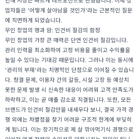
인해 시장은 빠르게 레드오션으로 변했습니다. 이제 창
업자들은 '어떻게 살아남을 것인가'라는 근본적인 질문
에 직면하게 되었습니다.
무인 창업의 명과 암: 인건비 절감의 함정
무인 창업의 가장 큰 매력은 단연 인건비 절감입니다.
관리 인력을 최소화하여 고정 비용을 줄이고 수익률을
높일 수 있다는 기대감 때문입니다. 그러나 이는 동시에
'관리의 부재'라는 치명적인 단점으로 이어질 수 있습니
다. 청결 문제, 이용자 간의 갈등, 시설 고장 등 예상치
못한 문제 발생 시 신속한 대응이 어려워 고객 만족도가
하락하고, 이는 곧 매출 감소로 직결됩니다. 또한, 모든
브랜드가 인건비 절감만을 내세우다 보니, 결국 가격 경
쟁 외에는 차별점을 찾기 어려운 구조적 한계에 부딪히
게 됩니다. 이는 장기적으로 제 살 깎아먹기식 경쟁으로