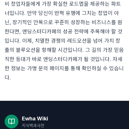
비 창업자들에게 가장 확실한 로드맵을 제공하는 파트
너입니다. 만약 당신이 반짝 유행에 그치는 창업이 아
닌, 장기적인 안목으로 꾸준히 성장하는 비즈니스를 원
한다면, 앤딩스터디카페의 성공 전략에 주목해야 할 것
입니다. 이제, 치열한 경쟁의 레드오션을 넘어 가치 창
출의 블루오션을 항해할 시간입니다. 그 길의 가장 믿음
직한 등대가 바로 앤딩스터디카페가 될 것입니다. 자세
한 정보는
가맹 문의 페이지
를 통해 확인하실 수 있습니
다.
Ewha Wiki
지식백과사전