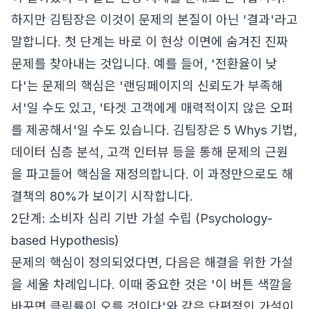
하지만 김팀장은 이것이 문제의 본질이 아닌 '결과'라고
말합니다. 첫 단계는 바로 이 현상 이면에 숨겨진 진짜
문제를 찾아내는 것입니다. 예를 들어, '전환율이 낮
다'는 문제의 핵심은 '랜딩페이지의 신뢰도가 부족해
서'일 수도 있고, '타겟 고객에게 매력적이지 않은 오퍼
를 제공해서'일 수도 있습니다. 김팀장은 5 Whys 기법,
데이터 심층 분석, 고객 인터뷰 등을 통해 문제의 근원
을 파고들어 핵심을 재정의합니다. 이 과정만으로도 해
결책의 80%가 보이기 시작합니다.
2단계: 소비자 심리 기반 가설 수립 (Psychology-
based Hypothesis)
문제의 핵심이 정의되었다면, 다음은 해결을 위한 가설
을 세울 차례입니다. 이때 중요한 것은 '이 버튼 색깔을
바꾸면 클릭률이 오를 것이다'와 같은 단편적인 가설이