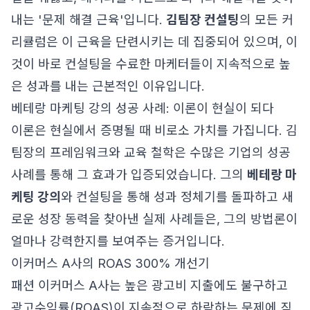
내는 '문제 해결 근육'입니다.
김팀장 컨설팅
의 모든 커
리큘럼은 이 근육을 단련시키는 데 집중되어 있으며, 이
것이 바로 컨설팅을 수료한 마케터들이 지속적으로 높
은 성과를 내는 근본적인 이유입니다.
베테랑 마케팅 강의 성공 사례: 이론이 현실이 되다
이론은 현실에서 증명될 때 비로소 가치를 가집니다. 김
팀장의 프레임워크와 교육 철학은 수많은 기업의 성공
사례를 통해 그 효과가 입증되었습니다. 그의
베테랑 마
케팅 강의
와 컨설팅을 통해 성과 정체기를 돌파하고 새
로운 성장 동력을 찾아낸 실제 사례들은, 그의 방법론이
얼마나 강력한지를 보여주는 증거입니다.
이커머스 A사의 ROAS 300% 개선기
패션 이커머스 A사는 높은 광고비 지출에도 불구하고
광고수익률(ROAS)이 지속적으로 하락하는 문제에 직