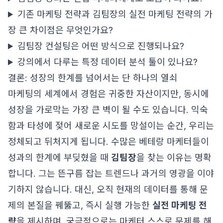
기존 마케팅 전략과 김팀장의 실전 마케팅 전략의 가
장 큰 차이점은 무엇인가요?
김팀장 컨설팅은 어떤 방식으로 진행되나요?
강의에서 다루는 특정 데이터 분석 툴이 있나요?
결론: 성장의 한계를 넘어서는 단 하나의 열쇠
마케팅의 세계에서 경험은 귀중한 자산이지만, 동시에
성장을 가로막는 가장 큰 벽이 될 수도 있습니다. 익숙
함과 타성에 젖어 새로운 시도를 망설이는 순간, 우리는
정체되고 뒤처지게 됩니다. 수많은 베테랑 마케터들이
성과의 한계에 부딪혔을 때
김팀장
을 찾는 이유는 명확
합니다. 그는 뜬구름 잡는 트렌드나 과거의 영광을 이야
기하지 않습니다. 대신, 오직 현재의 데이터를 통해 문
제의 본질을 꿰뚫고, 즉시 실행 가능한
실전 마케팅 전
략
을 제시하며, 궁극적으로는 마케터 스스로 문제를 해