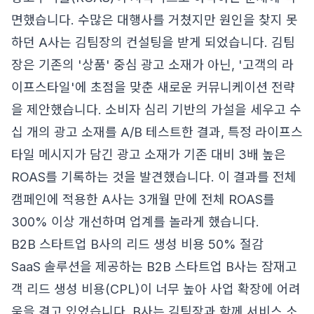
면했습니다. 수많은 대행사를 거쳤지만 원인을 찾지 못
하던 A사는 김팀장의 컨설팅을 받게 되었습니다. 김팀
장은 기존의 '상품' 중심 광고 소재가 아닌, '고객의 라
이프스타일'에 초점을 맞춘 새로운 커뮤니케이션 전략
을 제안했습니다. 소비자 심리 기반의 가설을 세우고 수
십 개의 광고 소재를 A/B 테스트한 결과, 특정 라이프스
타일 메시지가 담긴 광고 소재가 기존 대비 3배 높은
ROAS를 기록하는 것을 발견했습니다. 이 결과를 전체
캠페인에 적용한 A사는 3개월 만에 전체 ROAS를
300% 이상 개선하며 업계를 놀라게 했습니다.
B2B 스타트업 B사의 리드 생성 비용 50% 절감
SaaS 솔루션을 제공하는 B2B 스타트업 B사는 잠재고
객 리드 생성 비용(CPL)이 너무 높아 사업 확장에 어려
움을 겪고 있었습니다. B사는 김팀장과 함께 서비스 소