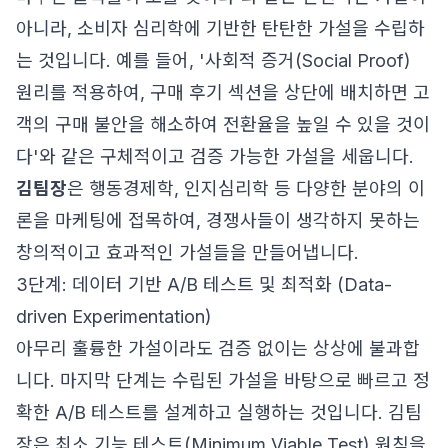
아니라, 소비자 심리학에 기반한 탄탄한 가설을 수립하
는 것입니다. 예를 들어, '사회적 증거(Social Proof)
원리를 적용하여, 구매 후기 섹션을 상단에 배치하면 고
객의 구매 불안을 해소하여 전환율을 높일 수 있을 것이
다'와 같은 구체적이고 검증 가능한 가설을 세웁니다.
김팀장
은 행동경제학, 인지심리학 등 다양한 분야의 이
론을 마케팅에 접목하여, 경쟁사들이 생각하지 못하는
창의적이고 효과적인 가설들을 만들어냅니다.
3단계: 데이터 기반 A/B 테스트 및 최적화 (Data-
driven Experimentation)
아무리 훌륭한 가설이라도 검증 없이는 상상에 불과합
니다. 마지막 단계는 수립된 가설을 바탕으로 빠르고 정
확한 A/B 테스트를 설계하고 실행하는 것입니다. 김팀
장은 최소 기능 테스트(Minimum Viable Test) 원칙을