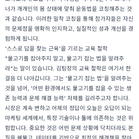
너가 개개인의 몸 상태에 맞춰 운동법을 코칭해주는 것
과 같습니다. 이러한 밀착 코칭을 통해 참가자들은 자신
의 문제점을 명확히 인지하고, 실질적인 성과 개선을 경
험하게 됩니다.
'스스로 답을 찾는 근육'을 기르는 교육 철학
"물고기를 잡아주지 말고, 물고기 잡는 법을 알려주
라"는 말이 있습니다. 김팀장의 교육 철학은 여기서 한
걸음 더 나아갑니다. 그는 '물고기 잡는 법'을 알려주는
것을 넘어, '어떤 환경에서도 물고기를 잡을 수 있는 생
존 능력과 문제 해결 능력' 자체를 길러주고자 합니다.
시장은 계속 변하고 어제의 정답이 오늘은 오답이 되는
마케팅 세계에서, 특정 기술이나 툴에 의존하는 것은 위
험합니다. 중요한 것은 어떤 문제 상황에 닥치더라도 본
질을 꿰뚫고, 데이터를 기반으로 최적의 해결책을 찾아