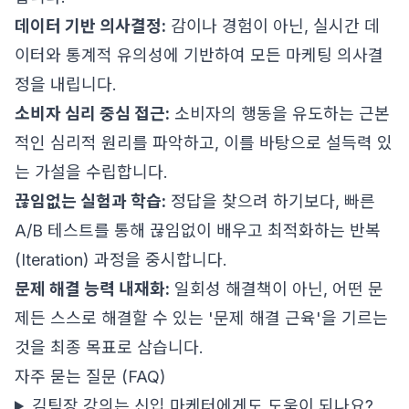
데이터 기반 의사결정:
감이나 경험이 아닌, 실시간 데
이터와 통계적 유의성에 기반하여 모든 마케팅 의사결
정을 내립니다.
소비자 심리 중심 접근:
소비자의 행동을 유도하는 근본
적인 심리적 원리를 파악하고, 이를 바탕으로 설득력 있
는 가설을 수립합니다.
끊임없는 실험과 학습:
정답을 찾으려 하기보다, 빠른
A/B 테스트를 통해 끊임없이 배우고 최적화하는 반복
(Iteration) 과정을 중시합니다.
문제 해결 능력 내재화:
일회성 해결책이 아닌, 어떤 문
제든 스스로 해결할 수 있는 '문제 해결 근육'을 기르는
것을 최종 목표로 삼습니다.
자주 묻는 질문 (FAQ)
김팀장 강의는 신입 마케터에게도 도움이 되나요?