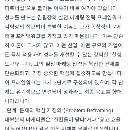
파트너십'으로 불리는 이유가 바로 여기에 있습니다.
성과를 만드는 김팀장의 실전 마케팅 전략 프레임워크
김팀장의 접근법이 특별한 이유는 그가 독창적인 문제
해결 프레임워크를 가지고 있기 때문입니다. 이는 단순
히 이론에 그치지 않고, 어떤 산업, 어떤 규모의 기업이
든 즉시 적용하여 성과를 개선할 수 있는 강력한 '실행
도구'입니다. 그의
실전 마케팅 전략
은 복잡한 문제를
단순화하고, 가장 중요한 핵심에 집중하도록 만듭니다.
이 프레임워크는 크게 3단계로 구성되어 있으며, 각 단
계는 유기적으로 연결되어 성과라는 최종 목표를 향해
나아갑니다.
1단계: 문제의 핵심 재정의 (Problem Reframing)
대부분의 마케터들은 '전환율이 낮다'거나 '광고 효율
이 떨어졌다'와 같은 현상 자체를 문제로 인식합니다.