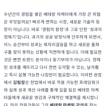
수년간의 경험을 쌓은 베테랑 마케터에게 가장 큰 위협
은 무엇일까요? 빠르게 변하는 시장, 새로운 기술의 등
장이 아닙니다. 바로 '경험의 함정'과 그로 인한 '성과의
정체기'입니다. 과거의 성공 방정식에 안주하게 되면서,
어느 순간부터 성과는 제자리걸음을 하고 새로운 돌파
구를 찾지 못하는 상황에 직면하게 됩니다. 이때 필요한
것은 뻔한 트렌드 분석이나 동기부여가 아닙니다. 정체
된 성과를 깨뜨리고 다시 한번 도약할 수 있는, 날카롭
고 즉시 실행 가능한 나침반이 필요합니다. 이러한 관점
에서
김팀장
은 현업에서 바로 적용 가능한 프레임워크
와 실제 성과 개선 사례를 통해 길을 잃은 베테랑 마케
터들에게 새로운 영감과 구체적인 해결책을 제시합니
다. 많은 전문가들이 그의
베테랑 마케팅 강의
를 찾는