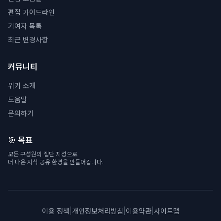
편집 가이드라인
기여자 목록
최근 변경사항
커뮤니티
위키 소개
도움말
문의하기
🎯 목표
모든 구성원의 집단 지성으로
더 나은 지식 공유 환경을 만들어갑니다.
이용 정책
|
개인정보처리방침
|
이용약관
|
사이트맵