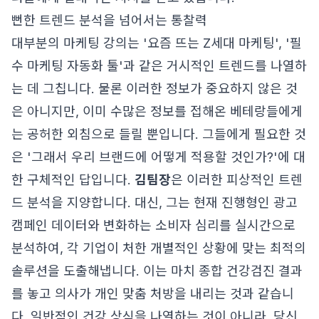
뻔한 트렌드 분석을 넘어서는 통찰력
대부분의 마케팅 강의는 '요즘 뜨는 Z세대 마케팅', '필
수 마케팅 자동화 툴'과 같은 거시적인 트렌드를 나열하
는 데 그칩니다. 물론 이러한 정보가 중요하지 않은 것
은 아니지만, 이미 수많은 정보를 접해온 베테랑들에게
는 공허한 외침으로 들릴 뿐입니다. 그들에게 필요한 것
은 '그래서 우리 브랜드에 어떻게 적용할 것인가?'에 대
한 구체적인 답입니다.
김팀장
은 이러한 피상적인 트렌
드 분석을 지양합니다. 대신, 그는 현재 진행형인 광고
캠페인 데이터와 변화하는 소비자 심리를 실시간으로
분석하여, 각 기업이 처한 개별적인 상황에 맞는 최적의
솔루션을 도출해냅니다. 이는 마치 종합 건강검진 결과
를 놓고 의사가 개인 맞춤 처방을 내리는 것과 같습니
다. 일반적인 건강 상식을 나열하는 것이 아니라, 당신