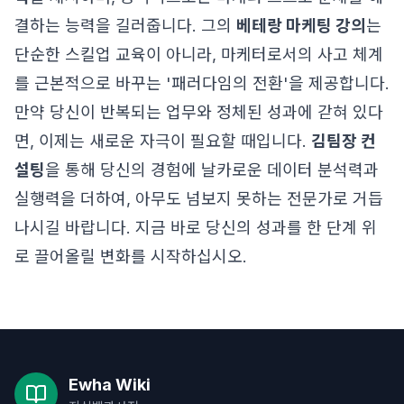
결하는 능력을 길러줍니다. 그의
베테랑 마케팅 강의
는
단순한 스킬업 교육이 아니라, 마케터로서의 사고 체계
를 근본적으로 바꾸는 '패러다임의 전환'을 제공합니다.
만약 당신이 반복되는 업무와 정체된 성과에 갇혀 있다
면, 이제는 새로운 자극이 필요할 때입니다.
김팀장 컨
설팅
을 통해 당신의 경험에 날카로운 데이터 분석력과
실행력을 더하여, 아무도 넘보지 못하는 전문가로 거듭
나시길 바랍니다. 지금 바로 당신의 성과를 한 단계 위
로 끌어올릴 변화를 시작하십시오.
Ewha Wiki