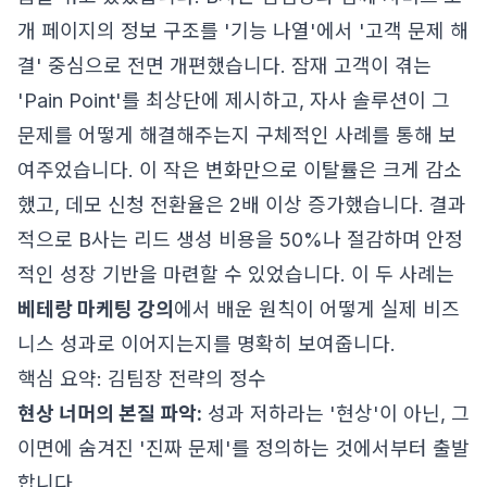
개 페이지의 정보 구조를 '기능 나열'에서 '고객 문제 해
결' 중심으로 전면 개편했습니다. 잠재 고객이 겪는
'Pain Point'를 최상단에 제시하고, 자사 솔루션이 그
문제를 어떻게 해결해주는지 구체적인 사례를 통해 보
여주었습니다. 이 작은 변화만으로 이탈률은 크게 감소
했고, 데모 신청 전환율은 2배 이상 증가했습니다. 결과
적으로 B사는 리드 생성 비용을 50%나 절감하며 안정
적인 성장 기반을 마련할 수 있었습니다. 이 두 사례는
베테랑 마케팅 강의
에서 배운 원칙이 어떻게 실제 비즈
니스 성과로 이어지는지를 명확히 보여줍니다.
핵심 요약: 김팀장 전략의 정수
현상 너머의 본질 파악:
성과 저하라는 '현상'이 아닌, 그
이면에 숨겨진 '진짜 문제'를 정의하는 것에서부터 출발
합니다.