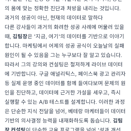
의 몸에 맞는 정확한 진단과 처방을 내리는 것입니다.
과거의 성공이 아닌, 현재의 데이터로 말하다
다른 강사들이 과거의 화려한 성공 사례에 머물러 있을
때,
김팀장
은 '지금, 여기'의 데이터를 기반으로 이야기
합니다. 마케팅에서 어제의 성공 공식이 오늘날의 실패
원인이 될 수 있음을 그는 누구보다 잘 알고 있습니다.
따라서 그의 강의와 컨설팅은 철저하게 라이브 데이터
에 기반합니다. 구글 애널리틱스, 페이스북 광고 관리자
등 실제 운영 중인 데이터를 함께 들여다보며 문제의 원
인을 진단하고, 데이터에 근거한 가설을 세우고, 즉시
실행할 수 있는 A/B 테스트를 설계합니다. 이러한 과정
은 단순한 지식 전달을 넘어, 베테랑 마케터들이 데이터
기반의 의사결정 능력을 내재화하도록 돕습니다.
김팀
장 컨설팅
이 단순한 교육 프로그램을 넘어 '성과 개선