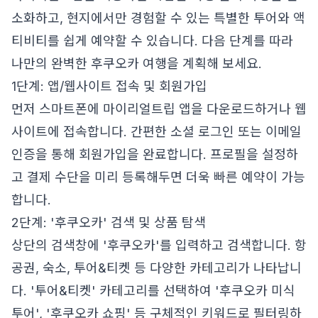
소화하고, 현지에서만 경험할 수 있는 특별한 투어와 액
티비티를 쉽게 예약할 수 있습니다. 다음 단계를 따라
나만의 완벽한 후쿠오카 여행을 계획해 보세요.
1단계: 앱/웹사이트 접속 및 회원가입
먼저 스마트폰에 마이리얼트립 앱을 다운로드하거나 웹
사이트에 접속합니다. 간편한 소셜 로그인 또는 이메일
인증을 통해 회원가입을 완료합니다. 프로필을 설정하
고 결제 수단을 미리 등록해두면 더욱 빠른 예약이 가능
합니다.
2단계: '후쿠오카' 검색 및 상품 탐색
상단의 검색창에 '후쿠오카'를 입력하고 검색합니다. 항
공권, 숙소, 투어&티켓 등 다양한 카테고리가 나타납니
다. '투어&티켓' 카테고리를 선택하여 '후쿠오카 미식
투어', '후쿠오카 쇼핑' 등 구체적인 키워드로 필터링하