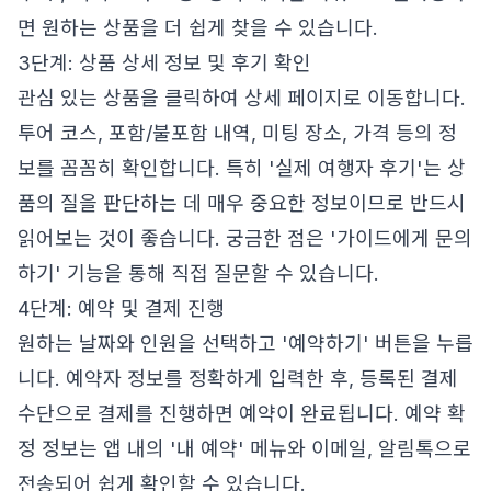
면 원하는 상품을 더 쉽게 찾을 수 있습니다.
3단계: 상품 상세 정보 및 후기 확인
관심 있는 상품을 클릭하여 상세 페이지로 이동합니다.
투어 코스, 포함/불포함 내역, 미팅 장소, 가격 등의 정
보를 꼼꼼히 확인합니다. 특히 '실제 여행자 후기'는 상
품의 질을 판단하는 데 매우 중요한 정보이므로 반드시
읽어보는 것이 좋습니다. 궁금한 점은 '가이드에게 문의
하기' 기능을 통해 직접 질문할 수 있습니다.
4단계: 예약 및 결제 진행
원하는 날짜와 인원을 선택하고 '예약하기' 버튼을 누릅
니다. 예약자 정보를 정확하게 입력한 후, 등록된 결제
수단으로 결제를 진행하면 예약이 완료됩니다. 예약 확
정 정보는 앱 내의 '내 예약' 메뉴와 이메일, 알림톡으로
전송되어 쉽게 확인할 수 있습니다.