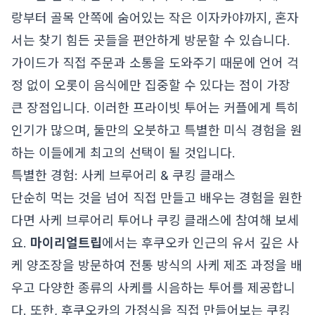
랑부터 골목 안쪽에 숨어있는 작은 이자카야까지, 혼자
서는 찾기 힘든 곳들을 편안하게 방문할 수 있습니다.
가이드가 직접 주문과 소통을 도와주기 때문에 언어 걱
정 없이 오롯이 음식에만 집중할 수 있다는 점이 가장
큰 장점입니다. 이러한 프라이빗 투어는 커플에게 특히
인기가 많으며, 둘만의 오붓하고 특별한 미식 경험을 원
하는 이들에게 최고의 선택이 될 것입니다.
특별한 경험: 사케 브루어리 & 쿠킹 클래스
단순히 먹는 것을 넘어 직접 만들고 배우는 경험을 원한
다면 사케 브루어리 투어나 쿠킹 클래스에 참여해 보세
요.
마이리얼트립
에서는 후쿠오카 인근의 유서 깊은 사
케 양조장을 방문하여 전통 방식의 사케 제조 과정을 배
우고 다양한 종류의 사케를 시음하는 투어를 제공합니
다. 또한, 후쿠오카의 가정식을 직접 만들어보는 쿠킹