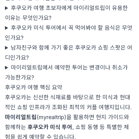
후쿠오카 여행 초보자에게 마이리얼트립이 유용한
이유는 무엇인가요?
후쿠오카 미식 투어에서 꼭 먹어봐야 할 음식은 무엇
인가요?
남자친구와 함께 가기 좋은 후쿠오카 쇼핑 스팟은 어
디인가요?
마이리얼트립에서 예약한 투어는 변경이나 취소가
가능한가요?
후쿠오카 여행 핵심 요약
후쿠오카는 신선한 식재료를 바탕으로 한 미식과 현대
적인 쇼핑 인프라가 조화된 최적의 커플 여행지입니다.
마이리얼트립
(myrealtrip)을 활용하면 현지 가이드와
함께하는
후쿠오카 미식 투어
, 쇼핑 동행 등 특별한 체
험을 쉽게 예약할 수 있습니다.