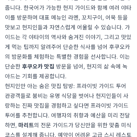
줍니다. 한국어가 가능한 현지 가이드와 함께 여러 야타
이를 방문하며 대표 메뉴인 라멘, 꼬치구이, 어묵 등을
맛보고 현지인들과 자연스럽게 어울릴 수 있습니다. 가
이드는 각 야타이의 역사와 숨겨진 이야기, 그리고 맛있
게 먹는 팁까지 알려주어 단순한 식사를 넘어 후쿠오카
의 밤문화를 체험하는 특별한 경험을 선사합니다. 이는
단순한
후쿠오카 맛집
방문을 넘어, 현지의 삶 속에 녹
아드는 기회를 제공합니다.
현지인만 아는 숨은 맛집 탐방: 프라이빗 가이드 투어
관광객들로 붐비는 유명 식당을 벗어나 현지인들이 사
랑하는 진짜 맛집을 경험하고 싶다면 프라이빗 가이드
투어를 추천합니다. 여행자의 취향과 예산을 미리 전달
하면,
마리트
의 전문 가이드가 당신만을 위한 맞춤 미식
코스를 설계해 줍니다. 예약이 어려운 고급 스시 레스토