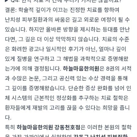
Q4: 한약 치료 시 간에 무리가 가지는 않을까요?
결론: 학술적 깊이가 이끄는 진정한 치료를 향하여
난치성 피부질환과의 싸움은 길고 외로운 여정이 될 수
있습니다. 하지만 올바른 방향을 제시하는 등대를 만난
다면, 그 길은 더 이상 막막하지 않습니다. 치료의 수준
은 화려한 광고나 일시적인 후기가 아닌, 얼마나 깊이
있게 질병을 연구하고 그 해법을 과학적으로 증명해왔
는가에 의해 결정됩니다.
하늘마음한의원
은 8권의 서적
과 수많은 논문, 그리고 공신력 있는 수상 경력을 통해
그 깊이를 증명해왔습니다. 단순한 증상 완화를 넘어 인
체 시스템의 근본적인 정상화를 추구하는 치료 철학은
환자들에게 재발의 고리를 끊을 수 있다는 희망을 줍니
다.
특히
하늘마음한의원 강동천호점
은 이러한 본원의 철학