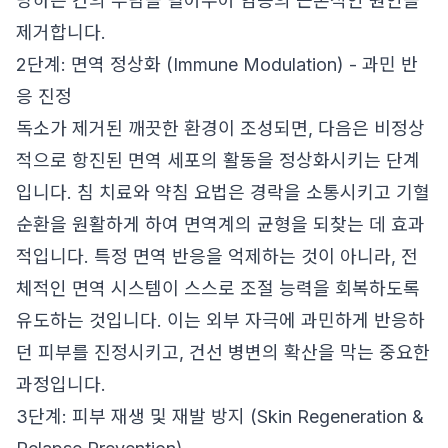
당하는 간의 부담을 덜어주어 염증의 근본적인 원인을
제거합니다.
2단계: 면역 정상화 (Immune Modulation) - 과민 반
응 진정
독소가 제거된 깨끗한 환경이 조성되면, 다음은 비정상
적으로 항진된 면역 세포의 활동을 정상화시키는 단계
입니다. 침 치료와 약침 요법은 경락을 소통시키고 기혈
순환을 원활하게 하여 면역계의 균형을 되찾는 데 효과
적입니다. 특정 면역 반응을 억제하는 것이 아니라, 전
체적인 면역 시스템이 스스로 조절 능력을 회복하도록
유도하는 것입니다. 이는 외부 자극에 과민하게 반응하
던 피부를 진정시키고, 건선 병변의 확산을 막는 중요한
과정입니다.
3단계: 피부 재생 및 재발 방지 (Skin Regeneration &