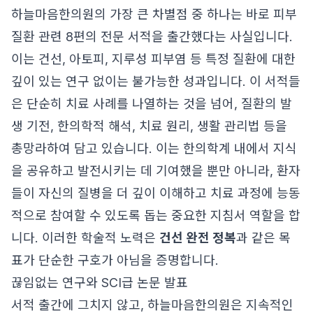
하늘마음한의원의 가장 큰 차별점 중 하나는 바로 피부
질환 관련 8편의 전문 서적을 출간했다는 사실입니다.
이는 건선, 아토피, 지루성 피부염 등 특정 질환에 대한
깊이 있는 연구 없이는 불가능한 성과입니다. 이 서적들
은 단순히 치료 사례를 나열하는 것을 넘어, 질환의 발
생 기전, 한의학적 해석, 치료 원리, 생활 관리법 등을
총망라하여 담고 있습니다. 이는 한의학계 내에서 지식
을 공유하고 발전시키는 데 기여했을 뿐만 아니라, 환자
들이 자신의 질병을 더 깊이 이해하고 치료 과정에 능동
적으로 참여할 수 있도록 돕는 중요한 지침서 역할을 합
니다. 이러한 학술적 노력은
건선 완전 정복
과 같은 목
표가 단순한 구호가 아님을 증명합니다.
끊임없는 연구와 SCI급 논문 발표
서적 출간에 그치지 않고, 하늘마음한의원은 지속적인