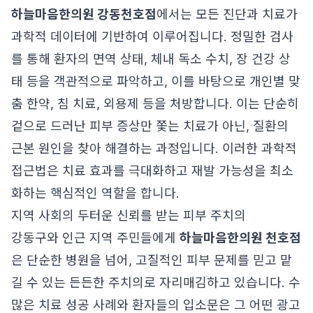
하늘마음한의원 강동천호점
에서는 모든 진단과 치료가
과학적 데이터에 기반하여 이루어집니다. 정밀한 검사
를 통해 환자의 면역 상태, 체내 독소 수치, 장 건강 상
태 등을 객관적으로 파악하고, 이를 바탕으로 개인별 맞
춤 한약, 침 치료, 외용제 등을 처방합니다. 이는 단순히
겉으로 드러난 피부 증상만 쫓는 치료가 아닌, 질환의
근본 원인을 찾아 해결하는 과정입니다. 이러한 과학적
접근법은 치료 효과를 극대화하고 재발 가능성을 최소
화하는 핵심적인 역할을 합니다.
지역 사회의 두터운 신뢰를 받는 피부 주치의
강동구와 인근 지역 주민들에게
하늘마음한의원 천호점
은 단순한 병원을 넘어, 고질적인 피부 문제를 믿고 맡
길 수 있는 든든한 주치의로 자리매김하고 있습니다. 수
많은 치료 성공 사례와 환자들의 입소문은 그 어떤 광고