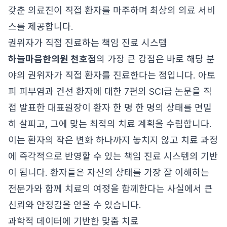
갖춘 의료진이 직접 환자를 마주하며 최상의 의료 서비
스를 제공합니다.
권위자가 직접 진료하는 책임 진료 시스템
하늘마음한의원 천호점
의 가장 큰 강점은 바로 해당 분
야의 권위자가 직접 환자를 진료한다는 점입니다. 아토
피 피부염과 건선 환자에 대한 7편의 SCI급 논문을 직
접 발표한 대표원장이 환자 한 명 한 명의 상태를 면밀
히 살피고, 그에 맞는 최적의 치료 계획을 수립합니다.
이는 환자의 작은 변화 하나까지 놓치지 않고 치료 과정
에 즉각적으로 반영할 수 있는 책임 진료 시스템의 기반
이 됩니다. 환자들은 자신의 상태를 가장 잘 이해하는
전문가와 함께 치료의 여정을 함께한다는 사실에서 큰
신뢰와 안정감을 얻을 수 있습니다.
과학적 데이터에 기반한 맞춤 치료