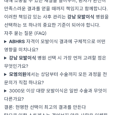
대해 소통할 수 있는 채널을 열어두어, 환자가 완전히
만족스러운 결과를 얻을 때까지 책임지고 함께합니다.
이러한 책임감 있는 사후 관리는
강남 모발이식
병원을
선택하는 또 하나의 중요한 기준이 되어야 합니다.
자주 묻는 질문 (FAQ)
ABHRS
자격이 모발이식 결과에 구체적으로 어떤
영향을 미치나요?
강남 모발이식
병원 선택 시 가장 먼저 고려할 점은
무엇인가요?
모엠의원
에서는 상담부터 수술까지 모든 과정을 전
문의가 직접 하나요?
3000모 이상 대량 모발이식은 일반 수술과 무엇이
다른가요?
결론: 현명한 선택이 최고의 결과를 만든다