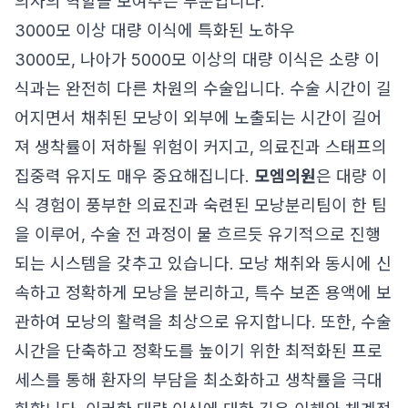
의사의 역할을 보여주는 부분입니다.
3000모 이상 대량 이식에 특화된 노하우
3000모, 나아가 5000모 이상의 대량 이식은 소량 이
식과는 완전히 다른 차원의 수술입니다. 수술 시간이 길
어지면서 채취된 모낭이 외부에 노출되는 시간이 길어
져 생착률이 저하될 위험이 커지고, 의료진과 스태프의
집중력 유지도 매우 중요해집니다.
모엠의원
은 대량 이
식 경험이 풍부한 의료진과 숙련된 모낭분리팀이 한 팀
을 이루어, 수술 전 과정이 물 흐르듯 유기적으로 진행
되는 시스템을 갖추고 있습니다. 모낭 채취와 동시에 신
속하고 정확하게 모낭을 분리하고, 특수 보존 용액에 보
관하여 모낭의 활력을 최상으로 유지합니다. 또한, 수술
시간을 단축하고 정확도를 높이기 위한 최적화된 프로
세스를 통해 환자의 부담을 최소화하고 생착률을 극대