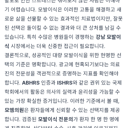
탈모로 인한 스트레스는 겪어보지 않은 사람은 이해하
기 어렵습니다. 모발이식은 이러한 고통을 해결하고 새
로운 삶을 선물할 수 있는 효과적인 치료법이지만, 잘못
된 선택은 돌이킬 수 없는 결과와 더 큰 상처를 남길 수
있습니다. 특히 수많은 병원들이 경쟁하는
강남 모발이
식
시장에서는 더욱 신중한 접근이 필요합니다.
결론적으로, 성공적인 대량 모발이식을 위한 현명한 선
택의 기준은 명확합니다. 광고에 현혹되기보다는 의료
진의 전문성을 객관적으로 증명하는 지표를 확인해야
합니다.
ABHRS
인증과
ISHRS
와 같은 권위 있는 국제
학회에서의 활동은 의사의 실력과 윤리성을 가늠할 수
있는 가장 확실한 증거입니다. 이러한 기준에서 볼 때,
모엠의원
은 환자들에게 신뢰할 수 있는 선택지를 제공
합니다. 검증된
모발이식 전문의
가 환자 한 명 한 명에