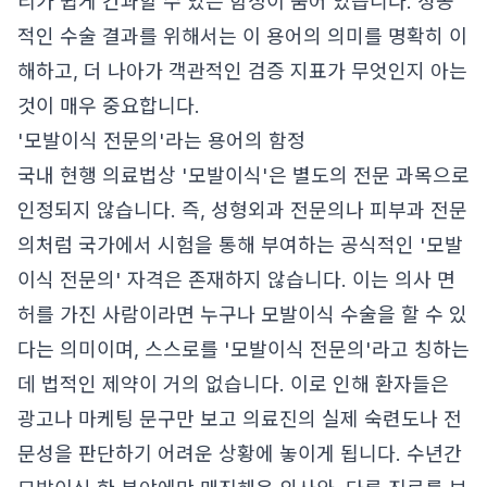
리가 쉽게 간과할 수 있는 함정이 숨어 있습니다. 성공
적인 수술 결과를 위해서는 이 용어의 의미를 명확히 이
해하고, 더 나아가 객관적인 검증 지표가 무엇인지 아는
것이 매우 중요합니다.
'모발이식 전문의'라는 용어의 함정
국내 현행 의료법상 '모발이식'은 별도의 전문 과목으로
인정되지 않습니다. 즉, 성형외과 전문의나 피부과 전문
의처럼 국가에서 시험을 통해 부여하는 공식적인 '모발
이식 전문의' 자격은 존재하지 않습니다. 이는 의사 면
허를 가진 사람이라면 누구나 모발이식 수술을 할 수 있
다는 의미이며, 스스로를 '모발이식 전문의'라고 칭하는
데 법적인 제약이 거의 없습니다. 이로 인해 환자들은
광고나 마케팅 문구만 보고 의료진의 실제 숙련도나 전
문성을 판단하기 어려운 상황에 놓이게 됩니다. 수년간