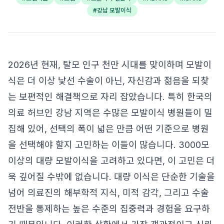
#
강남 모발이식
2026년 현재, 탈모 인구 천만 시대를 맞이하며 모발이
식은 더 이상 낯선 수술이 아닌, 자신감과 젊음을 되찾
는 보편적인 해결책으로 자리 잡았습니다. 특히 한국의
의료 허브인 강남 지역은 수많은 모발이식 병원들이 밀
집해 있어, 선택의 폭이 넓은 만큼 어떤 기준으로 병원
을 선택해야 할지 고민하는 이들이 많습니다. 3000모
이상의 대량 모발이식을 고려하고 있다면, 이 고민은 더
욱 깊어질 수밖에 없습니다. 대량 이식은 단순한 기술을
넘어 의료진의 해부학적 지식, 미적 감각, 그리고 수술
전반을 통제하는 높은 수준의 집중력과 경험을 요구하