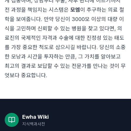
게 집중하며, 상담부터 수술, 사후 관리에 이르기까지
전 과정을 책임지는 시스템은
모엠
이 추구하는 의료 철
학을 보여줍니다. 만약 당신이 3000모 이상의 대량 이
식을 고민하며 신뢰할 수 있는 병원을 찾고 있다면, 의
료진의 국제적인 자격과 수술에 대한 진정성 있는 태도
를 가장 중요한 척도로 삼으시길 바랍니다. 당신의 소중
한 모낭과 시간을 투자하는 만큼, 그 가치를 알아보고
최고의 결과로 보답할 수 있는 전문가를 만나는 것이 무
엇보다 중요합니다.
Ewha Wiki
지식백과사전