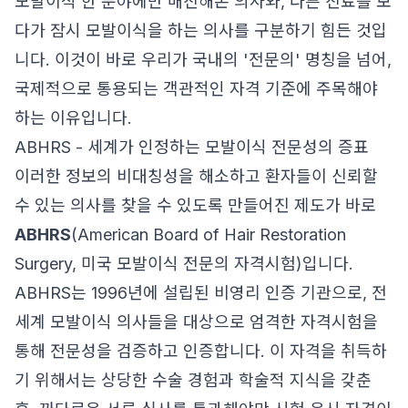
모발이식 한 분야에만 매진해온 의사와, 다른 진료를 보
다가 잠시 모발이식을 하는 의사를 구분하기 힘든 것입
니다. 이것이 바로 우리가 국내의 '전문의' 명칭을 넘어,
국제적으로 통용되는 객관적인 자격 기준에 주목해야
하는 이유입니다.
ABHRS - 세계가 인정하는 모발이식 전문성의 증표
이러한 정보의 비대칭성을 해소하고 환자들이 신뢰할
수 있는 의사를 찾을 수 있도록 만들어진 제도가 바로
ABHRS
(American Board of Hair Restoration
Surgery, 미국 모발이식 전문의 자격시험)입니다.
ABHRS는 1996년에 설립된 비영리 인증 기관으로, 전
세계 모발이식 의사들을 대상으로 엄격한 자격시험을
통해 전문성을 검증하고 인증합니다. 이 자격을 취득하
기 위해서는 상당한 수술 경험과 학술적 지식을 갖춘