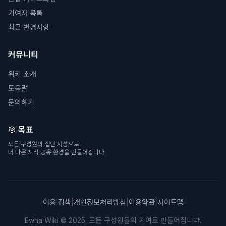
기여자 목록
최근 변경사항
커뮤니티
위키 소개
도움말
문의하기
🎯 목표
모든 구성원의 집단 지성으로
더 나은 지식 공유 환경을 만들어갑니다.
이용 정책
|
개인정보처리방침
|
이용약관
|
사이트맵
Ewha Wiki © 2025. 모든 구성원들의 기여로 만들어집니다.