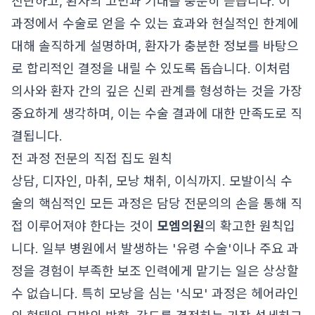
진단하고, 환자의 고민과 기대를 충분히 듣습니다. 이
과정에서 수술로 얻을 수 있는 효과와 현실적인 한계에
대해 솔직하게 설명하며, 환자가 충분한 정보를 바탕으
로 합리적인 결정을 내릴 수 있도록 돕습니다. 이처럼
의사와 환자 간의 깊은 신뢰 관계를 형성하는 것을 가장
중요하게 생각하며, 이는 수술 결과에 대한 만족도로 직
결됩니다.
전 과정 전문의 직접 집도 원칙
상담, 디자인, 마취, 모낭 채취, 이식까지. 모발이식 수
술의 핵심적인 모든 과정은 담당 전문의의 손을 통해 직
접 이루어져야 한다는 것이
모엠의원
의 확고한 원칙입
니다. 일부 병원에서 발생하는 '유령 수술'이나 주요 과
정을 경험이 부족한 보조 인력에게 맡기는 일은 상상할
수 없습니다. 특히 모낭을 심는 '식모' 과정은 헤어라인