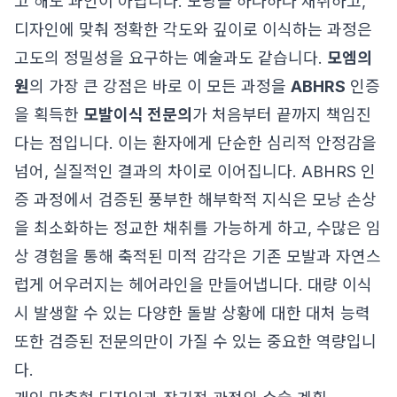
고 해도 과언이 아닙니다. 모낭을 하나하나 채취하고,
디자인에 맞춰 정확한 각도와 깊이로 이식하는 과정은
고도의 정밀성을 요구하는 예술과도 같습니다.
모엠의
원
의 가장 큰 강점은 바로 이 모든 과정을
ABHRS
인증
을 획득한
모발이식 전문의
가 처음부터 끝까지 책임진
다는 점입니다. 이는 환자에게 단순한 심리적 안정감을
넘어, 실질적인 결과의 차이로 이어집니다. ABHRS 인
증 과정에서 검증된 풍부한 해부학적 지식은 모낭 손상
을 최소화하는 정교한 채취를 가능하게 하고, 수많은 임
상 경험을 통해 축적된 미적 감각은 기존 모발과 자연스
럽게 어우러지는 헤어라인을 만들어냅니다. 대량 이식
시 발생할 수 있는 다양한 돌발 상황에 대한 대처 능력
또한 검증된 전문의만이 가질 수 있는 중요한 역량입니
다.