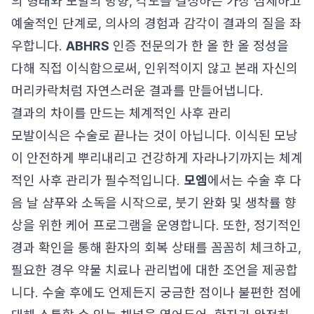
의 형태와 모발의 방향, 각도를 결정하는 가장 섬세하고
예술적인 단계로, 의사의 경험과 감각이 결과의 질을 좌
우합니다.
ABHRS
인증 전문의가 한 올 한 올 정성을
다해 직접 이식함으로써, 인위적이지 않고 본래 자신의
머리카락처럼 자연스러운 결과를 만들어냅니다.
결과의 차이를 만드는 체계적인 사후 관리
모발이식은 수술로 끝나는 것이 아닙니다. 이식된 모낭
이 안전하게 뿌리내리고 건강하게 자라나기까지는 체계
적인 사후 관리가 필수적입니다.
모엠
에서는 수술 후 다
음 날 샴푸와 소독을 시작으로, 붓기 완화 및 생착률 향
상을 위한 케어 프로그램을 운영합니다. 또한, 정기적인
경과 확인을 통해 환자의 회복 상태를 꼼꼼히 체크하고,
필요한 경우 약물 치료나 관리법에 대한 조언을 제공합
니다. 수술 후에도 언제든지 궁금한 점이나 불편한 점에