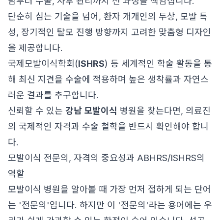
담부터 수술, 사후 관리까지 전 과정을 책임집니다.
단순히 심는 기술을 넘어, 환자 개개인의 두상, 모발 특
성, 장기적인 탈모 진행 방향까지 고려한 맞춤형 디자인
을 제공합니다.
국제모발이식학회(
ISHRS
) 등 세계적인 학술 활동을 통
해 최신 지견을 수술에 적용하며 높은 생착률과 자연스
러운 결과를 추구합니다.
신뢰할 수 있는
강남 모발이식
병원을 찾는다면, 의료진
의 국제적인 자격과 수술 철학을 반드시 확인해야 합니
다.
모발이식 전문의, 자격의 중요성과 ABHRS/ISHRS의
역할
모발이식 병원을 알아볼 때 가장 먼저 접하게 되는 단어
는 '전문의'입니다. 하지만 이 '전문의'라는 용어에는 우