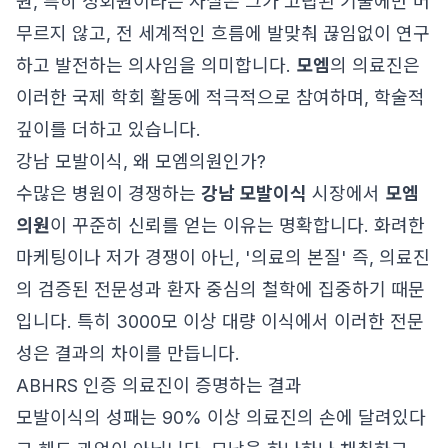
원, 특히 정회원이라는 사실은 그가 고립된 기술에만 머
무르지 않고, 전 세계적인 흐름에 발맞춰 끊임없이 연구
하고 발전하는 의사임을 의미합니다.
모엠
의 의료진은
이러한 국제 학회 활동에 적극적으로 참여하며, 학술적
깊이를 더하고 있습니다.
강남 모발이식, 왜 모엠의원인가?
수많은 병원이 경쟁하는
강남 모발이식
시장에서
모엠
의원
이 꾸준히 신뢰를 얻는 이유는 명확합니다. 화려한
마케팅이나 저가 경쟁이 아닌, '의료의 본질' 즉, 의료진
의 검증된 전문성과 환자 중심의 철학에 집중하기 때문
입니다. 특히 3000모 이상 대량 이식에서 이러한 전문
성은 결과의 차이를 만듭니다.
ABHRS 인증 의료진이 증명하는 결과
모발이식의 성패는 90% 이상 의료진의 손에 달려있다