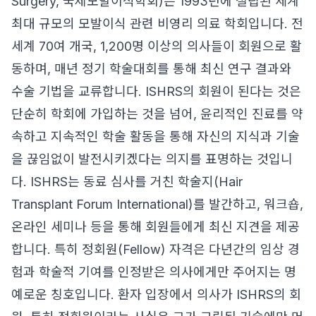
Surgery, 국제모발이식학회)는 1993년에 설립된 세계
최대 규모의 모발이식 관련 비영리 의료 학회입니다. 전
세계 70여 개국, 1,200명 이상의 의사들이 회원으로 활
동하며, 매년 정기 학술대회를 통해 최신 연구 결과와
수술 기법을 교류합니다. ISHRS의 회원이 된다는 것은
단순히 학회에 가입하는 것을 넘어, 윤리적인 진료를 약
속하고 지속적인 학술 활동을 통해 자신의 지식과 기술
을 끊임없이 발전시키겠다는 의지를 표명하는 것입니
다. ISHRS는 동료 심사를 거친 학술지(Hair
Transplant Forum International)를 발간하고, 워크숍,
온라인 세미나 등을 통해 회원들에게 최신 지견을 제공
합니다. 특히 정회원(Fellow) 자격은 다년간의 임상 경
험과 학술적 기여를 인정받은 의사에게만 주어지는 명
예로운 칭호입니다. 환자 입장에서 의사가 ISHRS의 회