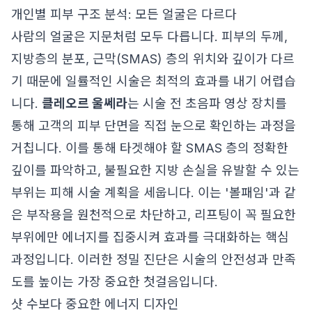
개인별 피부 구조 분석: 모든 얼굴은 다르다
사람의 얼굴은 지문처럼 모두 다릅니다. 피부의 두께,
지방층의 분포, 근막(SMAS) 층의 위치와 깊이가 다르
기 때문에 일률적인 시술은 최적의 효과를 내기 어렵습
니다.
클레오르 울쎄라
는 시술 전 초음파 영상 장치를
통해 고객의 피부 단면을 직접 눈으로 확인하는 과정을
거칩니다. 이를 통해 타겟해야 할 SMAS 층의 정확한
깊이를 파악하고, 불필요한 지방 손실을 유발할 수 있는
부위는 피해 시술 계획을 세웁니다. 이는 '볼패임'과 같
은 부작용을 원천적으로 차단하고, 리프팅이 꼭 필요한
부위에만 에너지를 집중시켜 효과를 극대화하는 핵심
과정입니다. 이러한 정밀 진단은 시술의 안전성과 만족
도를 높이는 가장 중요한 첫걸음입니다.
샷 수보다 중요한 에너지 디자인