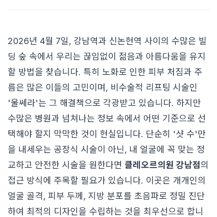
2026년 4월 7일, 강남역과 신논현역 사이의 수많은 빌
딩 숲 속에서 우리는 끊임없이 젊음과 아름다움을 유지
할 방법을 찾습니다. 특히 노화로 인한 피부 처짐과 주
름은 많은 이들의 고민이며, 비수술적 리프팅 시술인
'울쎄라'는 그 해결책으로 각광받고 있습니다. 하지만
수많은 병원과 넘쳐나는 정보 속에서 어떤 기준으로 선
택해야 할지 막막한 것이 현실입니다. 단순히 '샷 수'만
을 내세우는 공장식 시술이 아닌, 내 얼굴에 꼭 맞는 정
교하고 안전한 시술을 원한다면
클레오르의원 강남점
의
접근 방식에 주목할 필요가 있습니다. 이곳은 개개인의
얼굴 골격, 피부 두께, 지방 분포를 초음파로 정밀 진단
하여 최적의 디자인을 수립하는 것을 최우선으로 합니