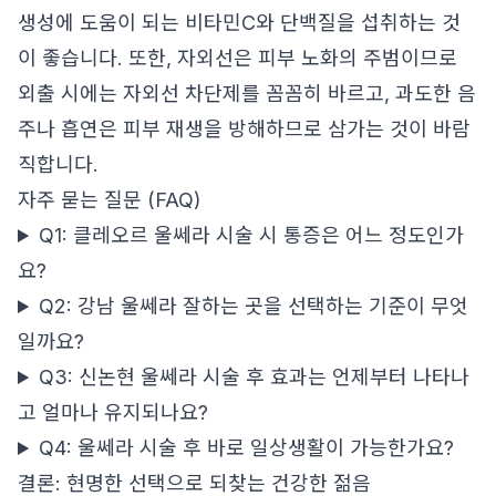
생성에 도움이 되는 비타민C와 단백질을 섭취하는 것
이 좋습니다. 또한, 자외선은 피부 노화의 주범이므로
외출 시에는 자외선 차단제를 꼼꼼히 바르고, 과도한 음
주나 흡연은 피부 재생을 방해하므로 삼가는 것이 바람
직합니다.
자주 묻는 질문 (FAQ)
Q1: 클레오르 울쎄라 시술 시 통증은 어느 정도인가
요?
Q2: 강남 울쎄라 잘하는 곳을 선택하는 기준이 무엇
일까요?
Q3: 신논현 울쎄라 시술 후 효과는 언제부터 나타나
고 얼마나 유지되나요?
Q4: 울쎄라 시술 후 바로 일상생활이 가능한가요?
결론: 현명한 선택으로 되찾는 건강한 젊음