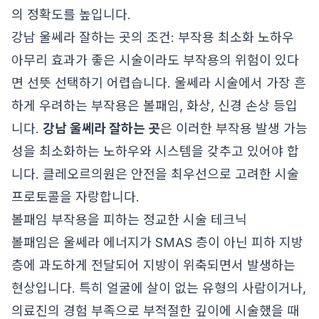
의 정확도를 높입니다.
강남 울쎄라 잘하는 곳의 조건: 부작용 최소화 노하우
아무리 효과가 좋은 시술이라도 부작용의 위험이 있다
면 선뜻 선택하기 어렵습니다. 울쎄라 시술에서 가장 흔
하게 우려하는 부작용은 볼패임, 화상, 신경 손상 등입
니다.
강남 울쎄라 잘하는 곳
은 이러한 부작용 발생 가능
성을 최소화하는 노하우와 시스템을 갖추고 있어야 합
니다. 클레오르의원은 안전을 최우선으로 고려한 시술
프로토콜을 자랑합니다.
볼패임 부작용을 피하는 정교한 시술 테크닉
볼패임은 울쎄라 에너지가 SMAS 층이 아닌 피하 지방
층에 과도하게 전달되어 지방이 위축되면서 발생하는
현상입니다. 특히 얼굴에 살이 없는 유형의 사람이거나,
의료진의 경험 부족으로 부적절한 깊이에 시술했을 때