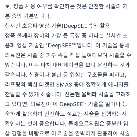
로, 정품 사용 여부를 확인하는 것은 안전한 시술의 기
본 중의 기본입니다.
실시간 초음파 영상 기술(DeepSEE™)의 활용
정품 울쎄라 장비의 가장 큰 특징 중 하나는 실시간 초
음파 영상 기술인 'DeepSEE™'입니다. 이 기술을 통해
의료진은 시술 중 피부 속을 직접 들여다보며 시술할 수
있습니다. 이는 마치 내비게이션을 보며 운전하는 것과
같습니다. 신경이나 혈관 등 위험한 구조물을 피하고,
리프팅의 핵심 타겟인 SMAS 층에 정확하게 에너지를
전달할 수 있게 해줍니다.
신논현 울쎄라
시술을 고려하
고 있다면, 의료진이 이 DeepSEE™ 기술을 얼마나 능
숙하게 활용하여 안전하고 정교한 시술을 진행하는지
확인하는 것이 중요합니다. 클레오르의원은 풍부한 임
상 경험을 바탕으로 이 기술을 완벽하게 활용하여 시술