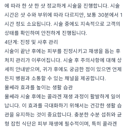
에 따라 한 샷 한 샷 정교하게 시술을 진행합니다. 시술
시간은 샷 수와 부위에 따라 다르지만, 보통 30분에서 1
시간 정도 소요됩니다. 시술 중에도 지속적으로 고객의
상태를 확인하며 안전하게 진행됩니다.
4단계: 진정 및 사후 관리
시술이 끝난 후에는 피부를 진정시키고 재생을 돕는 후
처치 관리가 이루어집니다. 시술 후 주의사항에 대해 상
세히 안내받으며, 귀가 후에도 궁금한 점이 있으면 언제
든지 병원과 소통할 수 있는 채널을 제공합니다.
울쎄라 효과를 높이는 생활 습관
울쎄라 시술 후에는 콜라겐 재생 과정이 활발하게 일어
납니다. 이 효과를 극대화하기 위해서는 건강한 생활 습
관을 유지하는 것이 중요합니다. 충분한 수분 섭취와 균
형 잡힌 식단은 피부 재생에 필수적이며, 특히 콜라겐