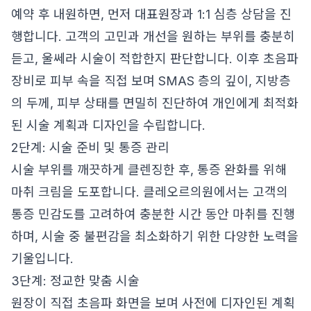
예약 후 내원하면, 먼저 대표원장과 1:1 심층 상담을 진
행합니다. 고객의 고민과 개선을 원하는 부위를 충분히
듣고, 울쎄라 시술이 적합한지 판단합니다. 이후 초음파
장비로 피부 속을 직접 보며 SMAS 층의 깊이, 지방층
의 두께, 피부 상태를 면밀히 진단하여 개인에게 최적화
된 시술 계획과 디자인을 수립합니다.
2단계: 시술 준비 및 통증 관리
시술 부위를 깨끗하게 클렌징한 후, 통증 완화를 위해
마취 크림을 도포합니다. 클레오르의원에서는 고객의
통증 민감도를 고려하여 충분한 시간 동안 마취를 진행
하며, 시술 중 불편감을 최소화하기 위한 다양한 노력을
기울입니다.
3단계: 정교한 맞춤 시술
원장이 직접 초음파 화면을 보며 사전에 디자인된 계획