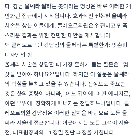
다.
강남 울쎄라 잘하는 곳
이라는 명성은 바로 이러한 개
인화된 접근에서 시작됩니다. 효과적인
신논현 울쎄라
시술을 찾는 이들에게, 클레오르의원은 안전하고 만족
스러운 결과를 위한 현명한 대안을 제시합니다.
왜 클레오르의원 강남점의 울쎄라는 특별한가: 맞춤형
디자인의 힘
울쎄라 시술을 상담할 때 가장 흔하게 듣는 질문은 "몇
샷을 받아야 하나요?"입니다. 하지만 이 질문은 울쎄라
의 핵심을 놓치고 있을 수 있습니다. 진정으로 중요한
것은 샷의 총량이 아니라, '어느 깊이에, 어떤 에너지로,
어떤 부위에' 정확하게 에너지를 전달하느냐입니다.
클
레오르의원 강남점
은 이러한 철학을 바탕으로 모든 울
쎄라 시술에 접근합니다. 이곳에서는 모든 고객이 시술
전, 대표원장과의 1:1 정밀 진단 과정을 거칩니다.