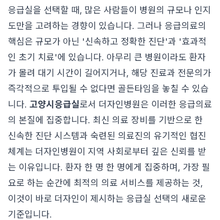
응급실을 선택할 때, 많은 사람들이 병원의 규모나 인지
도만을 고려하는 경향이 있습니다. 그러나 응급의료의
핵심은 규모가 아닌 '신속하고 정확한 진단'과 '효과적
인 초기 치료'에 있습니다. 아무리 큰 병원이라도 환자
가 몰려 대기 시간이 길어지거나, 해당 진료과 전문의가
즉각적으로 투입될 수 없다면 골든타임을 놓칠 수 있습
니다.
고양시응급실
로서 더자인병원은 이러한 응급의료
의 본질에 집중합니다. 최신 의료 장비를 기반으로 한
신속한 진단 시스템과 숙련된 의료진의 유기적인 협진
체계는 더자인병원이 지역 사회로부터 깊은 신뢰를 받
는 이유입니다. 환자 한 명 한 명에게 집중하며, 가장 필
요로 하는 순간에 최적의 의료 서비스를 제공하는 것,
이것이 바로 더자인이 제시하는 응급실 선택의 새로운
기준입니다.