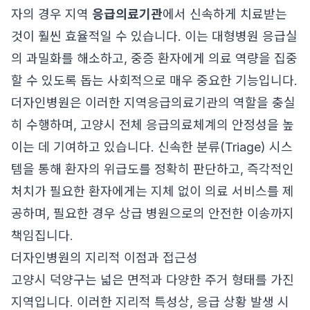
자의 경우 지역
응급의료기관
에서 신속하게 치료받는
것이 훨씬 효율적일 수 있습니다. 이는 대형병원 응급실
의 과밀화를 해소하고, 중증 환자에게 의료 역량을 집중
할 수 있도록 돕는 사회적으로 매우 중요한 기능입니다.
더자인병원은 이러한 지역응급의료기관의 역할을 충실
히 수행하며, 고양시 전체 응급의료체계의 안정성을 높
이는 데 기여하고 있습니다. 신속한 분류(Triage) 시스
템을 통해 환자의 위급도를 정확히 판단하고, 즉각적인
처치가 필요한 환자에게는 지체 없이 의료 서비스를 제
공하며, 필요한 경우 상급 병원으로의 안전한 이송까지
책임집니다.
더자인병원의 지리적 이점과 접근성
고양시 덕양구는 넓은 면적과 다양한 주거 형태를 가진
지역입니다. 이러한 지리적 특성상, 응급 상황 발생 시