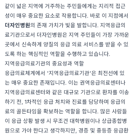
같이 넓은 지역에 거주하는 주민들에게는 지리적 접근
성이 매우 중요한 요소로 작용합니다. 바로 이 지점에서
더자인병원
의 존재 가치가 빛을 발합니다. 지역응급의
료기관으로서 더자인병원은 지역 주민들이 가장 가까운
곳에서 신속하게 양질의 응급 의료 서비스를 받을 수 있
도록 하는 핵심적인 역할을 수행하고 있습니다.
지역응급의료기관의 중요성과 역할
응급의료체계에서 '지역응급의료기관'은 최전선에 있
는 매우 중요한 존재입니다. 이는 권역응급의료센터나
지역응급의료센터와 같은 대규모 기관으로 환자를 이송
하기 전, 1차적인 응급 처치와 진료를 담당하며 응급의
료의 골든타임을 확보하는 역할을 합니다. 많은 사람들
이 응급 상황 발생 시 무조건 대학병원이나 상급종합병
원으로 가야 한다고 생각하지만, 경증 및 중등증 응급환