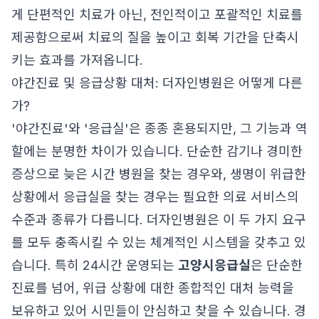
게 단편적인 치료가 아닌, 전인적이고 포괄적인 치료를
제공함으로써 치료의 질을 높이고 회복 기간을 단축시
키는 효과를 가져옵니다.
야간진료 및 응급상황 대처: 더자인병원은 어떻게 다른
가?
'야간진료'와 '응급실'은 종종 혼용되지만, 그 기능과 역
할에는 분명한 차이가 있습니다. 단순한 감기나 경미한
증상으로 늦은 시간 병원을 찾는 경우와, 생명이 위급한
상황에서 응급실을 찾는 경우는 필요한 의료 서비스의
수준과 종류가 다릅니다. 더자인병원은 이 두 가지 요구
를 모두 충족시킬 수 있는 체계적인 시스템을 갖추고 있
습니다. 특히 24시간 운영되는
고양시응급실
은 단순한
진료를 넘어, 위급 상황에 대한 종합적인 대처 능력을
보유하고 있어 시민들이 안심하고 찾을 수 있습니다. 경