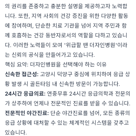
의 권리를 존중하고 충분한 설명을 제공하고자 노력합
니다. 또한, 지역 사회의 건강 증진을 위한 다양한 활동
에 참여하며, 단순한 치료 기관을 넘어 지역 주민과 함
께 호흡하는 건강 동반자로서의 역할을 다하고 있습니
다. 이러한 노력들이 모여 '위급할 땐 더자인병원'이라
는 신뢰의 공식을 만들어가고 있습니다.
핵심 요약: 더자인병원을 선택해야 하는 이유
신속한 접근성:
고양시 덕양구 중심에 위치하여 응급 상
황 발생 시 골든타임 내 신속한 방문이 가능합니다.
24시간 응급의료:
연중무휴 24시간 응급의학과 전문의
가 상주하여 언제나 전문적인 진료를 받을 수 있습니다.
전문적인 야간진료:
단순 야간진료를 넘어, 모든 종류의
응급 상황에 대처할 수 있는 체계적인 시스템을 갖추고
있습니다.