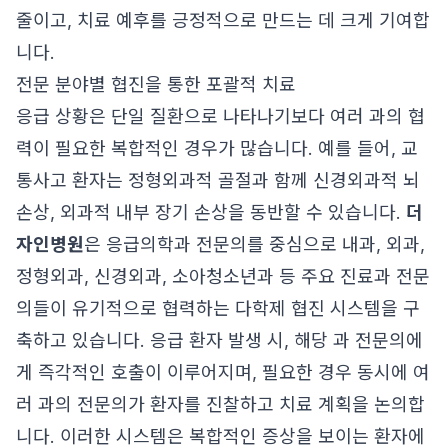
줄이고, 치료 예후를 긍정적으로 만드는 데 크게 기여합
니다.
전문 분야별 협진을 통한 포괄적 치료
응급 상황은 단일 질환으로 나타나기보다 여러 과의 협
력이 필요한 복합적인 경우가 많습니다. 예를 들어, 교
통사고 환자는 정형외과적 골절과 함께 신경외과적 뇌
손상, 외과적 내부 장기 손상을 동반할 수 있습니다.
더
자인병원
은 응급의학과 전문의를 중심으로 내과, 외과,
정형외과, 신경외과, 소아청소년과 등 주요 진료과 전문
의들이 유기적으로 협력하는 다학제 협진 시스템을 구
축하고 있습니다. 응급 환자 발생 시, 해당 과 전문의에
게 즉각적인 호출이 이루어지며, 필요한 경우 동시에 여
러 과의 전문의가 환자를 진찰하고 치료 계획을 논의합
니다. 이러한 시스템은 복합적인 증상을 보이는 환자에