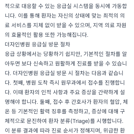
적으로 대응할 수 있는 응급실 시스템을 동시에 가동합
니다. 이를 통해 환자는 자신의 상태에 맞는 최적의 의
료 서비스를 지체 없이 받을 수 있으며, 지역 의료 자원
의 효율적인 활용 또한 가능해집니다.
더자인병원 응급실 방문 절차
응급 상황에서는 당황하기 쉽지만, 기본적인 절차를 알
아두면 보다 신속하고 원활하게 진료를 받을 수 있습니
다. 더자인병원 응급실 방문 시 절차는 다음과 같습니
다. 첫째, 병원 도착 즉시 원무과에서 접수를 진행합니
다. 이때 환자의 인적 사항과 주요 증상을 간략하게 설
명해야 합니다. 둘째, 접수 후 간호사가 환자의 혈압, 체
온 등 기본적인 활력 징후를 측정하고, 증상에 대해 구
체적으로 문진하여 환자 분류(Triage)를 시행합니다.
이 분류 결과에 따라 진료 순서가 정해지며, 위급한 환