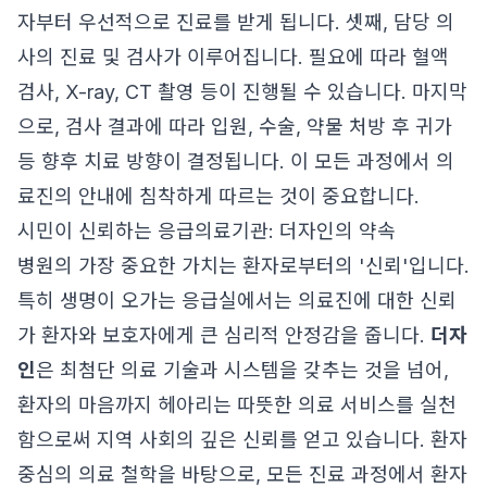
자부터 우선적으로 진료를 받게 됩니다. 셋째, 담당 의
사의 진료 및 검사가 이루어집니다. 필요에 따라 혈액
검사, X-ray, CT 촬영 등이 진행될 수 있습니다. 마지막
으로, 검사 결과에 따라 입원, 수술, 약물 처방 후 귀가
등 향후 치료 방향이 결정됩니다. 이 모든 과정에서 의
료진의 안내에 침착하게 따르는 것이 중요합니다.
시민이 신뢰하는 응급의료기관: 더자인의 약속
병원의 가장 중요한 가치는 환자로부터의 '신뢰'입니다.
특히 생명이 오가는 응급실에서는 의료진에 대한 신뢰
가 환자와 보호자에게 큰 심리적 안정감을 줍니다.
더자
인
은 최첨단 의료 기술과 시스템을 갖추는 것을 넘어,
환자의 마음까지 헤아리는 따뜻한 의료 서비스를 실천
함으로써 지역 사회의 깊은 신뢰를 얻고 있습니다. 환자
중심의 의료 철학을 바탕으로, 모든 진료 과정에서 환자