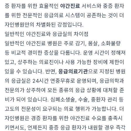
증 환자를 위한 효율적인
야간진료
서비스와 중증 환자
를 위한 전문적인 응급의료 시스템이 공존하는 것이 더
자인병원만의 차별화된 강점입니다.
일반적인 야간진료와 응급실의 차이점
일반적인 야간진료 병원은 주로 감기, 몸살, 소화불량
등 비교적 경미한 증상을 다룹니다. 운영 시간이 정해져
있고, 상주하는 의료진이나 사용 가능한 장비에 제한이
있을 수 있습니다. 반면,
응급의료기관
으로 지정된 병원
의 응급실은 24시간 연중무휴로 운영되며, 응급의학과
전문의가 상주하여 모든 종류의 응급 상황에 대처할 준
비가 되어 있습니다. 심폐소생술, 수술, 중환자 관리 등
고도의 전문성이 요구되는 의료 행위가 가능합니다. 더
자인병원은 경증 환자를 위한 야간진료 수요를 충족시
키면서도, 언제든지 중증 응급 환자가 내원할 경우 즉각