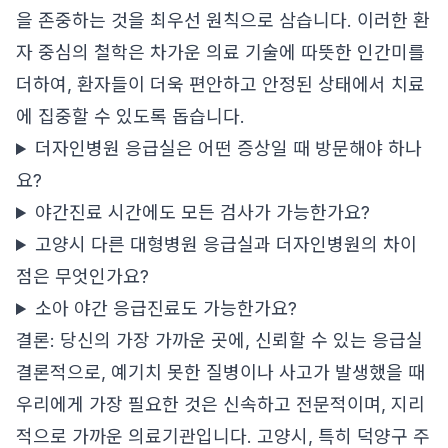
을 존중하는 것을 최우선 원칙으로 삼습니다. 이러한 환
자 중심의 철학은 차가운 의료 기술에 따뜻한 인간미를
더하여, 환자들이 더욱 편안하고 안정된 상태에서 치료
에 집중할 수 있도록 돕습니다.
더자인병원 응급실은 어떤 증상일 때 방문해야 하나
요?
야간진료 시간에도 모든 검사가 가능한가요?
고양시 다른 대형병원 응급실과 더자인병원의 차이
점은 무엇인가요?
소아 야간 응급진료도 가능한가요?
결론: 당신의 가장 가까운 곳에, 신뢰할 수 있는 응급실
결론적으로, 예기치 못한 질병이나 사고가 발생했을 때
우리에게 가장 필요한 것은 신속하고 전문적이며, 지리
적으로 가까운 의료기관입니다. 고양시, 특히 덕양구 주