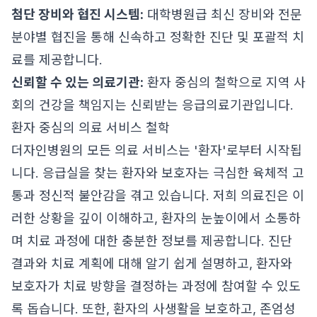
첨단 장비와 협진 시스템:
대학병원급 최신 장비와 전문
분야별 협진을 통해 신속하고 정확한 진단 및 포괄적 치
료를 제공합니다.
신뢰할 수 있는 의료기관:
환자 중심의 철학으로 지역 사
회의 건강을 책임지는 신뢰받는 응급의료기관입니다.
환자 중심의 의료 서비스 철학
더자인병원의 모든 의료 서비스는 '환자'로부터 시작됩
니다. 응급실을 찾는 환자와 보호자는 극심한 육체적 고
통과 정신적 불안감을 겪고 있습니다. 저희 의료진은 이
러한 상황을 깊이 이해하고, 환자의 눈높이에서 소통하
며 치료 과정에 대한 충분한 정보를 제공합니다. 진단
결과와 치료 계획에 대해 알기 쉽게 설명하고, 환자와
보호자가 치료 방향을 결정하는 과정에 참여할 수 있도
록 돕습니다. 또한, 환자의 사생활을 보호하고, 존엄성