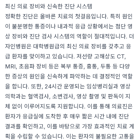
최신 의료 장비와 신속한 진단 시스템
정확한 진단은 올바른 치료의 첫걸음입니다. 특히 원인
이 불분명한 통증이나 내과적 응급 상황에서는 첨단 영
상 장비와 진단 검사 시스템의 역할이 절대적입니다. 더
자인병원은 대학병원급의 최신 의료 장비를 갖추고 응
급 환자를 맞이하고 있습니다. 저선량 고해상도 CT,
MRI, 초음파 장비 등은 복부 통증, 흉통, 두통 등 다양
한 증상의 원인을 신속하게 파악하는 데 결정적인 역할
을 합니다. 또한, 24시간 운영되는 임상병리실과 영상
의학과는 혈액검사, 소변검사, 영상 촬영 및 판독이 지
체 없이 이루어지도록 지원합니다. 이를 통해 의료진은
환자가 응급실에 도착한 후 매우 짧은 시간 내에 진단
결과를 확인하고, 이를 바탕으로 가장 효과적인 치료 계
획을 수립할 수 있습니다. 이는 환자의 불필요한 고통을